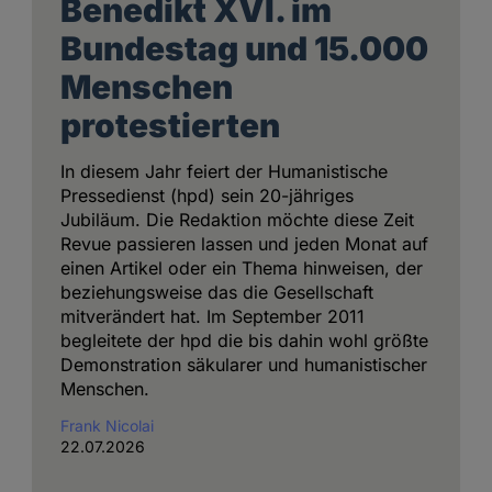
Benedikt XVI. im
Bundestag und 15.000
Menschen
protestierten
In diesem Jahr feiert der Humanistische
Pressedienst (hpd) sein 20-jähriges
Jubiläum. Die Redaktion möchte diese Zeit
Revue passieren lassen und jeden Monat auf
einen Artikel oder ein Thema hinweisen, der
beziehungsweise das die Gesellschaft
mitverändert hat. Im September 2011
begleitete der hpd die bis dahin wohl größte
Demonstration säkularer und humanistischer
Menschen.
Frank Nicolai
22.07.2026