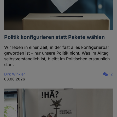
Politik konfigurieren statt Pakete wählen
Wir leben in einer Zeit, in der fast alles konfigurierbar
geworden ist – nur unsere Politik nicht. Was im Alltag
selbstverständlich ist, bleibt im Politischen erstaunlich
starr.
Dirk Winkler
12
03.08.2026