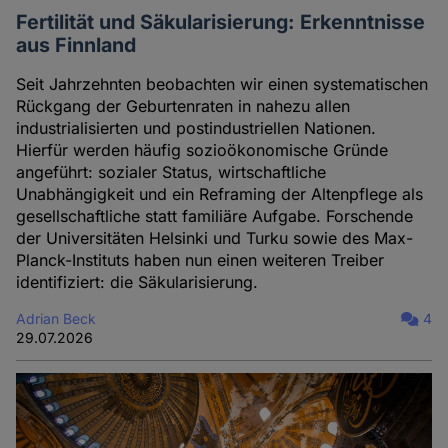
Fertilität und Säkularisierung: Erkenntnisse
aus Finnland
Seit Jahrzehnten beobachten wir einen systematischen
Rückgang der Geburtenraten in nahezu allen
industrialisierten und postindustriellen Nationen.
Hierfür werden häufig sozioökonomische Gründe
angeführt: sozialer Status, wirtschaftliche
Unabhängigkeit und ein Reframing der Altenpflege als
gesellschaftliche statt familiäre Aufgabe. Forschende
der Universitäten Helsinki und Turku sowie des Max-
Planck-Instituts haben nun einen weiteren Treiber
identifiziert: die Säkularisierung.
Adrian Beck
4
29.07.2026