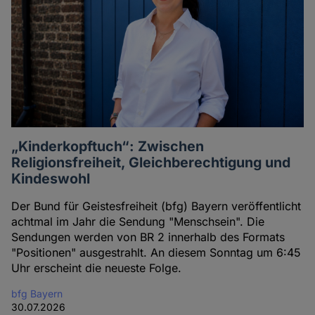
„Kinderkopftuch“: Zwischen
Religionsfreiheit, Gleichberechtigung und
Kindeswohl
Der Bund für Geistesfreiheit (bfg) Bayern veröffentlicht
achtmal im Jahr die Sendung "Menschsein". Die
Sendungen werden von BR 2 innerhalb des Formats
"Positionen" ausgestrahlt. An diesem Sonntag um 6:45
Uhr erscheint die neueste Folge.
bfg Bayern
30.07.2026