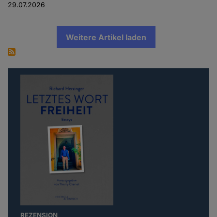
29.07.2026
Weitere Artikel laden
REZENSION