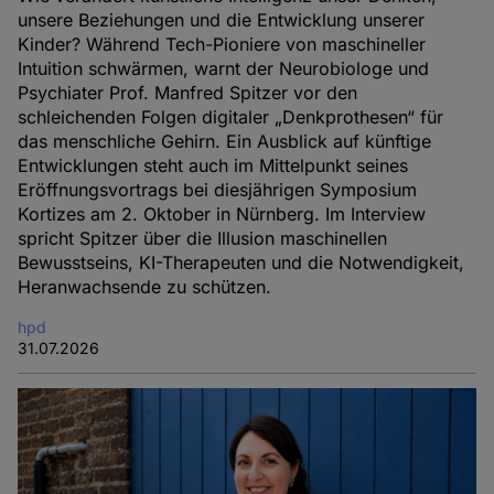
unsere Beziehungen und die Entwicklung unserer
Kinder? Während Tech-Pioniere von maschineller
Intuition schwärmen, warnt der Neurobiologe und
Psychiater Prof. Manfred Spitzer vor den
schleichenden Folgen digitaler „Denkprothesen“ für
das menschliche Gehirn. Ein Ausblick auf künftige
Entwicklungen steht auch im Mittelpunkt seines
Eröffnungsvortrags bei diesjährigen Symposium
Kortizes am 2. Oktober in Nürnberg. Im Interview
spricht Spitzer über die Illusion maschinellen
Bewusstseins, KI-Therapeuten und die Notwendigkeit,
Heranwachsende zu schützen.
hpd
31.07.2026