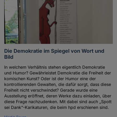
Die Demokratie im Spiegel von Wort und
Bild
In welchem Verhältnis stehen eigentlich Demokratie
und Humor? Gewährleistet Demokratie die Freiheit der
komischen Kunst? Oder ist der Humor eine der
kontrollierenden Gewalten, die dafür sorgt, dass diese
Freiheit nicht verschwindet? Gerade wurde eine
Ausstellung eröffnet, deren Werke dazu einladen, über
diese Frage nachzudenken. Mit dabei sind auch „Spott
sei Dank“-Karikaturen, die beim hpd erschienen sind.
Martin Bauer