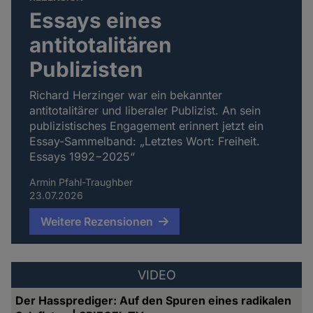
Essays eines
antitotalitären
Publizisten
Richard Herzinger war ein bekannter
antitotalitärer und liberaler Publizist. An sein
publizistisches Engagement erinnert jetzt ein
Essay-Sammelband: „Letztes Wort: Freiheit.
Essays 1992−2025“
Armin Pfahl-Traughber
23.07.2026
Weitere Rezensionen
VIDEO
Der Hassprediger: Auf den Spuren eines radikalen