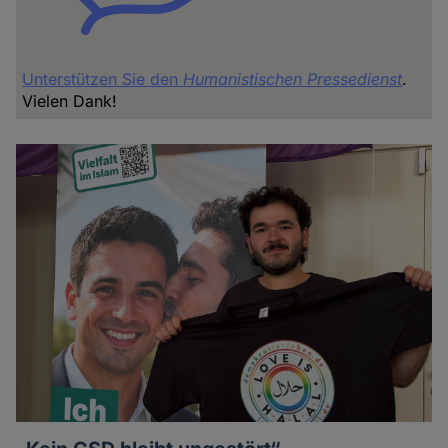
Unterstützen Sie den
Humanistischen Pressedienst
.
Vielen Dank!