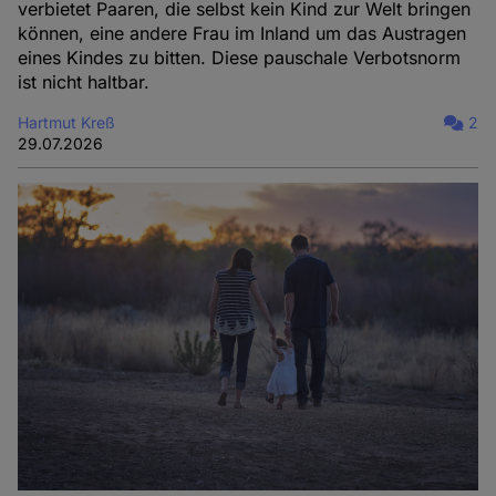
verbietet Paaren, die selbst kein Kind zur Welt bringen
können, eine andere Frau im Inland um das Austragen
eines Kindes zu bitten. Diese pauschale Verbotsnorm
ist nicht haltbar.
Hartmut Kreß
2
29.07.2026