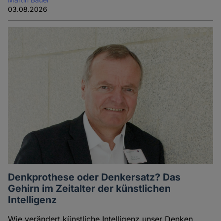
03.08.2026
Denkprothese oder Denkersatz? Das
Gehirn im Zeitalter der künstlichen
Intelligenz
Wie verändert künstliche Intelligenz unser Denken,