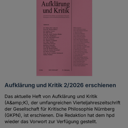
Aufklärung und Kritik 2/2026 erschienen
Das aktuelle Heft von Aufklärung und Kritik
(A&amp;K), der umfangreichen Vierteljahreszeitschrift
der Gesellschaft für Kritische Philosophie Nürnberg
(GKPN), ist erschienen. Die Redaktion hat dem hpd
wieder das Vorwort zur Verfügung gestellt.