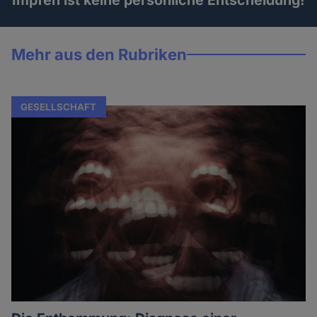
Mehr aus den Rubriken
GESELLSCHAFT