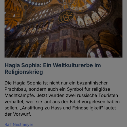
Hagia Sophia: Ein Weltkulturerbe im
Religionskrieg
Die Hagia Sophia ist nicht nur ein byzantinischer
Prachtbau, sondern auch ein Symbol für religiöse
Machtkämpfe. Jetzt wurden zwei russische Touristen
verhaftet, weil sie laut aus der Bibel vorgelesen haben
sollen. „Anstiftung zu Hass und Feindseligkeit“ lautet
der Vorwurf.
Ralf Nestmeyer