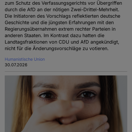
zum Schutz des Verfassungsgerichts vor Übergriffen
durch die AfD an der nötigen Zwei-Drittel-Mehrheit.
Die Initiatoren des Vorschlags reflektierten deutsche
Geschichte und die jüngsten Erfahrungen mit den
Regierungsübernahmen extrem rechter Parteien in
anderen Staaten. Im Kontrast dazu hatten die
Landtagsfraktionen von CDU und AfD angekündigt,
nicht für die Änderungsvorschläge zu votieren.
Humanistische Union
30.07.2026