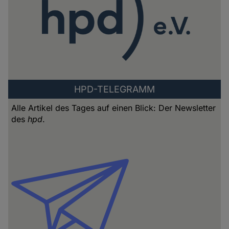
HPD-TELEGRAMM
Alle Artikel des Tages auf einen Blick: Der Newsletter
des
hpd
.