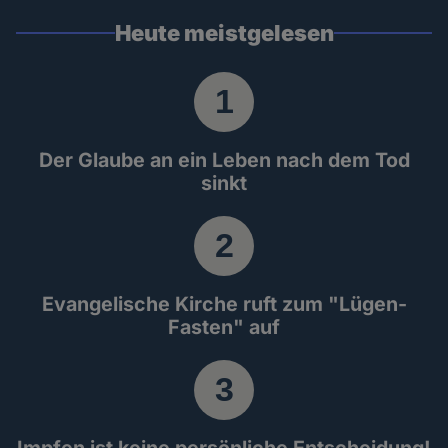
Heute meistgelesen
Der Glaube an ein Leben nach dem Tod
sinkt
Evangelische Kirche ruft zum "Lügen-
Fasten" auf
Impfen ist keine persönliche Entscheidung!