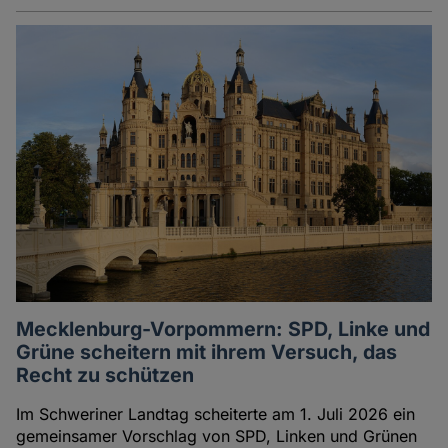
Mecklenburg-Vorpommern: SPD, Linke und
Grüne scheitern mit ihrem Versuch, das
Recht zu schützen
Im Schweriner Landtag scheiterte am 1. Juli 2026 ein
gemeinsamer Vorschlag von SPD, Linken und Grünen