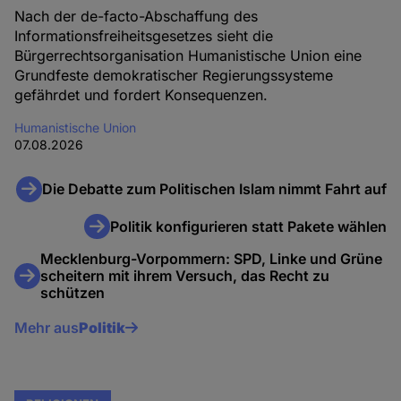
Nach der de-facto-Abschaffung des
Informationsfreiheitsgesetzes sieht die
Bürgerrechtsorganisation Humanistische Union eine
Grundfeste demokratischer Regierungssysteme
gefährdet und fordert Konsequenzen.
Humanistische Union
07.08.2026
Die Debatte zum Politischen Islam nimmt Fahrt auf
Politik konfigurieren statt Pakete wählen
Mecklenburg-Vorpommern: SPD, Linke und Grüne
scheitern mit ihrem Versuch, das Recht zu
schützen
Mehr aus
Politik