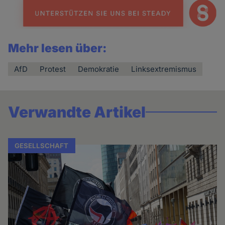
Mehr lesen über:
AfD
Protest
Demokratie
Linksextremismus
Verwandte Artikel
GESELLSCHAFT