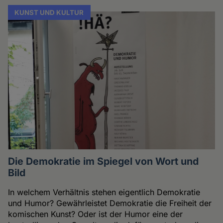
KUNST UND KULTUR
Die Demokratie im Spiegel von Wort und
Bild
In welchem Verhältnis stehen eigentlich Demokratie
und Humor? Gewährleistet Demokratie die Freiheit der
komischen Kunst? Oder ist der Humor eine der