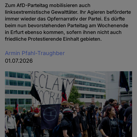
Zum AfD-Parteitag mobilisieren auch
linksextremistische Gewalttäter. Ihr Agieren beförderte
immer wieder das Opfernarrativ der Partei. Es dürfte
beim nun bevorstehenden Parteitag am Wochenende
in Erfurt ebenso kommen, sofern ihnen nicht auch
friedliche Protestierende Einhalt gebieten.
Armin Pfahl-Traughber
01.07.2026