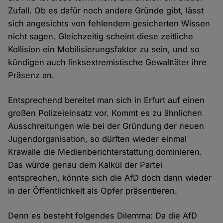
Zufall. Ob es dafür noch andere Gründe gibt, lässt
sich angesichts von fehlendem gesicherten Wissen
nicht sagen. Gleichzeitig scheint diese zeitliche
Kollision ein Mobilisierungsfaktor zu sein, und so
kündigen auch linksextremistische Gewalttäter ihre
Präsenz an.
Entsprechend bereitet man sich in Erfurt auf einen
großen Polizeieinsatz vor. Kommt es zu ähnlichen
Ausschreitungen wie bei der Gründung der neuen
Jugendorganisation, so dürften wieder einmal
Krawalle die Medienberichterstattung dominieren.
Das würde genau dem Kalkül der Partei
entsprechen, könnte sich die AfD doch dann wieder
in der Öffentlichkeit als Opfer präsentieren.
Denn es besteht folgendes Dilemma: Da die AfD