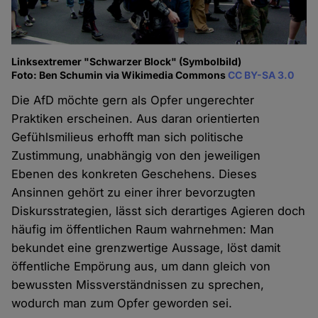
Linksextremer "Schwarzer Block" (Symbolbild)
Foto: Ben Schumin via Wikimedia Commons
CC BY-SA 3.0
Die AfD möchte gern als Opfer ungerechter
Praktiken erscheinen. Aus daran orientierten
Gefühlsmilieus erhofft man sich politische
Zustimmung, unabhängig von den jeweiligen
Ebenen des konkreten Geschehens. Dieses
Ansinnen gehört zu einer ihrer bevorzugten
Diskursstrategien, lässt sich derartiges Agieren doch
häufig im öffentlichen Raum wahrnehmen: Man
bekundet eine grenzwertige Aussage, löst damit
öffentliche Empörung aus, um dann gleich von
bewussten Missverständnissen zu sprechen,
wodurch man zum Opfer geworden sei.