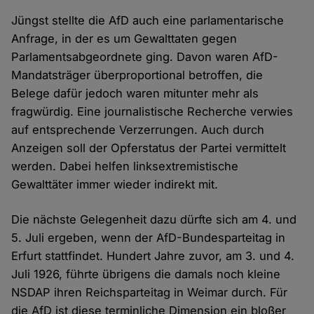
Jüngst stellte die AfD auch eine parlamentarische
Anfrage, in der es um Gewalttaten gegen
Parlamentsabgeordnete ging. Davon waren AfD-
Mandatsträger überproportional betroffen, die
Belege dafür jedoch waren mitunter mehr als
fragwürdig. Eine journalistische Recherche verwies
auf entsprechende Verzerrungen. Auch durch
Anzeigen soll der Opferstatus der Partei vermittelt
werden. Dabei helfen linksextremistische
Gewalttäter immer wieder indirekt mit.
Die nächste Gelegenheit dazu dürfte sich am 4. und
5. Juli ergeben, wenn der AfD-Bundesparteitag in
Erfurt stattfindet. Hundert Jahre zuvor, am 3. und 4.
Juli 1926, führte übrigens die damals noch kleine
NSDAP ihren Reichsparteitag in Weimar durch. Für
die AfD ist diese terminliche Dimension ein bloßer