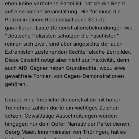
eben keine verbotene Partei ist, hat sie ein Recht
auf eine solche Veranstaltung. Hierfür muss die
Polizei in einem Rechtsstaat auch Schutz
garantieren. Laute Demonstrationsbekundungen wie
"Deutsche Polizisten schützen die Faschisten"
reimen sich zwar, sind aber angesichts der auch
Extremisten zustehenden Rechte falsche Zerrbilder.
Diese Einsicht nötigt aber nicht zur Inaktivität, denn
auch AfD-Gegner haben Grundrechte, wozu etwa
gewaltfreie Formen von Gegen-Demonstrationen
gehören.
Gerade eine friedliche Demonstration mit hohen
Teilnehmerzahlen dürfte ein wichtiges Zeichen
setzen. Gewalttätige Ausschreitungen würden
hingegen nur dem Opfer-Narrativ der Partei dienen.
Georg Maier, Innenminister von Thüringen, hat es