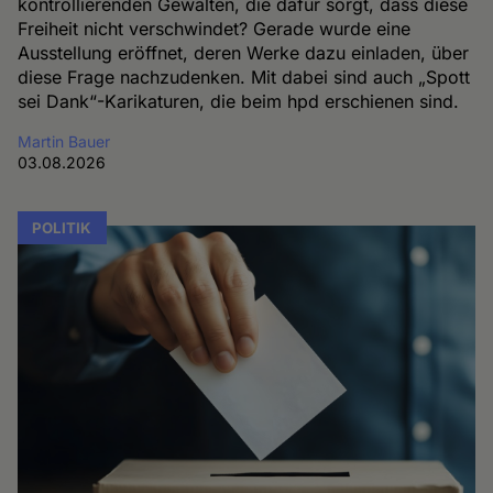
kontrollierenden Gewalten, die dafür sorgt, dass diese
Freiheit nicht verschwindet? Gerade wurde eine
Ausstellung eröffnet, deren Werke dazu einladen, über
diese Frage nachzudenken. Mit dabei sind auch „Spott
sei Dank“-Karikaturen, die beim hpd erschienen sind.
Martin Bauer
03.08.2026
POLITIK