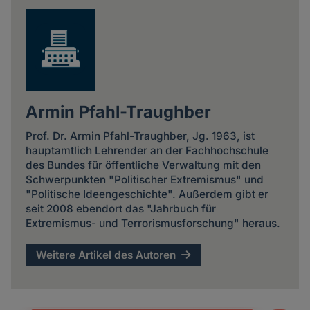
und
Cookies
Armin Pfahl-Traughber
Prof. Dr. Armin Pfahl-Traughber, Jg. 1963, ist
hauptamtlich Lehrender an der Fachhochschule
des Bundes für öffentliche Verwaltung mit den
Schwerpunkten "Politischer Extremismus" und
"Politische Ideengeschichte". Außerdem gibt er
seit 2008 ebendort das "Jahrbuch für
Extremismus- und Terrorismusforschung" heraus.
Weitere Artikel des Autoren