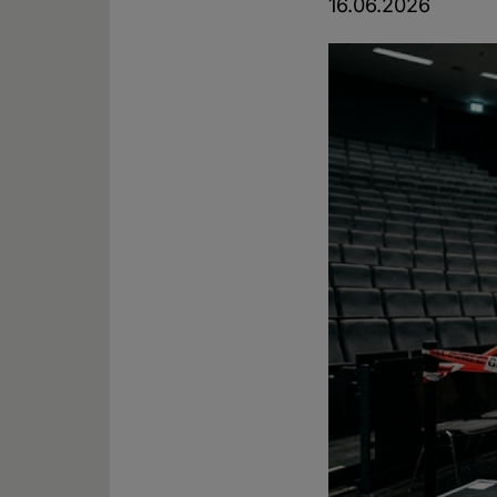
16.06.2026