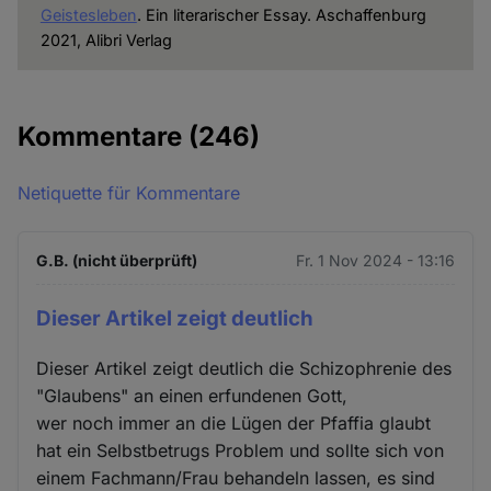
Geistesleben
. Ein literarischer Essay. Aschaffenburg
2021, Alibri Verlag
Kommentare
(246)
Netiquette für Kommentare
G.B. (nicht überprüft)
Fr. 1 Nov 2024 - 13:16
Dieser Artikel zeigt deutlich
Dieser Artikel zeigt deutlich die Schizophrenie des
"Glaubens" an einen erfundenen Gott,
wer noch immer an die Lügen der Pfaffia glaubt
hat ein Selbstbetrugs Problem und sollte sich von
einem Fachmann/Frau behandeln lassen, es sind