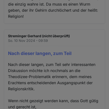
die einzig wahre ist. Da muss es einen Wurm
geben, der ihr Gehirn durchlöchert und der heißt:
Religion!
Streminger Gerhard (nicht überprüft)
So. 10 Nov 2024 - 09:59
Nach dieser langen, zum Teil
Nach dieser langen, zum Teil sehr interessanten
Diskussion möchte ich nochmals an die
Theodizee-Problematik erinnern, dem meines
Erachtens entscheidenden Ausgangspunkt der
Religionskritik.
Wenn nicht gezeigt werden kann, dass Gott gütig
und gerecht ist,