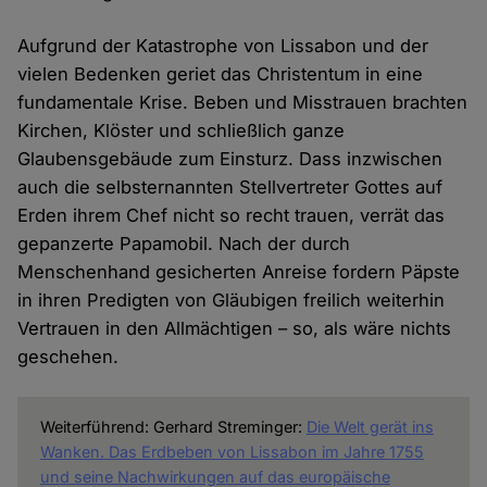
Aufgrund der Katastrophe von Lissabon und der
vielen Bedenken geriet das Christentum in eine
fundamentale Krise. Beben und Misstrauen brachten
Kirchen, Klöster und schließlich ganze
Glaubensgebäude zum Einsturz. Dass inzwischen
auch die selbsternannten Stellvertreter Gottes auf
Erden ihrem Chef nicht so recht trauen, verrät das
gepanzerte Papamobil. Nach der durch
Menschenhand gesicherten Anreise fordern Päpste
in ihren Predigten von Gläubigen freilich weiterhin
Vertrauen in den Allmächtigen – so, als wäre nichts
geschehen.
Weiterführend: Gerhard Streminger:
Die Welt gerät ins
Wanken. Das Erdbeben von Lissabon im Jahre 1755
und seine Nachwirkungen auf das europäische