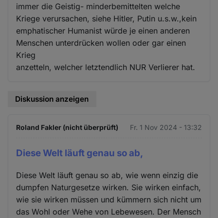
immer die Geistig- minderbemittelten welche
Kriege verursachen, siehe Hitler, Putin u.s.w.,kein
emphatischer Humanist würde je einen anderen
Menschen unterdrücken wollen oder gar einen
Krieg
anzetteln, welcher letztendlich NUR Verlierer hat.
Diskussion anzeigen
Roland Fakler (nicht überprüft)
Fr. 1 Nov 2024 - 13:32
Diese Welt läuft genau so ab,
Diese Welt läuft genau so ab, wie wenn einzig die
dumpfen Naturgesetze wirken. Sie wirken einfach,
wie sie wirken müssen und kümmern sich nicht um
das Wohl oder Wehe von Lebewesen. Der Mensch