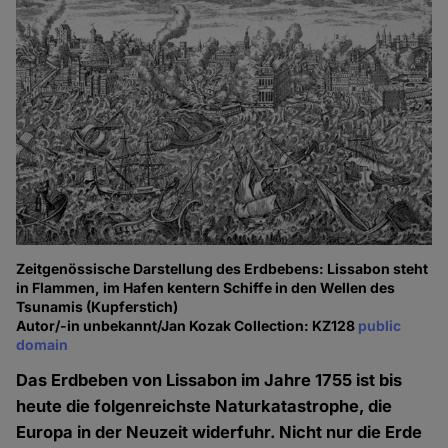
Zeitgenössische Darstellung des Erdbebens: Lissabon steht
in Flammen, im Hafen kentern Schiffe in den Wellen des
Tsunamis (Kupferstich)
Autor/-in unbekannt/Jan Kozak Collection: KZ128
public
domain
Das Erdbeben von Lissabon im Jahre 1755 ist bis
heute die folgenreichste Naturkatastrophe, die
Europa in der Neuzeit widerfuhr. Nicht nur die Erde