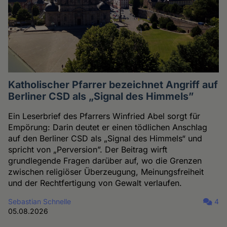
Katholischer Pfarrer bezeichnet Angriff auf
Berliner CSD als „Signal des Himmels”
Ein Leserbrief des Pfarrers Winfried Abel sorgt für
Empörung: Darin deutet er einen tödlichen Anschlag
auf den Berliner CSD als „Signal des Himmels“ und
spricht von „Perversion”. Der Beitrag wirft
grundlegende Fragen darüber auf, wo die Grenzen
zwischen religiöser Überzeugung, Meinungsfreiheit
und der Rechtfertigung von Gewalt verlaufen.
Sebastian Schnelle
4
05.08.2026