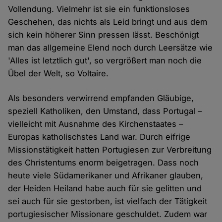
Vollendung. Vielmehr ist sie ein funktionsloses
Geschehen, das nichts als Leid bringt und aus dem
sich kein höherer Sinn pressen lässt. Beschönigt
man das allgemeine Elend noch durch Leersätze wie
'Alles ist letztlich gut', so vergrößert man noch die
Übel der Welt, so Voltaire.
Als besonders verwirrend empfanden Gläubige,
speziell Katholiken, den Umstand, dass Portugal –
vielleicht mit Ausnahme des Kirchenstaates –
Europas katholischstes Land war. Durch eifrige
Missionstätigkeit hatten Portugiesen zur Verbreitung
des Christentums enorm beigetragen. Dass noch
heute viele Südamerikaner und Afrikaner glauben,
der Heiden Heiland habe auch für sie gelitten und
sei auch für sie gestorben, ist vielfach der Tätigkeit
portugiesischer Missionare geschuldet. Zudem war