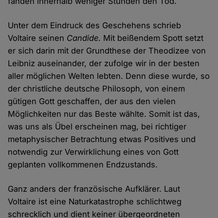
fanden innerhalb weniger Stunden den Tod.
Unter dem Eindruck des Geschehens schrieb
Voltaire seinen
Candide
. Mit beißendem Spott setzt
er sich darin mit der Grundthese der Theodizee von
Leibniz auseinander, der zufolge wir in der besten
aller möglichen Welten lebten. Denn diese wurde, so
der christliche deutsche Philosoph, von einem
gütigen Gott geschaffen, der aus den vielen
Möglichkeiten nur das Beste wählte. Somit ist das,
was uns als Übel erscheinen mag, bei richtiger
metaphysischer Betrachtung etwas Positives und
notwendig zur Verwirklichung eines von Gott
geplanten vollkommenen Endzustands.
Ganz anders der französische Aufklärer. Laut
Voltaire ist eine Naturkatastrophe schlichtweg
schrecklich und dient keiner übergeordneten