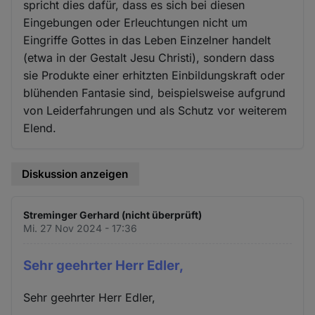
spricht dies dafür, dass es sich bei diesen
Eingebungen oder Erleuchtungen nicht um
Eingriffe Gottes in das Leben Einzelner handelt
(etwa in der Gestalt Jesu Christi), sondern dass
sie Produkte einer erhitzten Einbildungskraft oder
blühenden Fantasie sind, beispielsweise aufgrund
von Leiderfahrungen und als Schutz vor weiterem
Elend.
Diskussion anzeigen
Streminger Gerhard (nicht überprüft)
Mi. 27 Nov 2024 - 17:36
Sehr geehrter Herr Edler,
Sehr geehrter Herr Edler,