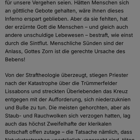
für unsere Vergehen seien. Hätten Menschen sich
an göttliche Gebote gehalten, wäre ihnen dieses
Inferno erspart geblieben. Aber da sie fehlten, hat
der erzürnte Gott die Menschen – und gleich auch
andere unschuldige Lebewesen – bestraft, wie einst
durch die Sintflut. Menschliche Sünden sind der
Anlass, Gottes Zorn ist die gerechte Ursache des
Bebens!
Von der Straftheologie überzeugt, stiegen Priester
nach der Katastrophe über die Trümmerfelder
Lissabons und streckten Überlebenden das Kreuz
entgegen mit der Aufforderung, sich niederzuknien
und Buße zu tun. Die meisten gehorchten, aber als
Staub- und Rauchwolken sich verzogen hatten, lag
auch das höchst Zweifelhafte der klerikalen
Botschaft offen zutage – die Tatsache nämlich, dass