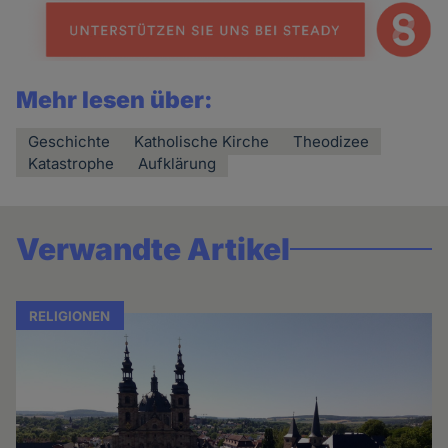
Mehr lesen über:
Geschichte
Katholische Kirche
Theodizee
Katastrophe
Aufklärung
Verwandte Artikel
RELIGIONEN