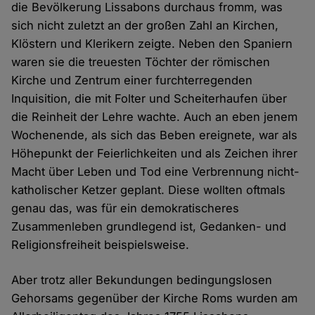
die Bevölkerung Lissabons durchaus fromm, was
sich nicht zuletzt an der großen Zahl an Kirchen,
Klöstern und Klerikern zeigte. Neben den Spaniern
waren sie die treuesten Töchter der römischen
Kirche und Zentrum einer furchterregenden
Inquisition, die mit Folter und Scheiterhaufen über
die Reinheit der Lehre wachte. Auch an eben jenem
Wochenende, als sich das Beben ereignete, war als
Höhepunkt der Feierlichkeiten und als Zeichen ihrer
Macht über Leben und Tod eine Verbrennung nicht-
katholischer Ketzer geplant. Diese wollten oftmals
genau das, was für ein demokratischeres
Zusammenleben grundlegend ist, Gedanken- und
Religionsfreiheit beispielsweise.
Aber trotz aller Bekundungen bedingungslosen
Gehorsams gegenüber der Kirche Roms wurden am