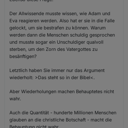
Der Allwissende musste wissen, wie Adam und
Eva reagieren werden. Also hat er sie in die Falle
gelockt, um sie bestrafen zu können. Warum
werden dann die Menschen schuldig gesprochen
und musste sogar ein Unschuldiger qualvoll
sterben, um den Zorn des Vatergottes zu
besänftigen?
Letztlich haben Sie immer nur das Argument
wiederholt: >Das steht so in der Bibel<.
Aber Wiederholungen machen Behauptetes nicht
wahr.
Auch die Quantität - hunderte Millionen Menschen
glauben an die christliche Botschaft - macht die
Behauptung nicht wahr.