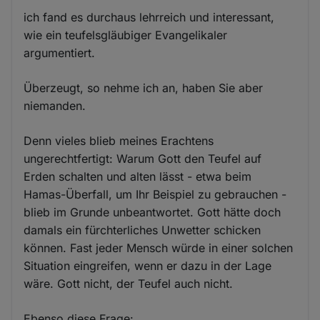
ich fand es durchaus lehrreich und interessant,
wie ein teufelsgläubiger Evangelikaler
argumentiert.
Überzeugt, so nehme ich an, haben Sie aber
niemanden.
Denn vieles blieb meines Erachtens
ungerechtfertigt: Warum Gott den Teufel auf
Erden schalten und alten lässt - etwa beim
Hamas-Überfall, um Ihr Beispiel zu gebrauchen -
blieb im Grunde unbeantwortet. Gott hätte doch
damals ein fürchterliches Unwetter schicken
können. Fast jeder Mensch würde in einer solchen
Situation eingreifen, wenn er dazu in der Lage
wäre. Gott nicht, der Teufel auch nicht.
Ebenso diese Frage: