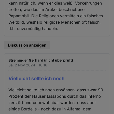
kann natürlich, wenn er dies weiß, Vorkehrungen
treffen, wie das im Artikel beschriebene
Papamobil. Die Religionen vermitteln ein falsches
Weltbild, weshalb religiöse Menschen oft falsch,
d.h. unvernünftig handeln.
Diskussion anzeigen
Streminger Gerhard (nicht überprüft)
Sa. 2 Nov 2024 - 10:16
Vielleicht sollte ich noch
Vielleicht sollte ich noch erwähnen, dass zwar 90
Prozent der Häuser Lissabons durch das Inferno
zerstört und unbewohnbar wurden, dass aber
einige Bordells - noch dazu in Alfama, dem