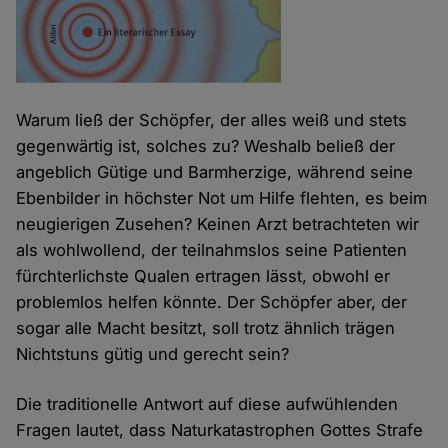
Warum ließ der Schöpfer, der alles weiß und stets
gegenwärtig ist, solches zu? Weshalb beließ der
angeblich Gütige und Barmherzige, während seine
Ebenbilder in höchster Not um Hilfe flehten, es beim
neugierigen Zusehen? Keinen Arzt betrachteten wir
als wohlwollend, der teilnahmslos seine Patienten
fürchterlichste Qualen ertragen lässt, obwohl er
problemlos helfen könnte. Der Schöpfer aber, der
sogar alle Macht besitzt, soll trotz ähnlich trägen
Nichtstuns gütig und gerecht sein?
Die traditionelle Antwort auf diese aufwühlenden
Fragen lautet, dass Naturkatastrophen Gottes Strafe