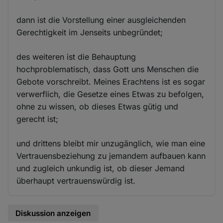
dann ist die Vorstellung einer ausgleichenden
Gerechtigkeit im Jenseits unbegründet;
des weiteren ist die Behauptung
hochproblematisch, dass Gott uns Menschen die
Gebote vorschreibt. Meines Erachtens ist es sogar
verwerflich, die Gesetze eines Etwas zu befolgen,
ohne zu wissen, ob dieses Etwas gütig und
gerecht ist;
und drittens bleibt mir unzugänglich, wie man eine
Vertrauensbeziehung zu jemandem aufbauen kann
und zugleich unkundig ist, ob dieser Jemand
überhaupt vertrauenswürdig ist.
Diskussion anzeigen