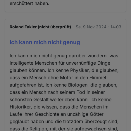
erschüttert haben.
und
Cookies
Roland Fakler (nicht überprüft)
Sa. 9 Nov 2024 - 14:03
Ich kann mich nicht genug
Ich kann mich nicht genug darüber wundern, was
intelligente Menschen für unvernünftige Dinge
glauben können. Ich kenne Physiker, die glauben,
dass ein Mensch ohne Motor in den Himmel
aufgefahren ist, ich kenne Biologen, die glauben,
dass ein Mensch nach seinem Tod in seiner
schönsten Gestalt weiterleben kann, ich kenne
Historiker, die wissen, dass die Menschen im
Laufe ihrer Geschichte an unzählige Götter
geglaubt haben und die trotzdem überzeugt sind,
dass die Religion, mit der sie aufgewachsen sind,