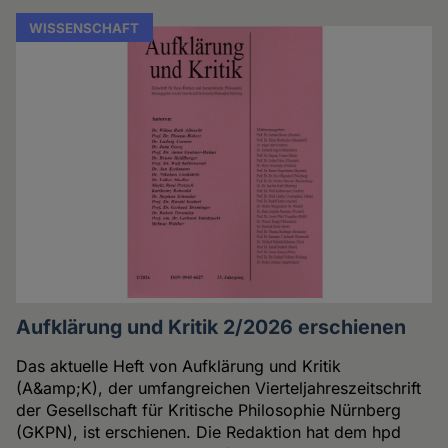
WISSENSCHAFT
Aufklärung und Kritik 2/2026 erschienen
Das aktuelle Heft von Aufklärung und Kritik
(A&amp;K), der umfangreichen Vierteljahreszeitschrift
der Gesellschaft für Kritische Philosophie Nürnberg
(GKPN), ist erschienen. Die Redaktion hat dem hpd