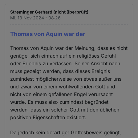
Streminger Gerhard (nicht überprüft)
Mi. 13 Nov 2024 - 08:26
Thomas von Aquin war der
Thomas von Aquin war der Meinung, dass es nicht
genüge, sich einfach auf ein religiöses Gefühl
oder Erlebnis zu verlassen. Seiner Ansicht nach
muss gezeigt werden, dass dieses Ereignis
zumindest möglicherweise von etwas außer uns,
und zwar von einem wohlwollenden Gott und
nicht von einem gefallenen Engel verursacht
wurde. Es muss also zumindest begründet
werden, dass ein solcher Gott mit den üblichen
positiven Eigenschaften existiert.
Da jedoch kein derartiger Gottesbeweis gelingt,