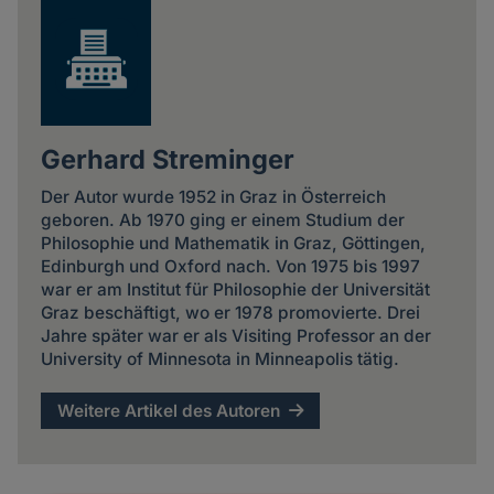
Gerhard Streminger
Der Autor wurde 1952 in Graz in Österreich
geboren. Ab 1970 ging er einem Studium der
Philosophie und Mathematik in Graz, Göttingen,
Edinburgh und Oxford nach. Von 1975 bis 1997
war er am Institut für Philosophie der Universität
Graz beschäftigt, wo er 1978 promovierte. Drei
Jahre später war er als Visiting Professor an der
University of Minnesota in Minneapolis tätig.
Weitere Artikel des Autoren