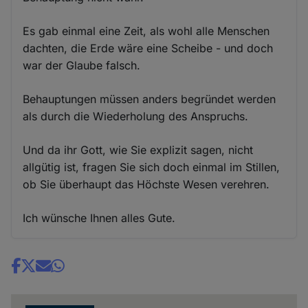
Es gab einmal eine Zeit, als wohl alle Menschen
dachten, die Erde wäre eine Scheibe - und doch
war der Glaube falsch.
Behauptungen müssen anders begründet werden
als durch die Wiederholung des Anspruchs.
Und da ihr Gott, wie Sie explizit sagen, nicht
allgütig ist, fragen Sie sich doch einmal im Stillen,
ob Sie überhaupt das Höchste Wesen verehren.
Ich wünsche Ihnen alles Gute.
Share
news