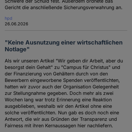
Schwere der Schuld fest. Außerdem ordnete das
Gericht die anschließende Sicherungsverwahrung an.
hpd
26.06.2026
"Keine Ausnutzung einer wirtschaftlichen
Notlage"
Als wir unseren Artikel "Wir geben dir Arbeit, aber du
besorgst dein Gehalt" zu "Campus für Christus" und
der Finanzierung von Gehältern durch von den
Bewerbern eingeworbene Spenden veröffentlichten,
hatten wir zuvor auch der Organisation Gelegenheit
zur Stellungnahme gegeben. Doch mehr als zwei
Wochen lang war trotz Erinnerung eine Reaktion
ausgeblieben, weshalb wir den Artikel ohne eine
solche veröffentlichten. Nun gab es doch noch eine
Antwort, die wir aus Gründen der Transparenz und
Fairness mit ihren Kernaussagen hier nachliefern.