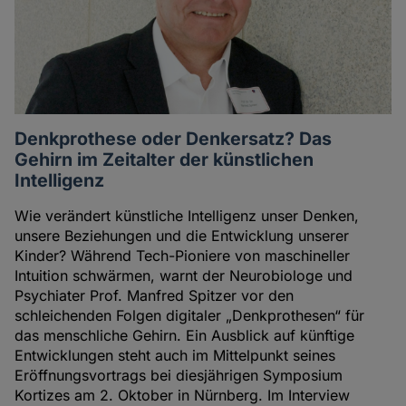
Denkprothese oder Denkersatz? Das
Gehirn im Zeitalter der künstlichen
Intelligenz
Wie verändert künstliche Intelligenz unser Denken,
unsere Beziehungen und die Entwicklung unserer
Kinder? Während Tech-Pioniere von maschineller
Intuition schwärmen, warnt der Neurobiologe und
Psychiater Prof. Manfred Spitzer vor den
schleichenden Folgen digitaler „Denkprothesen“ für
das menschliche Gehirn. Ein Ausblick auf künftige
Entwicklungen steht auch im Mittelpunkt seines
Eröffnungsvortrags bei diesjährigen Symposium
Kortizes am 2. Oktober in Nürnberg. Im Interview