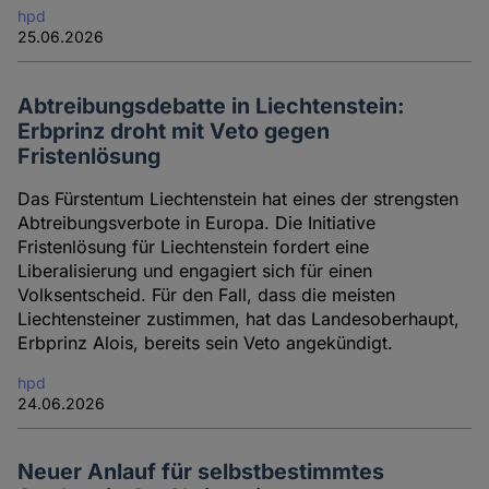
hpd
25.06.2026
Abtreibungsdebatte in Liechtenstein:
Erbprinz droht mit Veto gegen
Fristenlösung
Das Fürstentum Liechtenstein hat eines der strengsten
Abtreibungsverbote in Europa. Die Initiative
Fristenlösung für Liechtenstein fordert eine
Liberalisierung und engagiert sich für einen
Volksentscheid. Für den Fall, dass die meisten
Liechtensteiner zustimmen, hat das Landesoberhaupt,
Erbprinz Alois, bereits sein Veto angekündigt.
hpd
24.06.2026
Neuer Anlauf für selbstbestimmtes