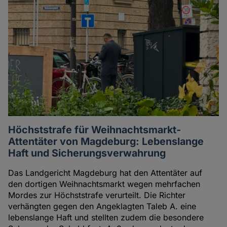
Höchststrafe für Weihnachtsmarkt-
Attentäter von Magdeburg: Lebenslange
Haft und Sicherungsverwahrung
Das Landgericht Magdeburg hat den Attentäter auf
den dortigen Weihnachtsmarkt wegen mehrfachen
Mordes zur Höchststrafe verurteilt. Die Richter
verhängten gegen den Angeklagten Taleb A. eine
lebenslange Haft und stellten zudem die besondere