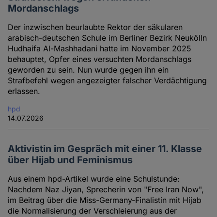
Mordanschlags
Der inzwischen beurlaubte Rektor der säkularen
arabisch-deutschen Schule im Berliner Bezirk Neukölln
Hudhaifa Al-Mashhadani hatte im November 2025
behauptet, Opfer eines versuchten Mordanschlags
geworden zu sein. Nun wurde gegen ihn ein
Strafbefehl wegen angezeigter falscher Verdächtigung
erlassen.
hpd
14.07.2026
Aktivistin im Gespräch mit einer 11. Klasse
über Hijab und Feminismus
Aus einem hpd-Artikel wurde eine Schulstunde:
Nachdem Naz Jiyan, Sprecherin von "Free Iran Now",
im Beitrag über die Miss-Germany-Finalistin mit Hijab
die Normalisierung der Verschleierung aus der