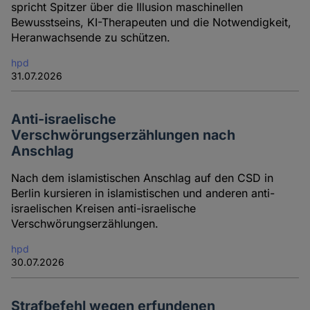
spricht Spitzer über die Illusion maschinellen
Bewusstseins, KI-Therapeuten und die Notwendigkeit,
Heranwachsende zu schützen.
hpd
31.07.2026
Anti-israelische
Verschwörungserzählungen nach
Anschlag
Nach dem islamistischen Anschlag auf den CSD in
Berlin kursieren in islamistischen und anderen anti-
israelischen Kreisen anti-israelische
Verschwörungserzählungen.
hpd
30.07.2026
Strafbefehl wegen erfundenen