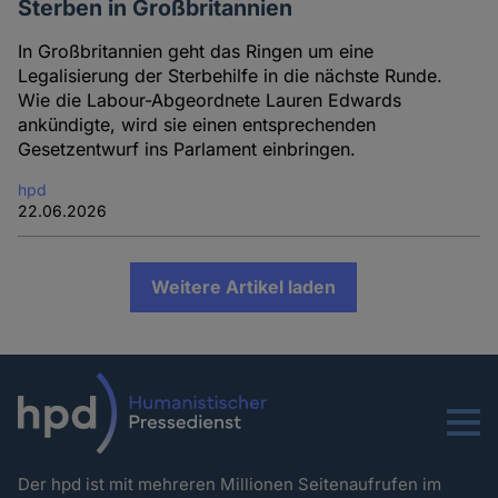
Sterben in Großbritannien
In Großbritannien geht das Ringen um eine
Legalisierung der Sterbehilfe in die nächste Runde.
Wie die Labour-Abgeordnete Lauren Edwards
ankündigte, wird sie einen entsprechenden
Gesetzentwurf ins Parlament einbringen.
hpd
22.06.2026
Weitere Artikel laden
Menu
Der hpd ist mit mehreren Millionen Seitenaufrufen im