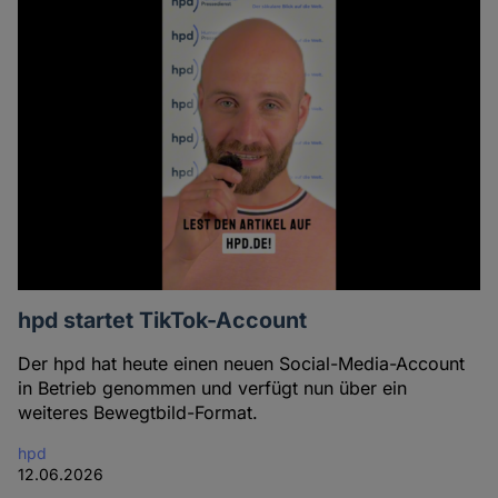
hpd startet TikTok-Account
Der hpd hat heute einen neuen Social-Media-Account
in Betrieb genommen und verfügt nun über ein
weiteres Bewegtbild-Format.
hpd
12.06.2026