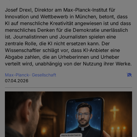
Josef Drexl, Direktor am Max-Planck-Institut für
Innovation und Wettbewerb in München, betont, dass
KI auf menschliche Kreativität angewiesen ist und dass
menschliches Denken für die Demokratie unerlässlich
ist. Journalistinnen und Journalisten spielen eine
zentrale Rolle, die KI nicht ersetzen kann. Der
Wissenschaftler schlägt vor, dass KI-Anbieter eine
Abgabe zahlen, die an Urheberinnen und Urheber
verteilt wird, unabhängig von der Nutzung ihrer Werke.
Max-Planck- Gesellschaft
07.04.2026