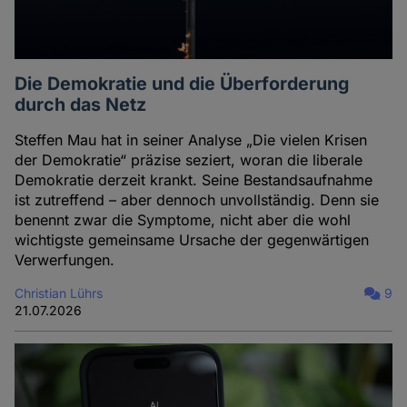
Die Demokratie und die Überforderung
durch das Netz
Steffen Mau hat in seiner Analyse „Die vielen Krisen
der Demokratie“ präzise seziert, woran die liberale
Demokratie derzeit krankt. Seine Bestandsaufnahme
ist zutreffend – aber dennoch unvollständig. Denn sie
benennt zwar die Symptome, nicht aber die wohl
wichtigste gemeinsame Ursache der gegenwärtigen
Verwerfungen.
Christian Lührs
9
21.07.2026