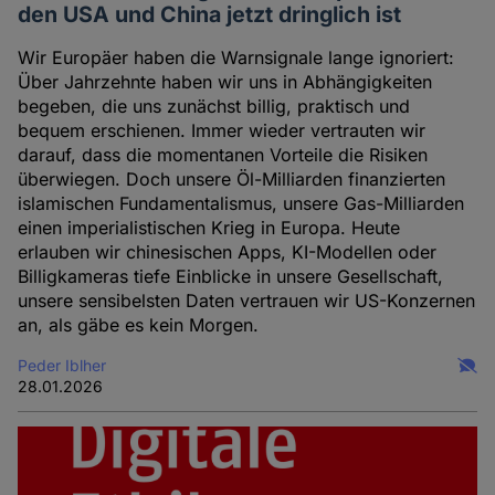
den USA und China jetzt dringlich ist
Wir Europäer haben die Warnsignale lange ignoriert:
Über Jahrzehnte haben wir uns in Abhängigkeiten
begeben, die uns zunächst billig, praktisch und
bequem erschienen. Immer wieder vertrauten wir
darauf, dass die momentanen Vorteile die Risiken
überwiegen. Doch unsere Öl-Milliarden finanzierten
islamischen Fundamentalismus, unsere Gas-Milliarden
einen imperialistischen Krieg in Europa. Heute
erlauben wir chinesischen Apps, KI-Modellen oder
Billigkameras tiefe Einblicke in unsere Gesellschaft,
unsere sensibelsten Daten vertrauen wir US-Konzernen
an, als gäbe es kein Morgen.
Peder Iblher
28.01.2026