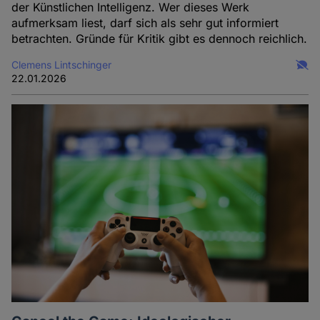
der Künstlichen Intelligenz. Wer dieses Werk
aufmerksam liest, darf sich als sehr gut informiert
betrachten. Gründe für Kritik gibt es dennoch reichlich.
Clemens Lintschinger
22.01.2026