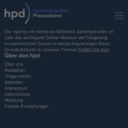
Menu
Der hpd ist mit mehreren Millionen Seitenaufrufen im
Jahr das wichtigste Online-Medium der freigeistig-
humanistischen Szene im deutschsprachigen Raum.
Grundsatztexte zu unseren Themen
finden Sie hier.
Über den hpd
Über uns
Redaktion
Trägerverein
Spenden
Impressum
Datenschutz
Werbung
Cookie-Einstellungen