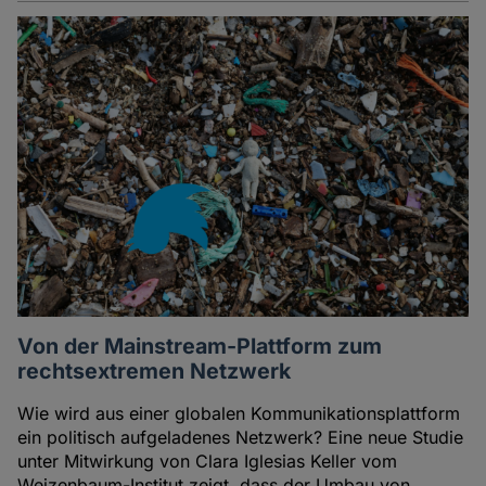
Von der Mainstream-Plattform zum
rechtsextremen Netzwerk
Wie wird aus einer globalen Kommunikationsplattform
ein politisch aufgeladenes Netzwerk? Eine neue Studie
unter Mitwirkung von Clara Iglesias Keller vom
Weizenbaum-Institut zeigt, dass der Umbau von