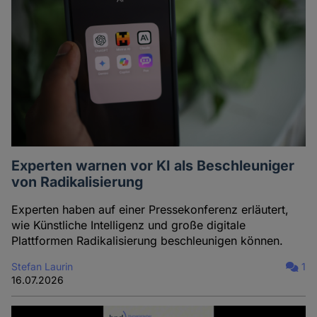
Experten warnen vor KI als Beschleuniger
von Radikalisierung
Experten haben auf einer Pressekonferenz erläutert,
wie Künstliche Intelligenz und große digitale
Plattformen Radikalisierung beschleunigen können.
Stefan Laurin
1
16.07.2026