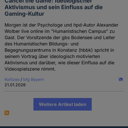
Cancel the Game: Ideologischer
Aktivismus und sein Einfluss auf die
Gaming-Kultur
Morgen ist der Psychologe und hpd-Autor Alexander
Wolber live online im "Humanistischen Campus" zu
Gast. Der Vorsitzende der gbs Bodensee und Leiter
des Humanistischen Bildungs- und
Begegnungszentrums in Konstanz (hbbk) spricht in
seinem Vortrag über ideologisch motivierten
Aktivismus und darüber, wie dieser Einfluss auf die
Videospielszene nimmt.
Kortizes
/
bfg Bayern
21.01.2026
Weitere Artikel laden