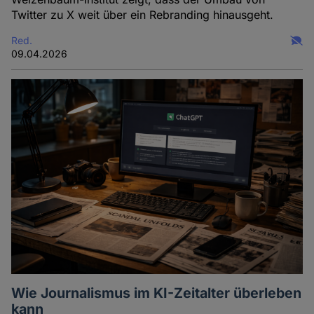
Twitter zu X weit über ein Rebranding hinausgeht.
Red.
09.04.2026
Wie Journalismus im KI-Zeitalter überleben
kann