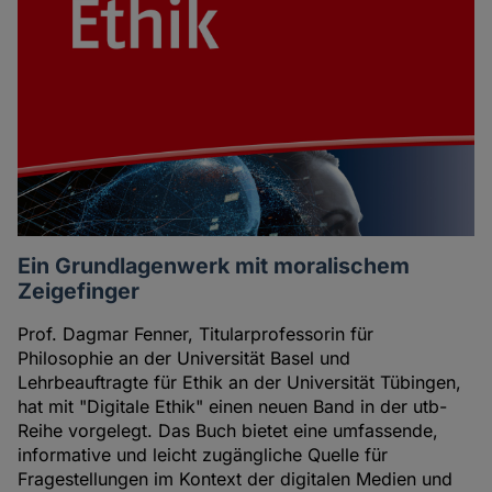
Ein Grundlagenwerk mit moralischem
Zeigefinger
Prof. Dagmar Fenner, Titularprofessorin für
Philosophie an der Universität Basel und
Lehrbeauftragte für Ethik an der Universität Tübingen,
hat mit "Digitale Ethik" einen neuen Band in der utb-
Reihe vorgelegt. Das Buch bietet eine umfassende,
informative und leicht zugängliche Quelle für
Fragestellungen im Kontext der digitalen Medien und