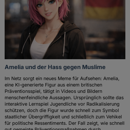
Amelia und der Hass gegen Muslime
Im Netz sorgt ein neues Meme für Aufsehen: Amelia,
eine KI-generierte Figur aus einem britischen
Präventionsspiel, tätigt in Videos und Bildern
menschenfeindliche Aussagen. Ursprünglich sollte das
interaktive Lernspiel Jugendliche vor Radikalisierung
schützen, doch die Figur wurde schnell zum Symbol
staatlicher Übergriffigkeit und schließlich zum Vehikel
für politische Ressentiments. Der Fall zeigt, wie schnell
gut gemeinte Präventionsmaßnahmen durch