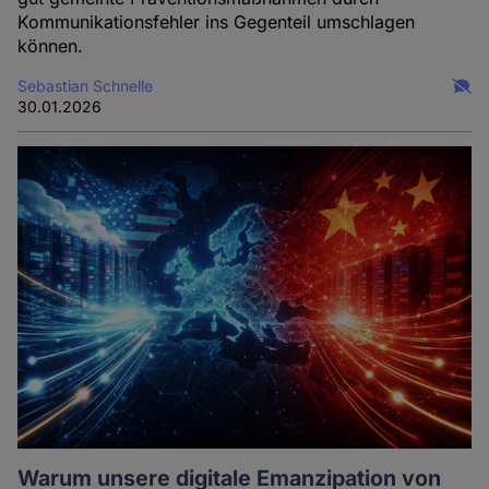
Kommunikationsfehler ins Gegenteil umschlagen
können.
Sebastian Schnelle
30.01.2026
Warum unsere digitale Emanzipation von