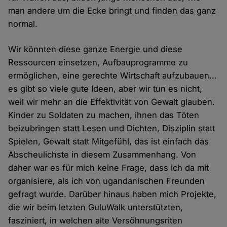
man andere um die Ecke bringt und finden das ganz
normal.
Wir könnten diese ganze Energie und diese
Ressourcen einsetzen, Aufbauprogramme zu
ermöglichen, eine gerechte Wirtschaft aufzubauen...
es gibt so viele gute Ideen, aber wir tun es nicht,
weil wir mehr an die Effektivität von Gewalt glauben.
Kinder zu Soldaten zu machen, ihnen das Töten
beizubringen statt Lesen und Dichten, Disziplin statt
Spielen, Gewalt statt Mitgefühl, das ist einfach das
Abscheulichste in diesem Zusammenhang. Von
daher war es für mich keine Frage, dass ich da mit
organisiere, als ich von ugandanischen Freunden
gefragt wurde. Darüber hinaus haben mich Projekte,
die wir beim letzten GuluWalk unterstützten,
fasziniert, in welchen alte Versöhnungsriten