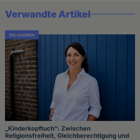
Verwandte Artikel
RELIGIONEN
„Kinderkopftuch“: Zwischen
Religionsfreiheit, Gleichberechtigung und