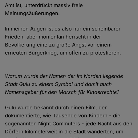
Amt ist, unterdrückt massiv freie
Meinungsäußerungen.
In meinen Augen ist es also nur ein scheinbarer
Frieden, aber momentan herrscht in der
Bevölkerung eine zu große Angst vor einem
erneuten Bürgerkrieg, um offen zu protestieren.
Warum wurde der Namen der im Norden liegende
Stadt Gulu zu einem Symbol und damit auch
Namensgeber für den Marsch für Kinderrechte?
Gulu wurde bekannt durch einen Film, der
dokumentierte, wie Tausende von Kindern - die
sogenannten Night Commuters - jede Nacht aus den
Dörfern kilometerweit in die Stadt wanderten, um