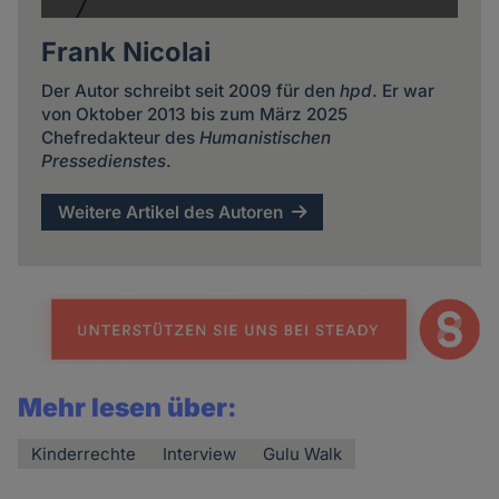
Frank Nicolai
Der Autor schreibt seit 2009 für den
hpd
. Er war
von Oktober 2013 bis zum März 2025
Chefredakteur des
Humanistischen
Pressedienstes
.
Weitere Artikel des Autoren
Mehr lesen über:
Kinderrechte
Interview
Gulu Walk