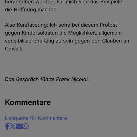
herangehen würden. Für mich sind das Beispiele,
die Hoffnung machen.
Also Kurzfassung: Ich sehe bei diesem Protest
gegen Kindersoldaten die Möglichkeit, allgemein
sensibilisierend tätig zu sein gegen den Glauben an
Gewalt.
Das Gespräch führte Frank Nicolai.
Kommentare
Netiquette für Kommentare
Share