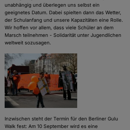
unabhängig und überlegen uns selbst ein
geeignetes Datum. Dabei spielten dann das Wetter,
der Schulanfang und unsere Kapazitäten eine Rolle.
Wir hoffen vor allem, dass viele Schüler an dem
Marsch teilnehmen - Solidarität unter Jugendlichen
weltweit sozusagen.
Inzwischen steht der Termin für den Berliner Gulu
Walk fest: Am 10 September wird es eine