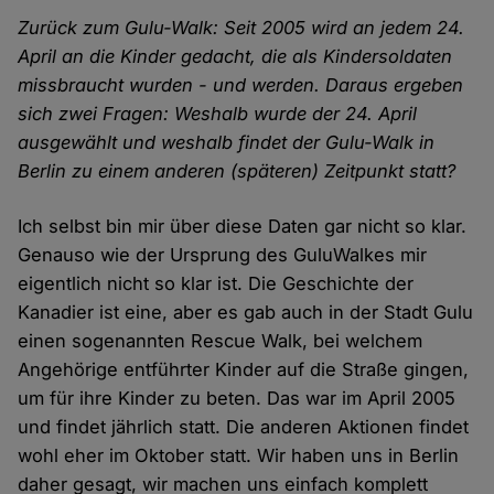
Zurück zum Gulu-Walk: Seit 2005 wird an jedem 24.
April an die Kinder gedacht, die als Kindersoldaten
missbraucht wurden - und werden. Daraus ergeben
sich zwei Fragen: Weshalb wurde der 24. April
ausgewählt und weshalb findet der Gulu-Walk in
Berlin zu einem anderen (späteren) Zeitpunkt statt?
Ich selbst bin mir über diese Daten gar nicht so klar.
Genauso wie der Ursprung des GuluWalkes mir
eigentlich nicht so klar ist. Die Geschichte der
Kanadier ist eine, aber es gab auch in der Stadt Gulu
einen sogenannten Rescue Walk, bei welchem
Angehörige entführter Kinder auf die Straße gingen,
um für ihre Kinder zu beten. Das war im April 2005
und findet jährlich statt. Die anderen Aktionen findet
wohl eher im Oktober statt. Wir haben uns in Berlin
daher gesagt, wir machen uns einfach komplett