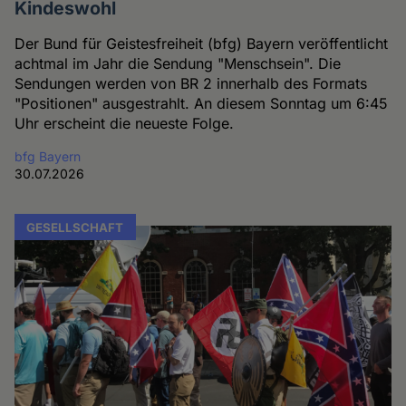
Kindeswohl
Der Bund für Geistesfreiheit (bfg) Bayern veröffentlicht
achtmal im Jahr die Sendung "Menschsein". Die
Sendungen werden von BR 2 innerhalb des Formats
"Positionen" ausgestrahlt. An diesem Sonntag um 6:45
Uhr erscheint die neueste Folge.
bfg Bayern
30.07.2026
GESELLSCHAFT