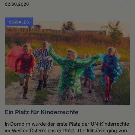
02.06.2026
SOZIALES
Ein Platz für Kinderrechte
In Dornbirn wurde der erste Platz der UN-Kinderrechte
im Westen Österreichs eröffnet. Die Initiative ging von