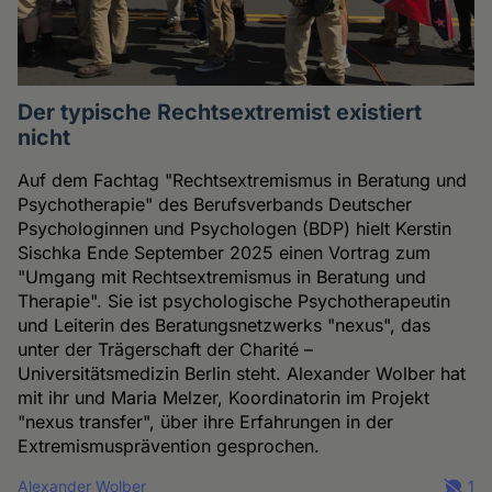
Der typische Rechtsextremist existiert
nicht
Auf dem Fachtag "Rechtsextremismus in Beratung und
Psychotherapie" des Berufsverbands Deutscher
Psychologinnen und Psychologen (BDP) hielt Kerstin
Sischka Ende September 2025 einen Vortrag zum
"Umgang mit Rechtsextremismus in Beratung und
Therapie". Sie ist psychologische Psychotherapeutin
und Leiterin des Beratungsnetzwerks "nexus", das
unter der Trägerschaft der Charité –
Universitätsmedizin Berlin steht. Alexander Wolber hat
mit ihr und Maria Melzer, Koordinatorin im Projekt
"nexus transfer", über ihre Erfahrungen in der
Extremismusprävention gesprochen.
Alexander Wolber
1