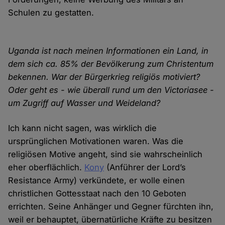
Schulen zu gestatten.
Uganda ist nach meinen Informationen ein Land, in
dem sich ca. 85% der Bevölkerung zum Christentum
bekennen. War der Bürgerkrieg religiös motiviert?
Oder geht es - wie überall rund um den Victoriasee -
um Zugriff auf Wasser und Weideland?
Ich kann nicht sagen, was wirklich die
ursprünglichen Motivationen waren. Was die
religiösen Motive angeht, sind sie wahrscheinlich
eher oberflächlich.
Kony
(Anführer der Lord’s
Resistance Army) verkündete, er wolle einen
christlichen Gottesstaat nach den 10 Geboten
errichten. Seine Anhänger und Gegner fürchten ihn,
weil er behauptet, übernatürliche Kräfte zu besitzen