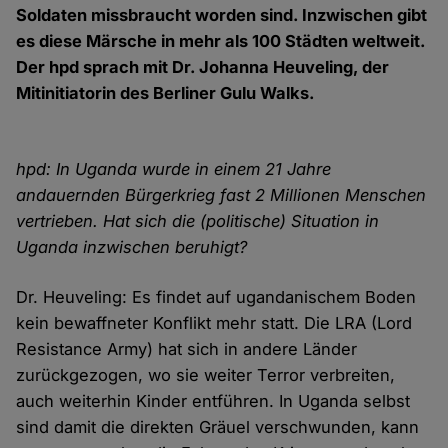
Soldaten missbraucht worden sind. Inzwischen gibt
es diese Märsche in mehr als 100 Städten weltweit.
Der hpd sprach mit Dr. Johanna Heuveling, der
Mitinitiatorin des Berliner Gulu Walks.
hpd: In Uganda wurde in einem 21 Jahre
andauernden Bürgerkrieg fast 2 Millionen Menschen
vertrieben. Hat sich die (politische) Situation in
Uganda inzwischen beruhigt?
Dr. Heuveling: Es findet auf ugandanischem Boden
kein bewaffneter Konflikt mehr statt. Die LRA (Lord
Resistance Army) hat sich in andere Länder
zurückgezogen, wo sie weiter Terror verbreiten,
auch weiterhin Kinder entführen. In Uganda selbst
sind damit die direkten Gräuel verschwunden, kann