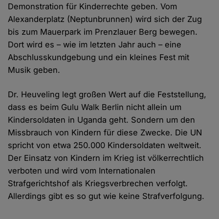
Demonstration für Kinderrechte geben. Vom
Alexanderplatz (Neptunbrunnen) wird sich der Zug
bis zum Mauerpark im Prenzlauer Berg bewegen.
Dort wird es – wie im letzten Jahr auch – eine
Abschlusskundgebung und ein kleines Fest mit
Musik geben.
Dr. Heuveling legt großen Wert auf die Feststellung,
dass es beim Gulu Walk Berlin nicht allein um
Kindersoldaten in Uganda geht. Sondern um den
Missbrauch von Kindern für diese Zwecke. Die UN
spricht von etwa 250.000 Kindersoldaten weltweit.
Der Einsatz von Kindern im Krieg ist völkerrechtlich
verboten und wird vom Internationalen
Strafgerichtshof als Kriegsverbrechen verfolgt.
Allerdings gibt es so gut wie keine Strafverfolgung.