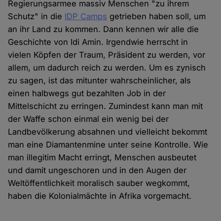
Regierungsarmee massiv Menschen "zu ihrem
Schutz" in die
IDP Camps
getrieben haben soll, um
an ihr Land zu kommen. Dann kennen wir alle die
Geschichte von Idi Amin. Irgendwie herrscht in
vielen Köpfen der Traum, Präsident zu werden, vor
allem, um dadurch reich zu werden. Um es zynisch
zu sagen, ist das mitunter wahrscheinlicher, als
einen halbwegs gut bezahlten Job in der
Mittelschicht zu erringen. Zumindest kann man mit
der Waffe schon einmal ein wenig bei der
Landbevölkerung absahnen und vielleicht bekommt
man eine Diamantenmine unter seine Kontrolle. Wie
man illegitim Macht erringt, Menschen ausbeutet
und damit ungeschoren und in den Augen der
Weltöffentlichkeit moralisch sauber wegkommt,
haben die Kolonialmächte in Afrika vorgemacht.