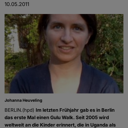
10.05.2011
Johanna Heuveling
BERLIN.(hpd)
Im letzten Frühjahr gab es in Berlin
das erste Mal einen Gulu Walk. Seit 2005 wird
weltweit an die Kinder erinnert, die in Uganda als