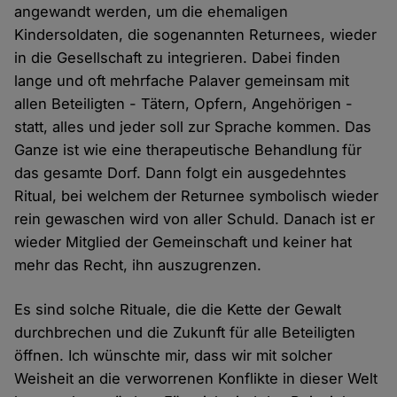
angewandt werden, um die ehemaligen
Kindersoldaten, die sogenannten Returnees, wieder
in die Gesellschaft zu integrieren. Dabei finden
lange und oft mehrfache Palaver gemeinsam mit
allen Beteiligten - Tätern, Opfern, Angehörigen -
statt, alles und jeder soll zur Sprache kommen. Das
Ganze ist wie eine therapeutische Behandlung für
das gesamte Dorf. Dann folgt ein ausgedehntes
Ritual, bei welchem der Returnee symbolisch wieder
rein gewaschen wird von aller Schuld. Danach ist er
wieder Mitglied der Gemeinschaft und keiner hat
mehr das Recht, ihn auszugrenzen.
Es sind solche Rituale, die die Kette der Gewalt
durchbrechen und die Zukunft für alle Beteiligten
öffnen. Ich wünschte mir, dass wir mit solcher
Weisheit an die verworrenen Konflikte in dieser Welt