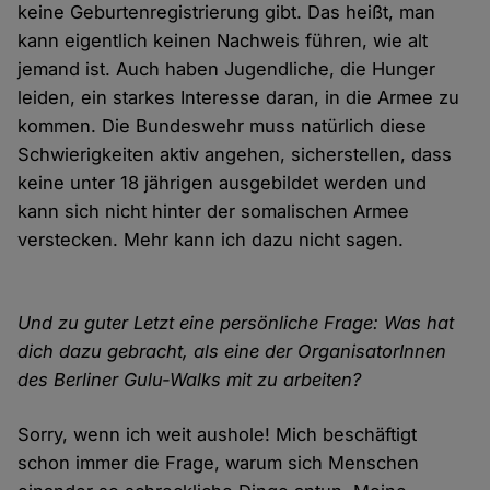
keine Geburtenregistrierung gibt. Das heißt, man
kann eigentlich keinen Nachweis führen, wie alt
jemand ist. Auch haben Jugendliche, die Hunger
leiden, ein starkes Interesse daran, in die Armee zu
kommen. Die Bundeswehr muss natürlich diese
Schwierigkeiten aktiv angehen, sicherstellen, dass
keine unter 18 jährigen ausgebildet werden und
kann sich nicht hinter der somalischen Armee
verstecken. Mehr kann ich dazu nicht sagen.
Und zu guter Letzt eine persönliche Frage: Was hat
dich dazu gebracht, als eine der OrganisatorInnen
des Berliner Gulu-Walks mit zu arbeiten?
Sorry, wenn ich weit aushole! Mich beschäftigt
schon immer die Frage, warum sich Menschen