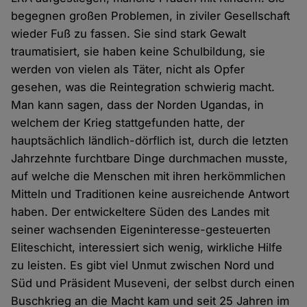
begegnen großen Problemen, in ziviler Gesellschaft
wieder Fuß zu fassen. Sie sind stark Gewalt
traumatisiert, sie haben keine Schulbildung, sie
werden von vielen als Täter, nicht als Opfer
gesehen, was die Reintegration schwierig macht.
Man kann sagen, dass der Norden Ugandas, in
welchem der Krieg stattgefunden hatte, der
hauptsächlich ländlich-dörflich ist, durch die letzten
Jahrzehnte furchtbare Dinge durchmachen musste,
auf welche die Menschen mit ihren herkömmlichen
Mitteln und Traditionen keine ausreichende Antwort
haben. Der entwickeltere Süden des Landes mit
seiner wachsenden Eigeninteresse-gesteuerten
Eliteschicht, interessiert sich wenig, wirkliche Hilfe
zu leisten. Es gibt viel Unmut zwischen Nord und
Süd und Präsident Museveni, der selbst durch einen
Buschkrieg an die Macht kam und seit 25 Jahren im