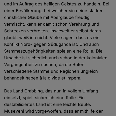
und im Auftrag des heiligen Geistes zu handeln. Bei
einer Bevölkerung, bei welcher sich eine starker
christlicher Glaube mit Aberglaube freudig
vermischt, kann er damit schon Verehrung und
Schrecken verbreiten. Inwieweit er selbst daran
glaubt, weiß ich nicht. Viele sagen, dass es ein
Konflikt Nord- gegen Süduganda ist. Und auch
Stammeszugehörigkeiten spielen eine Rolle. Die
Ursache ist sicherlich auch schon in der kolonialen
Vergangenheit zu suchen, da die Briten
verschiedene Stämme und Regionen ungleich
behandelt haben à la divide et impera.
Das Land Grabbing, das nun in vollem Umfang
einsetzt, spielt sicherlich eine Rolle. Ein
destabilisiertes Land ist eine leichte Beute.
Museveni wird vorgeworfen, dass er mithilfe der