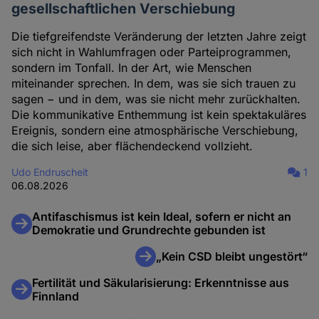
gesellschaftlichen Verschiebung
Die tiefgreifendste Veränderung der letzten Jahre zeigt
sich nicht in Wahlumfragen oder Parteiprogrammen,
sondern im Tonfall. In der Art, wie Menschen
miteinander sprechen. In dem, was sie sich trauen zu
sagen − und in dem, was sie nicht mehr zurückhalten.
Die kommunikative Enthemmung ist kein spektakuläres
Ereignis, sondern eine atmosphärische Verschiebung,
die sich leise, aber flächendeckend vollzieht.
Udo Endruscheit
1
06.08.2026
Antifaschismus ist kein Ideal, sofern er nicht an
Demokratie und Grundrechte gebunden ist
„Kein CSD bleibt ungestört“
Fertilität und Säkularisierung: Erkenntnisse aus
Finnland