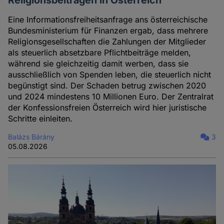
Religionsbeiträgen in Österreich
Eine Informationsfreiheitsanfrage ans österreichische
Bundesministerium für Finanzen ergab, dass mehrere
Religionsgesellschaften die Zahlungen der Mitglieder
als steuerlich absetzbare Pflichtbeiträge melden,
während sie gleichzeitig damit werben, dass sie
ausschließlich von Spenden leben, die steuerlich nicht
begünstigt sind. Der Schaden betrug zwischen 2020
und 2024 mindestens 10 Millionen Euro. Der Zentralrat
der Konfessionsfreien Österreich wird hier juristische
Schritte einleiten.
Balázs Bárány
3
05.08.2026