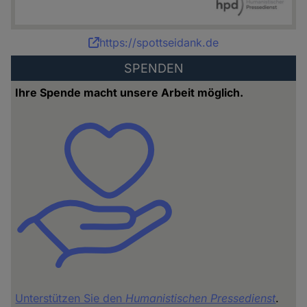
Karikatur:
https://spottseidank.de
Bettina
SPENDEN
Schipping
Ihre Spende macht unsere Arbeit möglich.
Unterstützen Sie den
Humanistischen Pressedienst
.