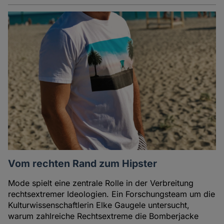
Vom rechten Rand zum Hipster
Mode spielt eine zentrale Rolle in der Verbreitung
rechtsextremer Ideologien. Ein Forschungsteam um die
Kulturwissenschaftlerin Elke Gaugele untersucht,
warum zahlreiche Rechtsextreme die Bomberjacke