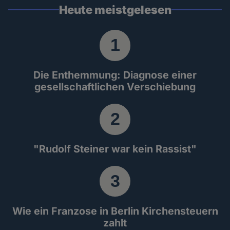
Heute meistgelesen
Die Enthemmung: Diagnose einer
gesellschaftlichen Verschiebung
"Rudolf Steiner war kein Rassist"
Wie ein Franzose in Berlin Kirchensteuern
zahlt