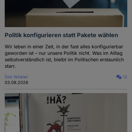
Politik konfigurieren statt Pakete wählen
Wir leben in einer Zeit, in der fast alles konfigurierbar
geworden ist – nur unsere Politik nicht. Was im Alltag
selbstverständlich ist, bleibt im Politischen erstaunlich
starr.
Dirk Winkler
12
03.08.2026