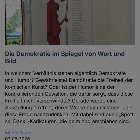
Die Demokratie im Spiegel von Wort und
Bild
In welchem Verhältnis stehen eigentlich Demokratie
und Humor? Gewährleistet Demokratie die Freiheit der
komischen Kunst? Oder ist der Humor eine der
kontrollierenden Gewalten, die dafür sorgt, dass diese
Freiheit nicht verschwindet? Gerade wurde eine
Ausstellung eröffnet, deren Werke dazu einladen, über
diese Frage nachzudenken. Mit dabei sind auch „Spott
sei Dank“-Karikaturen, die beim hpd erschienen sind.
Martin Bauer
03.08.2026