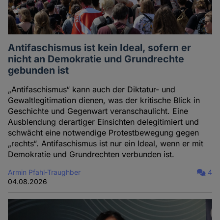
Antifaschismus ist kein Ideal, sofern er
nicht an Demokratie und Grundrechte
gebunden ist
„Antifaschismus“ kann auch der Diktatur- und
Gewaltlegitimation dienen, was der kritische Blick in
Geschichte und Gegenwart veranschaulicht. Eine
Ausblendung derartiger Einsichten delegitimiert und
schwächt eine notwendige Protestbewegung gegen
„rechts“. Antifaschismus ist nur ein Ideal, wenn er mit
Demokratie und Grundrechten verbunden ist.
Armin Pfahl-Traughber
4
04.08.2026