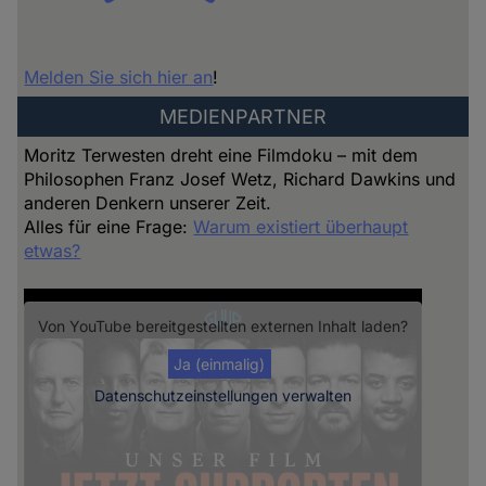
Melden Sie sich hier an
!
MEDIENPARTNER
Moritz Terwesten dreht eine Filmdoku – mit dem
Philosophen Franz Josef Wetz, Richard Dawkins und
anderen Denkern unserer Zeit.
Alles für eine Frage:
Warum existiert überhaupt
etwas?
Von
YouTube
bereitgestellten externen Inhalt laden?
Ja (einmalig)
Datenschutzeinstellungen verwalten