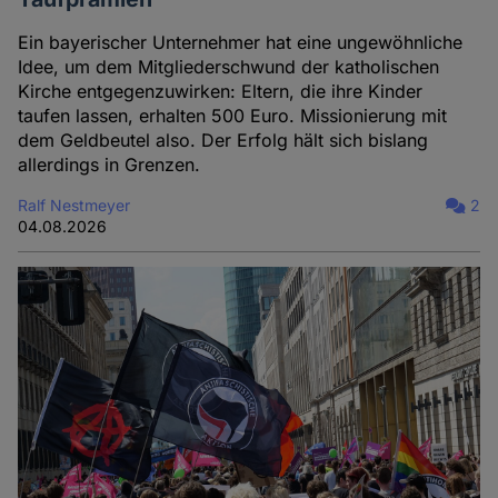
Ein bayerischer Unternehmer hat eine ungewöhnliche
Idee, um dem Mitgliederschwund der katholischen
Kirche entgegenzuwirken: Eltern, die ihre Kinder
taufen lassen, erhalten 500 Euro. Missionierung mit
dem Geldbeutel also. Der Erfolg hält sich bislang
allerdings in Grenzen.
Ralf Nestmeyer
2
04.08.2026