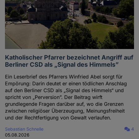
Katholischer Pfarrer bezeichnet Angriff auf
Berliner CSD als „Signal des Himmels”
Ein Leserbrief des Pfarrers Winfried Abel sorgt für
Empörung: Darin deutet er einen tödlichen Anschlag
auf den Berliner CSD als „Signal des Himmels“ und
spricht von „Perversion”. Der Beitrag wirft
grundlegende Fragen darüber auf, wo die Grenzen
zwischen religiöser Überzeugung, Meinungsfreiheit
und der Rechtfertigung von Gewalt verlaufen.
Sebastian Schnelle
4
05.08.2026