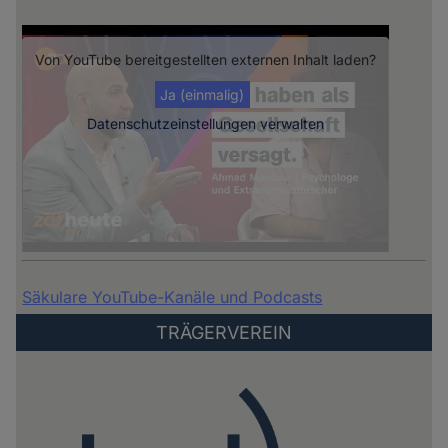
Von
YouTube
bereitgestellten externen Inhalt laden?
Ja (einmalig)
Datenschutzeinstellungen verwalten
Säkulare YouTube-Kanäle und Podcasts
TRÄGERVEREIN