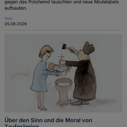
gegen das Polohemd tauschten und neue Modelabels
aufbauten.
Red.
05.08.2026
Über den Sinn und die Moral von
Taufprämien