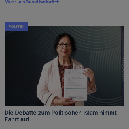
Mehr aus
Gesellschaft
POLITIK
Die Debatte zum Politischen Islam nimmt
Fahrt auf