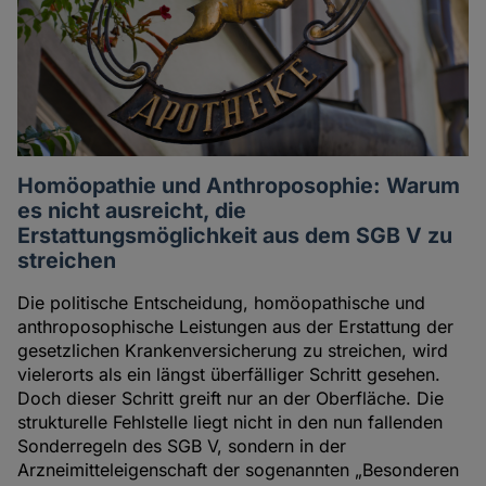
Homöopathie und Anthroposophie: Warum
es nicht ausreicht, die
Erstattungsmöglichkeit aus dem SGB V zu
streichen
Die politische Entscheidung, homöopathische und
anthroposophische Leistungen aus der Erstattung der
gesetzlichen Krankenversicherung zu streichen, wird
vielerorts als ein längst überfälliger Schritt gesehen.
Doch dieser Schritt greift nur an der Oberfläche. Die
strukturelle Fehlstelle liegt nicht in den nun fallenden
Sonderregeln des SGB V, sondern in der
Arzneimitteleigenschaft der sogenannten „Besonderen