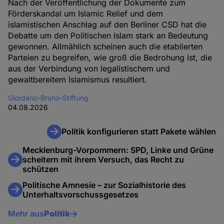
Nach der Veröffentlichung der Dokumente zum
Förderskandal um Islamic Relief und dem
islamistischen Anschlag auf den Berliner CSD hat die
Debatte um den Politischen Islam stark an Bedeutung
gewonnen. Allmählich scheinen auch die etablierten
Parteien zu begreifen, wie groß die Bedrohung ist, die
aus der Verbindung von legalistischem und
gewaltbereitem Islamismus resultiert.
Giordano-Bruno-Stiftung
04.08.2026
Politik konfigurieren statt Pakete wählen
Mecklenburg-Vorpommern: SPD, Linke und Grüne
scheitern mit ihrem Versuch, das Recht zu
schützen
Politische Amnesie – zur Sozialhistorie des
Unterhaltsvorschussgesetzes
Mehr aus
Politik