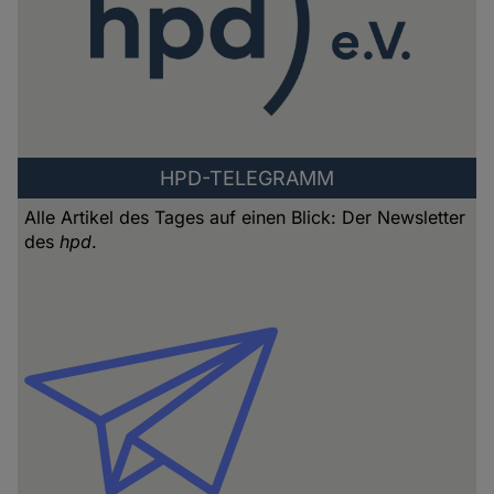
HPD-TELEGRAMM
Alle Artikel des Tages auf einen Blick: Der Newsletter
des
hpd
.