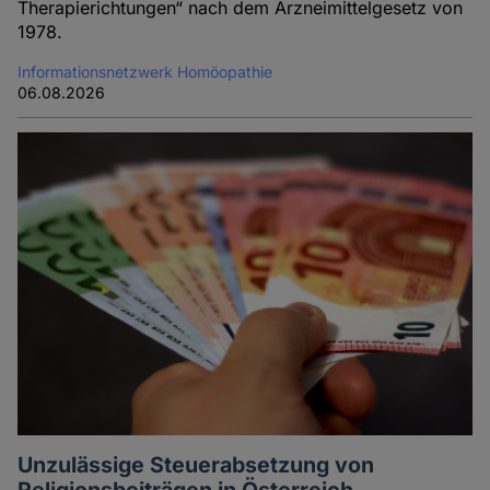
Therapierichtungen“ nach dem Arzneimittelgesetz von
1978.
Informationsnetzwerk Homöopathie
06.08.2026
Unzulässige Steuerabsetzung von