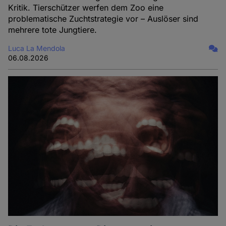
Kritik. Tierschützer werfen dem Zoo eine
problematische Zuchtstrategie vor – Auslöser sind
mehrere tote Jungtiere.
Luca La Mendola
06.08.2026