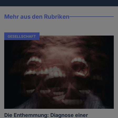
Mehr aus den Rubriken
GESELLSCHAFT
Die Enthemmung: Diagnose einer