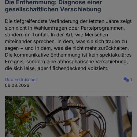
Die Enthemmung: Diagnose einer
gesellschaftlichen Verschiebung
Die tiefgreifendste Veränderung der letzten Jahre zeigt
sich nicht in Wahlumfragen oder Parteiprogrammen,
sondern im Tonfall. In der Art, wie Menschen
miteinander sprechen. In dem, was sie sich trauen zu
sagen − und in dem, was sie nicht mehr zurückhalten.
Die kommunikative Enthemmung ist kein spektakuläres
Ereignis, sondern eine atmosphärische Verschiebung,
die sich leise, aber flächendeckend vollzieht.
Udo Endruscheit
1
06.08.2026