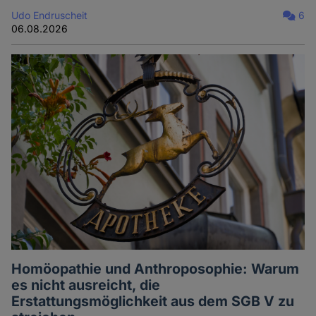
Udo Endruscheit
6
06.08.2026
Homöopathie und Anthroposophie: Warum
es nicht ausreicht, die
Erstattungsmöglichkeit aus dem SGB V zu