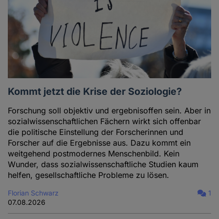
Kommt jetzt die Krise der Soziologie?
Forschung soll objektiv und ergebnisoffen sein. Aber in
sozialwissenschaftlichen Fächern wirkt sich offenbar
die politische Einstellung der Forscherinnen und
Forscher auf die Ergebnisse aus. Dazu kommt ein
weitgehend postmodernes Menschenbild. Kein
Wunder, dass sozialwissenschaftliche Studien kaum
helfen, gesellschaftliche Probleme zu lösen.
Florian Schwarz
1
07.08.2026