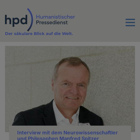
Direkt
zum
Inhalt
Menu
Der säkulare Blick auf die Welt.
Interview mit dem Neurowissenschaftler
und Philosophen Manfred Spitzer