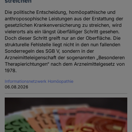
streichen
Die politische Entscheidung, homöopathische und
anthroposophische Leistungen aus der Erstattung der
gesetzlichen Krankenversicherung zu streichen, wird
vielerorts als ein längst überfälliger Schritt gesehen.
Doch dieser Schritt greift nur an der Oberfläche. Die
strukturelle Fehlstelle liegt nicht in den nun fallenden
Sonderregeln des SGB V, sondern in der
Arzneimitteleigenschaft der sogenannten „Besonderen
Therapierichtungen“ nach dem Arzneimittelgesetz von
1978.
Informationsnetzwerk Homöopathie
06.08.2026