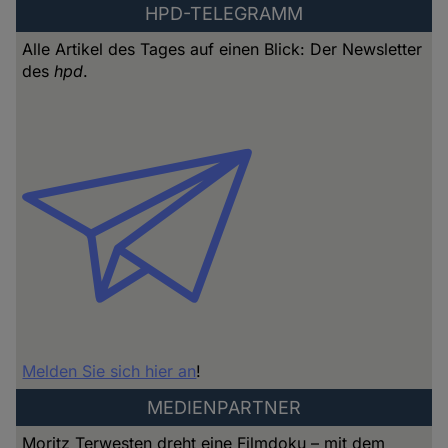
HPD-TELEGRAMM
Alle Artikel des Tages auf einen Blick: Der Newsletter
des
hpd
.
Melden Sie sich hier an
!
MEDIENPARTNER
Moritz Terwesten dreht eine Filmdoku – mit dem