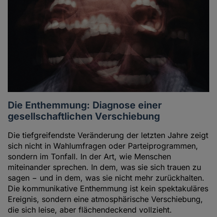
Die Enthemmung: Diagnose einer
gesellschaftlichen Verschiebung
Die tiefgreifendste Veränderung der letzten Jahre zeigt
sich nicht in Wahlumfragen oder Parteiprogrammen,
sondern im Tonfall. In der Art, wie Menschen
miteinander sprechen. In dem, was sie sich trauen zu
sagen − und in dem, was sie nicht mehr zurückhalten.
Die kommunikative Enthemmung ist kein spektakuläres
Ereignis, sondern eine atmosphärische Verschiebung,
die sich leise, aber flächendeckend vollzieht.