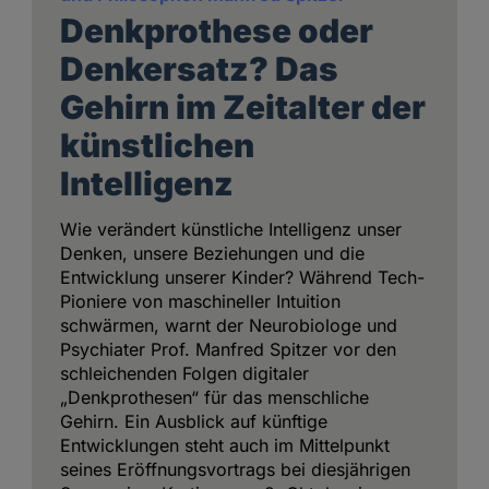
Denkprothese oder
Denkersatz? Das
Gehirn im Zeitalter der
künstlichen
Intelligenz
Wie verändert künstliche Intelligenz unser
Denken, unsere Beziehungen und die
Entwicklung unserer Kinder? Während Tech-
Pioniere von maschineller Intuition
schwärmen, warnt der Neurobiologe und
Psychiater Prof. Manfred Spitzer vor den
schleichenden Folgen digitaler
„Denkprothesen“ für das menschliche
Gehirn. Ein Ausblick auf künftige
Entwicklungen steht auch im Mittelpunkt
seines Eröffnungsvortrags bei diesjährigen