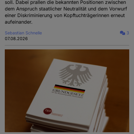
soll. Dabei prallen die bekannten Positionen zwischen
dem Anspruch staatlicher Neutralität und dem Vorwurf
einer Diskriminierung von Kopftuchträgerinnen erneut
aufeinander.
Sebastian Schnelle
3
07.08.2026