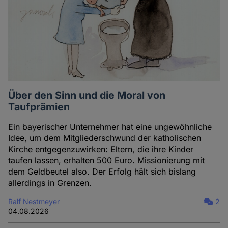
Über den Sinn und die Moral von
Taufprämien
Ein bayerischer Unternehmer hat eine ungewöhnliche
Idee, um dem Mitgliederschwund der katholischen
Kirche entgegenzuwirken: Eltern, die ihre Kinder
taufen lassen, erhalten 500 Euro. Missionierung mit
dem Geldbeutel also. Der Erfolg hält sich bislang
allerdings in Grenzen.
Ralf Nestmeyer
2
04.08.2026