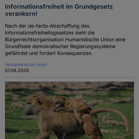
Informationsfreiheit im Grundgesetz
verankern!
Nach der de-facto-Abschaffung des
Informationsfreiheitsgesetzes sieht die
Bürgerrechtsorganisation Humanistische Union eine
Grundfeste demokratischer Regierungssysteme
gefährdet und fordert Konsequenzen.
Humanistische Union
07.08.2026