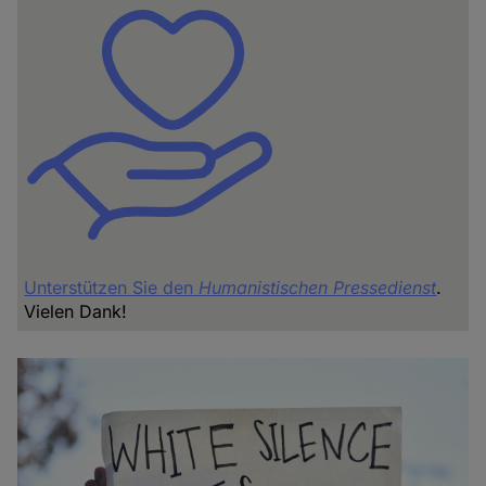
Unterstützen Sie den
Humanistischen Pressedienst
.
Vielen Dank!