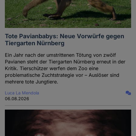
Tote Pavianbabys: Neue Vorwürfe gegen
Tiergarten Nürnberg
Ein Jahr nach der umstrittenen Tötung von zwölf
Pavianen steht der Tiergarten Nürnberg erneut in der
Kritik. Tierschützer werfen dem Zoo eine
problematische Zuchtstrategie vor – Auslöser sind
mehrere tote Jungtiere.
Luca La Mendola
06.08.2026