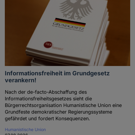
Informationsfreiheit im Grundgesetz
verankern!
Nach der de-facto-Abschaffung des
Informationsfreiheitsgesetzes sieht die
Bürgerrechtsorganisation Humanistische Union eine
Grundfeste demokratischer Regierungssysteme
gefährdet und fordert Konsequenzen.
Humanistische Union