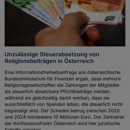
Unzulässige Steuerabsetzung von
Religionsbeiträgen in Österreich
Eine Informationsfreiheitsanfrage ans österreichische
Bundesministerium für Finanzen ergab, dass mehrere
Religionsgesellschaften die Zahlungen der Mitglieder
als steuerlich absetzbare Pflichtbeiträge melden,
während sie gleichzeitig damit werben, dass sie
ausschließlich von Spenden leben, die steuerlich nicht
begünstigt sind. Der Schaden betrug zwischen 2020
und 2024 mindestens 10 Millionen Euro. Der Zentralrat
der Konfessionsfreien Österreich wird hier juristische
Schritte einleiten.