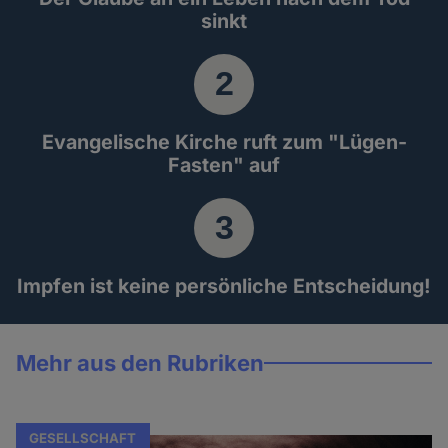
sinkt
Evangelische Kirche ruft zum "Lügen-
Fasten" auf
Impfen ist keine persönliche Entscheidung!
Mehr aus den Rubriken
GESELLSCHAFT