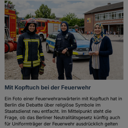
Mit Kopftuch bei der Feuerwehr
Ein Foto einer Feuerwehranwärterin mit Kopftuch hat in
Berlin die Debatte über religiöse Symbole im
Staatsdienst neu entfacht. Im Mittelpunkt steht die
Frage, ob das Berliner Neutralitätsgesetz künftig auch
für Uniformträger der Feuerwehr ausdrücklich gelten