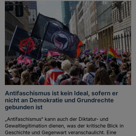
Antifaschismus ist kein Ideal, sofern er
nicht an Demokratie und Grundrechte
gebunden ist
„Antifaschismus“ kann auch der Diktatur- und
Gewaltlegitimation dienen, was der kritische Blick in
Geschichte und Gegenwart veranschaulicht. Eine