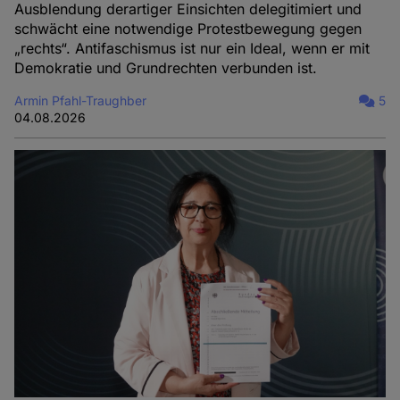
Ausblendung derartiger Einsichten delegitimiert und
schwächt eine notwendige Protestbewegung gegen
„rechts“. Antifaschismus ist nur ein Ideal, wenn er mit
Demokratie und Grundrechten verbunden ist.
Armin Pfahl-Traughber
5
04.08.2026