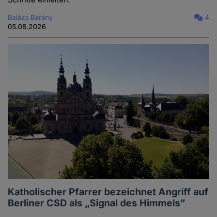
Balázs Bárány
4
05.08.2026
Katholischer Pfarrer bezeichnet Angriff auf
Berliner CSD als „Signal des Himmels”