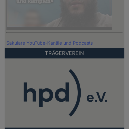
Säkulare YouTube-Kanäle und Podcasts
TRÄGERVEREIN