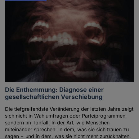
Die Enthemmung: Diagnose einer
gesellschaftlichen Verschiebung
Die tiefgreifendste Veränderung der letzten Jahre zeigt
sich nicht in Wahlumfragen oder Parteiprogrammen,
sondern im Tonfall. In der Art, wie Menschen
miteinander sprechen. In dem, was sie sich trauen zu
sagen − und in dem, was sie nicht mehr zurückhalten.