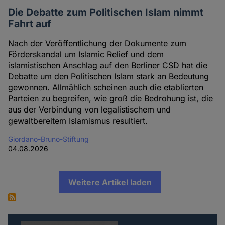
Die Debatte zum Politischen Islam nimmt
Fahrt auf
Nach der Veröffentlichung der Dokumente zum
Förderskandal um Islamic Relief und dem
islamistischen Anschlag auf den Berliner CSD hat die
Debatte um den Politischen Islam stark an Bedeutung
gewonnen. Allmählich scheinen auch die etablierten
Parteien zu begreifen, wie groß die Bedrohung ist, die
aus der Verbindung von legalistischem und
gewaltbereitem Islamismus resultiert.
Giordano-Bruno-Stiftung
04.08.2026
Weitere Artikel laden