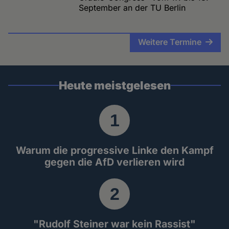
September an der TU Berlin
Weitere Termine
Heute meistgelesen
Warum die progressive Linke den Kampf
gegen die AfD verlieren wird
"Rudolf Steiner war kein Rassist"