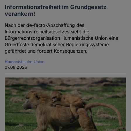
Informationsfreiheit im Grundgesetz
verankern!
Nach der de-facto-Abschaffung des
Informationsfreiheitsgesetzes sieht die
Bürgerrechtsorganisation Humanistische Union eine
Grundfeste demokratischer Regierungssysteme
gefährdet und fordert Konsequenzen.
Humanistische Union
07.08.2026