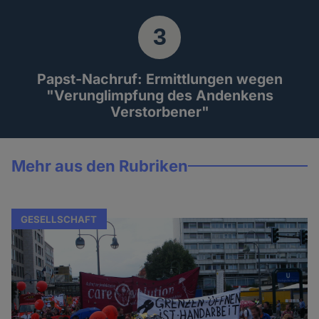
Papst-Nachruf: Ermittlungen wegen
"Verunglimpfung des Andenkens
Verstorbener"
Mehr aus den Rubriken
GESELLSCHAFT