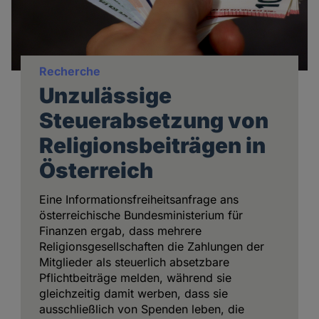
Recherche
Unzulässige
Steuerabsetzung von
Religionsbeiträgen in
Österreich
Eine Informationsfreiheitsanfrage ans
österreichische Bundesministerium für
Finanzen ergab, dass mehrere
Religionsgesellschaften die Zahlungen der
Mitglieder als steuerlich absetzbare
Pflichtbeiträge melden, während sie
gleichzeitig damit werben, dass sie
ausschließlich von Spenden leben, die