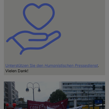
Unterstützen Sie den
Humanistischen Pressedienst
.
Vielen Dank!