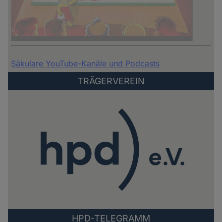
Säkulare YouTube-Kanäle und Podcasts
TRÄGERVEREIN
HPD-TELEGRAMM