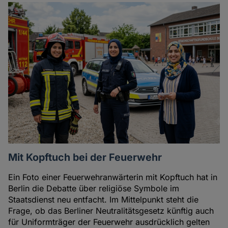
Mit Kopftuch bei der Feuerwehr
Ein Foto einer Feuerwehranwärterin mit Kopftuch hat in
Berlin die Debatte über religiöse Symbole im
Staatsdienst neu entfacht. Im Mittelpunkt steht die
Frage, ob das Berliner Neutralitätsgesetz künftig auch
für Uniformträger der Feuerwehr ausdrücklich gelten