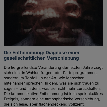
Die Enthemmung: Diagnose einer
gesellschaftlichen Verschiebung
Die tiefgreifendste Veränderung der letzten Jahre zeigt
sich nicht in Wahlumfragen oder Parteiprogrammen,
sondern im Tonfall. In der Art, wie Menschen
miteinander sprechen. In dem, was sie sich trauen zu
sagen − und in dem, was sie nicht mehr zurückhalten.
Die kommunikative Enthemmung ist kein spektakuläres
Ereignis, sondern eine atmosphärische Verschiebung,
die sich leise, aber flächendeckend vollzieht.