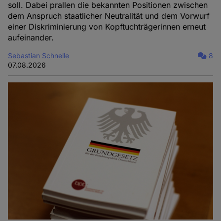
soll. Dabei prallen die bekannten Positionen zwischen
dem Anspruch staatlicher Neutralität und dem Vorwurf
einer Diskriminierung von Kopftuchträgerinnen erneut
aufeinander.
Sebastian Schnelle
8
07.08.2026