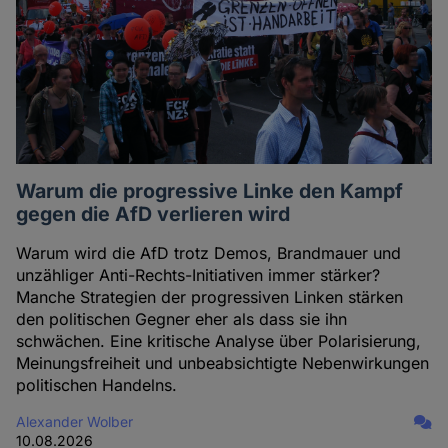
Warum die progressive Linke den Kampf
gegen die AfD verlieren wird
Warum wird die AfD trotz Demos, Brandmauer und
unzähliger Anti-Rechts-Initiativen immer stärker?
Manche Strategien der progressiven Linken stärken
den politischen Gegner eher als dass sie ihn
schwächen. Eine kritische Analyse über Polarisierung,
Meinungsfreiheit und unbeabsichtigte Nebenwirkungen
politischen Handelns.
Alexander Wolber
10.08.2026