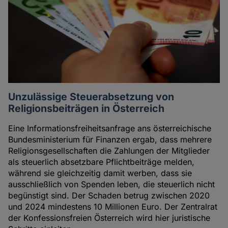
Unzulässige Steuerabsetzung von
Religionsbeiträgen in Österreich
Eine Informationsfreiheitsanfrage ans österreichische
Bundesministerium für Finanzen ergab, dass mehrere
Religionsgesellschaften die Zahlungen der Mitglieder
als steuerlich absetzbare Pflichtbeiträge melden,
während sie gleichzeitig damit werben, dass sie
ausschließlich von Spenden leben, die steuerlich nicht
begünstigt sind. Der Schaden betrug zwischen 2020
und 2024 mindestens 10 Millionen Euro. Der Zentralrat
der Konfessionsfreien Österreich wird hier juristische