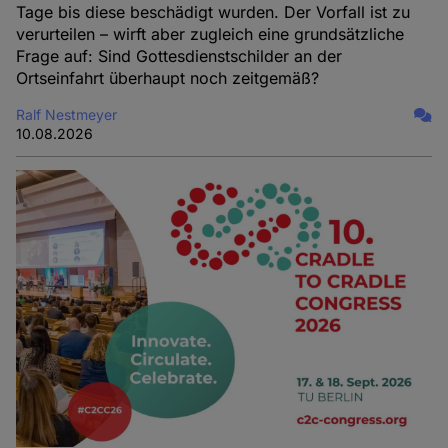
Tage bis diese beschädigt wurden. Der Vorfall ist zu
verurteilen – wirft aber zugleich eine grundsätzliche
Frage auf: Sind Gottesdienstschilder an der
Ortseinfahrt überhaupt noch zeitgemäß?
Ralf Nestmeyer
10.08.2026