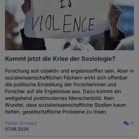
Kommt jetzt die Krise der Soziologie?
Forschung soll objektiv und ergebnisoffen sein. Aber in
sozialwissenschaftlichen Fächern wirkt sich offenbar
die politische Einstellung der Forscherinnen und
Forscher auf die Ergebnisse aus. Dazu kommt ein
weitgehend postmodernes Menschenbild. Kein
Wunder, dass sozialwissenschaftliche Studien kaum
helfen, gesellschaftliche Probleme zu lösen.
Florian Schwarz
11
07.08.2026