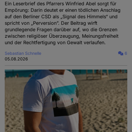
Ein Leserbrief des Pfarrers Winfried Abel sorgt für
Empörung: Darin deutet er einen tödlichen Anschlag
auf den Berliner CSD als „Signal des Himmels“ und
spricht von „Perversion”. Der Beitrag wirft
grundlegende Fragen darüber auf, wo die Grenzen
zwischen religiöser Überzeugung, Meinungsfreiheit
und der Rechtfertigung von Gewalt verlaufen.
Sebastian Schnelle
6
05.08.2026