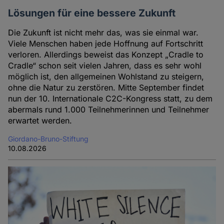
Lösungen für eine bessere Zukunft
Die Zukunft ist nicht mehr das, was sie einmal war.
Viele Menschen haben jede Hoffnung auf Fortschritt
verloren. Allerdings beweist das Konzept „Cradle to
Cradle“ schon seit vielen Jahren, dass es sehr wohl
möglich ist, den allgemeinen Wohlstand zu steigern,
ohne die Natur zu zerstören. Mitte September findet
nun der 10. Internationale C2C-Kongress statt, zu dem
abermals rund 1.000 Teilnehmerinnen und Teilnehmer
erwartet werden.
Giordano-Bruno-Stiftung
10.08.2026