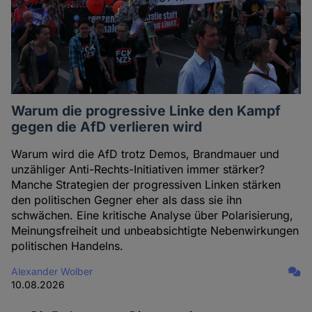
Warum die progressive Linke den Kampf
gegen die AfD verlieren wird
Warum wird die AfD trotz Demos, Brandmauer und
unzähliger Anti-Rechts-Initiativen immer stärker?
Manche Strategien der progressiven Linken stärken
den politischen Gegner eher als dass sie ihn
schwächen. Eine kritische Analyse über Polarisierung,
Meinungsfreiheit und unbeabsichtigte Nebenwirkungen
politischen Handelns.
Alexander Wolber
10.08.2026