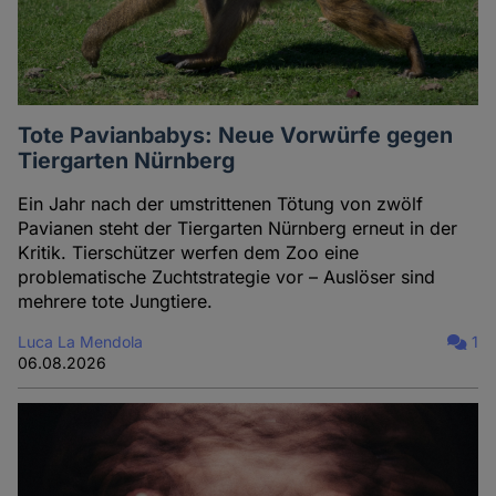
Tote Pavianbabys: Neue Vorwürfe gegen
Tiergarten Nürnberg
Ein Jahr nach der umstrittenen Tötung von zwölf
Pavianen steht der Tiergarten Nürnberg erneut in der
Kritik. Tierschützer werfen dem Zoo eine
problematische Zuchtstrategie vor – Auslöser sind
mehrere tote Jungtiere.
Luca La Mendola
1
06.08.2026