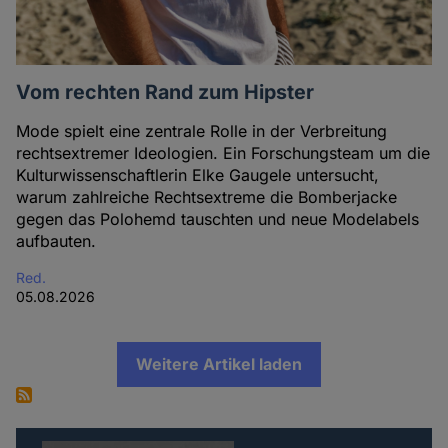
Vom rechten Rand zum Hipster
Mode spielt eine zentrale Rolle in der Verbreitung
rechtsextremer Ideologien. Ein Forschungsteam um die
Kulturwissenschaftlerin Elke Gaugele untersucht,
warum zahlreiche Rechtsextreme die Bomberjacke
gegen das Polohemd tauschten und neue Modelabels
aufbauten.
Red.
05.08.2026
Weitere Artikel laden