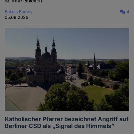
Schritte einleiten.
Balázs Bárány
4
05.08.2026
Katholischer Pfarrer bezeichnet Angriff auf
Berliner CSD als „Signal des Himmels”