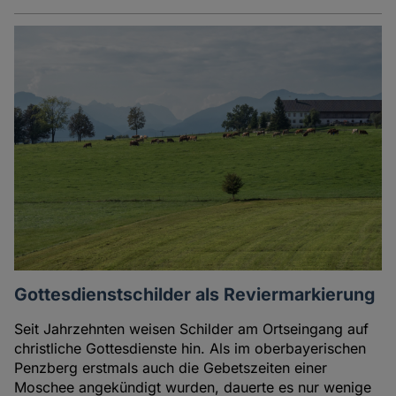
Gottesdienstschilder als Reviermarkierung
Seit Jahrzehnten weisen Schilder am Ortseingang auf
christliche Gottesdienste hin. Als im oberbayerischen
Penzberg erstmals auch die Gebetszeiten einer
Moschee angekündigt wurden, dauerte es nur wenige