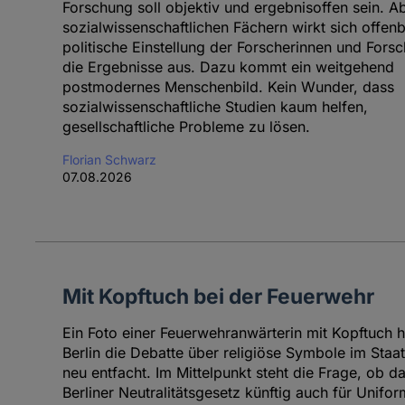
Forschung soll objektiv und ergebnisoffen sein. Ab
sozialwissenschaftlichen Fächern wirkt sich offenb
politische Einstellung der Forscherinnen und Forsc
die Ergebnisse aus. Dazu kommt ein weitgehend
postmodernes Menschenbild. Kein Wunder, dass
sozialwissenschaftliche Studien kaum helfen,
gesellschaftliche Probleme zu lösen.
Florian Schwarz
07.08.2026
Mit Kopftuch bei der Feuerwehr
Ein Foto einer Feuerwehranwärterin mit Kopftuch h
Berlin die Debatte über religiöse Symbole im Staat
neu entfacht. Im Mittelpunkt steht die Frage, ob d
Berliner Neutralitätsgesetz künftig auch für Unifor