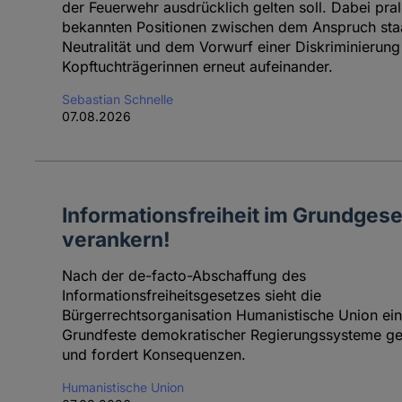
der Feuerwehr ausdrücklich gelten soll. Dabei pral
bekannten Positionen zwischen dem Anspruch staa
Neutralität und dem Vorwurf einer Diskriminierung
Kopftuchträgerinnen erneut aufeinander.
Sebastian Schnelle
07.08.2026
Informationsfreiheit im Grundgese
verankern!
Nach der de-facto-Abschaffung des
Informationsfreiheitsgesetzes sieht die
Bürgerrechtsorganisation Humanistische Union ei
Grundfeste demokratischer Regierungssysteme ge
und fordert Konsequenzen.
Humanistische Union