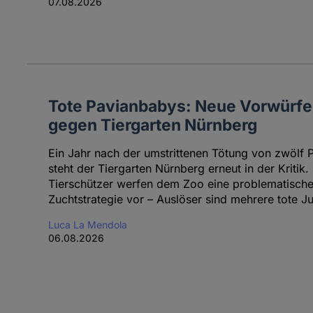
07.08.2026
Tote Pavianbabys: Neue Vorwürfe
gegen Tiergarten Nürnberg
Ein Jahr nach der umstrittenen Tötung von zwölf 
steht der Tiergarten Nürnberg erneut in der Kritik.
Tierschützer werfen dem Zoo eine problematisch
Zuchtstrategie vor – Auslöser sind mehrere tote Ju
Luca La Mendola
06.08.2026