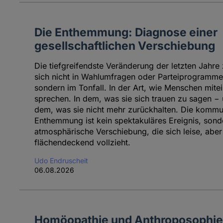
Die Enthemmung: Diagnose einer
gesellschaftlichen Verschiebung
Die tiefgreifendste Veränderung der letzten Jahre 
sich nicht in Wahlumfragen oder Parteiprogramme
sondern im Tonfall. In der Art, wie Menschen mite
sprechen. In dem, was sie sich trauen zu sagen − 
dem, was sie nicht mehr zurückhalten. Die kommu
Enthemmung ist kein spektakuläres Ereignis, sond
atmosphärische Verschiebung, die sich leise, aber
flächendeckend vollzieht.
Udo Endruscheit
06.08.2026
Homöopathie und Anthroposophie