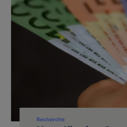
Recherche