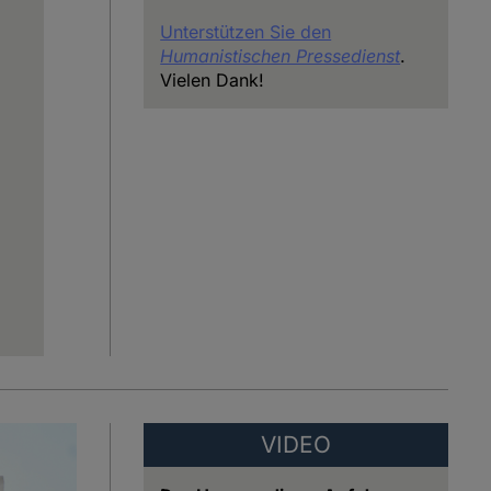
Unterstützen Sie den
Humanistischen Pressedienst
.
Vielen Dank!
VIDEO