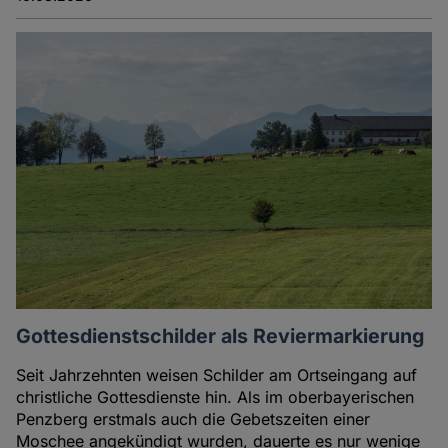
Gottesdienstschilder als Reviermarkierung
Seit Jahrzehnten weisen Schilder am Ortseingang auf
christliche Gottesdienste hin. Als im oberbayerischen
Penzberg erstmals auch die Gebetszeiten einer
Moschee angekündigt wurden, dauerte es nur wenige