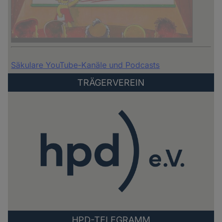
Säkulare YouTube-Kanäle und Podcasts
TRÄGERVEREIN
HPD-TELEGRAMM