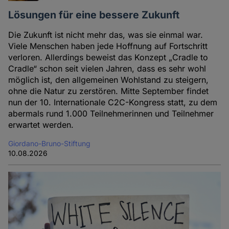
Lösungen für eine bessere Zukunft
Die Zukunft ist nicht mehr das, was sie einmal war.
Viele Menschen haben jede Hoffnung auf Fortschritt
verloren. Allerdings beweist das Konzept „Cradle to
Cradle“ schon seit vielen Jahren, dass es sehr wohl
möglich ist, den allgemeinen Wohlstand zu steigern,
ohne die Natur zu zerstören. Mitte September findet
nun der 10. Internationale C2C-Kongress statt, zu dem
abermals rund 1.000 Teilnehmerinnen und Teilnehmer
erwartet werden.
Giordano-Bruno-Stiftung
10.08.2026