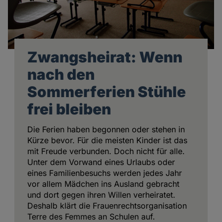
Zwangsheirat: Wenn
nach den
Sommerferien Stühle
frei bleiben
Die Ferien haben begonnen oder stehen in
Kürze bevor. Für die meisten Kinder ist das
mit Freude verbunden. Doch nicht für alle.
Unter dem Vorwand eines Urlaubs oder
eines Familienbesuchs werden jedes Jahr
vor allem Mädchen ins Ausland gebracht
und dort gegen ihren Willen verheiratet.
Deshalb klärt die Frauenrechtsorganisation
Terre des Femmes an Schulen auf.