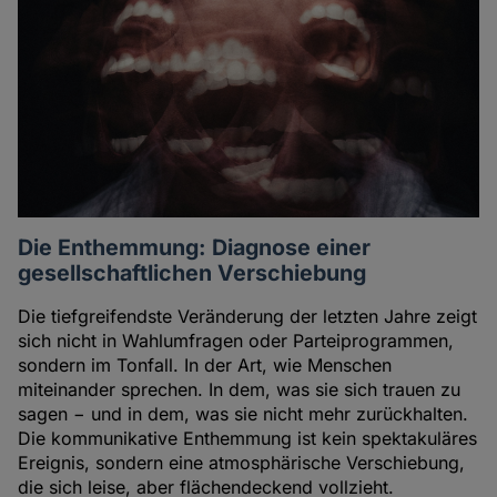
Die Enthemmung: Diagnose einer
gesellschaftlichen Verschiebung
Die tiefgreifendste Veränderung der letzten Jahre zeigt
sich nicht in Wahlumfragen oder Parteiprogrammen,
sondern im Tonfall. In der Art, wie Menschen
miteinander sprechen. In dem, was sie sich trauen zu
sagen − und in dem, was sie nicht mehr zurückhalten.
Die kommunikative Enthemmung ist kein spektakuläres
Ereignis, sondern eine atmosphärische Verschiebung,
die sich leise, aber flächendeckend vollzieht.