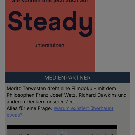
MEDIENPARTNER
Moritz Terwesten dreht eine Filmdoku – mit dem
Philosophen Franz Josef Wetz, Richard Dawkins und
anderen Denkern unserer Zeit.
Alles für eine Frage:
Warum existiert überhaupt
etwas?