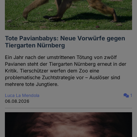
Tote Pavianbabys: Neue Vorwürfe gegen
Tiergarten Nürnberg
Ein Jahr nach der umstrittenen Tötung von zwölf
Pavianen steht der Tiergarten Nürnberg erneut in der
Kritik. Tierschützer werfen dem Zoo eine
problematische Zuchtstrategie vor – Auslöser sind
mehrere tote Jungtiere.
Luca La Mendola
1
06.08.2026