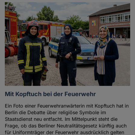
Mit Kopftuch bei der Feuerwehr
Ein Foto einer Feuerwehranwärterin mit Kopftuch hat in
Berlin die Debatte über religiöse Symbole im
Staatsdienst neu entfacht. Im Mittelpunkt steht die
Frage, ob das Berliner Neutralitätsgesetz künftig auch
für Uniformträger der Feuerwehr ausdrücklich gelten