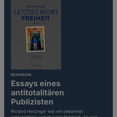
REZENSION
Essays eines
antitotalitären
Publizisten
Richard Herzinger war ein bekannter