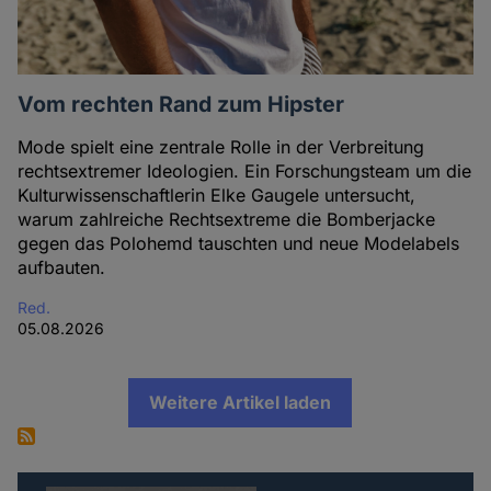
Vom rechten Rand zum Hipster
Mode spielt eine zentrale Rolle in der Verbreitung
rechtsextremer Ideologien. Ein Forschungsteam um die
Kulturwissenschaftlerin Elke Gaugele untersucht,
warum zahlreiche Rechtsextreme die Bomberjacke
gegen das Polohemd tauschten und neue Modelabels
aufbauten.
Red.
05.08.2026
Weitere Artikel laden