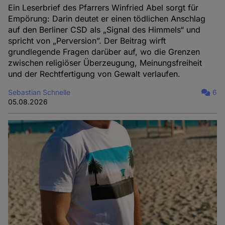
Ein Leserbrief des Pfarrers Winfried Abel sorgt für
Empörung: Darin deutet er einen tödlichen Anschlag
auf den Berliner CSD als „Signal des Himmels“ und
spricht von „Perversion”. Der Beitrag wirft
grundlegende Fragen darüber auf, wo die Grenzen
zwischen religiöser Überzeugung, Meinungsfreiheit
und der Rechtfertigung von Gewalt verlaufen.
Sebastian Schnelle
6
05.08.2026