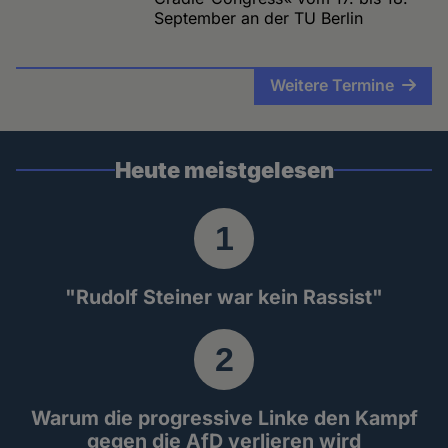
September an der TU Berlin
Weitere Termine
Heute meistgelesen
"Rudolf Steiner war kein Rassist"
Warum die progressive Linke den Kampf
gegen die AfD verlieren wird