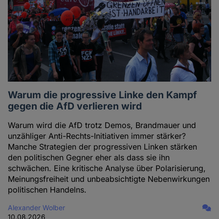
Warum die progressive Linke den Kampf
gegen die AfD verlieren wird
Warum wird die AfD trotz Demos, Brandmauer und
unzähliger Anti-Rechts-Initiativen immer stärker?
Manche Strategien der progressiven Linken stärken
den politischen Gegner eher als dass sie ihn
schwächen. Eine kritische Analyse über Polarisierung,
Meinungsfreiheit und unbeabsichtigte Nebenwirkungen
politischen Handelns.
Alexander Wolber
10.08.2026