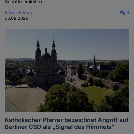
Schritte einleiten.
Balázs Bárány
4
05.08.2026
Katholischer Pfarrer bezeichnet Angriff auf
Berliner CSD als „Signal des Himmels”