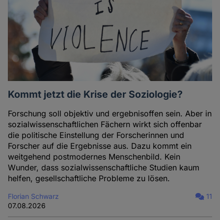
Kommt jetzt die Krise der Soziologie?
Forschung soll objektiv und ergebnisoffen sein. Aber in
sozialwissenschaftlichen Fächern wirkt sich offenbar
die politische Einstellung der Forscherinnen und
Forscher auf die Ergebnisse aus. Dazu kommt ein
weitgehend postmodernes Menschenbild. Kein
Wunder, dass sozialwissenschaftliche Studien kaum
helfen, gesellschaftliche Probleme zu lösen.
Florian Schwarz
11
07.08.2026