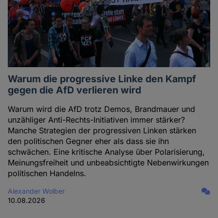
Warum die progressive Linke den Kampf
gegen die AfD verlieren wird
Warum wird die AfD trotz Demos, Brandmauer und
unzähliger Anti-Rechts-Initiativen immer stärker?
Manche Strategien der progressiven Linken stärken
den politischen Gegner eher als dass sie ihn
schwächen. Eine kritische Analyse über Polarisierung,
Meinungsfreiheit und unbeabsichtigte Nebenwirkungen
politischen Handelns.
Alexander Wolber
10.08.2026