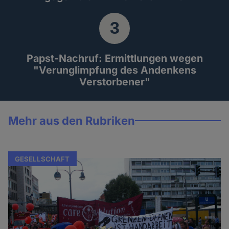
Papst-Nachruf: Ermittlungen wegen
"Verunglimpfung des Andenkens
Verstorbener"
Mehr aus den Rubriken
GESELLSCHAFT