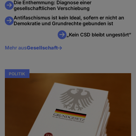
Die Enthemmung: Diagnose einer
gesellschaftlichen Verschiebung
Antifaschismus ist kein Ideal, sofern er nicht an
Demokratie und Grundrechte gebunden ist
„Kein CSD bleibt ungestört“
Mehr aus
Gesellschaft
POLITIK