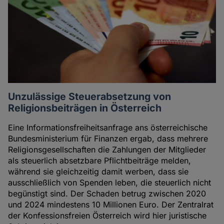
Unzulässige Steuerabsetzung von
Religionsbeiträgen in Österreich
Eine Informationsfreiheitsanfrage ans österreichische
Bundesministerium für Finanzen ergab, dass mehrere
Religionsgesellschaften die Zahlungen der Mitglieder
als steuerlich absetzbare Pflichtbeiträge melden,
während sie gleichzeitig damit werben, dass sie
ausschließlich von Spenden leben, die steuerlich nicht
begünstigt sind. Der Schaden betrug zwischen 2020
und 2024 mindestens 10 Millionen Euro. Der Zentralrat
der Konfessionsfreien Österreich wird hier juristische