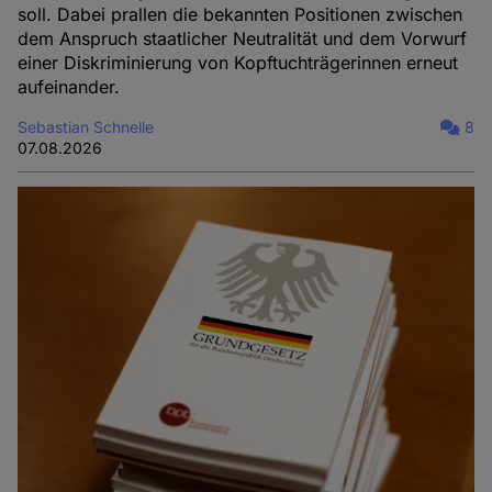
soll. Dabei prallen die bekannten Positionen zwischen
dem Anspruch staatlicher Neutralität und dem Vorwurf
einer Diskriminierung von Kopftuchträgerinnen erneut
aufeinander.
Sebastian Schnelle
8
07.08.2026