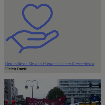
Unterstützen Sie den
Humanistischen Pressedienst
.
Vielen Dank!