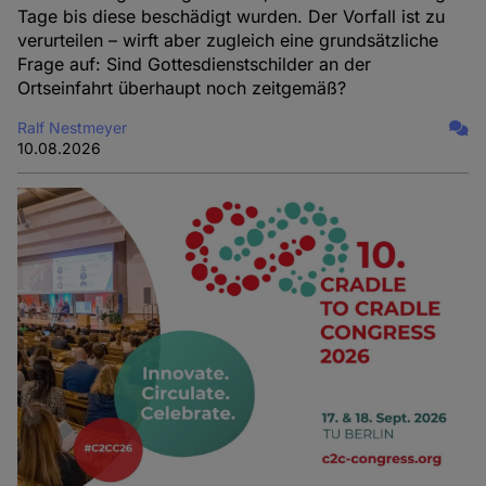
Tage bis diese beschädigt wurden. Der Vorfall ist zu
verurteilen – wirft aber zugleich eine grundsätzliche
Frage auf: Sind Gottesdienstschilder an der
Ortseinfahrt überhaupt noch zeitgemäß?
Ralf Nestmeyer
10.08.2026