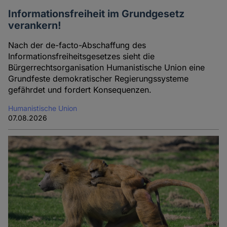
Informationsfreiheit im Grundgesetz
verankern!
Nach der de-facto-Abschaffung des
Informationsfreiheitsgesetzes sieht die
Bürgerrechtsorganisation Humanistische Union eine
Grundfeste demokratischer Regierungssysteme
gefährdet und fordert Konsequenzen.
Humanistische Union
07.08.2026