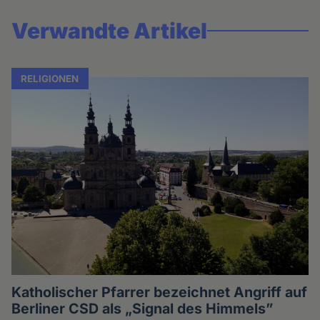
Verwandte Artikel
RELIGIONEN
Katholischer Pfarrer bezeichnet Angriff auf
Berliner CSD als „Signal des Himmels”