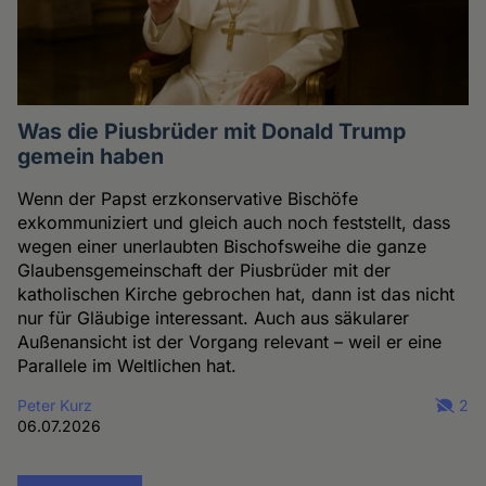
Was die Piusbrüder mit Donald Trump
gemein haben
Wenn der Papst erzkonservative Bischöfe
exkommuniziert und gleich auch noch feststellt, dass
wegen einer unerlaubten Bischofsweihe die ganze
Glaubensgemeinschaft der Piusbrüder mit der
katholischen Kirche gebrochen hat, dann ist das nicht
nur für Gläubige interessant. Auch aus säkularer
Außenansicht ist der Vorgang relevant – weil er eine
Parallele im Weltlichen hat.
Peter Kurz
2
06.07.2026