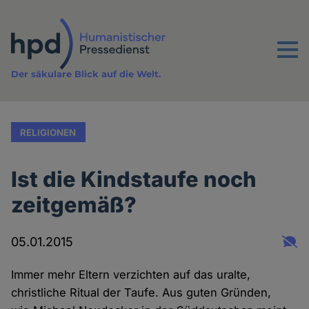
Direkt
zum
Inhalt
Menu
Der säkulare Blick auf die Welt.
RELIGIONEN
Ist die Kindstaufe noch
zeitgemäß?
05.01.2015
Immer mehr Eltern verzichten auf das uralte,
christliche Ritual der Taufe. Aus guten Gründen,