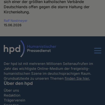
sich einer der größten katholischen Verbände
Deutschlands offen gegen die starre Haltung der
Kirchenleitung.
Ralf Nestmeyer
15.06.2026
Menu
Der hpd ist mit mehreren Millionen Seitenaufrufen im
Jahr das wichtigste Online-Medium der freigeistig-
humanistischen Szene im deutschsprachigen Raum.
Grundsatztexte zu unseren Themen
finden Sie hier.
Über den hpd
Über uns
Redaktion
Trägerverein