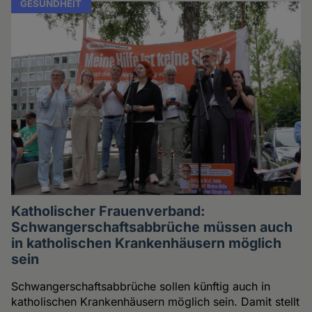
GESUNDHEIT
Katholischer Frauenverband:
Schwangerschaftsabbrüche müssen auch
in katholischen Krankenhäusern möglich
sein
Schwangerschaftsabbrüche sollen künftig auch in
katholischen Krankenhäusern möglich sein. Damit stellt