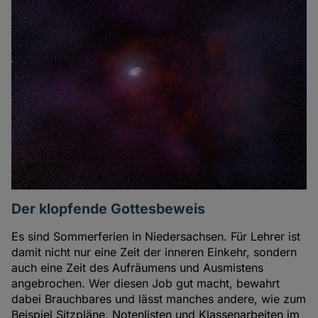
Der klopfende Gottesbeweis
Es sind Sommerferien in Niedersachsen. Für Lehrer ist
damit nicht nur eine Zeit der inneren Einkehr, sondern
auch eine Zeit des Aufräumens und Ausmistens
angebrochen. Wer diesen Job gut macht, bewahrt
dabei Brauchbares und lässt manches andere, wie zum
Beispiel Sitzpläne, Notenlisten und Klassenarbeiten im