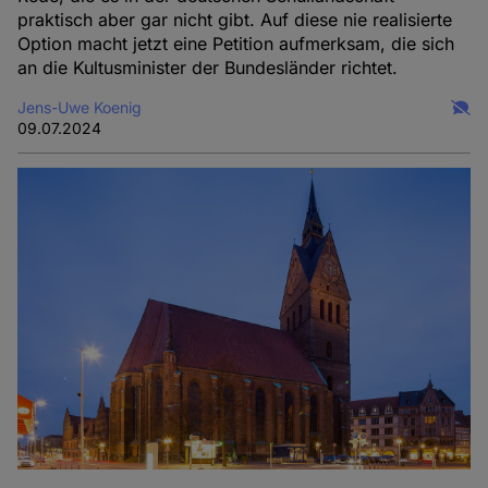
praktisch aber gar nicht gibt. Auf diese nie realisierte
Option macht jetzt eine Petition aufmerksam, die sich
an die Kultusminister der Bundesländer richtet.
Jens-Uwe Koenig
09.07.2024