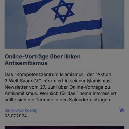
Online-Vorträge über linken
Antisemitismus
Das "Kompetenzzentrum Islamismus" der "Aktion
3.Welt Saar e.V." informiert in seinem Islamismus-
Newsletter vom 27. Juni über Online-Vorträge zu
Antisemitismus. Wer sich für das Thema interessiert,
sollte sich die Termine in den Kalender eintragen.
Jens-Uwe Koenig
03.07.2024