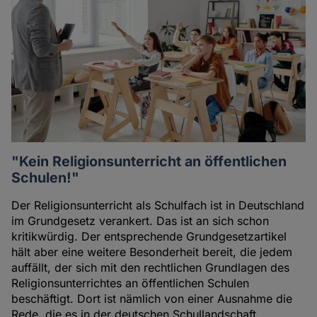
Autoren
"Kein Religionsunterricht an öffentlichen
Schulen!"
Der Religionsunterricht als Schulfach ist in Deutschland
im Grundgesetz verankert. Das ist an sich schon
kritikwürdig. Der entsprechende Grundgesetzartikel
hält aber eine weitere Besonderheit bereit, die jedem
auffällt, der sich mit den rechtlichen Grundlagen des
Religionsunterrichtes an öffentlichen Schulen
beschäftigt. Dort ist nämlich von einer Ausnahme die
Rede, die es in der deutschen Schullandschaft