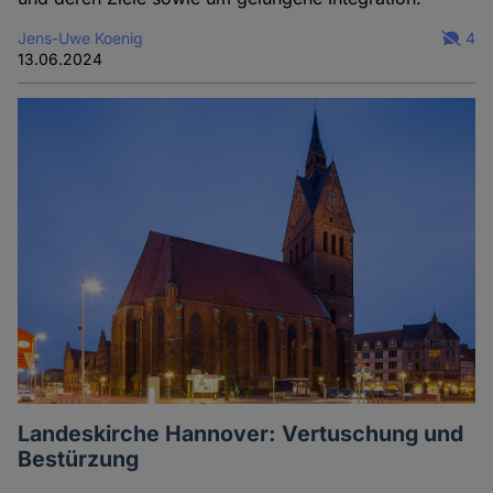
Jens-Uwe Koenig
4
13.06.2024
Landeskirche Hannover: Vertuschung und
Bestürzung