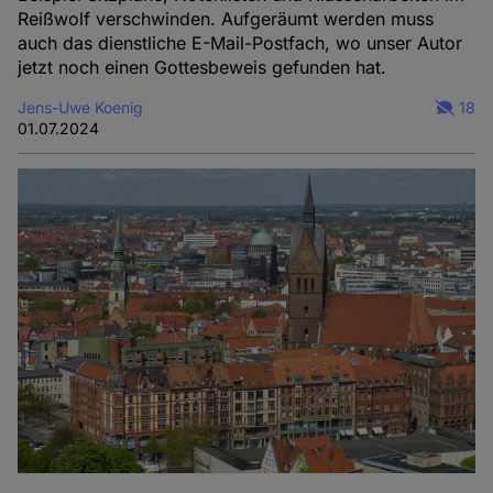
Reißwolf verschwinden. Aufgeräumt werden muss
auch das dienstliche E-Mail-Postfach, wo unser Autor
jetzt noch einen Gottesbeweis gefunden hat.
Jens-Uwe Koenig
18
01.07.2024