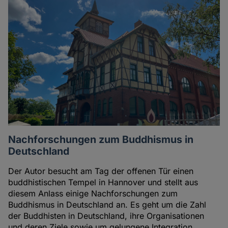
Nachforschungen zum Buddhismus in
Deutschland
Der Autor besucht am Tag der offenen Tür einen
buddhistischen Tempel in Hannover und stellt aus
diesem Anlass einige Nachforschungen zum
Buddhismus in Deutschland an. Es geht um die Zahl
der Buddhisten in Deutschland, ihre Organisationen
und deren Ziele sowie um gelungene Integration.