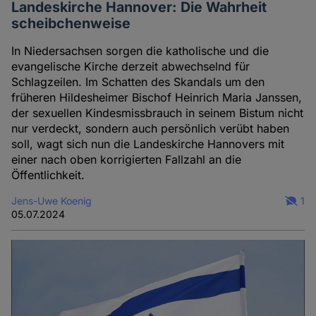
Landeskirche Hannover: Die Wahrheit
scheibchenweise
In Niedersachsen sorgen die katholische und die
evangelische Kirche derzeit abwechselnd für
Schlagzeilen. Im Schatten des Skandals um den
früheren Hildesheimer Bischof Heinrich Maria Janssen,
der sexuellen Kindesmissbrauch in seinem Bistum nicht
nur verdeckt, sondern auch persönlich verübt haben
soll, wagt sich nun die Landeskirche Hannovers mit
einer nach oben korrigierten Fallzahl an die
Öffentlichkeit.
Jens-Uwe Koenig
1
05.07.2024