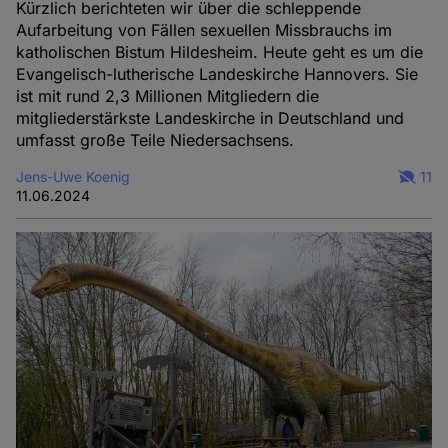
Kürzlich berichteten wir über die schleppende
Aufarbeitung von Fällen sexuellen Missbrauchs im
katholischen Bistum Hildesheim. Heute geht es um die
Evangelisch-lutherische Landeskirche Hannovers. Sie
ist mit rund 2,3 Millionen Mitgliedern die
mitgliederstärkste Landeskirche in Deutschland und
umfasst große Teile Niedersachsens.
Jens-Uwe Koenig
11
11.06.2024