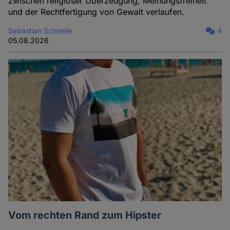
zwischen religiöser Überzeugung, Meinungsfreiheit
und der Rechtfertigung von Gewalt verlaufen.
Sebastian Schnelle
4
05.08.2026
Vom rechten Rand zum Hipster