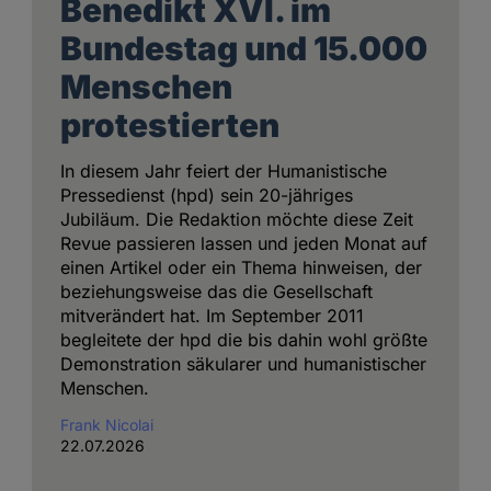
Benedikt XVI. im
Bundestag und 15.000
Menschen
protestierten
In diesem Jahr feiert der Humanistische
Pressedienst (hpd) sein 20-jähriges
Jubiläum. Die Redaktion möchte diese Zeit
Revue passieren lassen und jeden Monat auf
einen Artikel oder ein Thema hinweisen, der
beziehungsweise das die Gesellschaft
mitverändert hat. Im September 2011
begleitete der hpd die bis dahin wohl größte
Demonstration säkularer und humanistischer
Menschen.
Frank Nicolai
22.07.2026