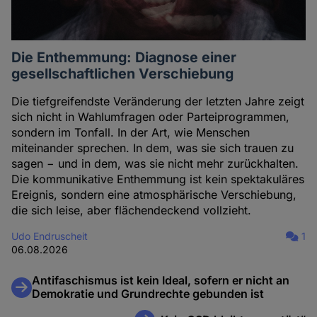
Die Enthemmung: Diagnose einer
gesellschaftlichen Verschiebung
Die tiefgreifendste Veränderung der letzten Jahre zeigt
sich nicht in Wahlumfragen oder Parteiprogrammen,
sondern im Tonfall. In der Art, wie Menschen
miteinander sprechen. In dem, was sie sich trauen zu
sagen − und in dem, was sie nicht mehr zurückhalten.
Die kommunikative Enthemmung ist kein spektakuläres
Ereignis, sondern eine atmosphärische Verschiebung,
die sich leise, aber flächendeckend vollzieht.
Udo Endruscheit
1
06.08.2026
Antifaschismus ist kein Ideal, sofern er nicht an
Demokratie und Grundrechte gebunden ist