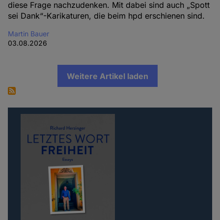
diese Frage nachzudenken. Mit dabei sind auch „Spott
sei Dank“-Karikaturen, die beim hpd erschienen sind.
Martin Bauer
03.08.2026
Weitere Artikel laden