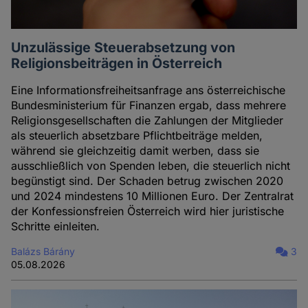
Unzulässige Steuerabsetzung von
Religionsbeiträgen in Österreich
Eine Informationsfreiheitsanfrage ans österreichische
Bundesministerium für Finanzen ergab, dass mehrere
Religionsgesellschaften die Zahlungen der Mitglieder
als steuerlich absetzbare Pflichtbeiträge melden,
während sie gleichzeitig damit werben, dass sie
ausschließlich von Spenden leben, die steuerlich nicht
begünstigt sind. Der Schaden betrug zwischen 2020
und 2024 mindestens 10 Millionen Euro. Der Zentralrat
der Konfessionsfreien Österreich wird hier juristische
Schritte einleiten.
Balázs Bárány
3
05.08.2026