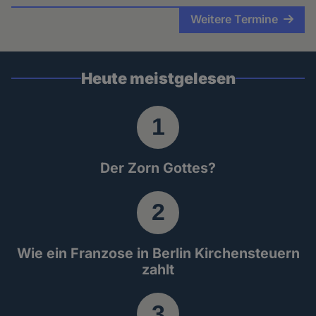
Weitere Termine
Heute meistgelesen
Der Zorn Gottes?
Wie ein Franzose in Berlin Kirchensteuern
zahlt