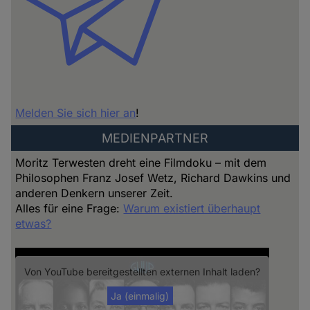
Melden Sie sich hier an
!
MEDIENPARTNER
Moritz Terwesten dreht eine Filmdoku – mit dem
Philosophen Franz Josef Wetz, Richard Dawkins und
anderen Denkern unserer Zeit.
Alles für eine Frage:
Warum existiert überhaupt
etwas?
Von
YouTube
bereitgestellten externen Inhalt laden?
Ja (einmalig)