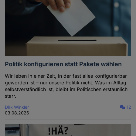
Politik konfigurieren statt Pakete wählen
Wir leben in einer Zeit, in der fast alles konfigurierbar
geworden ist – nur unsere Politik nicht. Was im Alltag
selbstverständlich ist, bleibt im Politischen erstaunlich
starr.
Dirk Winkler
12
03.08.2026