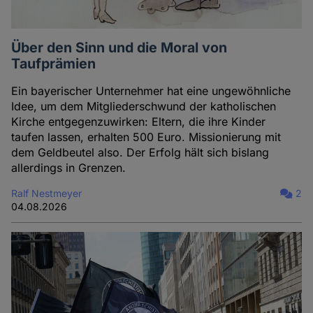
Über den Sinn und die Moral von
Taufprämien
Ein bayerischer Unternehmer hat eine ungewöhnliche
Idee, um dem Mitgliederschwund der katholischen
Kirche entgegenzuwirken: Eltern, die ihre Kinder
taufen lassen, erhalten 500 Euro. Missionierung mit
dem Geldbeutel also. Der Erfolg hält sich bislang
allerdings in Grenzen.
Ralf Nestmeyer
2
04.08.2026