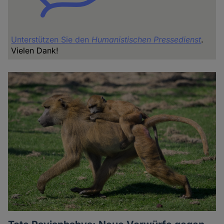
Unterstützen Sie den
Humanistischen Pressedienst
.
Vielen Dank!