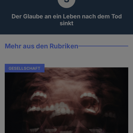
Der Glaube an ein Leben nach dem Tod
sinkt
Mehr aus den Rubriken
GESELLSCHAFT