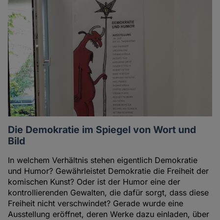
Die Demokratie im Spiegel von Wort und
Bild
In welchem Verhältnis stehen eigentlich Demokratie
und Humor? Gewährleistet Demokratie die Freiheit der
komischen Kunst? Oder ist der Humor eine der
kontrollierenden Gewalten, die dafür sorgt, dass diese
Freiheit nicht verschwindet? Gerade wurde eine
Ausstellung eröffnet, deren Werke dazu einladen, über