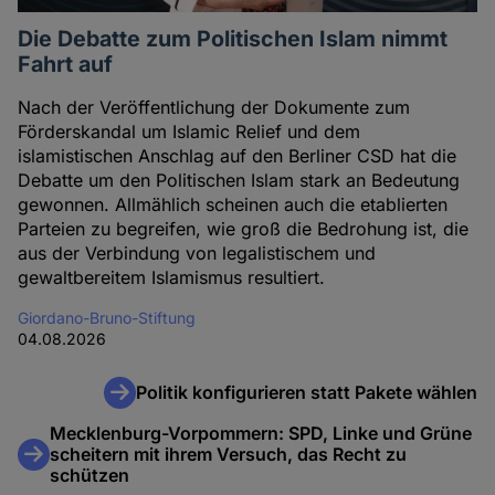
Die Debatte zum Politischen Islam nimmt
Fahrt auf
Nach der Veröffentlichung der Dokumente zum
Förderskandal um Islamic Relief und dem
islamistischen Anschlag auf den Berliner CSD hat die
Debatte um den Politischen Islam stark an Bedeutung
gewonnen. Allmählich scheinen auch die etablierten
Parteien zu begreifen, wie groß die Bedrohung ist, die
aus der Verbindung von legalistischem und
gewaltbereitem Islamismus resultiert.
Giordano-Bruno-Stiftung
04.08.2026
Politik konfigurieren statt Pakete wählen
Mecklenburg-Vorpommern: SPD, Linke und Grüne
scheitern mit ihrem Versuch, das Recht zu
schützen