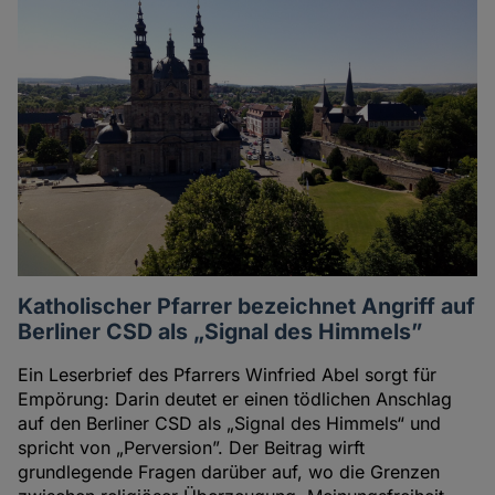
Katholischer Pfarrer bezeichnet Angriff auf
Berliner CSD als „Signal des Himmels”
Ein Leserbrief des Pfarrers Winfried Abel sorgt für
Empörung: Darin deutet er einen tödlichen Anschlag
auf den Berliner CSD als „Signal des Himmels“ und
spricht von „Perversion”. Der Beitrag wirft
grundlegende Fragen darüber auf, wo die Grenzen