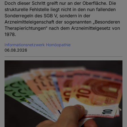
Doch dieser Schritt greift nur an der Oberfläche. Die
strukturelle Fehlstelle liegt nicht in den nun fallenden
Sonderregeln des SGB V, sondern in der
Arzneimitteleigenschaft der sogenannten „Besonderen
Therapierichtungen“ nach dem Arzneimittelgesetz von
1978.
Informationsnetzwerk Homöopathie
06.08.2026