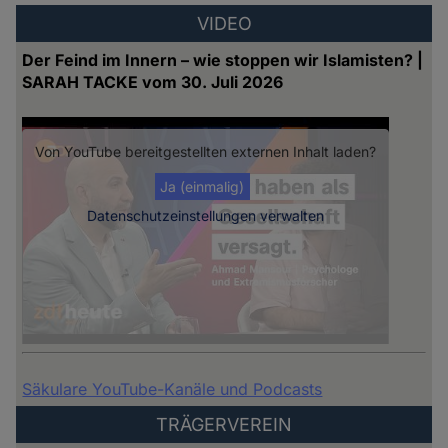
VIDEO
Der Feind im Innern – wie stoppen wir Islamisten? |
SARAH TACKE vom 30. Juli 2026
Von
YouTube
bereitgestellten externen Inhalt laden?
Ja (einmalig)
Datenschutzeinstellungen verwalten
Säkulare YouTube-Kanäle und Podcasts
TRÄGERVEREIN