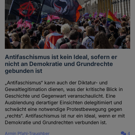
Antifaschismus ist kein Ideal, sofern er
nicht an Demokratie und Grundrechte
gebunden ist
„Antifaschismus“ kann auch der Diktatur- und
Gewaltlegitimation dienen, was der kritische Blick in
Geschichte und Gegenwart veranschaulicht. Eine
Ausblendung derartiger Einsichten delegitimiert und
schwächt eine notwendige Protestbewegung gegen
„rechts“. Antifaschismus ist nur ein Ideal, wenn er mit
Demokratie und Grundrechten verbunden ist.
Armin Pfahl-Traughber
4