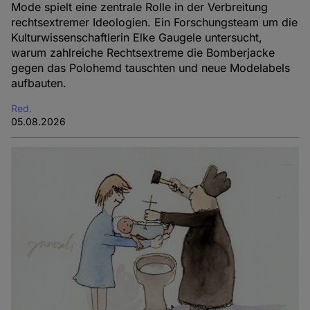
Mode spielt eine zentrale Rolle in der Verbreitung
rechtsextremer Ideologien. Ein Forschungsteam um die
Kulturwissenschaftlerin Elke Gaugele untersucht,
warum zahlreiche Rechtsextreme die Bomberjacke
gegen das Polohemd tauschten und neue Modelabels
aufbauten.
Red.
05.08.2026