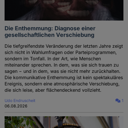
Die Enthemmung: Diagnose einer
gesellschaftlichen Verschiebung
Die tiefgreifendste Veränderung der letzten Jahre zeigt
sich nicht in Wahlumfragen oder Parteiprogrammen,
sondern im Tonfall. In der Art, wie Menschen
miteinander sprechen. In dem, was sie sich trauen zu
sagen − und in dem, was sie nicht mehr zurückhalten.
Die kommunikative Enthemmung ist kein spektakuläres
Ereignis, sondern eine atmosphärische Verschiebung,
die sich leise, aber flächendeckend vollzieht.
Udo Endruscheit
1
06.08.2026