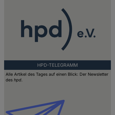
HPD-TELEGRAMM
Alle Artikel des Tages auf einen Blick: Der Newsletter
des
hpd
.