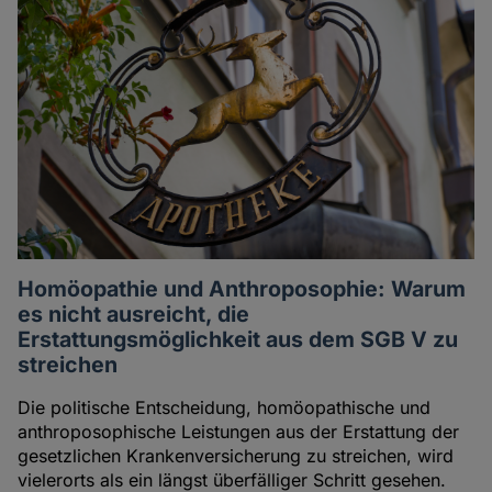
Homöopathie und Anthroposophie: Warum
es nicht ausreicht, die
Erstattungsmöglichkeit aus dem SGB V zu
streichen
Die politische Entscheidung, homöopathische und
anthroposophische Leistungen aus der Erstattung der
gesetzlichen Krankenversicherung zu streichen, wird
vielerorts als ein längst überfälliger Schritt gesehen.