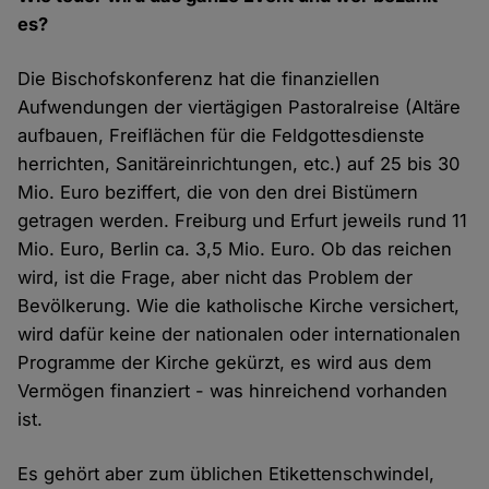
es?
Die Bischofskonferenz hat die finanziellen
Aufwendungen der viertägigen Pastoralreise (Altäre
aufbauen, Freiflächen für die Feldgottesdienste
herrichten, Sanitäreinrichtungen, etc.) auf 25 bis 30
Mio. Euro beziffert, die von den drei Bistümern
getragen werden. Freiburg und Erfurt jeweils rund 11
Mio. Euro, Berlin ca. 3,5 Mio. Euro. Ob das reichen
wird, ist die Frage, aber nicht das Problem der
Bevölkerung. Wie die katholische Kirche versichert,
wird dafür keine der nationalen oder internationalen
Programme der Kirche gekürzt, es wird aus dem
Vermögen finanziert - was hinreichend vorhanden
ist.
Es gehört aber zum üblichen Etikettenschwindel,