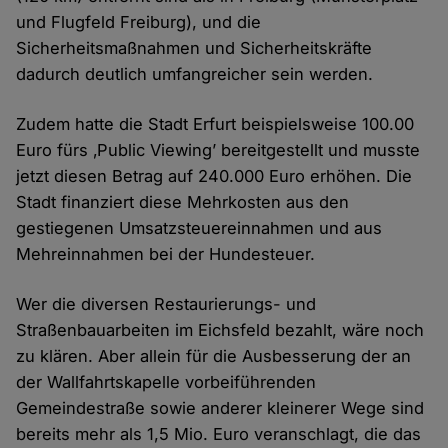
und Flugfeld Freiburg), und die
Sicherheitsmaßnahmen und Sicherheitskräfte
dadurch deutlich umfangreicher sein werden.
Zudem hatte die Stadt Erfurt beispielsweise 100.00
Euro fürs ‚Public Viewing’ bereitgestellt und musste
jetzt diesen Betrag auf 240.000 Euro erhöhen. Die
Stadt finanziert diese Mehrkosten aus den
gestiegenen Umsatzsteuereinnahmen und aus
Mehreinnahmen bei der Hundesteuer.
Wer die diversen Restaurierungs- und
Straßenbauarbeiten im Eichsfeld bezahlt, wäre noch
zu klären. Aber allein für die Ausbesserung der an
der Wallfahrtskapelle vorbeiführenden
Gemeindestraße sowie anderer kleinerer Wege sind
bereits mehr als 1,5 Mio. Euro veranschlagt, die das