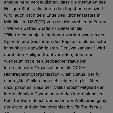
anscheinend verdeutlichen, dass die Institution des
Heiligen Stuhls, die durch den Papst personifiziert
wird, auch nach dem Ende des Kirchenstaates in
Mittelitalien (1870/71) von den Monarchien in Europa
(„Wir von Gottes Gnaden“) weiterhin als
Völkerrechtssubjekt anerkannt worden war, um den
Spionen und Gesandten des Papstes diplomatische
Immunität zu gewährleisten. Der „Vatikanstaat“ wird
durch den Heiligen Stuhl vertreten, denn der
wiederum hat einen Beobachterstatus bei
Internationalen Organisationen als NGO –
Nichtregierungsorganisation -, ein Status, der für
einen „Staat“ allerdings sehr eigenartig ist. Aber
dazu passt es, dass der „Vatikanstaat“ Mitglied der
Internationalen Postunion und des Internationales
Rats für Getreide ist; ebenso in der Weltvereinigung
der Ärzte und der Weltorganisation für Tourismus.