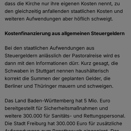
dass die Kirche nur ihre eigenen Kosten nennt, zu
den gleichzeitig anfallenden staatlichen Kosten und
weiteren Aufwendungen aber höflich schweigt.
Kostenfinanzierung aus allgemeinen Steuergeldern
Bei den staatlichen Aufwendungen aus
Steuergeldern anlässlich der Pastoralreise wird es
dann mit den Informationen dürr. Kurz gesagt, die
Schwaben in Stuttgart nennen haushälterisch
korrekt die Summen der geplanten Gelder, die
Berliner und Thüringer mauern und schweigen.
Das Land Baden-Württemberg hat 5 Mio. Euro
bereitgestellt für Sicherheitsmaßnahmen und
weitere 300.000 für Sanitäts- und Rettungspersonal.
Die Stadt Freiburg hat 300.000 Euro für zusätzliche