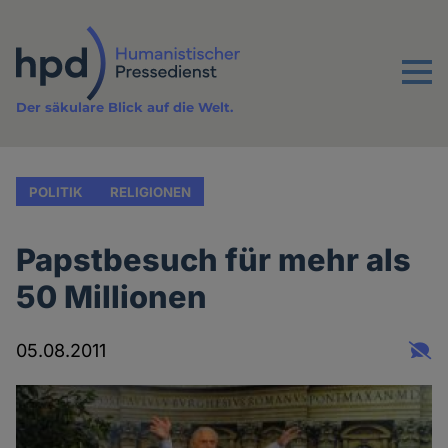
Direkt
zum
Inhalt
Menu
Der säkulare Blick auf die Welt.
POLITIK
RELIGIONEN
Papstbesuch für mehr als
50 Millionen
05.08.2011