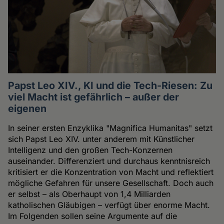
Papst Leo XIV., KI und die Tech-Riesen: Zu
viel Macht ist gefährlich – außer der
eigenen
In seiner ersten Enzyklika "Magnifica Humanitas" setzt
sich Papst Leo XIV. unter anderem mit Künstlicher
Intelligenz und den großen Tech-Konzernen
auseinander. Differenziert und durchaus kenntnisreich
kritisiert er die Konzentration von Macht und reflektiert
mögliche Gefahren für unsere Gesellschaft. Doch auch
er selbst – als Oberhaupt von 1,4 Milliarden
katholischen Gläubigen – verfügt über enorme Macht.
Im Folgenden sollen seine Argumente auf die