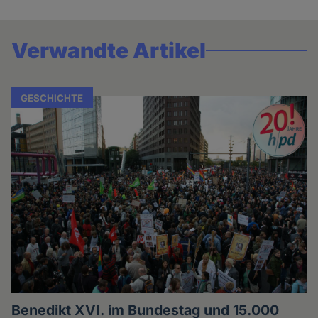
Verwandte Artikel
GESCHICHTE
Benedikt XVI. im Bundestag und 15.000