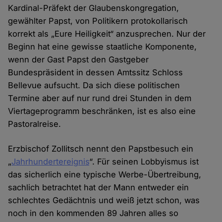
Kardinal-Präfekt der Glaubenskongregation,
gewählter Papst, von Politikern protokollarisch
korrekt als „Eure Heiligkeit“ anzusprechen. Nur der
Beginn hat eine gewisse staatliche Komponente,
wenn der Gast Papst den Gastgeber
Bundespräsident in dessen Amtssitz Schloss
Bellevue aufsucht. Da sich diese politischen
Termine aber auf nur rund drei Stunden in dem
Viertageprogramm beschränken, ist es also eine
Pastoralreise.
Erzbischof Zollitsch nennt den Papstbesuch ein
„
Jahrhundertereignis
“. Für seinen Lobbyismus ist
das sicherlich eine typische Werbe-Übertreibung,
sachlich betrachtet hat der Mann entweder ein
schlechtes Gedächtnis und weiß jetzt schon, was
noch in den kommenden 89 Jahren alles so