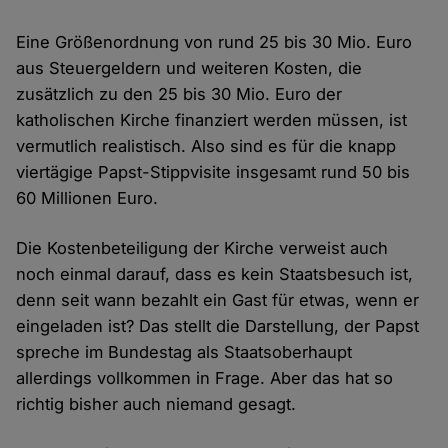
Eine Größenordnung von rund 25 bis 30 Mio. Euro
aus Steuergeldern und weiteren Kosten, die
zusätzlich zu den 25 bis 30 Mio. Euro der
katholischen Kirche finanziert werden müssen, ist
vermutlich realistisch. Also sind es für die knapp
viertägige Papst-Stippvisite insgesamt rund 50 bis
60 Millionen Euro.
Die Kostenbeteiligung der Kirche verweist auch
noch einmal darauf, dass es kein Staatsbesuch ist,
denn seit wann bezahlt ein Gast für etwas, wenn er
eingeladen ist? Das stellt die Darstellung, der Papst
spreche im Bundestag als Staatsoberhaupt
allerdings vollkommen in Frage. Aber das hat so
richtig bisher auch niemand gesagt.