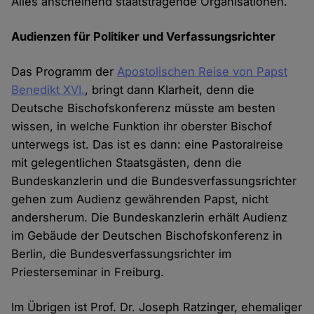
Alles anscheinend staatstragende Organisationen.
Audienzen für Politiker und Verfassungsrichter
Das Programm der
Apostolischen Reise von Papst
Benedikt XVI.
, bringt dann Klarheit, denn die
Deutsche Bischofskonferenz müsste am besten
wissen, in welche Funktion ihr oberster Bischof
unterwegs ist. Das ist es dann: eine Pastoralreise
mit gelegentlichen Staatsgästen, denn die
Bundeskanzlerin und die Bundesverfassungsrichter
gehen zum Audienz gewährenden Papst, nicht
andersherum. Die Bundeskanzlerin erhält Audienz
im Gebäude der Deutschen Bischofskonferenz in
Berlin, die Bundesverfassungsrichter im
Priesterseminar in Freiburg.
Im Übrigen ist Prof. Dr. Joseph Ratzinger, ehemaliger