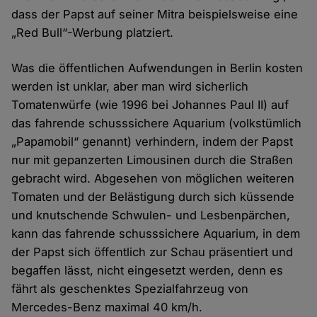
dass der Papst auf seiner Mitra beispielsweise eine
„Red Bull“-Werbung platziert.
Was die öffentlichen Aufwendungen in Berlin kosten
werden ist unklar, aber man wird sicherlich
Tomatenwürfe (wie 1996 bei Johannes Paul II) auf
das fahrende schusssichere Aquarium (volkstümlich
„Papamobil“ genannt) verhindern, indem der Papst
nur mit gepanzerten Limousinen durch die Straßen
gebracht wird. Abgesehen von möglichen weiteren
Tomaten und der Belästigung durch sich küssende
und knutschende Schwulen- und Lesbenpärchen,
kann das fahrende schusssichere Aquarium, in dem
der Papst sich öffentlich zur Schau präsentiert und
begaffen lässt, nicht eingesetzt werden, denn es
fährt als geschenktes Spezialfahrzeug von
Mercedes-Benz maximal 40 km/h.