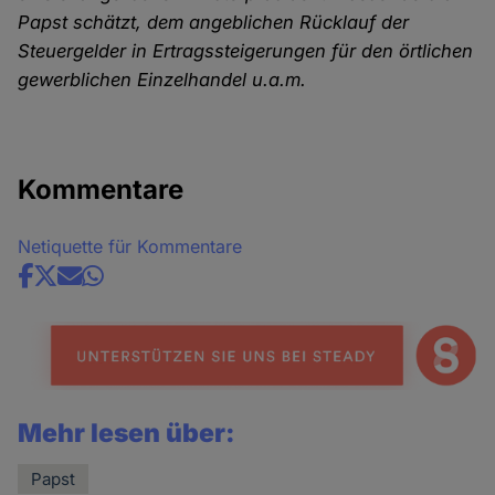
Papst schätzt, dem angeblichen Rücklauf der
Steuergelder in Ertragssteigerungen für den örtlichen
gewerblichen Einzelhandel u.a.m.
Kommentare
Netiquette für Kommentare
Share
news
Mehr lesen über:
Papst