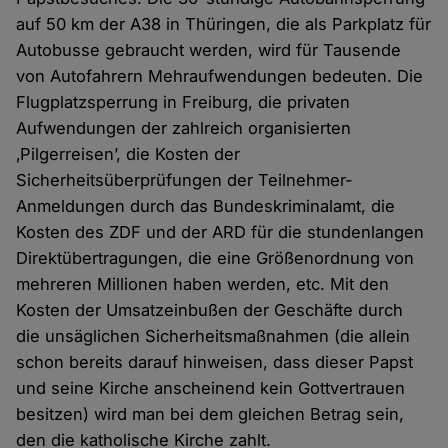
auf 50 km der A38 in Thüringen, die als Parkplatz für
Autobusse gebraucht werden, wird für Tausende
von Autofahrern Mehraufwendungen bedeuten. Die
Flugplatzsperrung in Freiburg, die privaten
Aufwendungen der zahlreich organisierten
‚Pilgerreisen’, die Kosten der
Sicherheitsüberprüfungen der Teilnehmer-
Anmeldungen durch das Bundeskriminalamt, die
Kosten des ZDF und der ARD für die stundenlangen
Direktübertragungen, die eine Größenordnung von
mehreren Millionen haben werden, etc. Mit den
Kosten der Umsatzeinbußen der Geschäfte durch
die unsäglichen Sicherheitsmaßnahmen (die allein
schon bereits darauf hinweisen, dass dieser Papst
und seine Kirche anscheinend kein Gottvertrauen
besitzen) wird man bei dem gleichen Betrag sein,
den die katholische Kirche zahlt.