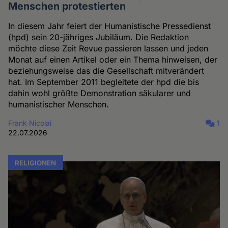
Menschen protestierten
In diesem Jahr feiert der Humanistische Pressedienst
(hpd) sein 20-jähriges Jubiläum. Die Redaktion
möchte diese Zeit Revue passieren lassen und jeden
Monat auf einen Artikel oder ein Thema hinweisen, der
beziehungsweise das die Gesellschaft mitverändert
hat. Im September 2011 begleitete der hpd die bis
dahin wohl größte Demonstration säkularer und
humanistischer Menschen.
Frank Nicolai
1
22.07.2026
RELIGIONEN