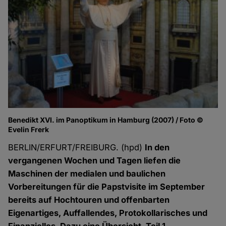
Benedikt XVI. im Panoptikum in Hamburg (2007) / Foto ©
Evelin Frerk
BERLIN/ERFURT/FREIBURG. (hpd)
In den
vergangenen Wochen und Tagen liefen die
Maschinen der medialen und baulichen
Vorbereitungen für die Papstvisite im September
bereits auf Hochtouren und offenbarten
Eigenartiges, Auffallendes, Protokollarisches und