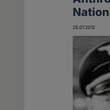
Nation
25.07.2012