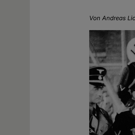
Von Andreas Lic