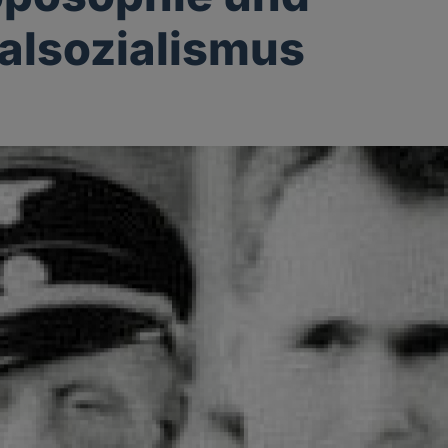
alsozialismus