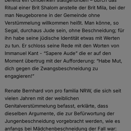
Ritual einer Brit Shalom anstelle der Brit Mila, bei der
man Neugeborene in der Gemeinde ohne
Verstümmelung willkommen heißt. Man könne, so
Segal, durchaus Jude sein, ohne Beschneidung; für
ihn habe seine jüdische Identität etwas mit Werten
zu tun. Er schloss seine Rede mit den Worten von
Immanuel Kant - “Sapere Aude” die er auf den
Moment übertrug mit der Aufforderung: “Habe Mut,
dich gegen die Zwangsbeschneidung zu
engagieren!”
Renate Bernhard von pro familia NRW, die sich seit
vielen Jahren mit der weiblichen
Genitalverstümmelung befasst, erklärte, dass
dieselben Argumente, die zur Befürwortung der
Jungenbeschneidung vorgebracht werden, wie es
anfangs bei Mädchenbeschneidung der Fall war: