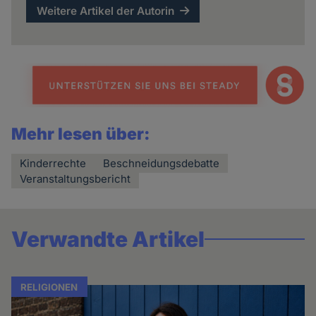
Weitere Artikel der Autorin
Mehr lesen über:
Kinderrechte
Beschneidungsdebatte
Veranstaltungsbericht
Verwandte Artikel
RELIGIONEN