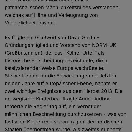
patriarchalischen Männlichkeitsbildes verstanden,
welches auf Härte und Verleugnung von
Verletzlichkeit basiere.
Es folgte ein Grußwort von David Smith –
Gründungsmitglied und Vorstand von NORM-UK
(Großbritannien), der das “Kölner Urteil” als
historische Entscheidung bezeichnete, die in
katalysierender Weise Europa wachrüttelte.
Stellvertretend für die Entwicklungen der letzten
beiden Jahre auf europäischer Ebene, nannte er
zwei wichtige Ereignisse aus dem Herbst 2013: Die
norwegische Kinderbeauftragte Anne Lindboe
forderte die Regierung auf, ein Verbot der
männlichen Beschneidung durchzusetzen - was von
fast allen Kinderrechtsbeauftragten der nordischen
Staaten übernommen wurde. Als zweites erinnerte