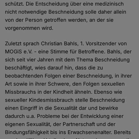
schützt. Die Entscheidung über eine medizinisch
nicht notwendige Beschneidung solle daher allein
von der Person getroffen werden, an der sie
vorgenommen wird.
Zuletzt sprach Christian Bahls, 1. Vorsitzender von
MOGiS e.V. - eine Stimme für Betroffene. Bahls, der
sich seit vier Jahren mit dem Thema Beschneidung
beschäftigt, wies darauf hin, dass die zu
beobachtenden Folgen einer Beschneidung, in ihrer
Art sowie in ihrer Schwere, den Folgen sexuellen
Missbrauchs in der Kindheit ähneln. Ebenso wie
sexueller Kindesmissbrauch stelle Beschneidung
einen Eingriff in die Sexualität dar und bewirke
dadurch u.a. Probleme bei der Entwicklung einer
eigenen Sexualität, der Partnerschaft und der
Bindungsfähigkeit bis ins Erwachsenenalter. Bereits