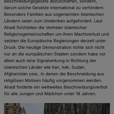
Beschneidungsgesetz abzuschaffen, sondern,
darum solche Gesetze international zu verhindern.
Besonders Familien aus sogenannten Islamischen
Ländern seien zum Umdenken aufgefordert. Laut
Ahadi fürchteten die Vertreter islamischer
Religionsgemeinschaften um ihren Machtverlust und
setzten die Europäische Regierungen derzeit unter
Druck. Die heutige Demonstration richte sich nicht
nur an die europäischen Staaten sondern habe vor
allem auch eine Signalwirkung in Richtung der
islamischen Länder wie Iran, Irak, Sudan,
Afghanistan usw., in denen die Beschneidung aus
religiösen Motiven häufig vorgenommen werden.
Ahadi forderte ein weltweites Beschneidungsverbot
für alle Jungen und Mädchen unter 18 Jahren.