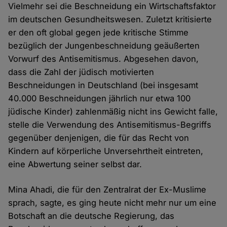
Vielmehr sei die Beschneidung ein Wirtschaftsfaktor
im deutschen Gesundheitswesen. Zuletzt kritisierte
er den oft global gegen jede kritische Stimme
bezüglich der Jungenbeschneidung geäußerten
Vorwurf des Antisemitismus. Abgesehen davon,
dass die Zahl der jüdisch motivierten
Beschneidungen in Deutschland (bei insgesamt
40.000 Beschneidungen jährlich nur etwa 100
jüdische Kinder) zahlenmäßig nicht ins Gewicht falle,
stelle die Verwendung des Antisemitismus-Begriffs
gegenüber denjenigen, die für das Recht von
Kindern auf körperliche Unversehrtheit eintreten,
eine Abwertung seiner selbst dar.
Mina Ahadi, die für den Zentralrat der Ex-Muslime
sprach, sagte, es ging heute nicht mehr nur um eine
Botschaft an die deutsche Regierung, das