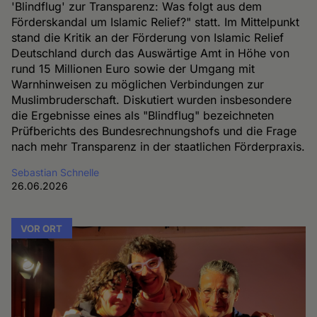
'Blindflug' zur Transparenz: Was folgt aus dem
Förderskandal um Islamic Relief?" statt. Im Mittelpunkt
stand die Kritik an der Förderung von Islamic Relief
Deutschland durch das Auswärtige Amt in Höhe von
rund 15 Millionen Euro sowie der Umgang mit
Warnhinweisen zu möglichen Verbindungen zur
Muslimbruderschaft. Diskutiert wurden insbesondere
die Ergebnisse eines als "Blindflug" bezeichneten
Prüfberichts des Bundesrechnungshofs und die Frage
nach mehr Transparenz in der staatlichen Förderpraxis.
Sebastian Schnelle
26.06.2026
VOR ORT