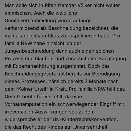
Man solle sich in Riten fremder Völker nicht weiter
einmischen. Auch die weibliche
Genitalverstümmelung wurde anfangs
verharmlosend als Beschneidung bezeichnet, die
man als religiösen Ritus zu respektieren habe. Pro
familia NRW habe hinsichtlich der
Jungenbeschneidung dann auch einen solchen
Prozess durchlaufen, und zunächst eine Fachtagung
mit Expertenanhörung ausgerichtet. Doch das
Beschneidungsgesetz trat bereits vor Beendigung
dieses Prozesses, nämlich bereits 7 Monate nach
dem “Kölner Urteil” in Kraft. Pro familia NRW hält das
Gesetz heute für verfehlt, da eine
Vorhautamputation ein schwerwiegender Eingriff mit
irreversiblen Auswirkungen sei. Zudem
widerspreche er der UN-Kinderrechtskonvention,
die das Recht des Kindes auf Unversehrtheit