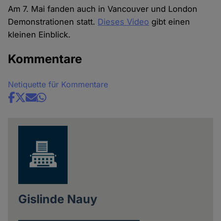
Am 7. Mai fanden auch in Vancouver und London
Demonstrationen statt.
Dieses Video
gibt einen
kleinen Einblick.
Kommentare
Netiquette für Kommentare
Share
news
Gislinde Nauy