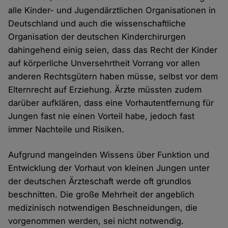
alle Kinder- und Jugendärztlichen Organisationen in
Deutschland und auch die wissenschaftliche
Organisation der deutschen Kinderchirurgen
dahingehend einig seien, dass das Recht der Kinder
auf körperliche Unversehrtheit Vorrang vor allen
anderen Rechtsgütern haben müsse, selbst vor dem
Elternrecht auf Erziehung. Ärzte müssten zudem
darüber aufklären, dass eine Vorhautentfernung für
Jungen fast nie einen Vorteil habe, jedoch fast
immer Nachteile und Risiken.
Aufgrund mangelnden Wissens über Funktion und
Entwicklung der Vorhaut von kleinen Jungen unter
der deutschen Ärzteschaft werde oft grundlos
beschnitten. Die große Mehrheit der angeblich
medizinisch notwendigen Beschneidungen, die
vorgenommen werden, sei nicht notwendig.