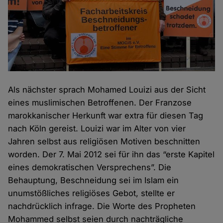
Als nächster sprach Mohamed Louizi aus der Sicht
eines muslimischen Betroffenen. Der Franzose
marokkanischer Herkunft war extra für diesen Tag
nach Köln gereist. Louizi war im Alter von vier
Jahren selbst aus religiösen Motiven beschnitten
worden. Der 7. Mai 2012 sei für ihn das “erste Kapitel
eines demokratischen Versprechens”. Die
Behauptung, Beschneidung sei im Islam ein
unumstößliches religiöses Gebot, stellte er
nachdrücklich infrage. Die Worte des Propheten
Mohammed selbst seien durch nachträgliche