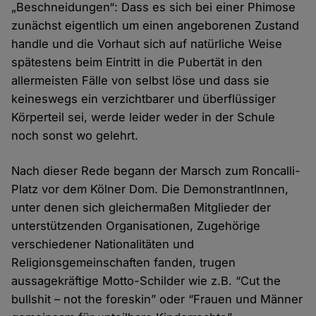
„Beschneidungen“: Dass es sich bei einer Phimose
zunächst eigentlich um einen angeborenen Zustand
handle und die Vorhaut sich auf natürliche Weise
spätestens beim Eintritt in die Pubertät in den
allermeisten Fälle von selbst löse und dass sie
keineswegs ein verzichtbarer und überflüssiger
Körperteil sei, werde leider weder in der Schule
noch sonst wo gelehrt.
Nach dieser Rede begann der Marsch zum Roncalli-
Platz vor dem Kölner Dom. Die DemonstrantInnen,
unter denen sich gleichermaßen Mitglieder der
unterstützenden Organisationen, Zugehörige
verschiedener Nationalitäten und
Religionsgemeinschaften fanden, trugen
aussagekräftige Motto-Schilder wie z.B. “Cut the
bullshit – not the foreskin” oder “Frauen und Männer