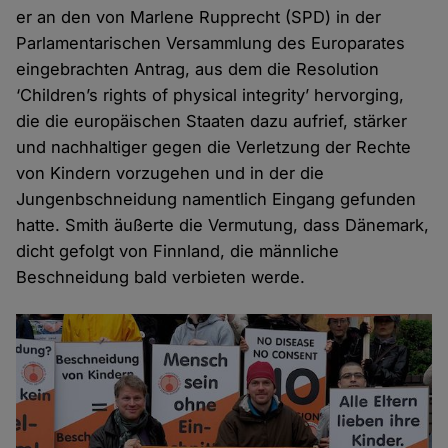
er an den von Marlene Rupprecht (SPD) in der
Parlamentarischen Versammlung des Europarates
eingebrachten Antrag, aus dem die Resolution
‘Children’s rights of physical integrity’ hervorging,
die die europäischen Staaten dazu aufrief, stärker
und nachhaltiger gegen die Verletzung der Rechte
von Kindern vorzugehen und in der die
Jungenbschneidung namentlich Eingang gefunden
hatte. Smith äußerte die Vermutung, dass Dänemark,
dicht gefolgt von Finnland, die männliche
Beschneidung bald verbieten werde.