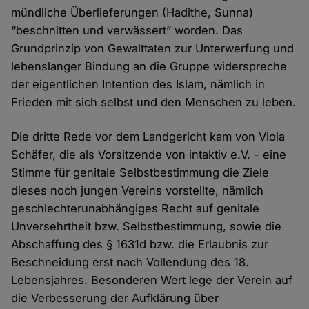
mündliche Überlieferungen (Hadithe, Sunna)
“beschnitten und verwässert” worden. Das
Grundprinzip von Gewalttaten zur Unterwerfung und
lebenslanger Bindung an die Gruppe widerspreche
der eigentlichen Intention des Islam, nämlich in
Frieden mit sich selbst und den Menschen zu leben.
Die dritte Rede vor dem Landgericht kam von Viola
Schäfer, die als Vorsitzende von intaktiv e.V. - eine
Stimme für genitale Selbstbestimmung die Ziele
dieses noch jungen Vereins vorstellte, nämlich
geschlechterunabhängiges Recht auf genitale
Unversehrtheit bzw. Selbstbestimmung, sowie die
Abschaffung des § 1631d bzw. die Erlaubnis zur
Beschneidung erst nach Vollendung des 18.
Lebensjahres. Besonderen Wert lege der Verein auf
die Verbesserung der Aufklärung über