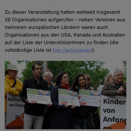
Zu dieser Veranstaltung hatten weltweit insgesamt
26 Organisationen aufgerufen – neben Vereinen aus
mehreren europäischen Ländern waren auch
Organisationen aus den USA, Kanada und Australien
auf der Liste der UnterstützerInnen zu finden (die
vollständige Liste ist
hier nachzulesen
).