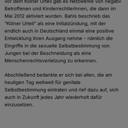
vor dem Kölner Urteil gab es Netzwerke von negativ
Betroffenen und KinderrechtlerInnen, die dann im
Mai 2012 aktiviert wurden. Bahls beschrieb das
“Kölner Urteil” als eine Initialzündung, mit der
endlich auch in Deutschland einmal eine positive
Entwicklung ihren Ausgang nehme - nämlich die
Eingriffe in die sexuelle Selbstbestimmung von
Jungen bei der Beschneidung als eine
Menschenrechtsverletzung zu erkennen.
Abschließend bedankte er sich bei allen, die am
heutigen Tag weltweit für genitale
Selbstbestimmung eintraten und rief dazu auf, sich
auch in Zukunft jedes Jahr wiederholt dafür
einzusetzen.