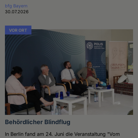
bfg Bayern
30.07.2026
VOR ORT
Behördlicher Blindflug
In Berlin fand am 24. Juni die Veranstaltung "Vom