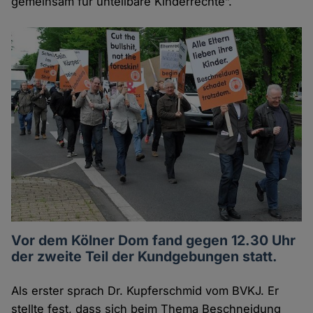
gemeinsam für unteilbare Kinderrechte”.
Vor dem Kölner Dom fand gegen 12.30 Uhr
der zweite Teil der Kundgebungen statt.
Als erster sprach Dr. Kupferschmid vom BVKJ. Er
stellte fest, dass sich beim Thema Beschneidung