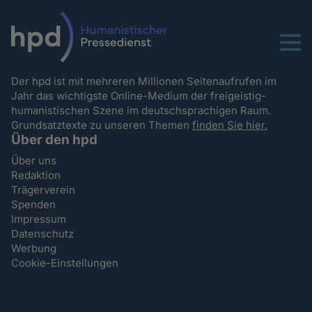
Menu
Der hpd ist mit mehreren Millionen Seitenaufrufen im
Jahr das wichtigste Online-Medium der freigeistig-
humanistischen Szene im deutschsprachigen Raum.
Grundsatztexte zu unseren Themen
finden Sie hier.
Über den hpd
Über uns
Redaktion
Trägerverein
Spenden
Impressum
Datenschutz
Werbung
Cookie-Einstellungen