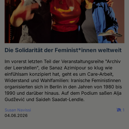
Die Solidarität der Feminist*innen weltweit
Im vorerst letzten Teil der Veranstaltungsreihe "Archiv
der Leerstellen", die Sanaz Azimipour so klug wie
einfühlsam konzipiert hat, geht es um Care-Arbeit,
Widerstand und Wahlfamilien: Iranische Feministinnen
organisierten sich in Berlin in den Jahren von 1980 bis
1990 und darüber hinaus. Auf dem Podium saßen Alja
Gudžević und Saideh Saadat-Lendle.
Susan Navissi
1
04.06.2026