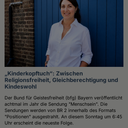
„Kinderkopftuch“: Zwischen
Religionsfreiheit, Gleichberechtigung und
Kindeswohl
Der Bund für Geistesfreiheit (bfg) Bayern veröffentlicht
achtmal im Jahr die Sendung "Menschsein". Die
Sendungen werden von BR 2 innerhalb des Formats
"Positionen" ausgestrahlt. An diesem Sonntag um 6:45
Uhr erscheint die neueste Folge.