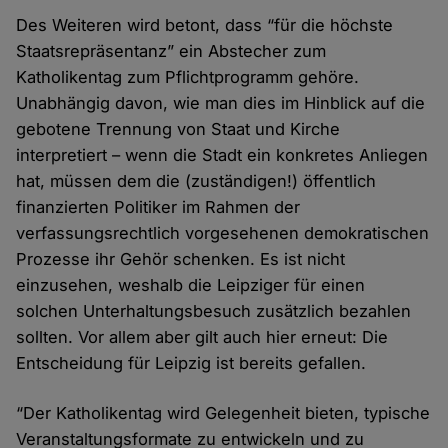
Des Weiteren wird betont, dass “für die höchste
Staatsrepräsentanz” ein Abstecher zum
Katholikentag zum Pflichtprogramm gehöre.
Unabhängig davon, wie man dies im Hinblick auf die
gebotene Trennung von Staat und Kirche
interpretiert – wenn die Stadt ein konkretes Anliegen
hat, müssen dem die (zuständigen!) öffentlich
finanzierten Politiker im Rahmen der
verfassungsrechtlich vorgesehenen demokratischen
Prozesse ihr Gehör schenken. Es ist nicht
einzusehen, weshalb die Leipziger für einen
solchen Unterhaltungsbesuch zusätzlich bezahlen
sollten. Vor allem aber gilt auch hier erneut: Die
Entscheidung für Leipzig ist bereits gefallen.
“Der Katholikentag wird Gelegenheit bieten, typische
Veranstaltungsformate zu entwickeln und zu