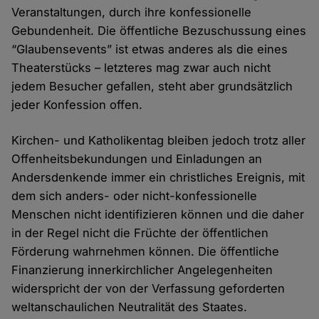
Veranstaltungen, durch ihre konfessionelle
Gebundenheit. Die öffentliche Bezuschussung eines
“Glaubensevents” ist etwas anderes als die eines
Theaterstücks – letzteres mag zwar auch nicht
jedem Besucher gefallen, steht aber grundsätzlich
jeder Konfession offen.
Kirchen- und Katholikentag bleiben jedoch trotz aller
Offenheitsbekundungen und Einladungen an
Andersdenkende immer ein christliches Ereignis, mit
dem sich anders- oder nicht-konfessionelle
Menschen nicht identifizieren können und die daher
in der Regel nicht die Früchte der öffentlichen
Förderung wahrnehmen können. Die öffentliche
Finanzierung innerkirchlicher Angelegenheiten
widerspricht der von der Verfassung geforderten
weltanschaulichen Neutralität des Staates.