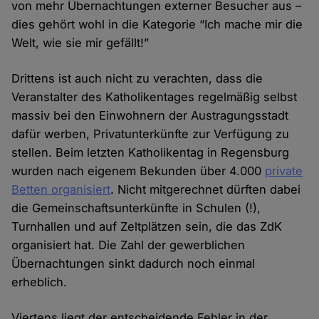
von mehr Übernachtungen externer Besucher aus –
dies gehört wohl in die Kategorie “Ich mache mir die
Welt, wie sie mir gefällt!”
Drittens ist auch nicht zu verachten, dass die
Veranstalter des Katholikentages regelmäßig selbst
massiv bei den Einwohnern der Austragungsstadt
dafür werben, Privatunterkünfte zur Verfügung zu
stellen. Beim letzten Katholikentag in Regensburg
wurden nach eigenem Bekunden über 4.000
private
Betten organisiert
. Nicht mitgerechnet dürften dabei
die Gemeinschaftsunterkünfte in Schulen (!),
Turnhallen und auf Zeltplätzen sein, die das ZdK
organisiert hat. Die Zahl der gewerblichen
Übernachtungen sinkt dadurch noch einmal
erheblich.
Viertens liegt der entscheidende Fehler in der