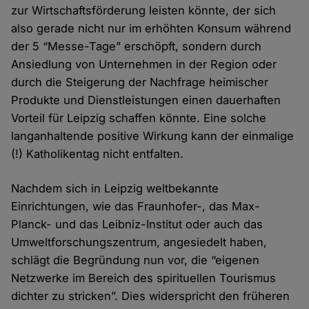
zur Wirtschaftsförderung leisten könnte, der sich
also gerade nicht nur im erhöhten Konsum während
der 5 “Messe-Tage” erschöpft, sondern durch
Ansiedlung von Unternehmen in der Region oder
durch die Steigerung der Nachfrage heimischer
Produkte und Dienstleistungen einen dauerhaften
Vorteil für Leipzig schaffen könnte. Eine solche
langanhaltende positive Wirkung kann der einmalige
(!) Katholikentag nicht entfalten.
Nachdem sich in Leipzig weltbekannte
Einrichtungen, wie das Fraunhofer-, das Max-
Planck- und das Leibniz-Institut oder auch das
Umweltforschungszentrum, angesiedelt haben,
schlägt die Begründung nun vor, die “eigenen
Netzwerke im Bereich des spirituellen Tourismus
dichter zu stricken”. Dies widerspricht den früheren