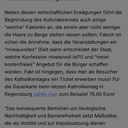
Neben diesen wirtschaftlichen Erwägungen führt die
Begründung des Kulturdezernats auch einige
“weiche” Faktoren an, die einem aber nicht weniger
die Haare zu Berge stehen lassen sollten: Falsch ist
schon die Annahme, dass die Veranstaltungen ein
“niveauvolles” (Seit wann entscheidet der Staat,
welche Konfession niveauvoll ist?!) und “meist
kostenfreies” Angebot für die Bürger schaffen
würden. Fakt ist hingegen, dass man als Besucher
des Katholikentages ein Ticket erwerben muss! Für
die Dauerkarte beim letzten Katholikentag in
Regensburg
zahlte man
zum Beispiel 79,00 Euro!
“Das konsequente Bemühen um ökologische
Nachhaltigkeit und Barrierefreiheit setzt Maßstäbe,
die als Vorbild und zur Impulssetzung dienen