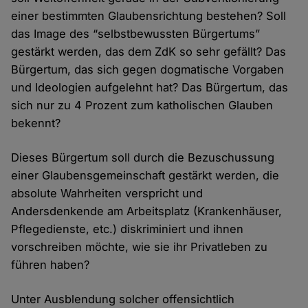
einer bestimmten Glaubensrichtung bestehen? Soll
das Image des “selbstbewussten Bürgertums”
gestärkt werden, das dem ZdK so sehr gefällt? Das
Bürgertum, das sich gegen dogmatische Vorgaben
und Ideologien aufgelehnt hat? Das Bürgertum, das
sich nur zu 4 Prozent zum katholischen Glauben
bekennt?
Dieses Bürgertum soll durch die Bezuschussung
einer Glaubensgemeinschaft gestärkt werden, die
absolute Wahrheiten verspricht und
Andersdenkende am Arbeitsplatz (Krankenhäuser,
Pflegedienste, etc.) diskriminiert und ihnen
vorschreiben möchte, wie sie ihr Privatleben zu
führen haben?
Unter Ausblendung solcher offensichtlich