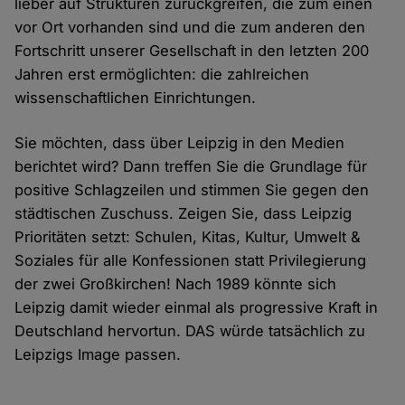
lieber auf Strukturen zurückgreifen, die zum einen
vor Ort vorhanden sind und die zum anderen den
Fortschritt unserer Gesellschaft in den letzten 200
Jahren erst ermöglichten: die zahlreichen
wissenschaftlichen Einrichtungen.
Sie möchten, dass über Leipzig in den Medien
berichtet wird? Dann treffen Sie die Grundlage für
positive Schlagzeilen und stimmen Sie gegen den
städtischen Zuschuss. Zeigen Sie, dass Leipzig
Prioritäten setzt: Schulen, Kitas, Kultur, Umwelt &
Soziales für alle Konfessionen statt Privilegierung
der zwei Großkirchen! Nach 1989 könnte sich
Leipzig damit wieder einmal als progressive Kraft in
Deutschland hervortun. DAS würde tatsächlich zu
Leipzigs Image passen.