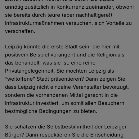
unnötig zusätzlich in Konkurrenz zueinander, obwohl
sie bereits durch teure (aber nachhaltigere!)
Infrastrukturmaßnahmen versuchen, sich Vorteile zu
verschaffen.
Leipzig könnte die erste Stadt sein, die hier mit
positivem Beispiel vorangeht und die Religion als
das behandelt, was sie ist: eine reine
Privatangelegenheit. Sie möchten Leipzig als
“weltoffene” Stadt präsentieren? Dann zeigen Sie,
dass Leipzig nicht einzelne Veranstalter bevorzugt,
sondern die vorhandenen Mittel gerecht in die
Infrastruktur investiert, um somit allen Besuchern
bestmögliche Bedingungen zu bieten.
Sie schätzen die Selbstbestimmtheit der Leipziger
Bürger? Dann respektieren Sie die Entscheidung