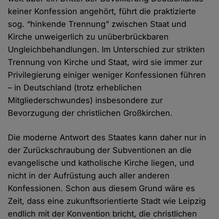
keiner Konfession angehört, führt die praktizierte
sog. “hinkende Trennung” zwischen Staat und
Kirche unweigerlich zu unüberbrückbaren
Ungleichbehandlungen. Im Unterschied zur strikten
Trennung von Kirche und Staat, wird sie immer zur
Privilegierung einiger weniger Konfessionen führen
– in Deutschland (trotz erheblichen
Mitgliederschwundes) insbesondere zur
Bevorzugung der christlichen Großkirchen.
Die moderne Antwort des Staates kann daher nur in
der Zurückschraubung der Subventionen an die
evangelische und katholische Kirche liegen, und
nicht in der Aufrüstung auch aller anderen
Konfessionen. Schon aus diesem Grund wäre es
Zeit, dass eine zukunftsorientierte Stadt wie Leipzig
endlich mit der Konvention bricht, die christlichen