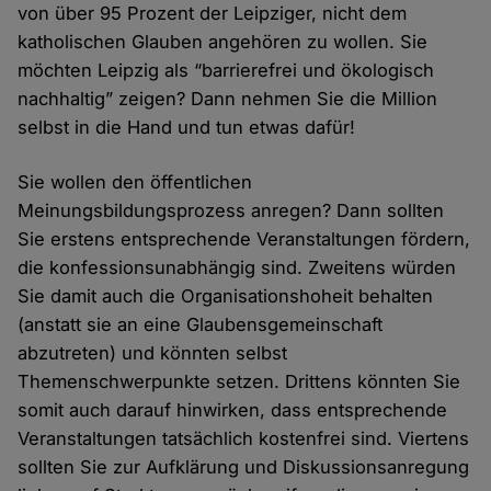
von über 95 Prozent der Leipziger, nicht dem
katholischen Glauben angehören zu wollen. Sie
möchten Leipzig als “barrierefrei und ökologisch
nachhaltig” zeigen? Dann nehmen Sie die Million
selbst in die Hand und tun etwas dafür!
Sie wollen den öffentlichen
Meinungsbildungsprozess anregen? Dann sollten
Sie erstens entsprechende Veranstaltungen fördern,
die konfessionsunabhängig sind. Zweitens würden
Sie damit auch die Organisationshoheit behalten
(anstatt sie an eine Glaubensgemeinschaft
abzutreten) und könnten selbst
Themenschwerpunkte setzen. Drittens könnten Sie
somit auch darauf hinwirken, dass entsprechende
Veranstaltungen tatsächlich kostenfrei sind. Viertens
sollten Sie zur Aufklärung und Diskussionsanregung