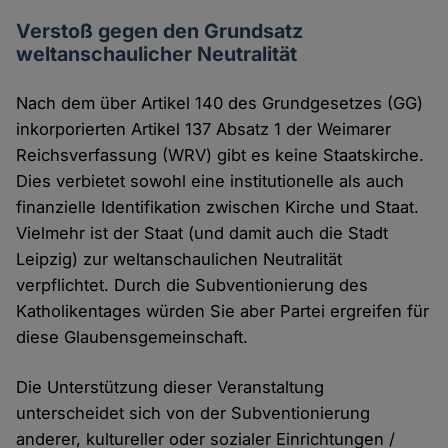
Verstoß gegen den Grundsatz
weltanschaulicher Neutralität
Nach dem über Artikel 140 des Grundgesetzes (GG)
inkorporierten Artikel 137 Absatz 1 der Weimarer
Reichsverfassung (WRV) gibt es keine Staatskirche.
Dies verbietet sowohl eine institutionelle als auch
finanzielle Identifikation zwischen Kirche und Staat.
Vielmehr ist der Staat (und damit auch die Stadt
Leipzig) zur weltanschaulichen Neutralität
verpflichtet. Durch die Subventionierung des
Katholikentages würden Sie aber Partei ergreifen für
diese Glaubensgemeinschaft.
Die Unterstützung dieser Veranstaltung
unterscheidet sich von der Subventionierung
anderer, kultureller oder sozialer Einrichtungen /