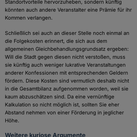
Standortvorteile hervorzuheben, sondern künftig
könnten auch andere Veranstalter eine Prämie für ihr
Kommen verlangen.
Schließlich sei auch an dieser Stelle noch einmal an
die Folgekosten erinnert, die sich aus dem
allgemeinen Gleichbehandlungsgrundsatz ergeben:
Will die Stadt gegen diesen nicht verstoßen, muss
sie künftig auch weniger lukrative Veranstaltungen
anderer Konfessionen mit entsprechenden Geldern
fördern. Diese Kosten sind vermutlich deshalb nicht
in die Gesamtbilanz aufgenommen worden, weil sie
kaum abzuschätzen sind. Da eine vernünftige
Kalkulation so nicht möglich ist, sollten Sie eher
Abstand nehmen von einer Förderung in jeglicher
Höhe.
Weitere kuriose Argumente