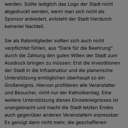
werden. Sollte lediglich das Logo der Stadt nicht
abgedruckt werden, wenn man sich nicht als
Sponsor anbiedert, entsteht der Stadt hierdurch
keinerlei Nachteil.
Sie als Ratsmitglieder sollten sich auch nicht
verpflichtet fühlen, aus “Dank für die Beehrung”
durch die Zahlung den guten Willen der Stadt zum
Ausdruck bringen zu müssen: Erst die Investitionen
der Stadt in die Infrastruktur und die planerische
Unterstützung ermöglichen überhaupt so ein
Großereignis. Hiervon profitieren alle Veranstalter
und Besucher, nicht nur der Katholikentag. Eine
weitere Unterstützung dieses Einzelereignisses ist
unangebracht und macht die Stadt letzten Endes
auch gegenüber anderen Veranstaltern erpressbar:
Es genügt dann nicht mehr, die geschaffenen