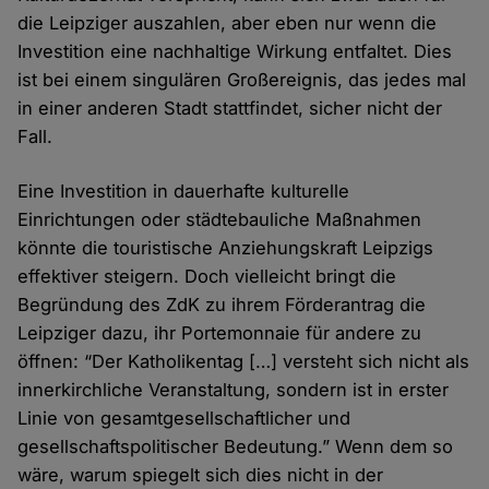
die Leipziger auszahlen, aber eben nur wenn die
Investition eine nachhaltige Wirkung entfaltet. Dies
ist bei einem singulären Großereignis, das jedes mal
in einer anderen Stadt stattfindet, sicher nicht der
Fall.
Eine Investition in dauerhafte kulturelle
Einrichtungen oder städtebauliche Maßnahmen
könnte die touristische Anziehungskraft Leipzigs
effektiver steigern. Doch vielleicht bringt die
Begründung des ZdK zu ihrem Förderantrag die
Leipziger dazu, ihr Portemonnaie für andere zu
öffnen: “Der Katholikentag […] versteht sich nicht als
innerkirchliche Veranstaltung, sondern ist in erster
Linie von gesamtgesellschaftlicher und
gesellschaftspolitischer Bedeutung.” Wenn dem so
wäre, warum spiegelt sich dies nicht in der