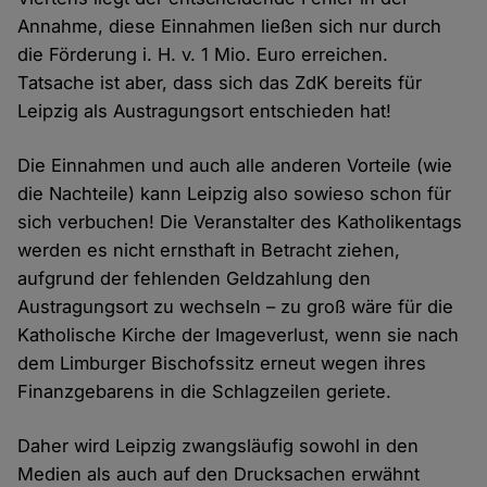
Annahme, diese Einnahmen ließen sich nur durch
die Förderung i. H. v. 1 Mio. Euro erreichen.
Tatsache ist aber, dass sich das ZdK bereits für
Leipzig als Austragungsort entschieden hat!
Die Einnahmen und auch alle anderen Vorteile (wie
die Nachteile) kann Leipzig also sowieso schon für
sich verbuchen! Die Veranstalter des Katholikentags
werden es nicht ernsthaft in Betracht ziehen,
aufgrund der fehlenden Geldzahlung den
Austragungsort zu wechseln – zu groß wäre für die
Katholische Kirche der Imageverlust, wenn sie nach
dem Limburger Bischofssitz erneut wegen ihres
Finanzgebarens in die Schlagzeilen geriete.
Daher wird Leipzig zwangsläufig sowohl in den
Medien als auch auf den Drucksachen erwähnt