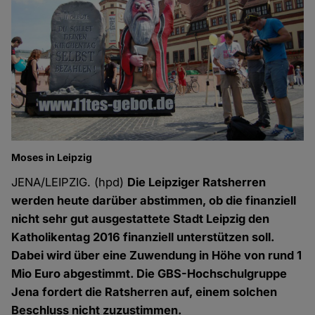
Moses in Leipzig
JENA/LEIPZIG. (hpd)
Die Leipziger Ratsherren
werden heute darüber abstimmen, ob die finanziell
nicht sehr gut ausgestattete Stadt Leipzig den
Katholikentag 2016 finanziell unterstützen soll.
Dabei wird über eine Zuwendung in Höhe von rund 1
Mio Euro abgestimmt. Die GBS-Hochschulgruppe
Jena fordert die Ratsherren auf, einem solchen
Beschluss nicht zuzustimmen.