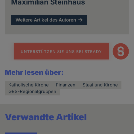
Maximilian Steinhaus
Weitere Artikel des Autoren
Mehr lesen über:
Katholische Kirche
Finanzen
Staat und Kirche
GBS-Regionalgruppen
Verwandte Artikel