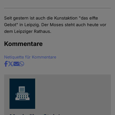
Seit gestern ist auch die Kunstaktion "das elfte
Gebot" in Leipzig. Der Moses steht auch heute vor
dem Leipziger Rathaus.
Kommentare
Netiquette für Kommentare
Share
news