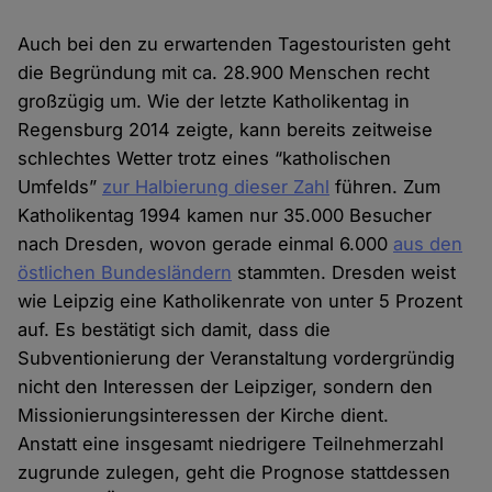
Auch bei den zu erwartenden Tagestouristen geht
die Begründung mit ca. 28.900 Menschen recht
großzügig um. Wie der letzte Katholikentag in
Regensburg 2014 zeigte, kann bereits zeitweise
schlechtes Wetter trotz eines “katholischen
Umfelds”
zur Halbierung dieser Zahl
führen. Zum
Katholikentag 1994 kamen nur 35.000 Besucher
nach Dresden, wovon gerade einmal 6.000
aus den
östlichen Bundesländern
stammten. Dresden weist
wie Leipzig eine Katholikenrate von unter 5 Prozent
auf. Es bestätigt sich damit, dass die
Subventionierung der Veranstaltung vordergründig
nicht den Interessen der Leipziger, sondern den
Missionierungsinteressen der Kirche dient.
Anstatt eine insgesamt niedrigere Teilnehmerzahl
zugrunde zulegen, geht die Prognose stattdessen