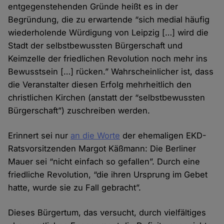
entgegenstehenden Gründe heißt es in der
Begründung, die zu erwartende “sich medial häufig
wiederholende Würdigung von Leipzig […] wird die
Stadt der selbstbewussten Bürgerschaft und
Keimzelle der friedlichen Revolution noch mehr ins
Bewusstsein […] rücken.” Wahrscheinlicher ist, dass
die Veranstalter diesen Erfolg mehrheitlich den
christlichen Kirchen (anstatt der “selbstbewussten
Bürgerschaft”) zuschreiben werden.
Erinnert sei nur
an die Worte
der ehemaligen EKD-
Ratsvorsitzenden Margot Käßmann: Die Berliner
Mauer sei “nicht einfach so gefallen”. Durch eine
friedliche Revolution, “die ihren Ursprung im Gebet
hatte, wurde sie zu Fall gebracht”.
Dieses Bürgertum, das versucht, durch vielfältiges