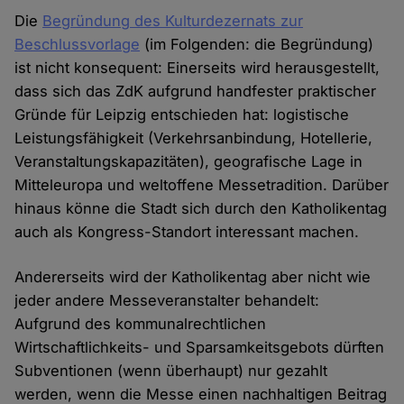
Die
Begründung des Kulturdezernats zur
Beschlussvorlage
(im Folgenden: die Begründung)
ist nicht konsequent: Einerseits wird herausgestellt,
dass sich das ZdK aufgrund handfester praktischer
Gründe für Leipzig entschieden hat: logistische
Leistungsfähigkeit (Verkehrsanbindung, Hotellerie,
Veranstaltungskapazitäten), geografische Lage in
Mitteleuropa und weltoffene Messetradition. Darüber
hinaus könne die Stadt sich durch den Katholikentag
auch als Kongress-Standort interessant machen.
Andererseits wird der Katholikentag aber nicht wie
jeder andere Messeveranstalter behandelt:
Aufgrund des kommunalrechtlichen
Wirtschaftlichkeits- und Sparsamkeitsgebots dürften
Subventionen (wenn überhaupt) nur gezahlt
werden, wenn die Messe einen nachhaltigen Beitrag