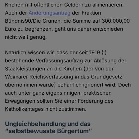
Kirchen mit öffentlichen Geldern zu alimentieren.
Auch der
Änderungsantrag
der Fraktion
Bündnis90/Die Grünen, die Summe auf 300.000,00
Euro zu begrenzen, geht uns daher entschieden
nicht weit genug.
Natürlich wissen wir, dass der seit 1919 (!)
bestehende Verfassungsauftrag zur Ablösung der
Staatsleistungen an die Kirchen (der von der
Weimarer Reichsverfassung in das Grundgesetz
übernommen wurde) beharrlich ignoriert wird. Doch
auch unter ganz eigensinnigen, praktischen
Erwägungen sollten Sie einer Förderung des
Katholikentages nicht zustimmen.
Ungleichbehandlung und das
“selbstbewusste Bürgertum”