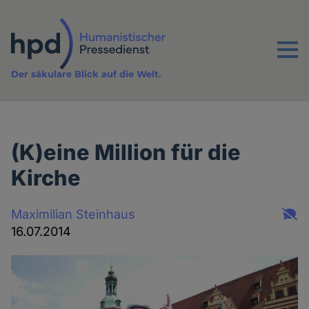
Direkt
zum
Inhalt
Menu
Der säkulare Blick auf die Welt.
(K)eine Million für die
Kirche
Maximilian Steinhaus
16.07.2014