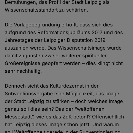
Bemühungen, das Profil der Stadt Leipzig als
Wissenschaftsstandort zu schärfen.
Die Vorlagebegründung erhofft, dass sich dies
aufgrund des Reformationsjubiläums 2017 und des
Jahrestages der Leipziger Disputation 2019
auszahlen werde. Das Wissenschaftsimage würde
damit zugunsten zweier weiterer spiritueller
Großereignisse geopfert werden – dies klingt nicht
sehr nachhaltig.
Dennoch sieht das Kulturdezernat in der
Subventionsvergabe eine Möglichkeit, das Image
der Stadt Leipzig zu stärken – doch welches Image
genau soll dies sein? Das der “weltoffenen
Messestadt”, wie es das ZdK betont? Offensichtlich
hat Leipzig dieses Image schon jetzt. Und warum
soll Weltoffenheit gerade in der Subventionierung