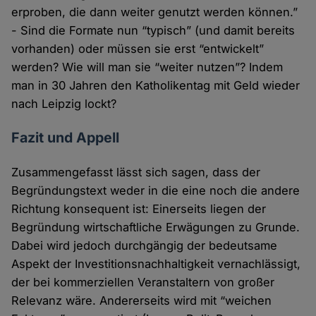
erproben, die dann weiter genutzt werden können.”
- Sind die Formate nun “typisch” (und damit bereits
vorhanden) oder müssen sie erst “entwickelt”
werden? Wie will man sie “weiter nutzen”? Indem
man in 30 Jahren den Katholikentag mit Geld wieder
nach Leipzig lockt?
Fazit und Appell
Zusammengefasst lässt sich sagen, dass der
Begründungstext weder in die eine noch die andere
Richtung konsequent ist: Einerseits liegen der
Begründung wirtschaftliche Erwägungen zu Grunde.
Dabei wird jedoch durchgängig der bedeutsame
Aspekt der Investitionsnachhaltigkeit vernachlässigt,
der bei kommerziellen Veranstaltern von großer
Relevanz wäre. Andererseits wird mit “weichen