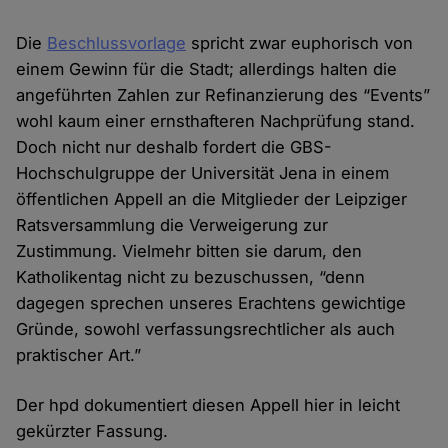
Die
Beschlussvorlage
spricht zwar euphorisch von
einem Gewinn für die Stadt; allerdings halten die
angeführten Zahlen zur Refinanzierung des “Events”
wohl kaum einer ernsthafteren Nachprüfung stand.
Doch nicht nur deshalb fordert die GBS-
Hochschulgruppe der Universität Jena in einem
öffentlichen Appell an die Mitglieder der Leipziger
Ratsversammlung die Verweigerung zur
Zustimmung. Vielmehr bitten sie darum, den
Katholikentag nicht zu bezuschussen, “denn
dagegen sprechen unseres Erachtens gewichtige
Gründe, sowohl verfassungsrechtlicher als auch
praktischer Art.”
Der hpd dokumentiert diesen Appell hier in leicht
gekürzter Fassung.