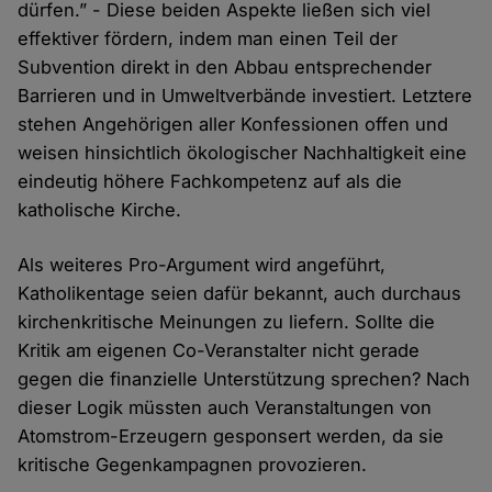
dürfen.” - Diese beiden Aspekte ließen sich viel
effektiver fördern, indem man einen Teil der
Subvention direkt in den Abbau entsprechender
Barrieren und in Umweltverbände investiert. Letztere
stehen Angehörigen aller Konfessionen offen und
weisen hinsichtlich ökologischer Nachhaltigkeit eine
eindeutig höhere Fachkompetenz auf als die
katholische Kirche.
Als weiteres Pro-Argument wird angeführt,
Katholikentage seien dafür bekannt, auch durchaus
kirchenkritische Meinungen zu liefern. Sollte die
Kritik am eigenen Co-Veranstalter nicht gerade
gegen die finanzielle Unterstützung sprechen? Nach
dieser Logik müssten auch Veranstaltungen von
Atomstrom-Erzeugern gesponsert werden, da sie
kritische Gegenkampagnen provozieren.