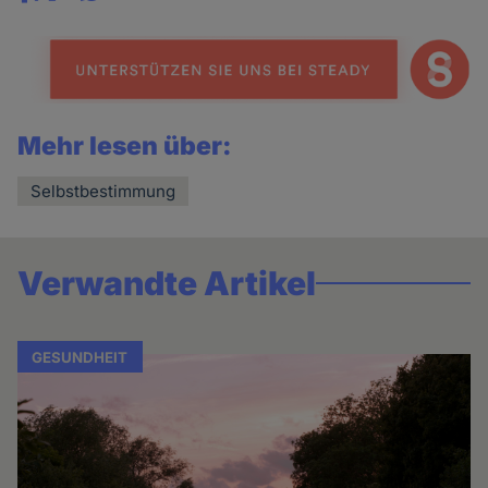
Share
news
Mehr lesen über:
Selbstbestimmung
Verwandte Artikel
GESUNDHEIT