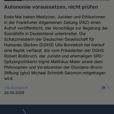
Autonomie voraussetzen, nicht prüfen
Ende Mai haben Mediziner, Juristen und Ethikerinnen
in der Frankfurter Allgemeinen Zeitung (FAZ) einen
Aufruf veröffentlicht, der Vorschläge zur Regelung der
Suizidhilfe in Deutschland unterbreitet. Die
Schatzmeisterin der Deutschen Gesellschaft für
Humanes Sterben (DGHS) Ulla Bonnekoh hat hierauf
eine Replik verfasst, die vom Präsidenten der DGHS
Robert Roßbruch, der Juristin und ehemaligen SPD-
Spitzenpolitikerin Ingrid Matthäus-Maier sowie dem
Philosophen und Vorsitzenden der Giordano-Bruno-
Stiftung (gbs) Michael Schmidt-Salomon mitgetragen
wird.
Ulla Bonnekoh
11
29.06.2026