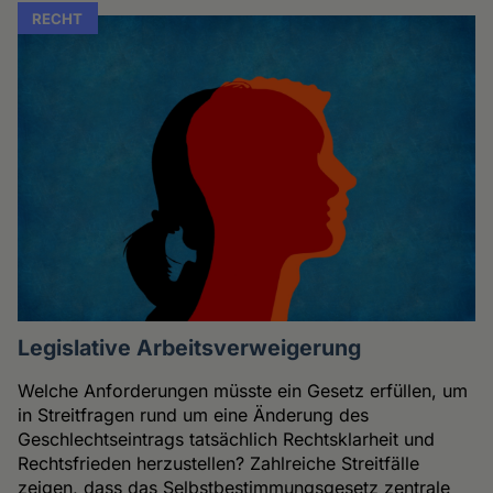
RECHT
Legislative Arbeitsverweigerung
Welche Anforderungen müsste ein Gesetz erfüllen, um
in Streitfragen rund um eine Änderung des
Geschlechtseintrags tatsächlich Rechtsklarheit und
Rechtsfrieden herzustellen? Zahlreiche Streitfälle
zeigen, dass das Selbstbestimmungsgesetz zentrale