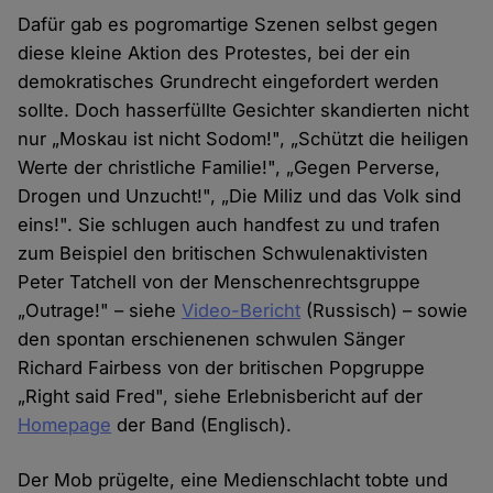
Dafür gab es pogromartige Szenen selbst gegen
diese kleine Aktion des Protestes, bei der ein
demokratisches Grundrecht eingefordert werden
sollte. Doch hasserfüllte Gesichter skandierten nicht
nur „Moskau ist nicht Sodom!", „Schützt die heiligen
Werte der christliche Familie!", „Gegen Perverse,
Drogen und Unzucht!", „Die Miliz und das Volk sind
eins!". Sie schlugen auch handfest zu und trafen
zum Beispiel den britischen Schwulenaktivisten
Peter Tatchell von der Menschenrechtsgruppe
„Outrage!" – siehe
Video-Bericht
(Russisch) – sowie
den spontan erschienenen schwulen Sänger
Richard Fairbess von der britischen Popgruppe
„Right said Fred", siehe Erlebnisbericht auf der
Homepage
der Band (Englisch).
Der Mob prügelte, eine Medienschlacht tobte und