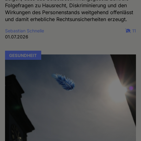
Folgefragen zu Hausrecht, Diskriminierung und den
Wirkungen des Personenstands weitgehend offenlässt
und damit erhebliche Rechtsunsicherheiten erzeugt.
Sebastian Schnelle
11
01.07.2026
GESUNDHEIT