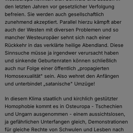
den letzten Jahren vor gesetzlicher Verfolgung
befreien. Sie werden auch gesellschaftlich
zunehmend akzeptiert. Parallel hierzu kämpft aber
auch der Westen mit diversen Problemen und so
mancher Westeuropäer sehnt sich nach einer
Rückkehr in das verklärte heilige Abendland. Diese
Sinnsuche müsse ja irgendwer verursacht haben
und sinkende Geburtenraten können schließlich
auch nur Folge einer öffentlich „propagierten
Homosexualität" sein. Also wehret den Anfängen
und unterbindet „satanische" Umzüge!
In diesem Klima staatlich und kirchlich gestützter
Homophobie kommt es in Osteuropa - Tschechien
und Ungarn ausgenommen - einem aussichtslosen,
ja gefährlichen Unterfangen gleich, Demonstrationen
für gleiche Rechte von Schwulen und Lesben nach