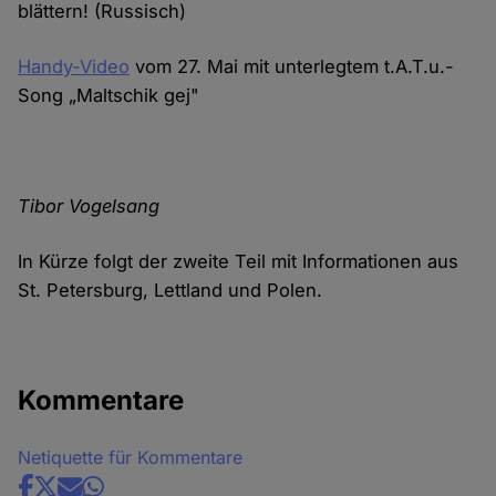
blättern! (Russisch)
Handy-Video
vom 27. Mai mit unterlegtem t.A.T.u.-
Song „Maltschik gej"
Tibor Vogelsang
In Kürze folgt der zweite Teil mit Informationen aus
St. Petersburg, Lettland und Polen.
Kommentare
Netiquette für Kommentare