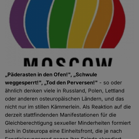
„Päderasten in den Ofen!", „Schwule
weggesperrt!", „Tod den Perversen!"
- so oder
ähnlich denken viele in Russland, Polen, Lettland
oder anderen
osteuropäischen Ländern, und das
nicht nur im stillen Kämmerlein. Als Reaktion auf die
derzeit stattfindenden Manifestationen für die
Gleichberechtigung sexueller Minderheiten formiert
sich in Osteuropa eine Einheitsfront, die je nach