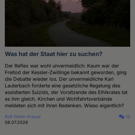
Was hat der Staat hier zu suchen?
Der Reflex war wohl unvermeidlich: Kaum war der
Freitod der Kessler-Zwillinge bekannt geworden, ging
die Debatte wieder los. Der unvermeidliche Karl
Lauterbach forderte eine gesetzliche Regelung des
assistierten Suizids, der Vorsitzende des Ethikrates tat
es ihm gleich. Kirchen und Wohlfahrtsverbände
meldeten sich mit ihren Bedenken. Wieso eigentlich?
Rolf-Dieter Krause
12
08.07.2026