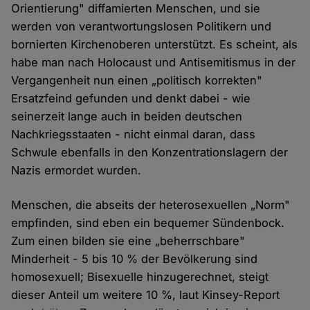
Orientierung" diffamierten Menschen, und sie
werden von verantwortungslosen Politikern und
bornierten Kirchenoberen unterstützt. Es scheint, als
habe man nach Holocaust und Antisemitismus in der
Vergangenheit nun einen „politisch korrekten"
Ersatzfeind gefunden und denkt dabei - wie
seinerzeit lange auch in beiden deutschen
Nachkriegsstaaten - nicht einmal daran, dass
Schwule ebenfalls in den Konzentrationslagern der
Nazis ermordet wurden.
Menschen, die abseits der heterosexuellen „Norm"
empfinden, sind eben ein bequemer Sündenbock.
Zum einen bilden sie eine „beherrschbare"
Minderheit - 5 bis 10 % der Bevölkerung sind
homosexuell; Bisexuelle hinzugerechnet, steigt
dieser Anteil um weitere 10 %, laut Kinsey-Report