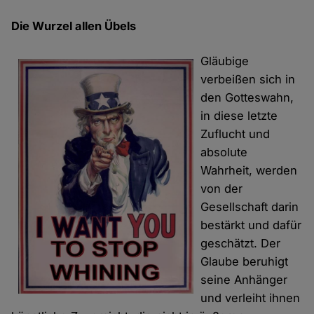
Die Wurzel allen Übels
Gläubige
verbeißen sich in
den Gotteswahn,
in diese letzte
Zuflucht und
absolute
Wahrheit, werden
von der
Gesellschaft darin
bestärkt und dafür
geschätzt. Der
Glaube beruhigt
seine Anhänger
und verleiht ihnen