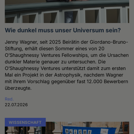
Wie dunkel muss unser Universum sein?
Jenny Wagner, seit 2025 Beirätin der Giordano-Bruno-
Stiftung, erhält diesen Sommer eines von 20
O’Shaughnessy Ventures Fellowships, um die Ursachen
dunkler Materie genauer zu untersuchen. Die
O’Shaughnessy Ventures unterstützt damit zum ersten
Mal ein Projekt in der Astrophysik, nachdem Wagner
mit ihrem Vorschlag gegenüber fast 12.000 Bewerbern
überzeugte.
Red.
22.07.2026
WISSENSCHAFT