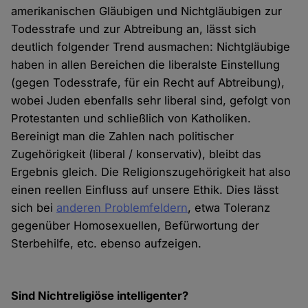
amerikanischen Gläubigen und Nichtgläubigen zur
Todesstrafe und zur Abtreibung an, lässt sich
deutlich folgender Trend ausmachen: Nichtgläubige
haben in allen Bereichen die liberalste Einstellung
(gegen Todesstrafe, für ein Recht auf Abtreibung),
wobei Juden ebenfalls sehr liberal sind, gefolgt von
Protestanten und schließlich von Katholiken.
Bereinigt man die Zahlen nach politischer
Zugehörigkeit (liberal / konservativ), bleibt das
Ergebnis gleich. Die Religionszugehörigkeit hat also
einen reellen Einfluss auf unsere Ethik. Dies lässt
sich bei
anderen Problemfeldern
, etwa Toleranz
gegenüber Homosexuellen, Befürwortung der
Sterbehilfe, etc. ebenso aufzeigen.
Sind Nichtreligiöse intelligenter?