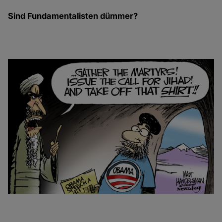
Sind Fundamentalisten dümmer?