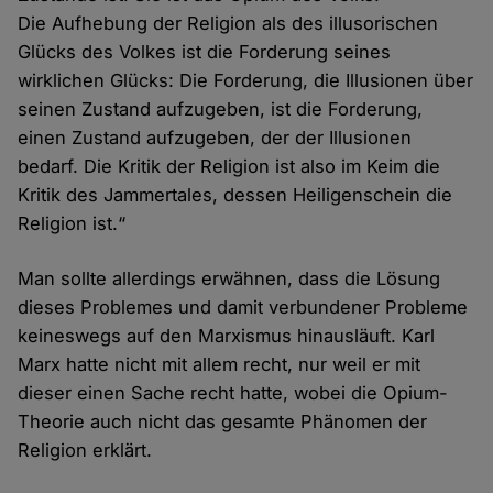
Die Aufhebung der Religion als des illusorischen
Glücks des Volkes ist die Forderung seines
wirklichen Glücks: Die Forderung, die Illusionen über
seinen Zustand aufzugeben, ist die Forderung,
einen Zustand aufzugeben, der der Illusionen
bedarf. Die Kritik der Religion ist also im Keim die
Kritik des Jammertales, dessen Heiligenschein die
Religion ist.“
Man sollte allerdings erwähnen, dass die Lösung
dieses Problemes und damit verbundener Probleme
keineswegs auf den Marxismus hinausläuft. Karl
Marx hatte nicht mit allem recht, nur weil er mit
dieser einen Sache recht hatte, wobei die Opium-
Theorie auch nicht das gesamte Phänomen der
Religion erklärt.