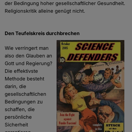
der Bedingung hoher gesellschaftlicher Gesundheit.
Religionskritik alleine genügt nicht.
Den Teufelskreis durchbrechen
Wie verringert man
also den Glauben an
Gott und Regierung?
Die effektivste
Methode besteht
darin, die
gesellschaftlichen
Bedingungen zu
schaffen, die
persönliche
Sicherheit