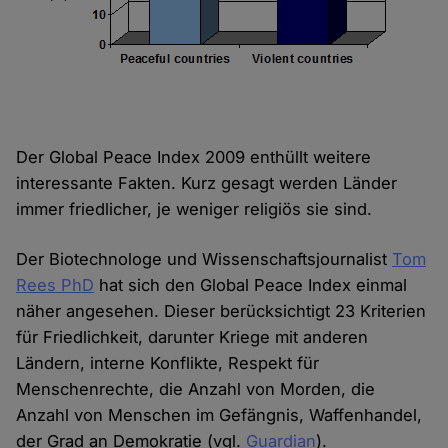
Der Global Peace Index 2009 enthüllt weitere
interessante Fakten. Kurz gesagt werden Länder
immer friedlicher, je weniger religiös sie sind.
Der Biotechnologe und Wissenschaftsjournalist
Tom
Rees PhD
hat sich den Global Peace Index einmal
näher angesehen. Dieser berücksichtigt 23 Kriterien
für Friedlichkeit, darunter Kriege mit anderen
Ländern, interne Konflikte, Respekt für
Menschenrechte, die Anzahl von Morden, die
Anzahl von Menschen im Gefängnis, Waffenhandel,
der Grad an Demokratie (vgl.
Guardian
).