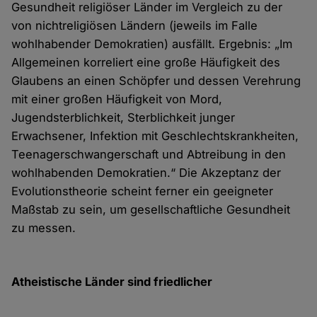
Gesundheit religiöser Länder im Vergleich zu der
von nichtreligiösen Ländern (jeweils im Falle
wohlhabender Demokratien) ausfällt. Ergebnis: „Im
Allgemeinen korreliert eine große Häufigkeit des
Glaubens an einen Schöpfer und dessen Verehrung
mit einer großen Häufigkeit von Mord,
Jugendsterblichkeit, Sterblichkeit junger
Erwachsener, Infektion mit Geschlechtskrankheiten,
Teenagerschwangerschaft und Abtreibung in den
wohlhabenden Demokratien.“ Die Akzeptanz der
Evolutionstheorie scheint ferner ein geeigneter
Maßstab zu sein, um gesellschaftliche Gesundheit
zu messen.
Atheistische Länder sind friedlicher