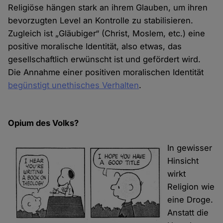
Religiöse hängen stark an ihrem Glauben, um ihren
bevorzugten Level an Kontrolle zu stabilisieren.
Zugleich ist „Gläubiger“ (Christ, Moslem, etc.) eine
positive moralische Identität, also etwas, das
gesellschaftlich erwünscht ist und gefördert wird.
Die Annahme einer positiven moralischen Identität
begünstigt unethisches Verhalten
.
Opium des Volks?
In gewisser
Hinsicht
wirkt
Religion wie
eine Droge.
Anstatt die