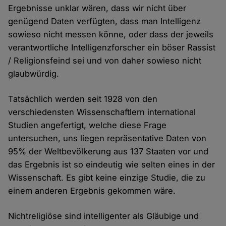
Ergebnisse unklar wären, dass wir nicht über
genügend Daten verfügten, dass man Intelligenz
sowieso nicht messen könne, oder dass der jeweils
verantwortliche Intelligenzforscher ein böser Rassist
/ Religionsfeind sei und von daher sowieso nicht
glaubwürdig.
Tatsächlich werden seit 1928 von den
verschiedensten Wissenschaftlern international
Studien angefertigt, welche diese Frage
untersuchen, uns liegen repräsentative Daten von
95% der Weltbevölkerung aus 137 Staaten vor und
das Ergebnis ist so eindeutig wie selten eines in der
Wissenschaft. Es gibt keine einzige Studie, die zu
einem anderen Ergebnis gekommen wäre.
Nichtreligiöse sind intelligenter als Gläubige und