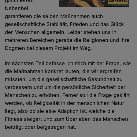
garantieren.
Nebenbei
garantieren die selben Maßnahmen auch
gesellschaftliche Stabilität, Frieden und das Glück
der Menschen allgemein. Leider stehen uns in
mehreren Bereichen gerade die Religionen und ihre
Dogmen bei diesem Projekt im Weg.
Im nächsten Teil befasse ich mich mit der Frage, wie
die Maßnahmen konkret lauten, die wir ergreifen
müssten, um die gesellschaftliche Gesundheit zu
verbessern und um die persönliche Sicherheit der
Menschen zu erhöhen. Ferner soll die Frage geklärt
werden, ob Religiosität in der menschlichen Natur
liegt, also ob sie eine Adaption ist, welche die
Fitness steigert und zum Überleben des Menschen
beiträgt oder beigetragen hat.