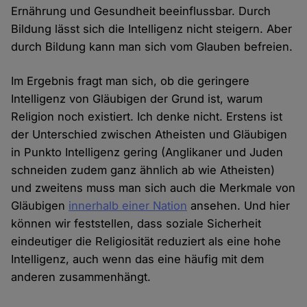
Ernährung und Gesundheit beeinflussbar. Durch
Bildung lässt sich die Intelligenz nicht steigern. Aber
durch Bildung kann man sich vom Glauben befreien.
Im Ergebnis fragt man sich, ob die geringere
Intelligenz von Gläubigen der Grund ist, warum
Religion noch existiert. Ich denke nicht. Erstens ist
der Unterschied zwischen Atheisten und Gläubigen
in Punkto Intelligenz gering (Anglikaner und Juden
schneiden zudem ganz ähnlich ab wie Atheisten)
und zweitens muss man sich auch die Merkmale von
Gläubigen
innerhalb einer Nation
ansehen. Und hier
können wir feststellen, dass soziale Sicherheit
eindeutiger die Religiosität reduziert als eine hohe
Intelligenz, auch wenn das eine häufig mit dem
anderen zusammenhängt.