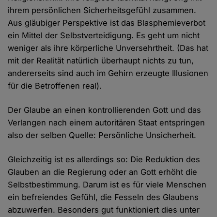
ihrem persönlichen Sicherheitsgefühl zusammen.
Aus gläubiger Perspektive ist das Blasphemieverbot
ein Mittel der Selbstverteidigung. Es geht um nicht
weniger als ihre körperliche Unversehrtheit. (Das hat
mit der Realität natürlich überhaupt nichts zu tun,
andererseits sind auch im Gehirn erzeugte Illusionen
für die Betroffenen real).
Der Glaube an einen kontrollierenden Gott und das
Verlangen nach einem autoritären Staat entspringen
also der selben Quelle: Persönliche Unsicherheit.
Gleichzeitig ist es allerdings so: Die Reduktion des
Glauben an die Regierung oder an Gott erhöht die
Selbstbestimmung. Darum ist es für viele Menschen
ein befreiendes Gefühl, die Fesseln des Glaubens
abzuwerfen. Besonders gut funktioniert dies unter