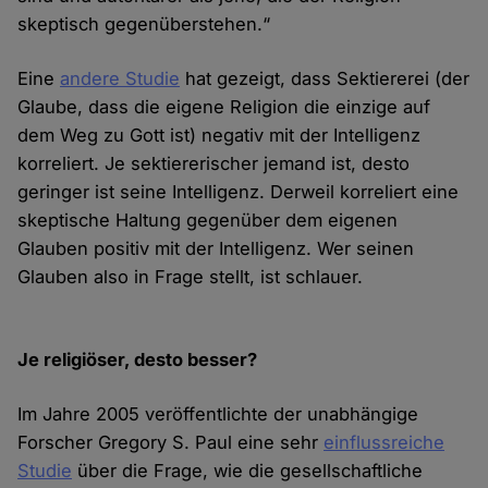
skeptisch gegenüberstehen.“
Eine
andere Studie
hat gezeigt, dass Sektiererei (der
Glaube, dass die eigene Religion die einzige auf
dem Weg zu Gott ist) negativ mit der Intelligenz
korreliert. Je sektiererischer jemand ist, desto
geringer ist seine Intelligenz. Derweil korreliert eine
skeptische Haltung gegenüber dem eigenen
Glauben positiv mit der Intelligenz. Wer seinen
Glauben also in Frage stellt, ist schlauer.
Je religiöser, desto besser?
Im Jahre 2005 veröffentlichte der unabhängige
Forscher Gregory S. Paul eine sehr
einflussreiche
Studie
über die Frage, wie die gesellschaftliche