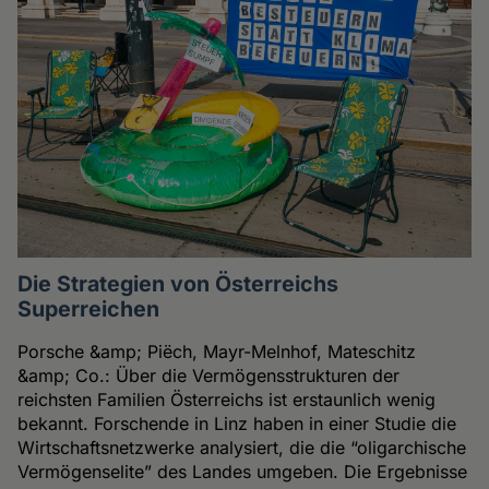
Die Strategien von Österreichs
Superreichen
Porsche &amp; Piëch, Mayr-Melnhof, Mateschitz
&amp; Co.: Über die Vermögensstrukturen der
reichsten Familien Österreichs ist erstaunlich wenig
bekannt. Forschende in Linz haben in einer Studie die
Wirtschaftsnetzwerke analysiert, die die “oligarchische
Vermögenselite” des Landes umgeben. Die Ergebnisse