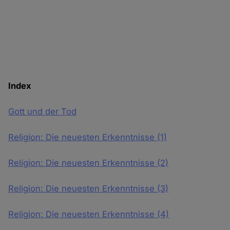
Index
Gott und der Tod
Religion: Die neuesten Erkenntnisse (1)
Religion: Die neuesten Erkenntnisse (2)
Religion: Die neuesten Erkenntnisse (3)
Religion: Die neuesten Erkenntnisse (4)