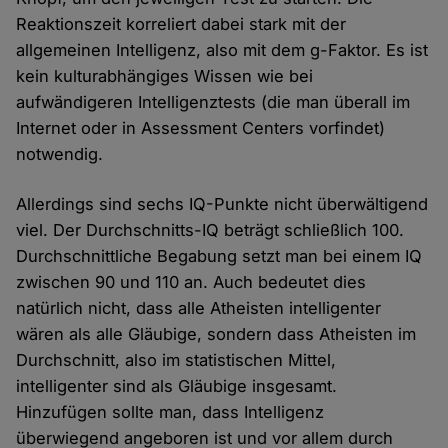
Reaktionszeit korreliert dabei stark mit der
allgemeinen Intelligenz, also mit dem g-Faktor. Es ist
kein kulturabhängiges Wissen wie bei
aufwändigeren Intelligenztests (die man überall im
Internet oder in Assessment Centers vorfindet)
notwendig.
Allerdings sind sechs IQ-Punkte nicht überwältigend
viel. Der Durchschnitts-IQ beträgt schließlich 100.
Durchschnittliche Begabung setzt man bei einem IQ
zwischen 90 und 110 an. Auch bedeutet dies
natürlich nicht, dass alle Atheisten intelligenter
wären als alle Gläubige, sondern dass Atheisten im
Durchschnitt, also im statistischen Mittel,
intelligenter sind als Gläubige insgesamt.
Hinzufügen sollte man, dass Intelligenz
überwiegend angeboren ist und vor allem durch