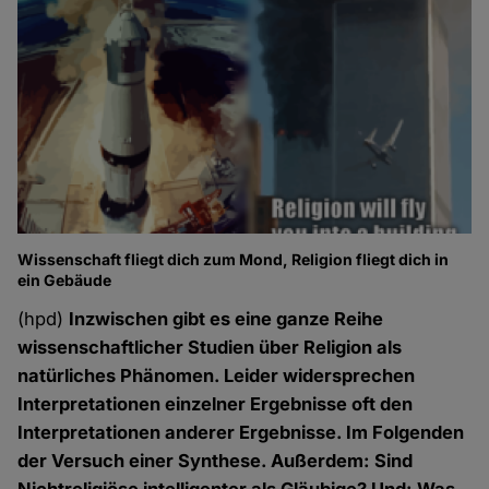
Wissenschaft fliegt dich zum Mond, Religion fliegt dich in
ein Gebäude
(hpd)
Inzwischen gibt es eine ganze Reihe
wissenschaftlicher Studien über Religion als
natürliches Phänomen. Leider widersprechen
Interpretationen einzelner Ergebnisse oft den
Interpretationen anderer Ergebnisse. Im Folgenden
der Versuch einer Synthese. Außerdem: Sind