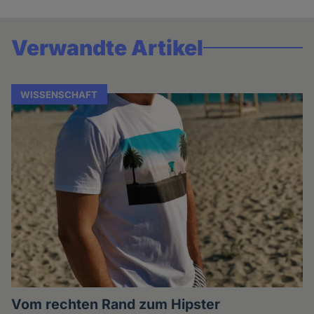
Verwandte Artikel
WISSENSCHAFT
Vom rechten Rand zum Hipster