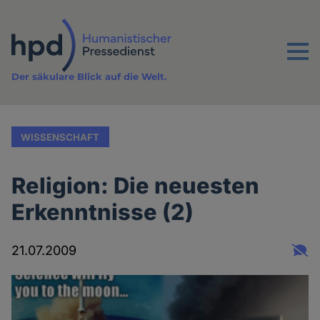
Direkt
zum
Inhalt
Menu
Der säkulare Blick auf die Welt.
WISSENSCHAFT
Religion: Die neuesten
Erkenntnisse (2)
21.07.2009