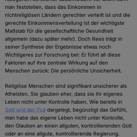
man feststellen, dass das Einkommen in
nichtreligiösen Ländern gerechter verteilt ist und die
gerechte Einkommensverteilung ist der wichtigste
Maßstab für die gesellschaftliche Gesundheit
allgemein (dazu später mehr). Doch Rees trägt in
seiner Synthese der Ergebnisse etwas noch
Wichtigeres zur Forschung bei: Er führt all diese
Faktoren auf ihre zentrale Wirkung auf den
Menschen zurück: Die persönliche Unsicherheit.
Religiöse Menschen sind signifikant unsicherer als
Atheisten. Sie glauben eher, dass sie ihr eigenes
Leben nicht unter Kontrolle haben. Wie bereits in
Gott und der Tod
dargelegt, begünstigt das Gefühl,
man habe das eigene Leben nicht unter Kontrolle,
den Glauben an einen allguten, kontrollierenden Gott
oder an eine allgute, kontrollierende Regierung.