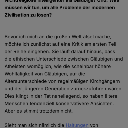
Nichtreligiöse intelligenter als Gläubige? Und: Was
müssen wir tun, um alle Probleme der modernen
Zivilisation zu lösen?
Bevor ich mich an die großen Welträtsel mache,
möchte ich zunächst auf eine Kritik am ersten Teil
der Reihe eingehen. Sie läuft darauf hinaus, dass
die ethischen Unterschiede zwischen Gläubigen und
Atheisten womöglich, wie die scheinbar höhere
Wohltätigkeit von Gläubigen, auf die
Altersunterschiede von regelmäßigen Kirchgängern
und der jüngeren Generation zurückzuführen wären.
Dies klingt in der Tat naheliegend, so haben ältere
Menschen tendenziell konservativere Ansichten.
Aber es stimmt trotzdem nicht.
Sieht man sich nämlich die
Haltungen
von