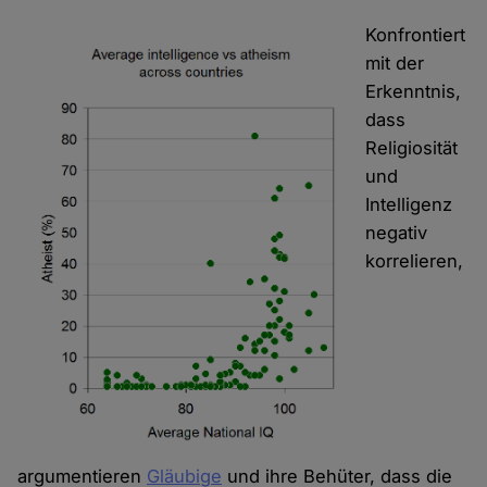
Konfrontiert
mit der
Erkenntnis,
dass
Religiosität
und
Intelligenz
negativ
korrelieren,
argumentieren
Gläubige
und ihre Behüter, dass die