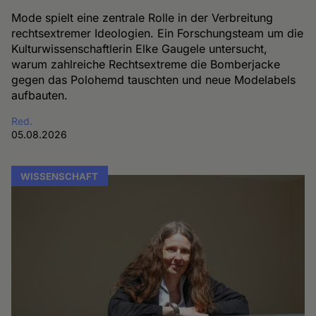
Mode spielt eine zentrale Rolle in der Verbreitung
rechtsextremer Ideologien. Ein Forschungsteam um die
Kulturwissenschaftlerin Elke Gaugele untersucht,
warum zahlreiche Rechtsextreme die Bomberjacke
gegen das Polohemd tauschten und neue Modelabels
aufbauten.
Red.
05.08.2026
WISSENSCHAFT