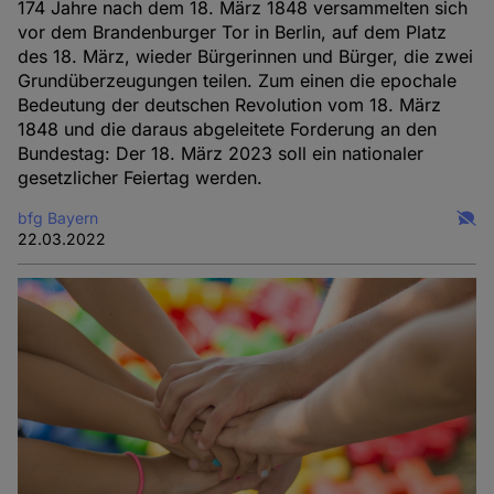
174 Jahre nach dem 18. März 1848 versammelten sich
vor dem Brandenburger Tor in Berlin, auf dem Platz
des 18. März, wieder Bürgerinnen und Bürger, die zwei
Grundüberzeugungen teilen. Zum einen die epochale
Bedeutung der deutschen Revolution vom 18. März
1848 und die daraus abgeleitete Forderung an den
Bundestag: Der 18. März 2023 soll ein nationaler
gesetzlicher Feiertag werden.
bfg Bayern
22.03.2022