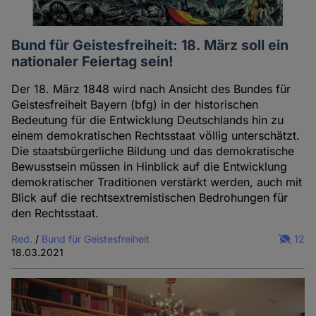
Bund für Geistesfreiheit: 18. März soll ein
nationaler Feiertag sein!
Der 18. März 1848 wird nach Ansicht des Bundes für
Geistesfreiheit Bayern (bfg) in der historischen
Bedeutung für die Entwicklung Deutschlands hin zu
einem demokratischen Rechtsstaat völlig unterschätzt.
Die staatsbürgerliche Bildung und das demokratische
Bewusstsein müssen in Hinblick auf die Entwicklung
demokratischer Traditionen verstärkt werden, auch mit
Blick auf die rechtsextremistischen Bedrohungen für
den Rechtsstaat.
Red.
/
Bund für Geistesfreiheit
12
18.03.2021