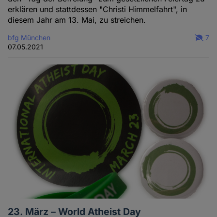
erklären und stattdessen "Christi Himmelfahrt", in
diesem Jahr am 13. Mai, zu streichen.
bfg München
7
07.05.2021
23. März – World Atheist Day