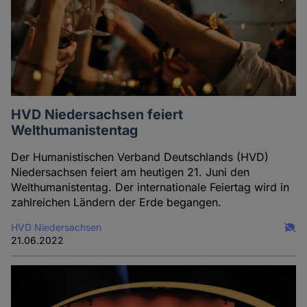
HVD Niedersachsen feiert
Welthumanistentag
Der Humanistischen Verband Deutschlands (HVD)
Niedersachsen feiert am heutigen 21. Juni den
Welthumanistentag. Der internationale Feiertag wird in
zahlreichen Ländern der Erde begangen.
HVD Niedersachsen
21.06.2022