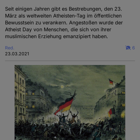
Seit einigen Jahren gibt es Bestrebungen, den 23.
März als weltweiten Atheisten-Tag im öffentlichen
Bewusstsein zu verankern. Angestoßen wurde der
Atheist Day von Menschen, die sich von ihrer
muslimischen Erziehung emanzipiert haben.
Red.
6
23.03.2021