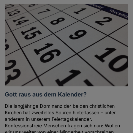
Gott raus aus dem Kalender?
Die langjährige Dominanz der beiden christlichen
Kirchen hat zweifellos Spuren hinterlassen – unter
anderem in unserem Feiertagskalender.
Konfessionsfreie Menschen fragen sich nun: Wollen
wir uns weiter von einer Minderheit vorschreiben