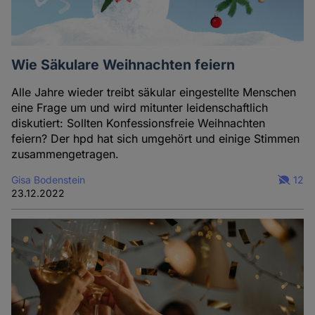
Wie Säkulare Weihnachten feiern
Alle Jahre wieder treibt säkular eingestellte Menschen
eine Frage um und wird mitunter leidenschaftlich
diskutiert: Sollten Konfessionsfreie Weihnachten
feiern? Der hpd hat sich umgehört und einige Stimmen
zusammengetragen.
Gisa Bodenstein
12
23.12.2022