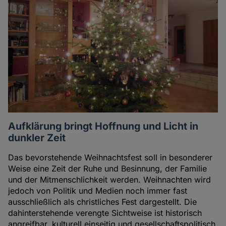
Aufklärung bringt Hoffnung und Licht in
dunkler Zeit
Das bevorstehende Weihnachtsfest soll in besonderer
Weise eine Zeit der Ruhe und Besinnung, der Familie
und der Mitmenschlichkeit werden. Weihnachten wird
jedoch von Politik und Medien noch immer fast
ausschließlich als christliches Fest dargestellt. Die
dahinterstehende verengte Sichtweise ist historisch
angreifbar, kulturell einseitig und gesellschaftspolitisch