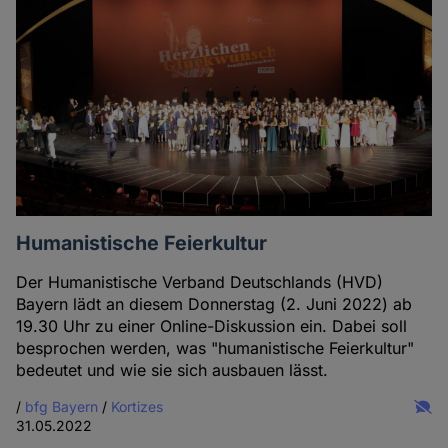
Humanistische Feierkultur
Der Humanistische Verband Deutschlands (HVD)
Bayern lädt an diesem Donnerstag (2. Juni 2022) ab
19.30 Uhr zu einer Online-Diskussion ein. Dabei soll
besprochen werden, was "humanistische Feierkultur"
bedeutet und wie sie sich ausbauen lässt.
/
bfg Bayern
/
Kortizes
31.05.2022