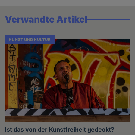
Verwandte Artikel
KUNST UND KULTUR
Ist das von der Kunstfreiheit gedeckt?