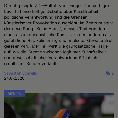
Der abgesagte ZDF-Auftritt von Danger Dan und Igor
Levit hat eine heftige Debatte über Kunstfreiheit,
politische Verantwortung und die Grenzen
künstlerischer Provokation ausgelöst. Im Zentrum steht
der neue Song „Keine Angst“, dessen Text von den
einen als antifaschistische Kunst, von den anderen als
gefährliche Radikalisierung und impliziter Gewaltaufruf
gelesen wird. Der Fall wirft die grundsätzliche Frage
auf, wo die Grenze zwischen legitimer Kunstfreiheit
und gesellschaftlicher Verantwortung öffentlich-
rechtlicher Sender verläuft.
Sebastian Schnelle
2
24.07.2026
MEDIEN