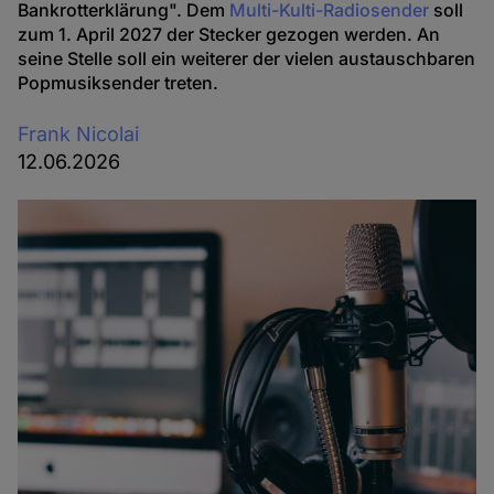
Bankrotterklärung". Dem
Multi-Kulti-Radiosender
soll
zum 1. April 2027 der Stecker gezogen werden. An
seine Stelle soll ein weiterer der vielen austauschbaren
Popmusiksender treten.
Frank Nicolai
12.06.2026