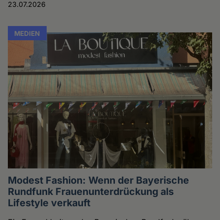
23.07.2026
MEDIEN
Modest Fashion: Wenn der Bayerische
Rundfunk Frauenunterdrückung als
Lifestyle verkauft