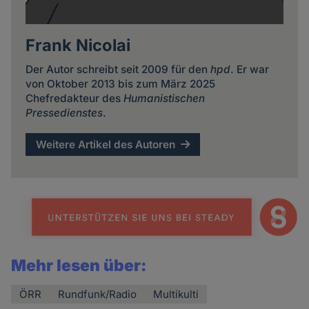
Frank Nicolai
Der Autor schreibt seit 2009 für den
hpd
. Er war
von Oktober 2013 bis zum März 2025
Chefredakteur des
Humanistischen
Pressedienstes
.
Weitere Artikel des Autoren
Mehr lesen über:
ÖRR
Rundfunk/Radio
Multikulti