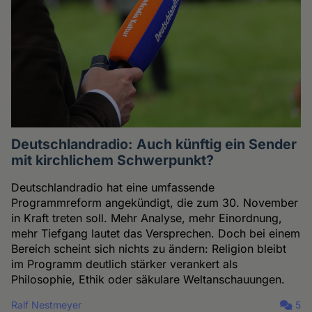
Deutschlandradio: Auch künftig ein Sender
mit kirchlichem Schwerpunkt?
Deutschlandradio hat eine umfassende
Programmreform angekündigt, die zum 30. November
in Kraft treten soll. Mehr Analyse, mehr Einordnung,
mehr Tiefgang lautet das Versprechen. Doch bei einem
Bereich scheint sich nichts zu ändern: Religion bleibt
im Programm deutlich stärker verankert als
Philosophie, Ethik oder säkulare Weltanschauungen.
Ralf Nestmeyer
5