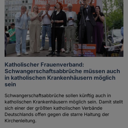
Katholischer Frauenverband:
Schwangerschaftsabbrüche müssen auch
in katholischen Krankenhäusern möglich
sein
Schwangerschaftsabbrüche sollen künftig auch in
katholischen Krankenhäusern möglich sein. Damit stellt
sich einer der größten katholischen Verbände
Deutschlands offen gegen die starre Haltung der
Kirchenleitung.