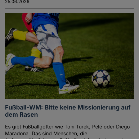
25.06.2026
Fußball-WM: Bitte keine Missionierung auf
dem Rasen
Es gibt Fußballgötter wie Toni Turek, Pelé oder Diego
Maradona. Das sind Menschen, die