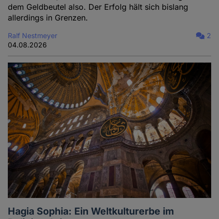
dem Geldbeutel also. Der Erfolg hält sich bislang
allerdings in Grenzen.
Ralf Nestmeyer
2
04.08.2026
Hagia Sophia: Ein Weltkulturerbe im