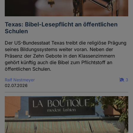
Texas: Bibel-Lesepflicht an öffentlichen
Schulen
Der US-Bundesstaat Texas treibt die religiöse Prägung
seines Bildungssystems weiter voran. Neben der
Präsenz der Zehn Gebote in den Klassenzimmern
gehört künftig auch die Bibel zum Pflichtstoff an
öffentlichen Schulen.
Ralf Nestmeyer
3
02.07.2026