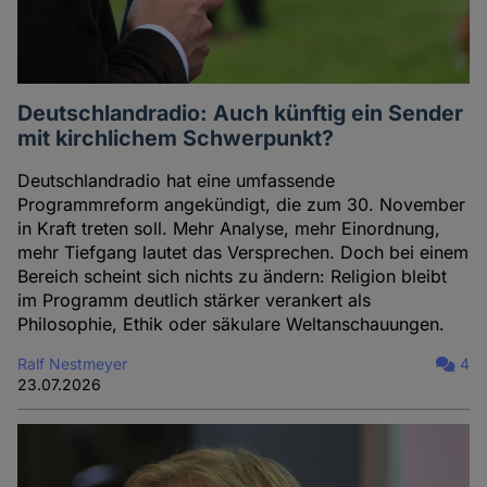
Deutschlandradio: Auch künftig ein Sender
mit kirchlichem Schwerpunkt?
Deutschlandradio hat eine umfassende
Programmreform angekündigt, die zum 30. November
in Kraft treten soll. Mehr Analyse, mehr Einordnung,
mehr Tiefgang lautet das Versprechen. Doch bei einem
Bereich scheint sich nichts zu ändern: Religion bleibt
im Programm deutlich stärker verankert als
Philosophie, Ethik oder säkulare Weltanschauungen.
Ralf Nestmeyer
4
23.07.2026