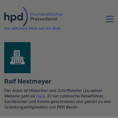
Direkt
zum
Inhalt
Menu
Der säkulare Blick auf die Welt.
Ralf Nestmeyer
Der Autor ist Historiker und Schriftsteller (zu seiner
Website geht es
hier
). Er hat zahlreiche Reiseführer,
Sachbücher und Krimis geschrieben und gehört zu den
Gründungsmitgliedern von
PEN Berlin
.