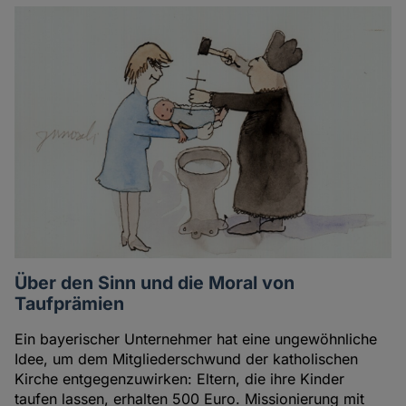
Artikel
des
Autoren
Über den Sinn und die Moral von
Taufprämien
Ein bayerischer Unternehmer hat eine ungewöhnliche
Idee, um dem Mitgliederschwund der katholischen
Kirche entgegenzuwirken: Eltern, die ihre Kinder
taufen lassen, erhalten 500 Euro. Missionierung mit