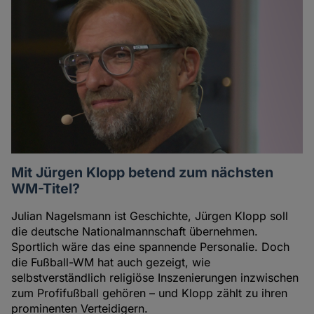
Mit Jürgen Klopp betend zum nächsten
WM-Titel?
Julian Nagelsmann ist Geschichte, Jürgen Klopp soll
die deutsche Nationalmannschaft übernehmen.
Sportlich wäre das eine spannende Personalie. Doch
die Fußball-WM hat auch gezeigt, wie
selbstverständlich religiöse Inszenierungen inzwischen
zum Profifußball gehören – und Klopp zählt zu ihren
prominenten Verteidigern.