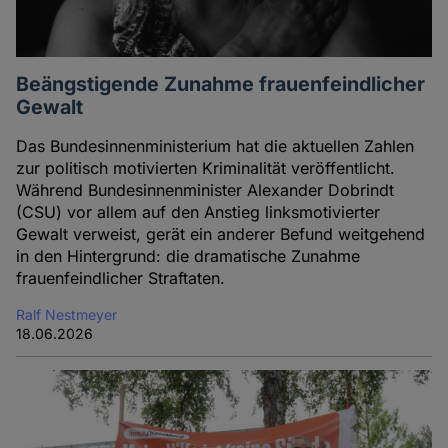
Beängstigende Zunahme frauenfeindlicher
Gewalt
Das Bundesinnenministerium hat die aktuellen Zahlen
zur politisch motivierten Kriminalität veröffentlicht.
Während Bundesinnenminister Alexander Dobrindt
(CSU) vor allem auf den Anstieg linksmotivierter
Gewalt verweist, gerät ein anderer Befund weitgehend
in den Hintergrund: die dramatische Zunahme
frauenfeindlicher Straftaten.
Ralf Nestmeyer
18.06.2026