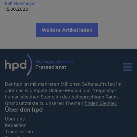
Ralf Nestmeyer
15.06.2026
Weitere Artikel laden
Menu
Der hpd ist mit mehreren Millionen Seitenaufrufen im
Jahr das wichtigste Online-Medium der freigeistig-
humanistischen Szene im deutschsprachigen Raum.
Grundsatztexte zu unseren Themen
finden Sie hier.
Über den hpd
Über uns
Redaktion
Trägerverein