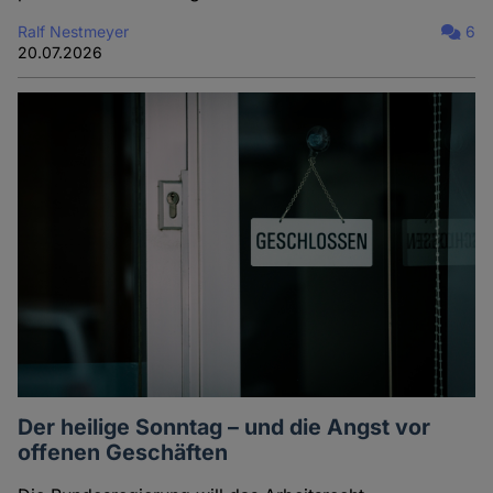
Ralf Nestmeyer
6
20.07.2026
Der heilige Sonntag – und die Angst vor
offenen Geschäften