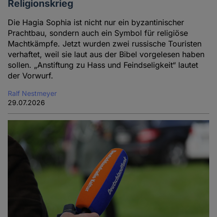
Religionskrieg
Die Hagia Sophia ist nicht nur ein byzantinischer
Prachtbau, sondern auch ein Symbol für religiöse
Machtkämpfe. Jetzt wurden zwei russische Touristen
verhaftet, weil sie laut aus der Bibel vorgelesen haben
sollen. „Anstiftung zu Hass und Feindseligkeit“ lautet
der Vorwurf.
Ralf Nestmeyer
29.07.2026