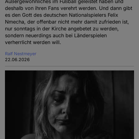
Außergewöhnliches im Fußball geleistet haben und
deshalb von ihren Fans verehrt werden. Und dann gibt
es den Gott des deutschen Nationalspielers Felix
Nmecha, der offenbar nicht mehr damit zufrieden ist,
nur sonntags in der Kirche angebetet zu werden,
sondern neuerdings auch bei Länderspielen
verherrlicht werden will.
Ralf Nestmeyer
22.06.2026