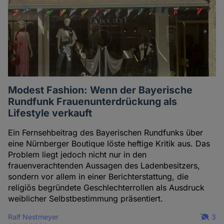
Modest Fashion: Wenn der Bayerische
Rundfunk Frauenunterdrückung als
Lifestyle verkauft
Ein Fernsehbeitrag des Bayerischen Rundfunks über
eine Nürnberger Boutique löste heftige Kritik aus. Das
Problem liegt jedoch nicht nur in den
frauenverachtenden Aussagen des Ladenbesitzers,
sondern vor allem in einer Berichterstattung, die
religiös begründete Geschlechterrollen als Ausdruck
weiblicher Selbstbestimmung präsentiert.
Ralf Nestmeyer
3