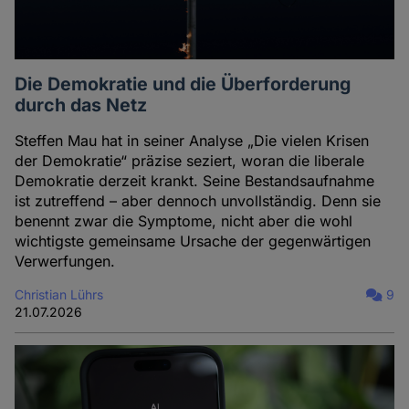
Die Demokratie und die Überforderung
durch das Netz
Steffen Mau hat in seiner Analyse „Die vielen Krisen
der Demokratie“ präzise seziert, woran die liberale
Demokratie derzeit krankt. Seine Bestandsaufnahme
ist zutreffend – aber dennoch unvollständig. Denn sie
benennt zwar die Symptome, nicht aber die wohl
wichtigste gemeinsame Ursache der gegenwärtigen
Verwerfungen.
Christian Lührs
9
21.07.2026