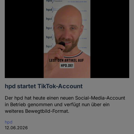
hpd startet TikTok-Account
Der hpd hat heute einen neuen Social-Media-Account
in Betrieb genommen und verfügt nun über ein
weiteres Bewegtbild-Format.
hpd
12.06.2026