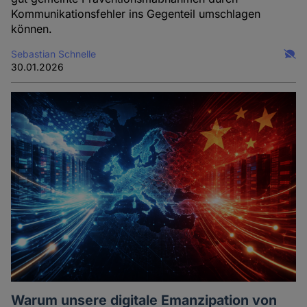
Kommunikationsfehler ins Gegenteil umschlagen
können.
Sebastian Schnelle
30.01.2026
Warum unsere digitale Emanzipation von