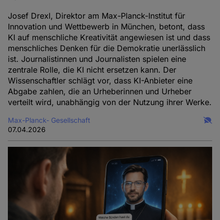
Josef Drexl, Direktor am Max-Planck-Institut für
Innovation und Wettbewerb in München, betont, dass
KI auf menschliche Kreativität angewiesen ist und dass
menschliches Denken für die Demokratie unerlässlich
ist. Journalistinnen und Journalisten spielen eine
zentrale Rolle, die KI nicht ersetzen kann. Der
Wissenschaftler schlägt vor, dass KI-Anbieter eine
Abgabe zahlen, die an Urheberinnen und Urheber
verteilt wird, unabhängig von der Nutzung ihrer Werke.
Max-Planck- Gesellschaft
07.04.2026