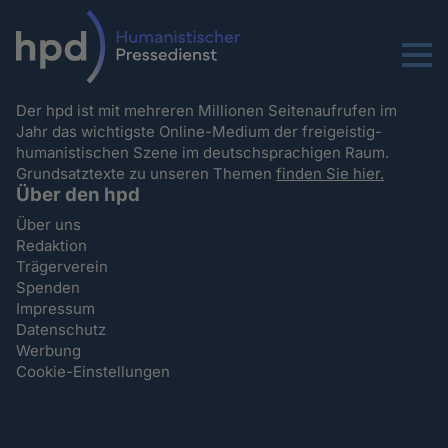
Menu
Der hpd ist mit mehreren Millionen Seitenaufrufen im
Jahr das wichtigste Online-Medium der freigeistig-
humanistischen Szene im deutschsprachigen Raum.
Grundsatztexte zu unseren Themen
finden Sie hier.
Über den hpd
Über uns
Redaktion
Trägerverein
Spenden
Impressum
Datenschutz
Werbung
Cookie-Einstellungen