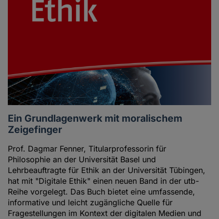
Ein Grundlagenwerk mit moralischem
Zeigefinger
Prof. Dagmar Fenner, Titularprofessorin für
Philosophie an der Universität Basel und
Lehrbeauftragte für Ethik an der Universität Tübingen,
hat mit "Digitale Ethik" einen neuen Band in der utb-
Reihe vorgelegt. Das Buch bietet eine umfassende,
informative und leicht zugängliche Quelle für
Fragestellungen im Kontext der digitalen Medien und