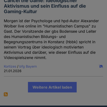
Cancel the Game: Ideologischer
Aktivismus und sein Einfluss auf die
Gaming-Kultur
Morgen ist der Psychologe und hpd-Autor Alexander
Wolber live online im "Humanistischen Campus" zu
Gast. Der Vorsitzende der gbs Bodensee und Leiter
des Humanistischen Bildungs- und
Begegnungszentrums in Konstanz (hbbk) spricht in
seinem Vortrag über ideologisch motivierten
Aktivismus und darüber, wie dieser Einfluss auf die
Videospielszene nimmt.
Kortizes
/
bfg Bayern
21.01.2026
Weitere Artikel laden