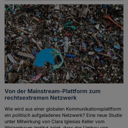
Von der Mainstream-Plattform zum
rechtsextremen Netzwerk
Wie wird aus einer globalen Kommunikationsplattform
ein politisch aufgeladenes Netzwerk? Eine neue Studie
unter Mitwirkung von Clara Iglesias Keller vom
Weizenbaum-Institut zeigt, dass der Umbau von