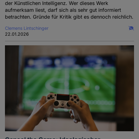
der Künstlichen Intelligenz. Wer dieses Werk
aufmerksam liest, darf sich als sehr gut informiert
betrachten. Gründe für Kritik gibt es dennoch reichlich.
Clemens Lintschinger
22.01.2026