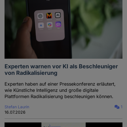
Experten warnen vor KI als Beschleuniger
von Radikalisierung
Experten haben auf einer Pressekonferenz erläutert,
wie Künstliche Intelligenz und große digitale
Plattformen Radikalisierung beschleunigen können.
Stefan Laurin
1
16.07.2026