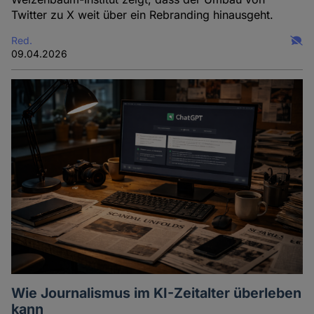
Twitter zu X weit über ein Rebranding hinausgeht.
Red.
09.04.2026
Wie Journalismus im KI-Zeitalter überleben
kann