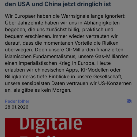
den USA und China jetzt dringlich ist
Wir Europäer haben die Warnsignale lange ignoriert:
Über Jahrzehnte haben wir uns in Abhängigkeiten
begeben, die uns zunächst billig, praktisch und
bequem erschienen. Immer wieder vertrauten wir
darauf, dass die momentanen Vorteile die Risiken
überwiegen. Doch unsere Öl-Milliarden finanzierten
islamischen Fundamentalismus, unsere Gas-Milliarden
einen imperialistischen Krieg in Europa. Heute
erlauben wir chinesischen Apps, KI-Modellen oder
Billigkameras tiefe Einblicke in unsere Gesellschaft,
unsere sensibelsten Daten vertrauen wir US-Konzernen
an, als gäbe es kein Morgen.
Peder Iblher
28.01.2026