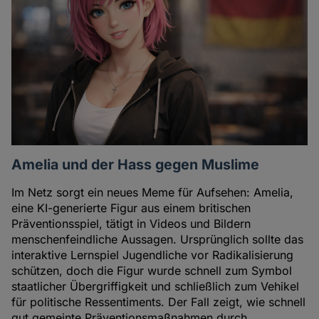
Amelia und der Hass gegen Muslime
Im Netz sorgt ein neues Meme für Aufsehen: Amelia,
eine KI-generierte Figur aus einem britischen
Präventionsspiel, tätigt in Videos und Bildern
menschenfeindliche Aussagen. Ursprünglich sollte das
interaktive Lernspiel Jugendliche vor Radikalisierung
schützen, doch die Figur wurde schnell zum Symbol
staatlicher Übergriffigkeit und schließlich zum Vehikel
für politische Ressentiments. Der Fall zeigt, wie schnell
gut gemeinte Präventionsmaßnahmen durch