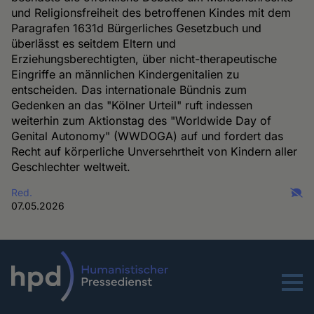
und Religionsfreiheit des betroffenen Kindes mit dem
Paragrafen 1631d Bürgerliches Gesetzbuch und
überlässt es seitdem Eltern und
Erziehungsberechtigten, über nicht-therapeutische
Eingriffe an männlichen Kindergenitalien zu
entscheiden. Das internationale Bündnis zum
Gedenken an das "Kölner Urteil" ruft indessen
weiterhin zum Aktionstag des "Worldwide Day of
Genital Autonomy" (WWDOGA) auf und fordert das
Recht auf körperliche Unversehrtheit von Kindern aller
Geschlechter weltweit.
Red.
07.05.2026
Menu