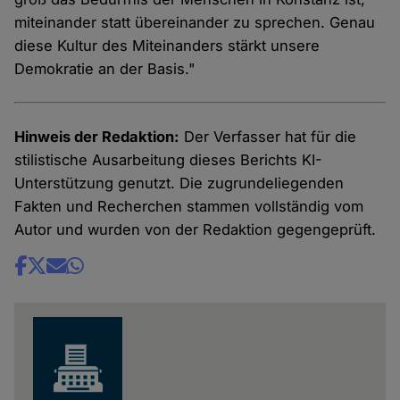
miteinander statt übereinander zu sprechen. Genau
diese Kultur des Miteinanders stärkt unsere
Demokratie an der Basis."
Hinweis der Redaktion:
Der Verfasser hat für die
stilistische Ausarbeitung dieses Berichts KI-
Unterstützung genutzt. Die zugrundeliegenden
Fakten und Recherchen stammen vollständig vom
Autor und wurden von der Redaktion gegengeprüft.
Share
news