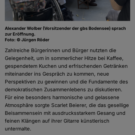
Alexander Wolber (Vorsitzender der gbs Bodensee) sprach
zur Eröffnung.
Foto: © Jürgen Röder
Zahlreiche Bürgerinnen und Bürger nutzten die
Gelegenheit, um in sommerlicher Hitze bei Kaffee,
gespendetem Kuchen und erfrischenden Getränken
miteinander ins Gespräch zu kommen, neue
Perspektiven zu gewinnen und die Fundamente des
demokratischen Zusammenlebens zu diskutieren.
Für eine besonders harmonische und gelassene
Atmosphäre sorgte Scarlet Beierer, die das gesellige
Beisammensein mit ausdrucksstarkem Gesang und
feinen Klängen auf ihrer Gitarre künstlerisch
untermalte.