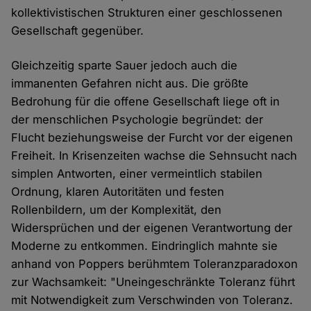
kollektivistischen Strukturen einer geschlossenen
Gesellschaft gegenüber.
Gleichzeitig sparte Sauer jedoch auch die
immanenten Gefahren nicht aus. Die größte
Bedrohung für die offene Gesellschaft liege oft in
der menschlichen Psychologie begründet: der
Flucht beziehungsweise der Furcht vor der eigenen
Freiheit. In Krisenzeiten wachse die Sehnsucht nach
simplen Antworten, einer vermeintlich stabilen
Ordnung, klaren Autoritäten und festen
Rollenbildern, um der Komplexität, den
Widersprüchen und der eigenen Verantwortung der
Moderne zu entkommen. Eindringlich mahnte sie
anhand von Poppers berühmtem Toleranzparadoxon
zur Wachsamkeit: "Uneingeschränkte Toleranz führt
mit Notwendigkeit zum Verschwinden von Toleranz.