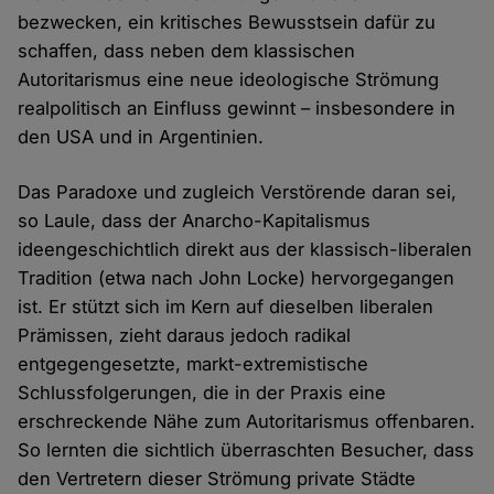
bezwecken, ein kritisches Bewusstsein dafür zu
schaffen, dass neben dem klassischen
Autoritarismus eine neue ideologische Strömung
realpolitisch an Einfluss gewinnt – insbesondere in
den USA und in Argentinien.
Das Paradoxe und zugleich Verstörende daran sei,
so Laule, dass der Anarcho-Kapitalismus
ideengeschichtlich direkt aus der klassisch-liberalen
Tradition (etwa nach John Locke) hervorgegangen
ist. Er stützt sich im Kern auf dieselben liberalen
Prämissen, zieht daraus jedoch radikal
entgegengesetzte, markt-extremistische
Schlussfolgerungen, die in der Praxis eine
erschreckende Nähe zum Autoritarismus offenbaren.
So lernten die sichtlich überraschten Besucher, dass
den Vertretern dieser Strömung private Städte