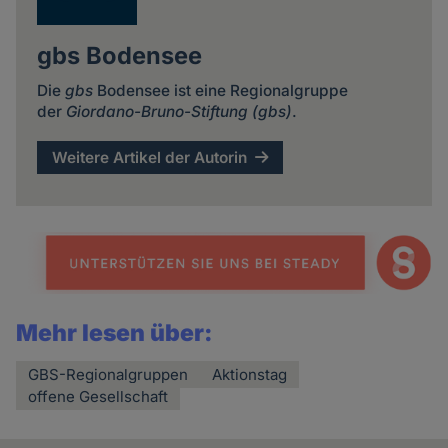
gbs Bodensee
Die
gbs
Bodensee ist eine Regionalgruppe
der
Giordano-Bruno-Stiftung (gbs)
.
Weitere Artikel der Autorin
Mehr lesen über:
GBS-Regionalgruppen
Aktionstag
offene Gesellschaft