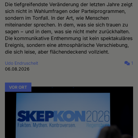
Die tiefgreifendste Veränderung der letzten Jahre zeigt
sich nicht in Wahlumfragen oder Parteiprogrammen,
sondern im Tonfall. In der Art, wie Menschen
miteinander sprechen. In dem, was sie sich trauen zu
sagen − und in dem, was sie nicht mehr zurückhalten.
Die kommunikative Enthemmung ist kein spektakuläres
Ereignis, sondern eine atmosphärische Verschiebung,
die sich leise, aber flächendeckend vollzieht.
Udo Endruscheit
1
06.08.2026
VOR ORT