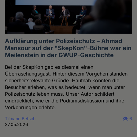
Aufklärung unter Polizeischutz – Ahmad
Mansour auf der "SkepKon"-Bühne war ein
Meilenstein in der GWUP-Geschichte
Bei der SkepKon gab es diesmal einen
Überraschungsgast. Hinter diesem Vorgehen standen
sicherheitsrelevante Gründe. Hautnah konnten die
Besucher erleben, was es bedeutet, wenn man unter
Polizeischutz leben muss. Unser Autor schildert
eindrücklich, wie er die Podiumsdiskussion und ihre
Vorkehrungen erlebte.
Tilmann Betsch
6
27.05.2026