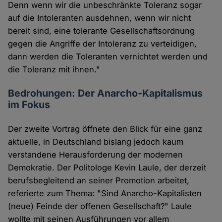
Denn wenn wir die unbeschränkte Toleranz sogar
auf die Intoleranten ausdehnen, wenn wir nicht
bereit sind, eine tolerante Gesellschaftsordnung
gegen die Angriffe der Intoleranz zu verteidigen,
dann werden die Toleranten vernichtet werden und
die Toleranz mit ihnen."
Bedrohungen: Der Anarcho-Kapitalismus
im Fokus
Der zweite Vortrag öffnete den Blick für eine ganz
aktuelle, in Deutschland bislang jedoch kaum
verstandene Herausforderung der modernen
Demokratie. Der Politologe Kevin Laule, der derzeit
berufsbegleitend an seiner Promotion arbeitet,
referierte zum Thema: "Sind Anarcho-Kapitalisten
(neue) Feinde der offenen Gesellschaft?" Laule
wollte mit seinen Ausführungen vor allem