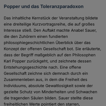
Popper und das Toleranzparadoxon
Das inhaltliche Kernstück der Veranstaltung bildete
eine dreiteilige Kurzvortragsreihe, die auf großes
Interesse stieß. Den Auftakt machte Anabel Sauer,
die den Zuhörern einen fundierten
philosophiegeschichtlichen Überblick über das
Konzept der offenen Gesellschaft bot. Sie erläuterte,
dass der Begriff maßgeblich auf den Philosophen
Karl Popper zurückgeht, und zeichnete dessen
Entstehungsgeschichte nach. Eine offene
Gesellschaft zeichne sich demnach durch ein
Zusammenleben aus, in dem die Freiheit des
Individuums, absolute Gewaltlosigkeit sowie der
gezielte Schutz von Minderheiten und Schwachen
die tragenden Säulen bilden. Sauer stellte diese
freiheitlichen Werte pointiert den starren,