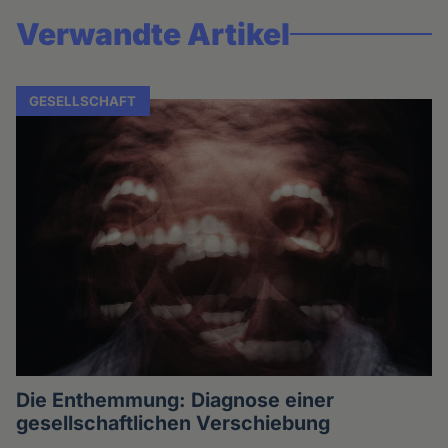
Verwandte Artikel
GESELLSCHAFT
Die Enthemmung: Diagnose einer
gesellschaftlichen Verschiebung