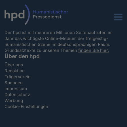
Menu
Der hpd ist mit mehreren Millionen Seitenaufrufen im
Jahr das wichtigste Online-Medium der freigeistig-
humanistischen Szene im deutschsprachigen Raum.
Grundsatztexte zu unseren Themen
finden Sie hier.
Über den hpd
Über uns
Redaktion
Trägerverein
Spenden
Impressum
Datenschutz
Werbung
Cookie-Einstellungen