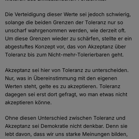
Die Verteidigung dieser Werte sei jedoch schwierig,
solange die beiden Grenzen der Toleranz nur so
unscharf wahrgenommen werden, wie derzeit oft.
Um diese Grenzen wieder zu schärfen, stellte er ein
abgestuftes Konzept vor, das von Akzeptanz über
Toleranz bis zum Nicht-mehr-Tolerierbaren geht.
Akzeptanz sei hier von Toleranz zu unterscheiden.
Nur, was in Übereinstimmung mit den eigenen
Werten steht, gelte es zu akzeptieren. Toleranz
dagegen sei erst dort gefragt, wo man etwas nicht
akzeptieren könne.
Ohne diesen Unterschied zwischen Toleranz und
Akzeptanz sei Demokratie nicht denkbar. Denn sie
lebt davon, dass wir uns starke Meinungen bilden,