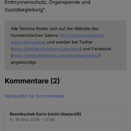
Embryonenschutz, Organspende und
Suizidbegleitung".
Alle Termine finden sich auf der Website des
Humanistischen Salons:
http://humanistischer-
salon.de/termine/
und werden bei Twitter
(
https://twitter.com/HumSalonNbg
) und Facebook
(
https://www.facebook.com/HumSalonNbg/
)
angekündigt.
Kommentare
(2)
Netiquette für Kommentare
Resnikschek Karin (nicht überprüft)
Fr. 18 Nov 2016 - 13:06