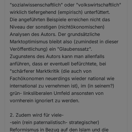
"sozialwissenschaftlich" oder "volkswirtschaftlich"
wirklich tiefergehend (empirisch) unterfüttert.
Die angeführten Beispiele erreichen nicht das
Niveau der sonstigen (nichtökonomischen)
Analysen des Autors. Der grundsätzliche
Marktoptimismus bleibt also (zumindest in dieser
Veröffentlichung) ein "Glaubenssatz".
Zugunstens des Autors kann man allenfalls
anführen, dass er eventuell befürchtete, bei
"schärferer Marktkritik (die auch von
Fachökonomen neuerdings wieder national wie
international zu vernehmen ist), im (in seinem?)
grün- linksliberalen Umfeld ansonsten von
vornherein ignoriert zu werden.
2. Zudem wird für viele-
-sein (rein paternalistisch- strategischer)
Reformismus in Bezug auf den Islam und die