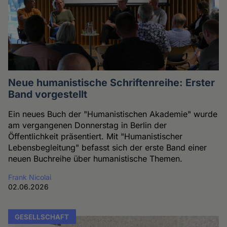
Neue humanistische Schriftenreihe: Erster
Band vorgestellt
Ein neues Buch der "Humanistischen Akademie" wurde
am vergangenen Donnerstag in Berlin der
Öffentlichkeit präsentiert. Mit "Humanistischer
Lebensbegleitung" befasst sich der erste Band einer
neuen Buchreihe über humanistische Themen.
Frank Nicolai
02.06.2026
GESELLSCHAFT