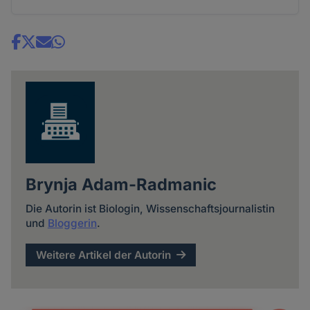
Share
news
Brynja Adam-Radmanic
Die Autorin ist Biologin, Wissenschaftsjournalistin
und
Bloggerin
.
Weitere Artikel der Autorin