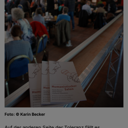
Foto: © Karin Becker
Auf der anderen Seite der Toleranz fällt es