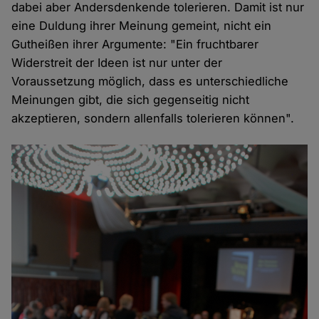
dabei aber Andersdenkende tolerieren. Damit ist nur
eine Duldung ihrer Meinung gemeint, nicht ein
Gutheißen ihrer Argumente: "Ein fruchtbarer
Widerstreit der Ideen ist nur unter der
Voraussetzung möglich, dass es unterschiedliche
Meinungen gibt, die sich gegenseitig nicht
akzeptieren, sondern allenfalls tolerieren können".