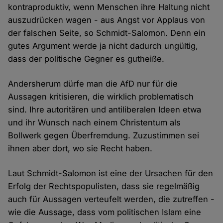
kontraproduktiv, wenn Menschen ihre Haltung nicht
auszudrücken wagen - aus Angst vor Applaus von
der falschen Seite, so Schmidt-Salomon. Denn ein
gutes Argument werde ja nicht dadurch ungültig,
dass der politische Gegner es gutheiße.
Andersherum dürfe man die AfD nur für die
Aussagen kritisieren, die wirklich problematisch
sind. Ihre autoritären und antiliberalen Ideen etwa
und ihr Wunsch nach einem Christentum als
Bollwerk gegen Überfremdung. Zuzustimmen sei
ihnen aber dort, wo sie Recht haben.
Laut Schmidt-Salomon ist eine der Ursachen für den
Erfolg der Rechtspopulisten, dass sie regelmäßig
auch für Aussagen verteufelt werden, die zutreffen -
wie die Aussage, dass vom politischen Islam eine