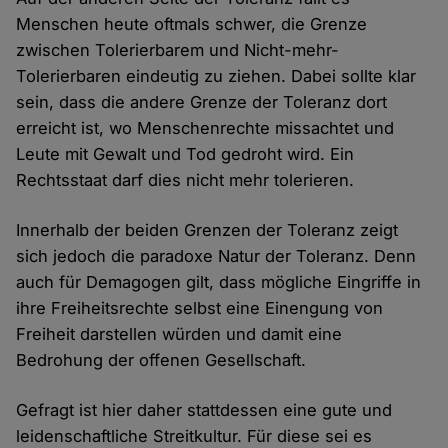
Menschen heute oftmals schwer, die Grenze
zwischen Tolerierbarem und Nicht-mehr-
Tolerierbaren eindeutig zu ziehen. Dabei sollte klar
sein, dass die andere Grenze der Toleranz dort
erreicht ist, wo Menschenrechte missachtet und
Leute mit Gewalt und Tod gedroht wird. Ein
Rechtsstaat darf dies nicht mehr tolerieren.
Innerhalb der beiden Grenzen der Toleranz zeigt
sich jedoch die paradoxe Natur der Toleranz. Denn
auch für Demagogen gilt, dass mögliche Eingriffe in
ihre Freiheitsrechte selbst eine Einengung von
Freiheit darstellen würden und damit eine
Bedrohung der offenen Gesellschaft.
Gefragt ist hier daher stattdessen eine gute und
leidenschaftliche Streitkultur. Für diese sei es