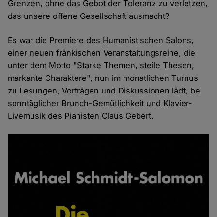
Grenzen, ohne das Gebot der Toleranz zu verletzen,
das unsere offene Gesellschaft ausmacht?
Es war die Premiere des Humanistischen Salons,
einer neuen fränkischen Veranstaltungsreihe, die
unter dem Motto "Starke Themen, steile Thesen,
markante Charaktere", nun im monatlichen Turnus
zu Lesungen, Vorträgen und Diskussionen lädt, bei
sonntäglicher Brunch-Gemütlichkeit und Klavier-
Livemusik des Pianisten Claus Gebert.