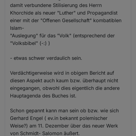
damit verbundene Stilisierung des Herrn
Khorchide als neuer "Luther" und Propagandist
einer mit der "Offenen Gesellschaft" kombatiblen
Islam-
"Auslegung" für das "Volk" (entsprechend der
"Volksbibel" (-:) )
- etwas schwer verdaulich sein.
Verdächtigerweise wird in obigem Bericht auf
diesen Aspekt auch kaum bzw. überhaupt nicht
eingegangen, obwohl dies eigentlich die andere
Hauptagenda des Buches ist.
Schon gepannt kann man sein ob bzw. wie sich
Gerhard Engel ( ev.in bekannt polemischer
Weise?) am 11. Dezember über das neuer Werk
von Schmidt- Salomon äußert.