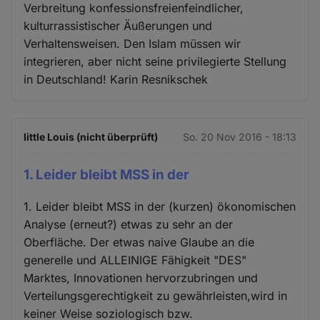
Verbreitung konfessionsfreienfeindlicher,
kulturrassistischer Äußerungen und
Verhaltensweisen. Den Islam müssen wir
integrieren, aber nicht seine privilegierte Stellung
in Deutschland! Karin Resnikschek
little Louis (nicht überprüft)
So. 20 Nov 2016 - 18:13
1. Leider bleibt MSS in der
1. Leider bleibt MSS in der (kurzen) ökonomischen
Analyse (erneut?) etwas zu sehr an der
Oberfläche. Der etwas naive Glaube an die
generelle und ALLEINIGE Fähigkeit "DES"
Marktes, Innovationen hervorzubringen und
Verteilungsgerechtigkeit zu gewährleisten,wird in
keiner Weise soziologisch bzw.