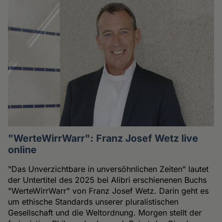
"WerteWirrWarr": Franz Josef Wetz live
online
"Das Unverzichtbare in unversöhnlichen Zeiten" lautet
der Untertitel des 2025 bei Alibri erschienenen Buchs
"WerteWirrWarr" von Franz Josef Wetz. Darin geht es
um ethische Standards unserer pluralistischen
Gesellschaft und die Weltordnung. Morgen stellt der