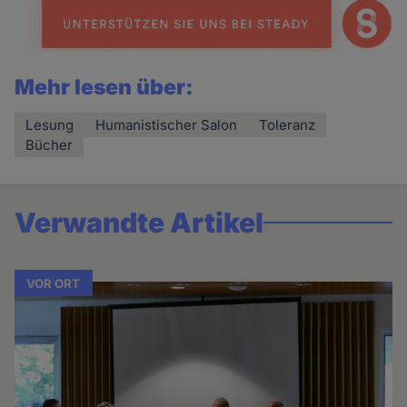
Mehr lesen über:
Lesung
Humanistischer Salon
Toleranz
Bücher
Verwandte Artikel
VOR ORT