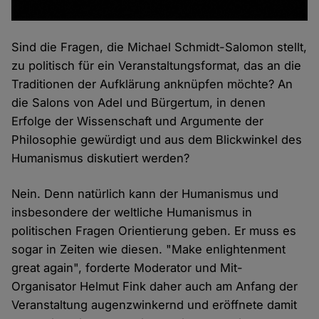
Sind die Fragen, die Michael Schmidt-Salomon stellt,
zu politisch für ein Veranstaltungsformat, das an die
Traditionen der Aufklärung anknüpfen möchte? An
die Salons von Adel und Bürgertum, in denen
Erfolge der Wissenschaft und Argumente der
Philosophie gewürdigt und aus dem Blickwinkel des
Humanismus diskutiert werden?
Nein. Denn natürlich kann der Humanismus und
insbesondere der weltliche Humanismus in
politischen Fragen Orientierung geben. Er muss es
sogar in Zeiten wie diesen. "Make enlightenment
great again", forderte Moderator und Mit-
Organisator Helmut Fink daher auch am Anfang der
Veranstaltung augenzwinkernd und eröffnete damit