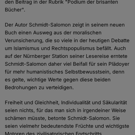
den Beitrag in der Rubrik "Podium der brisanten
Bücher".
Der Autor Schmidt-Salomon zeigt in seinem neuen
Buch einen Ausweg aus der moralischen
Verunsicherung, die so viele in der heutigen Debatte
um Islamismus und Rechtspopulismus befällt. Auch
auf der Nürnberger Station seiner Lesereise erntete
Schmidt-Salomon daher viel Beifall für sein Plädoyer
für mehr humanistisches Selbstbewusstsein, denn
es gelte, wichtige Werte gegen diese beiden
Bedrohungen zu verteidigen.
Freiheit und Gleichheit, Individualität und Säkularität
seien nichts, für das man sich in irgendeiner Weise
schämen müsste, betonte Schmidt-Salomon. Sie
seien vielmehr bedeutendste Früchte und wichtigste
Motoren des zivilisatorischen Fortschritts.