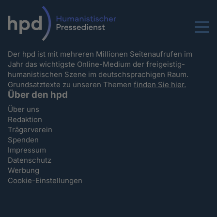
Menu
Der hpd ist mit mehreren Millionen Seitenaufrufen im
Jahr das wichtigste Online-Medium der freigeistig-
humanistischen Szene im deutschsprachigen Raum.
Grundsatztexte zu unseren Themen
finden Sie hier.
Über den hpd
Über uns
Redaktion
Trägerverein
Spenden
Impressum
Datenschutz
Werbung
Cookie-Einstellungen