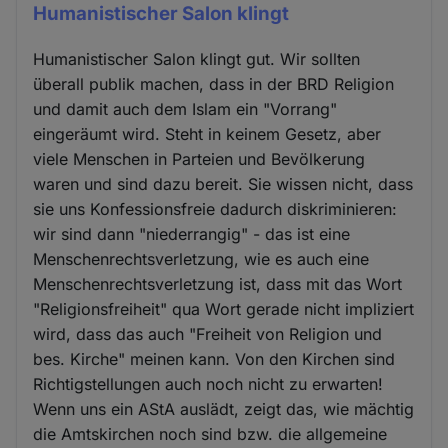
Humanistischer Salon klingt
Humanistischer Salon klingt gut. Wir sollten
überall publik machen, dass in der BRD Religion
und damit auch dem Islam ein "Vorrang"
eingeräumt wird. Steht in keinem Gesetz, aber
viele Menschen in Parteien und Bevölkerung
waren und sind dazu bereit. Sie wissen nicht, dass
sie uns Konfessionsfreie dadurch diskriminieren:
wir sind dann "niederrangig" - das ist eine
Menschenrechtsverletzung, wie es auch eine
Menschenrechtsverletzung ist, dass mit das Wort
"Religionsfreiheit" qua Wort gerade nicht impliziert
wird, dass das auch "Freiheit von Religion und
bes. Kirche" meinen kann. Von den Kirchen sind
Richtigstellungen auch noch nicht zu erwarten!
Wenn uns ein AStA auslädt, zeigt das, wie mächtig
die Amtskirchen noch sind bzw. die allgemeine