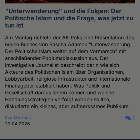
"Unterwanderung" und die Folgen: Der
Politische Islam und die Frage, was jetzt zu
tun ist
Am Montag richtete der AK Polis eine Präsentation des
neuen Buches von Sascha Adamek "Unterwanderung.
Der Politische Islam weiter auf dem Vormarsch" mit
anschließender Podiumsdiskussion aus. Der
investigative Journalist beschreibt darin wie sich
Akteure des Politischen Islam über Organisationen,
Lobbyarbeit, religiöse Infrastruktur und internationale
Finanzgeber etabliert haben. Was Politik und
Gesellschaft daraus lernen können und welche
Handlungsstrategien verfolgt werden sollten,
diskutierte ein kleines, aber aufmerksames Publikum.
Eva Matthes
2
22.04.2026