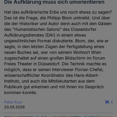
Die Aufklärung muss sich umorientieren
Hat das aufklärerische Erbe uns noch etwas zu sagen?
Das ist die Frage, die Philipp Blom umtreibt. Und über
die der Historiker und Autor denn auch mit den Gästen
des "Humanistischen Salons" des Düsseldorfer
Aufklärungsdienstes (DA!) in einem etwas
ungewöhnlichen Format diskutierte. Blom, der, wie er
sagte, in den letzten Zügen der Fertigstellung eines
neuen Buches sei, war von seinem Wohnort Wien
zugeschaltet auf einen großen Bildschirm im Forum
Freies Theater in Düsseldorf. Die Technik machte es
möglich, dass er seinen Interviewer Florian Chefai,
wissenschaftlicher Koordinator des Hans-Albert-
Instituts, und auch die Mitdiskutanten aus dem
Publikum gut erkennen und mit ihnen ins Gespräch
kommen konnte.
Peter Kurz
4
20.05.2026