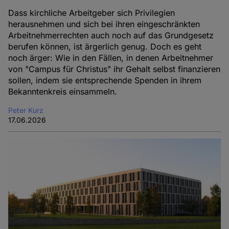
Dass kirchliche Arbeitgeber sich Privilegien
herausnehmen und sich bei ihren eingeschränkten
Arbeitnehmerrechten auch noch auf das Grundgesetz
berufen können, ist ärgerlich genug. Doch es geht
noch ärger: Wie in den Fällen, in denen Arbeitnehmer
von "Campus für Christus" ihr Gehalt selbst finanzieren
sollen, indem sie entsprechende Spenden in ihrem
Bekanntenkreis einsammeln.
Peter Kurz
17.06.2026