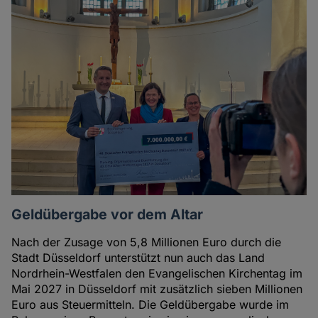
Geldübergabe vor dem Altar
Nach der Zusage von 5,8 Millionen Euro durch die
Stadt Düsseldorf unterstützt nun auch das Land
Nordrhein-Westfalen den Evangelischen Kirchentag im
Mai 2027 in Düsseldorf mit zusätzlich sieben Millionen
Euro aus Steuermitteln. Die Geldübergabe wurde im