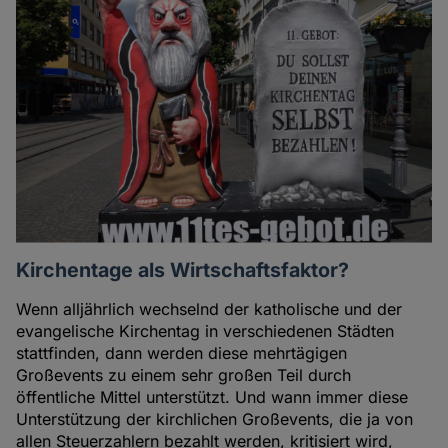
Kirchentage als Wirtschaftsfaktor?
Wenn alljährlich wechselnd der katholische und der
evangelische Kirchentag in verschiedenen Städten
stattfinden, dann werden diese mehrtägigen
Großevents zu einem sehr großen Teil durch
öffentliche Mittel unterstützt. Und wann immer diese
Unterstützung der kirchlichen Großevents, die ja von
allen Steuerzahlern bezahlt werden, kritisiert wird,