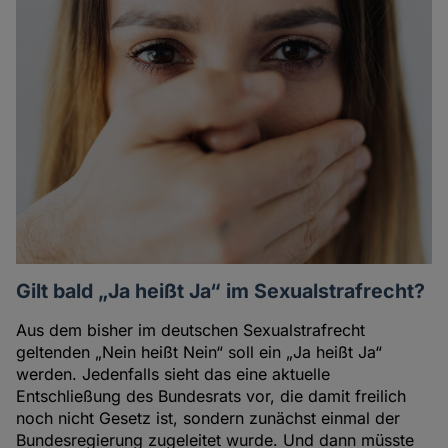
Artikel
des
Autoren
Gilt bald „Ja heißt Ja“ im Sexualstrafrecht?
Aus dem bisher im deutschen Sexualstrafrecht
geltenden „Nein heißt Nein“ soll ein „Ja heißt Ja“
werden. Jedenfalls sieht das eine aktuelle
Entschließung des Bundesrats vor, die damit freilich
noch nicht Gesetz ist, sondern zunächst einmal der
Bundesregierung zugeleitet wurde. Und dann müsste