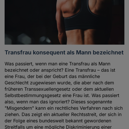
Transfrau konsequent als Mann bezeichnet
Was passiert, wenn man eine Transfrau als Mann
bezeichnet oder anspricht? Eine Transfrau – das ist
eine Frau, der bei der Geburt das männliche
Geschlecht zugewiesen wurde, die aber nach dem
früheren Transsexuellengesetz oder dem aktuellen
Selbstbestimmungsgesetz eine Frau ist. Was passiert
also, wenn man das ignoriert? Dieses sogenannte
"Misgendern" kann ein rechtliches Verfahren nach sich
ziehen. Das zeigt ein aktueller Rechtsstreit, der sich in
der Folge eines bundesweit bekannt gewordenen
Streitfalls um eine mögliche Diskriminierung einer