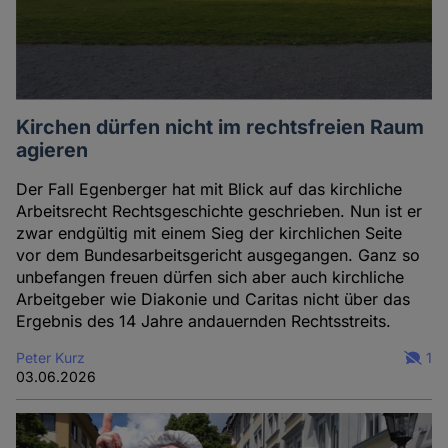
Kirchen dürfen nicht im rechtsfreien Raum
agieren
Der Fall Egenberger hat mit Blick auf das kirchliche
Arbeitsrecht Rechtsgeschichte geschrieben. Nun ist er
zwar endgültig mit einem Sieg der kirchlichen Seite
vor dem Bundesarbeitsgericht ausgegangen. Ganz so
unbefangen freuen dürfen sich aber auch kirchliche
Arbeitgeber wie Diakonie und Caritas nicht über das
Ergebnis des 14 Jahre andauernden Rechtsstreits.
Peter Kurz
1
03.06.2026