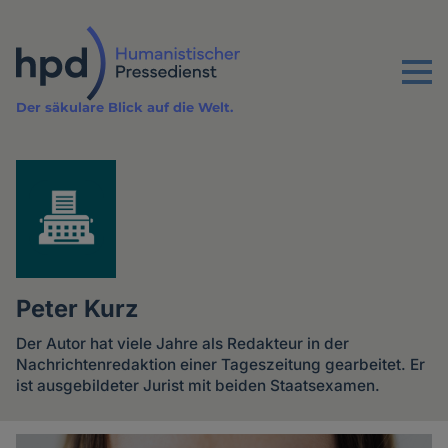
Direkt
zum
Inhalt
Menu
Der säkulare Blick auf die Welt.
Peter Kurz
Der Autor hat viele Jahre als Redakteur in der
Nachrichtenredaktion einer Tageszeitung gearbeitet. Er
ist ausgebildeter Jurist mit beiden Staatsexamen.