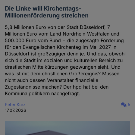
Die Linke will Kirchentags-
Millionenförderung streichen
5,8 Millionen Euro von der Stadt Düsseldorf, 7
Millionen Euro vom Land Nordrhein-Westfalen und
500.000 Euro vom Bund − die zugesagte Förderung
für den Evangelischen Kirchentag im Mai 2027 in
Düsseldorf ist großzügiger denn je. Und das, obwohl
sich die Stadt im sozialen und kulturellen Bereich zu
drastischen Mittelkürzungen gezwungen sieht. Und
was ist mit dem christlichen Großereignis? Müssen
nicht auch dessen Veranstalter finanzielle
Zugeständnisse machen? Der hpd hat bei den
Kommunalpolitikern nachgefragt.
Peter Kurz
5
17.07.2026