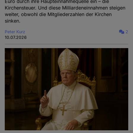
Euro durch ihre Haupteinnahmequelle ein – die
Kirchensteuer. Und diese Milliardeneinnahmen steigen
weiter, obwohl die Mitgliederzahlen der Kirchen
sinken.
Peter Kurz
2
10.07.2026