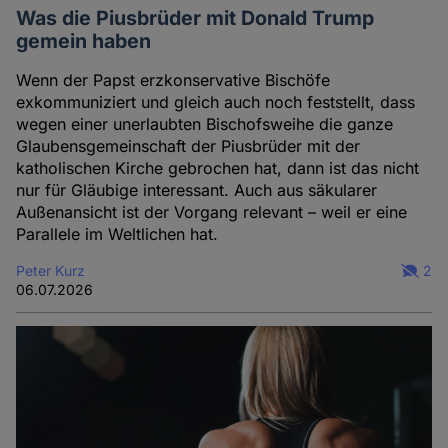
Was die Piusbrüder mit Donald Trump
gemein haben
Wenn der Papst erzkonservative Bischöfe
exkommuniziert und gleich auch noch feststellt, dass
wegen einer unerlaubten Bischofsweihe die ganze
Glaubensgemeinschaft der Piusbrüder mit der
katholischen Kirche gebrochen hat, dann ist das nicht
nur für Gläubige interessant. Auch aus säkularer
Außenansicht ist der Vorgang relevant – weil er eine
Parallele im Weltlichen hat.
Peter Kurz
2
06.07.2026