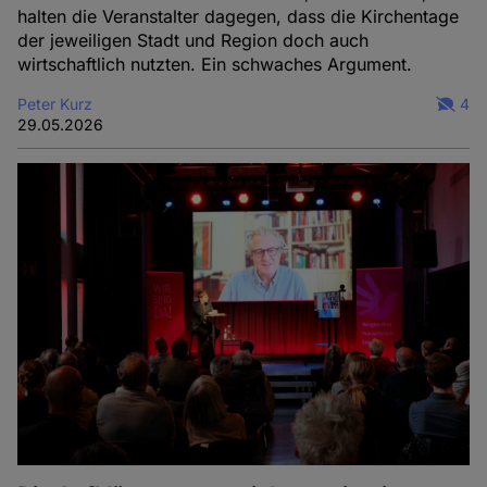
halten die Veranstalter dagegen, dass die Kirchentage
der jeweiligen Stadt und Region doch auch
wirtschaftlich nutzten. Ein schwaches Argument.
Peter Kurz
4
29.05.2026