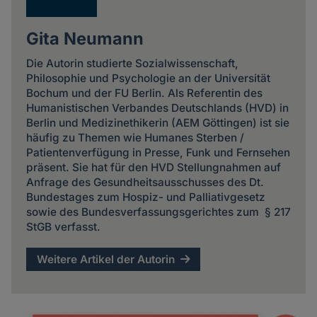
Gita Neumann
Die Autorin studierte Sozialwissenschaft,
Philosophie und Psychologie an der Universität
Bochum und der FU Berlin. Als Referentin des
Humanistischen Verbandes Deutschlands (HVD) in
Berlin und Medizinethikerin (AEM Göttingen) ist sie
häufig zu Themen wie Humanes Sterben /
Patientenverfügung in Presse, Funk und Fernsehen
präsent. Sie hat für den HVD Stellungnahmen auf
Anfrage des Gesundheitsausschusses des Dt.
Bundestages zum Hospiz- und Palliativgesetz
sowie des Bundesverfassungsgerichtes zum § 217
StGB verfasst.
Weitere Artikel der Autorin