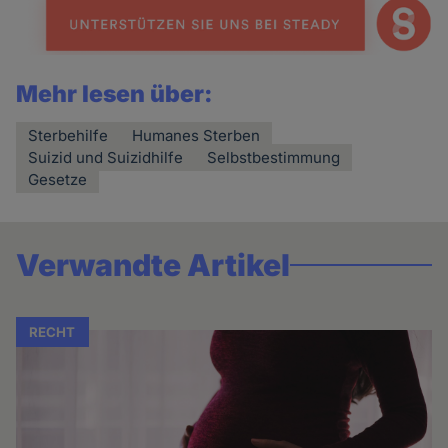
Mehr lesen über:
Sterbehilfe
Humanes Sterben
Suizid und Suizidhilfe
Selbstbestimmung
Gesetze
Verwandte Artikel
RECHT