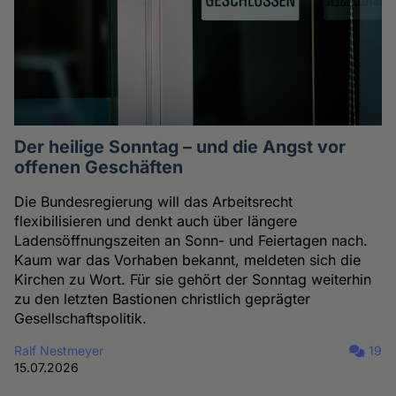
Der heilige Sonntag – und die Angst vor
offenen Geschäften
Die Bundesregierung will das Arbeitsrecht
flexibilisieren und denkt auch über längere
Ladensöffnungszeiten an Sonn- und Feiertagen nach.
Kaum war das Vorhaben bekannt, meldeten sich die
Kirchen zu Wort. Für sie gehört der Sonntag weiterhin
zu den letzten Bastionen christlich geprägter
Gesellschaftspolitik.
Ralf Nestmeyer
19
15.07.2026