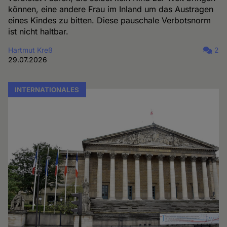
können, eine andere Frau im Inland um das Austragen
eines Kindes zu bitten. Diese pauschale Verbotsnorm
ist nicht haltbar.
Hartmut Kreß
2
29.07.2026
INTERNATIONALES