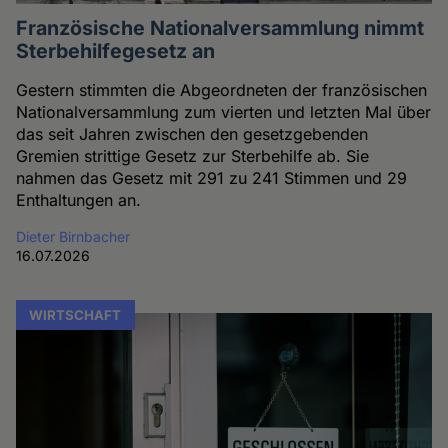
Französische Nationalversammlung nimmt
Sterbehilfegesetz an
Gestern stimmten die Abgeordneten der französischen
Nationalversammlung zum vierten und letzten Mal über
das seit Jahren zwischen den gesetzgebenden
Gremien strittige Gesetz zur Sterbehilfe ab. Sie
nahmen das Gesetz mit 291 zu 241 Stimmen und 29
Enthaltungen an.
Dieter Birnbacher
16.07.2026
WIRTSCHAFT