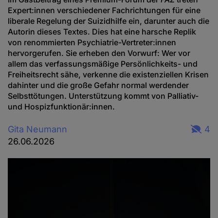
Expert:innen verschiedener Fachrichtungen für eine
liberale Regelung der Suizidhilfe ein, darunter auch die
Autorin dieses Textes. Dies hat eine harsche Replik
von renommierten Psychiatrie-Vertreter:innen
hervorgerufen. Sie erheben den Vorwurf: Wer vor
allem das verfassungsmäßige Persönlichkeits- und
Freiheitsrecht sähe, verkenne die existenziellen Krisen
dahinter und die große Gefahr normal werdender
Selbsttötungen. Unterstützung kommt von Palliativ-
und Hospizfunktionär:innen.
Gita Neumann
4
26.06.2026