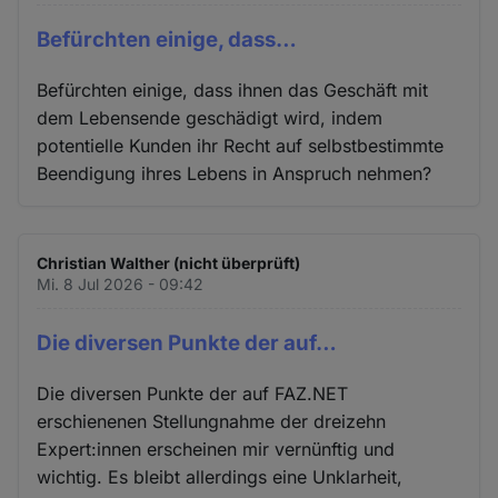
Befürchten einige, dass…
Befürchten einige, dass ihnen das Geschäft mit
dem Lebensende geschädigt wird, indem
potentielle Kunden ihr Recht auf selbstbestimmte
Beendigung ihres Lebens in Anspruch nehmen?
Christian Walther (nicht überprüft)
Mi. 8 Jul 2026 - 09:42
Die diversen Punkte der auf…
Die diversen Punkte der auf FAZ.NET
erschienenen Stellungnahme der dreizehn
Expert:innen erscheinen mir vernünftig und
wichtig. Es bleibt allerdings eine Unklarheit,