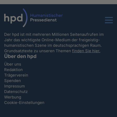
Menu
Der hpd ist mit mehreren Millionen Seitenaufrufen im
Jahr das wichtigste Online-Medium der freigeistig-
humanistischen Szene im deutschsprachigen Raum.
Grundsatztexte zu unseren Themen
finden Sie hier.
Über den hpd
Über uns
Redaktion
Trägerverein
Spenden
Impressum
Datenschutz
Werbung
Cookie-Einstellungen