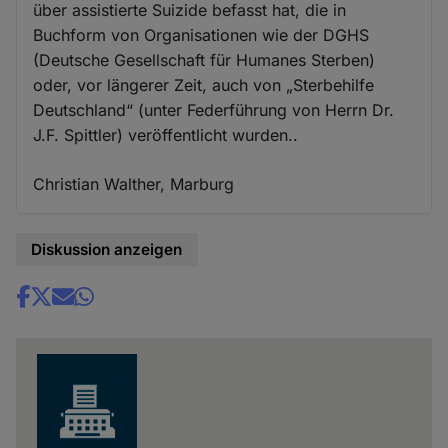
über assistierte Suizide befasst hat, die in
Buchform von Organisationen wie der DGHS
(Deutsche Gesellschaft für Humanes Sterben)
oder, vor längerer Zeit, auch von „Sterbehilfe
Deutschland“ (unter Federführung von Herrn Dr.
J.F. Spittler) veröffentlicht wurden..
Christian Walther, Marburg
Diskussion anzeigen
Share
news