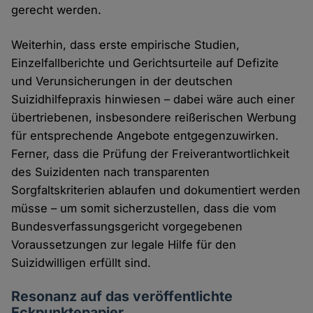
gerecht werden.
Weiterhin, dass erste empirische Studien,
Einzelfallberichte und Gerichtsurteile auf Defizite
und Verunsicherungen in der deutschen
Suizidhilfepraxis hinwiesen – dabei wäre auch einer
übertriebenen, insbesondere reißerischen Werbung
für entsprechende Angebote entgegenzuwirken.
Ferner, dass die Prüfung der Freiverantwortlichkeit
des Suizidenten nach transparenten
Sorgfaltskriterien ablaufen und dokumentiert werden
müsse – um somit sicherzustellen, dass die vom
Bundesverfassungsgericht vorgegebenen
Voraussetzungen zur legale Hilfe für den
Suizidwilligen erfüllt sind.
Resonanz auf das veröffentlichte
Eckpunktepapier