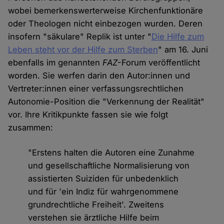
wobei bemerkenswerterweise Kirchenfunktionäre
oder Theologen nicht einbezogen wurden. Deren
insofern "säkulare" Replik ist unter "
Die Hilfe zum
Leben steht vor der Hilfe zum Sterben
" am 16. Juni
ebenfalls im genannten
FAZ
-Forum veröffentlicht
worden. Sie werfen darin den Autor:innen und
Vertreter:innen einer verfassungsrechtlichen
Autonomie-Position die "Verkennung der Realität"
vor. Ihre Kritikpunkte fassen sie wie folgt
zusammen:
"Erstens halten die Autoren eine Zunahme
und gesellschaftliche Normalisierung von
assistierten Suiziden für unbedenklich
und für 'ein Indiz für wahrgenommene
grundrechtliche Freiheit'. Zweitens
verstehen sie ärztliche Hilfe beim