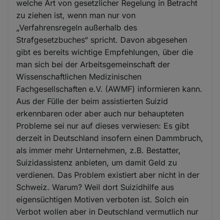
welche Art von gesetzlicher Regelung in Betracht
zu ziehen ist, wenn man nur von
„Verfahrensregeln außerhalb des
Strafgesetzbuches“ spricht. Davon abgesehen
gibt es bereits wichtige Empfehlungen, über die
man sich bei der Arbeitsgemeinschaft der
Wissenschaftlichen Medizinischen
Fachgesellschaften e.V. (AWMF) informieren kann.
Aus der Fülle der beim assistierten Suizid
erkennbaren oder aber auch nur behaupteten
Probleme sei nur auf dieses verwiesen: Es gibt
derzeit in Deutschland insofern einen Dammbruch,
als immer mehr Unternehmen, z.B. Bestatter,
Suizidassistenz anbieten, um damit Geld zu
verdienen. Das Problem existiert aber nicht in der
Schweiz. Warum? Weil dort Suizidhilfe aus
eigensüchtigen Motiven verboten ist. Solch ein
Verbot wollen aber in Deutschland vermutlich nur