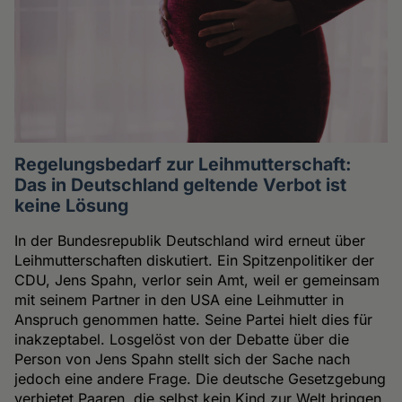
Regelungsbedarf zur Leihmutterschaft:
Das in Deutschland geltende Verbot ist
keine Lösung
In der Bundesrepublik Deutschland wird erneut über
Leihmutterschaften diskutiert. Ein Spitzenpolitiker der
CDU, Jens Spahn, verlor sein Amt, weil er gemeinsam
mit seinem Partner in den USA eine Leihmutter in
Anspruch genommen hatte. Seine Partei hielt dies für
inakzeptabel. Losgelöst von der Debatte über die
Person von Jens Spahn stellt sich der Sache nach
jedoch eine andere Frage. Die deutsche Gesetzgebung
verbietet Paaren, die selbst kein Kind zur Welt bringen