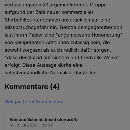
verfassungsgemäß argumentierende Gruppe
aufgrund der Zahl neuer kommerzieller
Sterbehilfeunternehmen ausdrücklich auf eine
Missbrauchsgefahr hin. Gerade demgegenüber soll
laut ihrem Papier eine "angemessene Honorierung"
von kompetenten Ärzt:innen zulässig sein, die
sowohl sorgsam als auch redlich dafür sorgen,
"dass der Suizid auf sichere und friedvolle Weise"
erfolgt. Diese Aussage dürfte eine
selbstverständliche Normalität darstellen.
Kommentare
(4)
Netiquette für Kommentare
Edmund Schmidt (nicht überprüft)
Mi. 8 Jul 2026 - 09:41