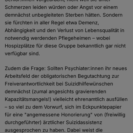
Schmerzen leiden würden oder Angst vor einem
demnächst unbegleiteten Sterben hätten. Sondern
sie fürchten in aller Regel etwa Demenz,
Abhängigkeit und den Verlust von Lebensqualität in
notwendig werdenden Pflegeheimen – wobei
Hospizplätze für diese Gruppe bekanntlich gar nicht
verfügbar sind.
Zudem die Frage: Sollten Psychiater:innen ihr neues
Arbeitsfeld der obligatorischen Begutachtung zur
Freiverantwortlichkeit bei Suizidhilfewünschen
demnächst (zumal angesichts gravierenden
Kapazitätsmangels!) vielleicht ehrenamtlich ausfüllen
– so viel zu dem Vorwurf, sich im Eckpunktepapier
für eine "angemessene Honorierung" von (freiwillig
durchgeführter) ärztlicher Suizidassistenz
ausgesprochen zu haben. Dabei weist die