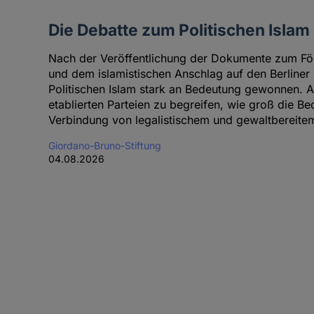
Die Debatte zum Politischen Islam
Nach der Veröffentlichung der Dokumente zum För
und dem islamistischen Anschlag auf den Berline
Politischen Islam stark an Bedeutung gewonnen. A
etablierten Parteien zu begreifen, wie groß die Be
Verbindung von legalistischem und gewaltbereitem 
Giordano-Bruno-Stiftung
04.08.2026