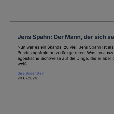
Jens Spahn: Der Mann, der sich se
Nun war es ein Skandal zu viel: Jens Spahn ist a
Bundestagsfraktion zurückgetreten. Was ihn ausze
egoistische Sichtweise auf die Dinge, die er abe
weiß.
Gisa Bodenstein
20.07.2026