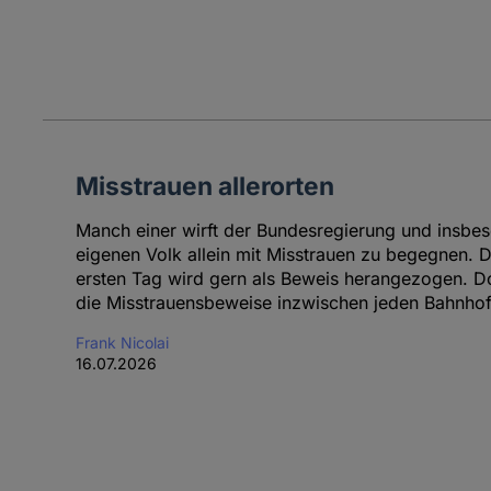
Misstrauen allerorten
Manch einer wirft der Bundesregierung und insbe
eigenen Volk allein mit Misstrauen zu begegnen.
ersten Tag wird gern als Beweis herangezogen. D
die Misstrauensbeweise inzwischen jeden Bahnhof
Frank Nicolai
16.07.2026