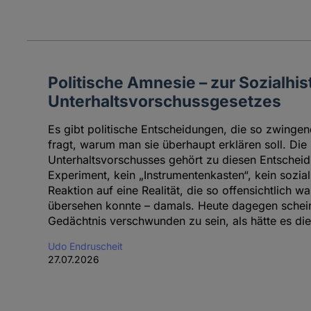
Politische Amnesie – zur Sozialhis
Unterhaltsvorschussgesetzes
Es gibt politische Entscheidungen, die so zwinge
fragt, warum man sie überhaupt erklären soll. Die
Unterhaltsvorschusses gehört zu diesen Entscheid
Experiment, kein „Instrumentenkasten“, kein sozial
Reaktion auf eine Realität, die so offensichtlich 
übersehen konnte – damals. Heute dagegen schein
Gedächtnis verschwunden zu sein, als hätte es die
Udo Endruscheit
27.07.2026