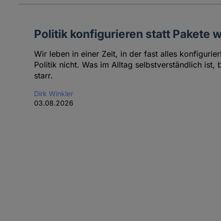
Politik konfigurieren statt Pakete 
Wir leben in einer Zeit, in der fast alles konfiguri
Politik nicht. Was im Alltag selbstverständlich ist, 
starr.
Dirk Winkler
03.08.2026