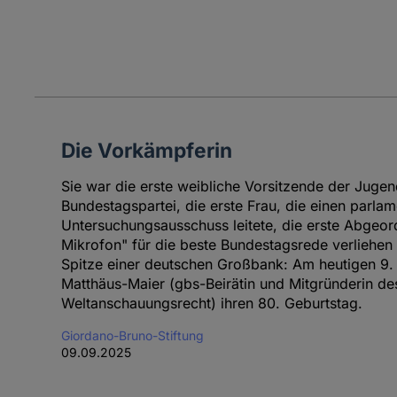
Die Vorkämpferin
Sie war die erste weibliche Vorsitzende der Jugen
Bundestagspartei, die erste Frau, die einen parla
Untersuchungsausschuss leitete, die erste Abgeor
Mikrofon" für die beste Bundestagsrede verliehen 
Spitze einer deutschen Großbank: Am heutigen 9. 
Matthäus-Maier (gbs-Beirätin und Mitgründerin des 
Weltanschauungsrecht) ihren 80. Geburtstag.
Giordano-Bruno-Stiftung
09.09.2025