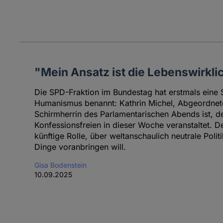
"Mein Ansatz ist die Lebenswirkli
Die SPD-Fraktion im Bundestag hat erstmals eine S
Humanismus benannt: Kathrin Michel, Abgeordnete
Schirmherrin des Parlamentarischen Abends ist, de
Konfessionsfreien in dieser Woche veranstaltet. De
künftige Rolle, über weltanschaulich neutrale Polit
Dinge voranbringen will.
Gisa Bodenstein
10.09.2025