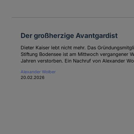
Der großherzige Avantgardist
Dieter Kaiser lebt nicht mehr. Das Gründungsmitg
Stiftung Bodensee ist am Mittwoch vergangener W
Jahren verstorben. Ein Nachruf von Alexander Wo
Alexander Wolber
20.02.2026