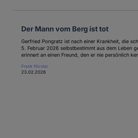
Der Mann vom Berg ist tot
Gerfried Pongratz ist nach einer Krankheit, die s
5. Februar 2026 selbstbestimmt aus dem Leben ge
erinnert an einen Freund, den er nie persönlich ke
Frank Nicolai
23.02.2026