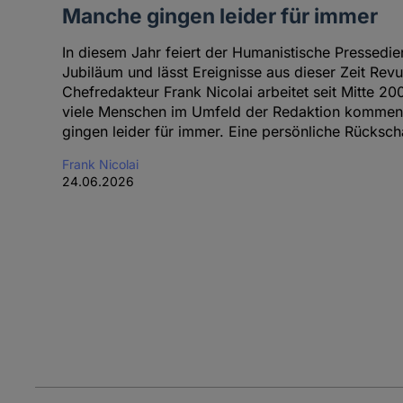
Manche gingen leider für immer
In diesem Jahr feiert der Humanistische Pressedie
Jubiläum und lässt Ereignisse aus dieser Zeit Revu
Chefredakteur Frank Nicolai arbeitet seit Mitte 2
viele Menschen im Umfeld der Redaktion kommen
gingen leider für immer. Eine persönliche Rücksch
Frank Nicolai
24.06.2026