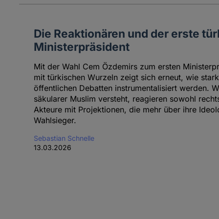
Die Reaktionären und der erste t
Ministerpräsident
Mit der Wahl Cem Özdemirs zum ersten Ministerp
mit türkischen Wurzeln zeigt sich erneut, wie stark
öffentlichen Debatten instrumentalisiert werden. 
säkularer Muslim versteht, reagieren sowohl recht
Akteure mit Projektionen, die mehr über ihre Ideol
Wahlsieger.
Sebastian Schnelle
13.03.2026