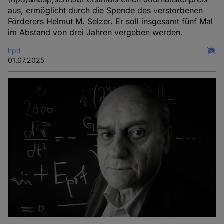
aus, ermöglicht durch die Spende des verstorbenen
Förderers Helmut M. Selzer. Er soll insgesamt fünf Mal
im Abstand von drei Jahren vergeben werden.
hpd
01.07.2025