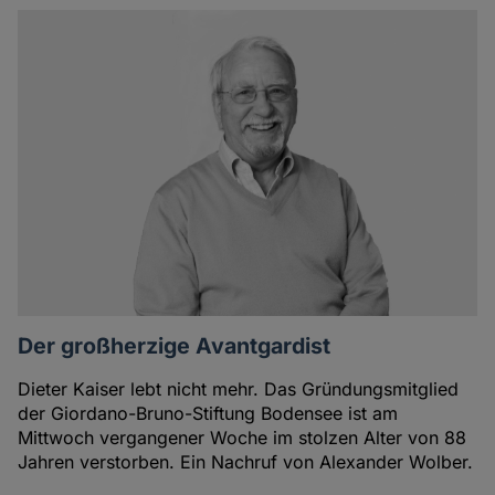
Der großherzige Avantgardist
Dieter Kaiser lebt nicht mehr. Das Gründungsmitglied
der Giordano-Bruno-Stiftung Bodensee ist am
Mittwoch vergangener Woche im stolzen Alter von 88
Jahren verstorben. Ein Nachruf von Alexander Wolber.