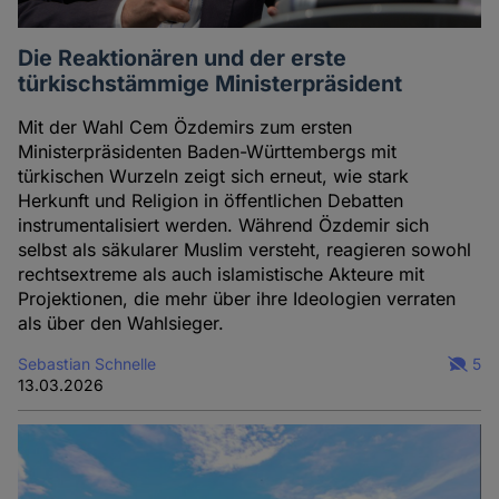
Die Reaktionären und der erste
türkischstämmige Ministerpräsident
Mit der Wahl Cem Özdemirs zum ersten
Ministerpräsidenten Baden-Württembergs mit
türkischen Wurzeln zeigt sich erneut, wie stark
Herkunft und Religion in öffentlichen Debatten
instrumentalisiert werden. Während Özdemir sich
selbst als säkularer Muslim versteht, reagieren sowohl
rechtsextreme als auch islamistische Akteure mit
Projektionen, die mehr über ihre Ideologien verraten
als über den Wahlsieger.
Sebastian Schnelle
5
13.03.2026