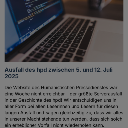
Ausfall des hpd zwischen 5. und 12. Juli
2025
Die Website des Humanistischen Pressedienstes war
eine Woche nicht erreichbar - der größte Serverausfall
in der Geschichte des hpd! Wir entschuldigen uns in
aller Form bei allen Leserinnen und Lesern für diesen
langen Ausfall und sagen gleichzeitig zu, dass wir alles
in unserer Macht stehende tun werden, dass sich solch
ein erheblicher Vorfall nicht wiederholen kann.