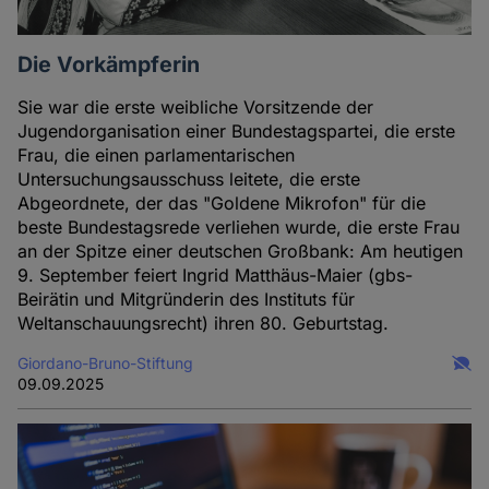
Die Vorkämpferin
Sie war die erste weibliche Vorsitzende der
Jugendorganisation einer Bundestagspartei, die erste
Frau, die einen parlamentarischen
Untersuchungsausschuss leitete, die erste
Abgeordnete, der das "Goldene Mikrofon" für die
beste Bundestagsrede verliehen wurde, die erste Frau
an der Spitze einer deutschen Großbank: Am heutigen
9. September feiert Ingrid Matthäus-Maier (gbs-
Beirätin und Mitgründerin des Instituts für
Weltanschauungsrecht) ihren 80. Geburtstag.
Giordano-Bruno-Stiftung
09.09.2025