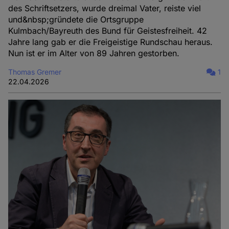
des Schriftsetzers, wurde dreimal Vater, reiste viel
und&nbsp;gründete die Ortsgruppe
Kulmbach/Bayreuth des Bund für Geistesfreiheit. 42
Jahre lang gab er die Freigeistige Rundschau heraus.
Nun ist er im Alter von 89 Jahren gestorben.
Thomas Gremer
1
22.04.2026