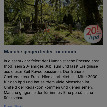
Manche gingen leider für immer
In diesem Jahr feiert der Humanistische Pressedienst
(hpd) sein 20-jähriges Jubiläum und lässt Ereignisse
aus dieser Zeit Revue passieren. Der frühere
Chefredakteur Frank Nicolai arbeitet seit Mitte 2009
für den hpd und hat seitdem viele Menschen im
Umfeld der Redaktion kommen und gehen sehen.
Manche gingen leider für immer. Eine persönliche
Rückschau.
Frank Nicolai