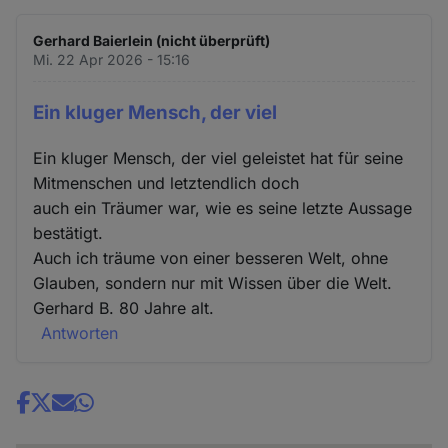
Gerhard Baierlein (nicht überprüft)
Mi. 22 Apr 2026 - 15:16
Ein kluger Mensch, der viel
Ein kluger Mensch, der viel geleistet hat für seine
Mitmenschen und letztendlich doch
auch ein Träumer war, wie es seine letzte Aussage
bestätigt.
Auch ich träume von einer besseren Welt, ohne
Glauben, sondern nur mit Wissen über die Welt.
Gerhard B. 80 Jahre alt.
Antworten
Share
news