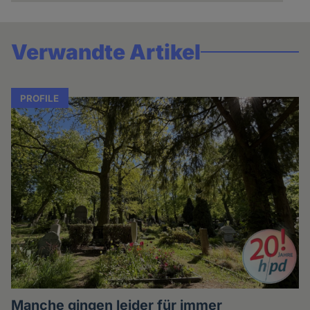
Verwandte Artikel
PROFILE
Manche gingen leider für immer