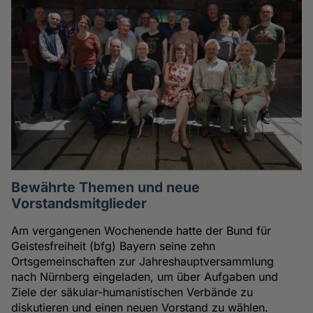
Bewährte Themen und neue
Vorstandsmitglieder
Am vergangenen Wochenende hatte der Bund für
Geistesfreiheit (bfg) Bayern seine zehn
Ortsgemeinschaften zur Jahreshauptversammlung
nach Nürnberg eingeladen, um über Aufgaben und
Ziele der säkular-humanistischen Verbände zu
diskutieren und einen neuen Vorstand zu wählen.