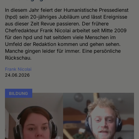
In diesem Jahr feiert der Humanistische Pressedienst
(hpd) sein 20-jähriges Jubiläum und lässt Ereignisse
aus dieser Zeit Revue passieren. Der frühere
Chefredakteur Frank Nicolai arbeitet seit Mitte 2009
für den hpd und hat seitdem viele Menschen im
Umfeld der Redaktion kommen und gehen sehen.
Manche gingen leider für immer. Eine persönliche
Rückschau.
Frank Nicolai
24.06.2026
BILDUNG