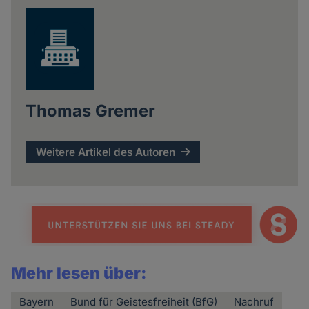
Thomas Gremer
Weitere Artikel des Autoren
Mehr lesen über:
Bayern
Bund für Geistesfreiheit (BfG)
Nachruf