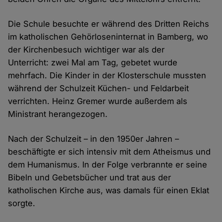
Die Schule besuchte er während des Dritten Reichs
im katholischen Gehörloseninternat in Bamberg, wo
der Kirchenbesuch wichtiger war als der
Unterricht: zwei Mal am Tag, gebetet wurde
mehrfach. Die Kinder in der Klosterschule mussten
während der Schulzeit Küchen- und Feldarbeit
verrichten. Heinz Gremer wurde außerdem als
Ministrant herangezogen.
Nach der Schulzeit – in den 1950er Jahren –
beschäftigte er sich intensiv mit dem Atheismus und
dem Humanismus. In der Folge verbrannte er seine
Bibeln und Gebetsbücher und trat aus der
katholischen Kirche aus, was damals für einen Eklat
sorgte.