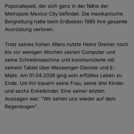
Popocatepetl, der sich ganz in der Nähe der
Metropole Mexico City befindet. Die mexikanische
Bergrettung hatte beim Erdbeben 1985 ihre gesamte
Ausrüstung verloren.
Trotz seines hohen Alters nutzte Heinz Gremer noch
bis vor wenigen Wochen seinen Computer und
seine Schreibmaschine und kommunizierte mit
seinem Tablet über Messenger-Dienste und E-
Mails. Am 01.04.2026 ging sein erfülltes Leben zu
Ende. Um ihn trauern seine Frau, seine drei Kinder
und sechs Enkelkinder. Eine seiner letzten
Aussagen war: "Wir sehen uns wieder auf dem
Regenbogen".