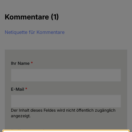
Kommentare
(1)
Netiquette für Kommentare
Ihr Name
E-Mail
Der Inhalt dieses Feldes wird nicht öffentlich zugänglich
angezeigt.
Ihr Kommentar