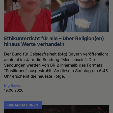
Ethikunterricht für alle – über Religion(en)
hinaus Werte verhandeln
Der Bund für Geistesfreiheit (bfg) Bayern veröffentlicht
achtmal im Jahr die Sendung "Menschsein". Die
Sendungen werden von BR 2 innerhalb des Formats
"Positionen" ausgestrahlt. An diesem Sonntag um 6:45
Uhr erscheint die neueste Folge.
bfg Bayern
19.06.2026
ORGANISATIONEN