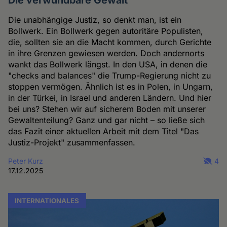
Die unabhängige Justiz, so denkt man, ist ein
Bollwerk. Ein Bollwerk gegen autoritäre Populisten,
die, sollten sie an die Macht kommen, durch Gerichte
in ihre Grenzen gewiesen werden. Doch andernorts
wankt das Bollwerk längst. In den USA, in denen die
"checks and balances" die Trump-Regierung nicht zu
stoppen vermögen. Ähnlich ist es in Polen, in Ungarn,
in der Türkei, in Israel und anderen Ländern. Und hier
bei uns? Stehen wir auf sicherem Boden mit unserer
Gewaltenteilung? Ganz und gar nicht – so ließe sich
das Fazit einer aktuellen Arbeit mit dem Titel "Das
Justiz-Projekt" zusammenfassen.
Peter Kurz
4
17.12.2025
INTERNATIONALES