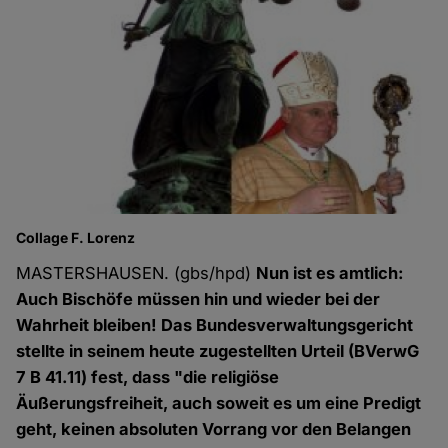
Collage F. Lorenz
MASTERSHAUSEN. (gbs/hpd)
Nun ist es amtlich:
Auch Bischöfe müssen hin und wieder bei der
Wahrheit bleiben! Das Bundesverwaltungsgericht
stellte in seinem heute zugestellten Urteil (BVerwG
7 B 41.11) fest, dass "die religiöse
Äußerungsfreiheit, auch soweit es um eine Predigt
geht, keinen absoluten Vorrang vor den Belangen