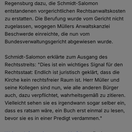
Regensburg dazu, die Schmidt-Salomon
entstandenen vorgerichtlichen Rechtsanwaltskosten
zu erstatten. Die Berufung wurde vom Gericht nicht
zugelassen, wogegen Müllers Anwaltskanzlei
Beschwerde einreichte, die nun vom
Bundesverwaltungsgericht abgewiesen wurde.
Schmidt-Salomon erklärte zum Ausgang des
Rechtsstreits: "Dies ist ein wichtiges Signal für den
Rechtsstaat: Endlich ist juristisch geklärt, dass die
Kirche kein rechtsfreier Raum ist. Herr Müller und
seine Kollegen sind nun, wie alle anderen Bürger
auch, dazu verpflichtet, wahrheitsgemäß zu zitieren.
Vielleicht sehen sie es irgendwann sogar selber ein,
dass es ratsam wäre, ein Buch erst einmal zu lesen,
bevor sie es in einer Predigt verdammen."