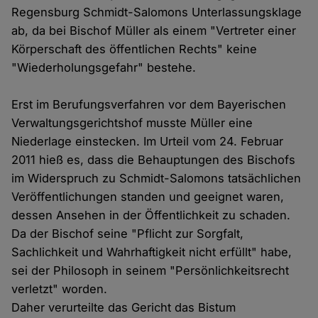
Regensburg Schmidt-Salomons Unterlassungsklage
ab, da bei Bischof Müller als einem "Vertreter einer
Körperschaft des öffentlichen Rechts" keine
"Wiederholungsgefahr" bestehe.
Erst im Berufungsverfahren vor dem Bayerischen
Verwaltungsgerichtshof musste Müller eine
Niederlage einstecken. Im Urteil vom 24. Februar
2011 hieß es, dass die Behauptungen des Bischofs
im Widerspruch zu Schmidt-Salomons tatsächlichen
Veröffentlichungen standen und geeignet waren,
dessen Ansehen in der Öffentlichkeit zu schaden.
Da der Bischof seine "Pflicht zur Sorgfalt,
Sachlichkeit und Wahrhaftigkeit nicht erfüllt" habe,
sei der Philosoph in seinem "Persönlichkeitsrecht
verletzt" worden.
Daher verurteilte das Gericht das Bistum