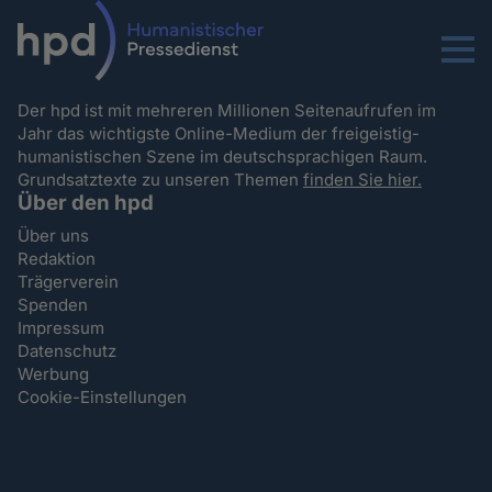
Menu
Der hpd ist mit mehreren Millionen Seitenaufrufen im
Jahr das wichtigste Online-Medium der freigeistig-
humanistischen Szene im deutschsprachigen Raum.
Grundsatztexte zu unseren Themen
finden Sie hier.
Über den hpd
Über uns
Redaktion
Trägerverein
Spenden
Impressum
Datenschutz
Werbung
Cookie-Einstellungen