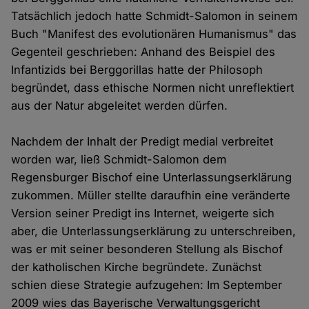
Tatsächlich jedoch hatte Schmidt-Salomon in seinem
Buch "Manifest des evolutionären Humanismus" das
Gegenteil geschrieben: Anhand des Beispiel des
Infantizids bei Berggorillas hatte der Philosoph
begründet, dass ethische Normen nicht unreflektiert
aus der Natur abgeleitet werden dürfen.
Nachdem der Inhalt der Predigt medial verbreitet
worden war, ließ Schmidt-Salomon dem
Regensburger Bischof eine Unterlassungserklärung
zukommen. Müller stellte daraufhin eine veränderte
Version seiner Predigt ins Internet, weigerte sich
aber, die Unterlassungserklärung zu unterschreiben,
was er mit seiner besonderen Stellung als Bischof
der katholischen Kirche begründete. Zunächst
schien diese Strategie aufzugehen: Im September
2009 wies das Bayerische Verwaltungsgericht