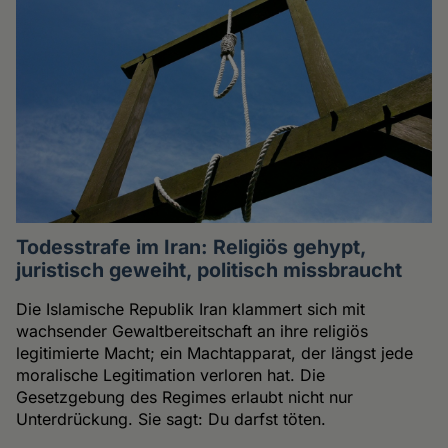
Todesstrafe im Iran: Religiös gehypt,
juristisch geweiht, politisch missbraucht
Die Islamische Republik Iran klammert sich mit
wachsender Gewaltbereitschaft an ihre religiös
legitimierte Macht; ein Machtapparat, der längst jede
moralische Legitimation verloren hat. Die
Gesetzgebung des Regimes erlaubt nicht nur
Unterdrückung. Sie sagt: Du darfst töten.