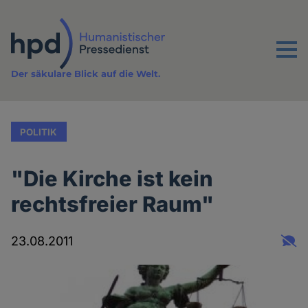
Direkt
zum
Inhalt
Menu
Der säkulare Blick auf die Welt.
POLITIK
"Die Kirche ist kein
rechtsfreier Raum"
23.08.2011