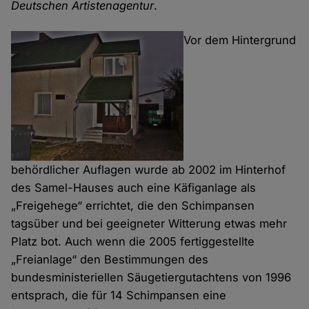
Deutschen Artistenagentur
.
Vor dem Hintergrund
behördlicher Auflagen wurde ab 2002 im Hinterhof
des Samel-Hauses auch eine Käfiganlage als
„Freigehege“ errichtet, die den Schimpansen
tagsüber und bei geeigneter Witterung etwas mehr
Platz bot. Auch wenn die 2005 fertiggestellte
„Freianlage“ den Bestimmungen des
bundesministeriellen Säugetiergutachtens von 1996
entsprach, die für 14 Schimpansen eine