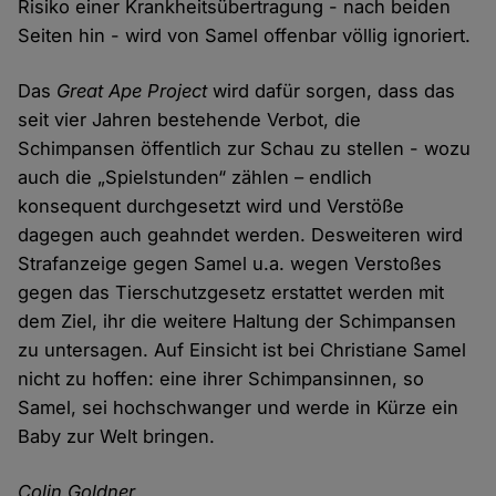
Risiko einer Krankheitsübertragung - nach beiden
Seiten hin - wird von Samel offenbar völlig ignoriert.
Das
Great Ape Project
wird dafür sorgen, dass das
seit vier Jahren bestehende Verbot, die
Schimpansen öffentlich zur Schau zu stellen - wozu
auch die „Spielstunden“ zählen – endlich
konsequent durchgesetzt wird und Verstöße
dagegen auch geahndet werden. Desweiteren wird
Strafanzeige gegen Samel u.a. wegen Verstoßes
gegen das Tierschutzgesetz erstattet werden mit
dem Ziel, ihr die weitere Haltung der Schimpansen
zu untersagen. Auf Einsicht ist bei Christiane Samel
nicht zu hoffen: eine ihrer Schimpansinnen, so
Samel, sei hochschwanger und werde in Kürze ein
Baby zur Welt bringen.
Colin Goldner