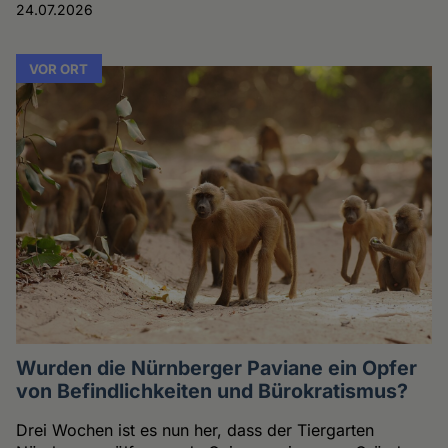
24.07.2026
VOR ORT
Wurden die Nürnberger Paviane ein Opfer
von Befindlichkeiten und Bürokratismus?
Drei Wochen ist es nun her, dass der Tiergarten