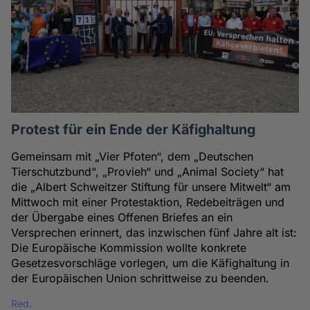
Protest für ein Ende der Käfighaltung
Gemeinsam mit „Vier Pfoten“, dem „Deutschen
Tierschutzbund“, „Provieh“ und „Animal Society“ hat
die „Albert Schweitzer Stiftung für unsere Mitwelt“ am
Mittwoch mit einer Protestaktion, Redebeiträgen und
der Übergabe eines Offenen Briefes an ein
Versprechen erinnert, das inzwischen fünf Jahre alt ist:
Die Europäische Kommission wollte konkrete
Gesetzesvorschläge vorlegen, um die Käfighaltung in
der Europäischen Union schrittweise zu beenden.
Red.