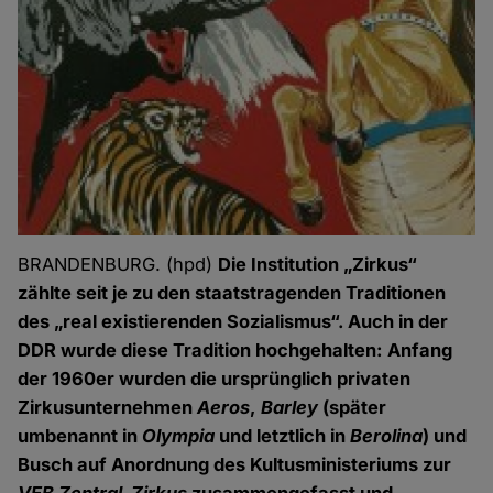
BRANDENBURG. (hpd)
Die Institution „Zirkus“
zählte seit je zu den staatstragenden Traditionen
des „real existierenden Sozialismus“. Auch in der
DDR wurde diese Tradition hochgehalten: Anfang
der 1960er wurden die ursprünglich privaten
Zirkusunternehmen
Aeros
,
Barley
(später
umbenannt in
Olympia
und letztlich in
Berolina
) und
Busch auf Anordnung des Kultusministeriums zur