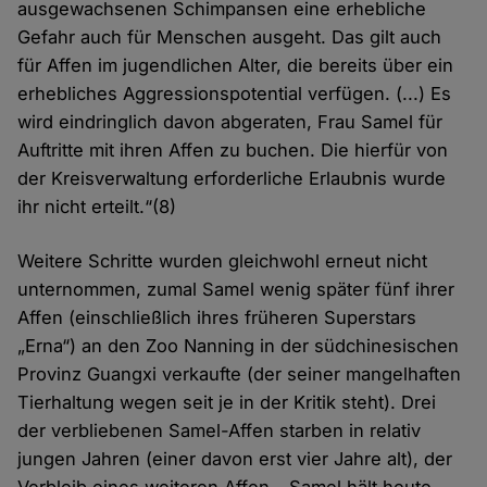
ausgewachsenen Schimpansen eine erhebliche
Gefahr auch für Menschen ausgeht. Das gilt auch
für Affen im jugendlichen Alter, die bereits über ein
erhebliches Aggressionspotential verfügen. (...) Es
wird eindringlich davon abgeraten, Frau Samel für
Auftritte mit ihren Affen zu buchen. Die hierfür von
der Kreisverwaltung erforderliche Erlaubnis wurde
ihr nicht erteilt.“(8)
Weitere Schritte wurden gleichwohl erneut nicht
unternommen, zumal Samel wenig später fünf ihrer
Affen (einschließlich ihres früheren Superstars
„Erna“) an den Zoo Nanning in der südchinesischen
Provinz Guangxi verkaufte (der seiner mangelhaften
Tierhaltung wegen seit je in der Kritik steht). Drei
der verbliebenen Samel-Affen starben in relativ
jungen Jahren (einer davon erst vier Jahre alt), der