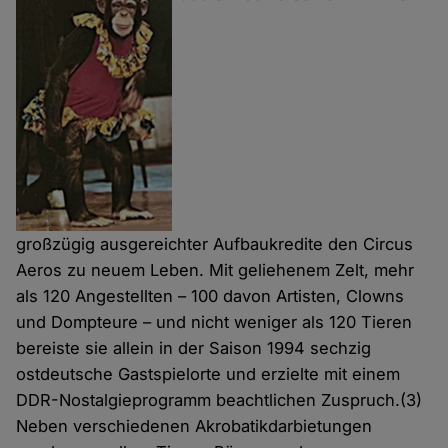
großzügig ausgereichter Aufbaukredite den Circus
Aeros zu neuem Leben. Mit geliehenem Zelt, mehr
als 120 Angestellten – 100 davon Artisten, Clowns
und Dompteure – und nicht weniger als 120 Tieren
bereiste sie allein in der Saison 1994 sechzig
ostdeutsche Gastspielorte und erzielte mit einem
DDR-Nostalgieprogramm beachtlichen Zuspruch.(3)
Neben verschiedenen Akrobatikdarbietungen