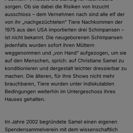
sorgen. Ob sie dabei die Risiken von Inzucht
ausschloss – dem Vernehmen nach sind alle elf der
von ihr „nachgezüchteten“ Tiere Nachkommen der
1975 aus den USA importierten drei Schimpansen –
ist nicht bekannt. Die neugeborenen Schimpansen
jedenfalls wurden sofort ihren Müttern
weggenommen und „von Hand“ aufgezogen, um sie
auf den Menschen, sprich: auf Christiane Samel zu
konditionieren und dergestalt leichter dressierbar zu
machen. Die älteren, für ihre Shows nicht mehr
brauchbaren, Tiere wurden unter indiskutablen
Bedingungen weiterhin im Untergeschoss ihres
Hauses gehalten.
Im Jahre 2002 begründete Samel einen eigenen
Spendensammelverein mit dem wissenschaftlich