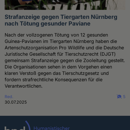
Strafanzeige gegen Tiergarten Nürnberg
nach Tötung gesunder Paviane
Nach der vollzogenen Tötung von 12 gesunden
Guinea-Pavianen im Tiergarten Nürnberg haben die
Artenschutzorganisation Pro Wildlife und die Deutsche
Juristische Gesellschaft für Tierschutzrecht (DJGT)
gemeinsam Strafanzeige gegen die Zooleitung gestellt.
Die Organisationen sehen in dem Vorgehen einen
klaren Verstoß gegen das Tierschutzgesetz und
fordern strafrechtliche Konsequenzen für die
Verantwortlichen.
Red.
5
30.07.2025