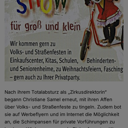
Nach ihrem Totalabsturz als „Zirkusdirektorin“
begann Christiane Samel erneut, mit ihren Affen
über Volks- und Straßenfeste zu tingeln. Zudem bot
sie auf Werbeflyern und im Internet die Möglichkeit
an, die Schimpansen für private Vorführungen zu