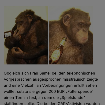
Obgleich sich Frau Samel bei den telephonischen
Vorgesprächen ausgesprochen misstrauisch zeigte
und eine Vielzahl an Vorbedingungen erfüllt sehen
wollte, setzte sie gegen 200 EUR „Futterspende“
einen Termin fest, an dem die „Spielstunde“
stattfinden sollte. Die beiden GAP-Aktivisten wurden