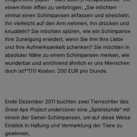
einem ihrer Affen zu verbringen: „Sie möchten
einmal einen Schimpansen anfassen und streicheln,
ihn vielleicht auf den Arm nehmen, ihn drücken und
knuddeln? Sie möchten spüren, wie ein Schimpanse
ihre Zuneigung erwidert, wenn Sie ihm Ihre Liebe
und Ihre Aufmerksamkeit schenken? Sie möchten in
absoluter Nähe zu einem Schimpansen merken, wie
wunderbar und anrührend ähnlich er uns Menschen
doch ist?“(11) Kosten: 200 EUR pro Stunde.
Ende Dezember 2011 buchten zwei Tierrechtler des
Great Ape Project
undercover eine „Spielstunde“ mit
einem der Samel-Schimpansen, um auf diese Weise
Einblick in Haltung und Vermarktung der Tiere zu
gewinnen.