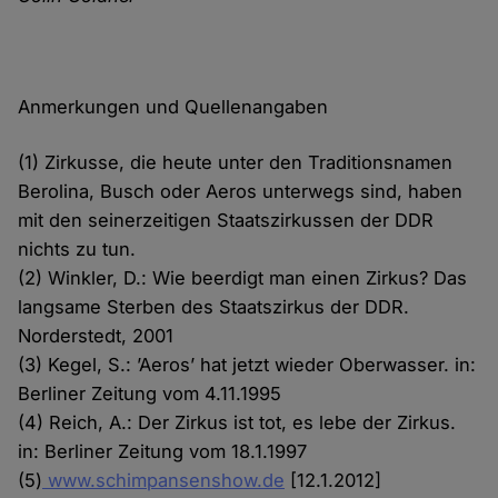
Anmerkungen und Quellenangaben
(1) Zirkusse, die heute unter den Traditionsnamen
Berolina, Busch oder Aeros unterwegs sind, haben
mit den seinerzeitigen Staatszirkussen der DDR
nichts zu tun.
(2) Winkler, D.: Wie beerdigt man einen Zirkus? Das
langsame Sterben des Staatszirkus der DDR.
Norderstedt, 2001
(3) Kegel, S.: ’Aeros’ hat jetzt wieder Oberwasser. in:
Berliner Zeitung vom 4.11.1995
(4) Reich, A.: Der Zirkus ist tot, es lebe der Zirkus.
in: Berliner Zeitung vom 18.1.1997
(5)
www.schimpansenshow.de
[12.1.2012]