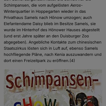
Schimpansen, die vom aufgelösten
Aeros
-
Winterquartier in Hoppegarten wieder in das
Privathaus Samels nach Hönow umzogen; auch
Elefantendame Daisy blieb im Besitze Samels, sie
wurde im Hinterhof des Hönower Hauses abgestellt
(und erst Jahre später an den Duisburger Zoo
abgegeben). Angebliche Kontakte zum chinesischen
Staatszirkus lösten sich in Luft auf, ebenso Samels
hochfliegende Pläne, nach Kenia auszuwandern und
dort einen Freizeitpark zu eröffnen.(4)