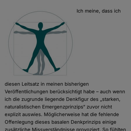
Ich meine, dass ich
diesen Leitsatz in meinen bisherigen
Veröffentlichungen berücksichtigt habe – auch wenn
ich die zugrunde liegende Denkfigur des „starken,
naturalistischen Emergenzprinzips“ zuvor nicht
explizit auswies. Möglicherweise hat die fehlende
Offenlegung dieses basalen Denkprinzips einige
zusätzliche Missverständnisse provoziert. So fühlten