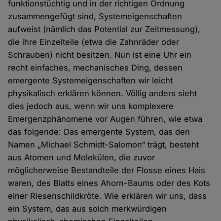
funktionstüchtig und in der richtigen Ordnung
zusammengefügt sind, Systemeigenschaften
aufweist (nämlich das Potential zur Zeitmessung),
die ihre Einzelteile (etwa die Zahnräder oder
Schrauben) nicht besitzen. Nun ist eine Uhr ein
recht einfaches, mechanisches Ding, dessen
emergente Systemeigenschaften wir leicht
physikalisch erklären können. Völlig anders sieht
dies jedoch aus, wenn wir uns komplexere
Emergenzphänomene vor Augen führen, wie etwa
das folgende: Das emergente System, das den
Namen „Michael Schmidt-Salomon“ trägt, besteht
aus Atomen und Molekülen, die zuvor
möglicherweise Bestandteile der Flosse eines Hais
waren, des Blatts eines Ahorn-Baums oder des Kots
einer Riesenschildkröte. Wie erklären wir uns, dass
ein System, das aus solch merkwürdigen