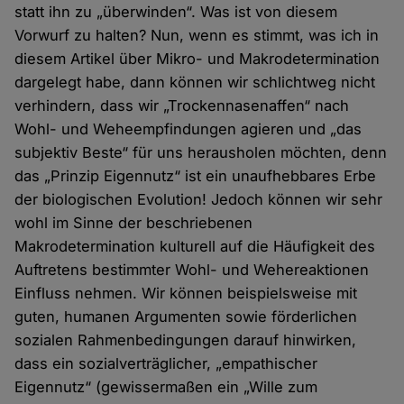
statt ihn zu „überwinden“. Was ist von diesem
Vorwurf zu halten? Nun, wenn es stimmt, was ich in
diesem Artikel über Mikro- und Makrodetermination
dargelegt habe, dann können wir schlichtweg nicht
verhindern, dass wir „Trockennasenaffen“ nach
Wohl- und Weheempfindungen agieren und „das
subjektiv Beste“ für uns herausholen möchten, denn
das „Prinzip Eigennutz“ ist ein unaufhebbares Erbe
der biologischen Evolution! Jedoch können wir sehr
wohl im Sinne der beschriebenen
Makrodetermination kulturell auf die Häufigkeit des
Auftretens bestimmter Wohl- und Wehereaktionen
Einfluss nehmen. Wir können beispielsweise mit
guten, humanen Argumenten sowie förderlichen
sozialen Rahmenbedingungen darauf hinwirken,
dass ein sozialverträglicher, „empathischer
Eigennutz“ (gewissermaßen ein „Wille zum