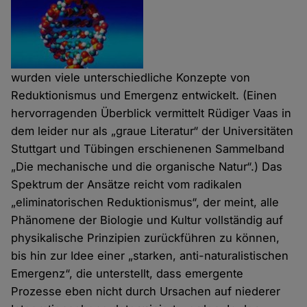
wurden viele unterschiedliche Konzepte von
Reduktionismus und Emergenz entwickelt. (Einen
hervorragenden Überblick vermittelt Rüdiger Vaas in
dem leider nur als „graue Literatur“ der Universitäten
Stuttgart und Tübingen erschienenen Sammelband
„Die mechanische und die organische Natur“.) Das
Spektrum der Ansätze reicht vom radikalen
„eliminatorischen Reduktionismus“, der meint, alle
Phänomene der Biologie und Kultur vollständig auf
physikalische Prinzipien zurückführen zu können,
bis hin zur Idee einer „starken, anti-naturalistischen
Emergenz“, die unterstellt, dass emergente
Prozesse eben nicht durch Ursachen auf niederer