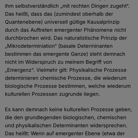
ihm selbstverständlich „mit rechten Dingen zugeht“.
Das heißt, dass das (zumindest oberhalb der
Quantenebene) universell gültige Kausalprinzip
durch das Auftreten emergenter Phänomene nicht
durchbrochen wird. Das naturalistische Prinzip der
„Mikrodeterminiation“ (basale Determinanten
bestimmen das emergente Ganze) steht demnach
nicht im Widerspruch zu meinem Begriff von
„Emergenz“. Vielmehr gilt: Physikalische Prozesse
determinieren chemische Prozesse, die wiederum
biologische Prozesse bestimmen, welche wiederum
kulturellen Prozessen zugrunde liegen.
Es kann demnach keine kulturellen Prozesse geben,
die den grundlegenden biologischen, chemischen
und physikalischen Determinanten widersprechen.
Das heißt: Wenn auf emergenter Ebene (etwa der