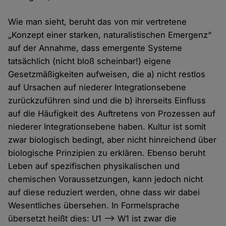
Wie man sieht, beruht das von mir vertretene
„Konzept einer starken, naturalistischen Emergenz“
auf der Annahme, dass emergente Systeme
tatsächlich (nicht bloß scheinbar!) eigene
Gesetzmäßigkeiten aufweisen, die a) nicht restlos
auf Ursachen auf niederer Integrationsebene
zurückzuführen sind und die b) ihrerseits Einfluss
auf die Häufigkeit des Auftretens von Prozessen auf
niederer Integrationsebene haben. Kultur ist somit
zwar biologisch bedingt, aber nicht hinreichend über
biologische Prinzipien zu erklären. Ebenso beruht
Leben auf spezifischen physikalischen und
chemischen Voraussetzungen, kann jedoch nicht
auf diese reduziert werden, ohne dass wir dabei
Wesentliches übersehen. In Formelsprache
übersetzt heißt dies: U1 --> W1 ist zwar die