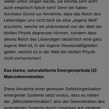
weiter unten zeigen werde, sie könnte sehr wohl
auch empirisch falsch sein! Denn wir haben
durchaus Grund zur Annahme, dass das Reich des
Lebendigen uns nicht bloß als eine „eigene Welt“
erscheint, welche wir phänomenal von der Welt der
bloßen Physik abgrenzen können, sondern dass
dieses Reich des Lebendigen tatsächlich eine ganz
eigene Welt ist, in der eigene Gesetzmäßigkeiten
gelten, welche so in der Welt der bloßen Physik
nicht vorherrschen!
Das starke, naturalistische Emergenzprinzip (2):
Makrodetermination
Diese Annahme einer gewissen Selbstorganisation
emergenter Systeme setzt voraus, dass es neben
der „Mikrodetermination“, also der Determination des
emergenten Systems durch Ursachen auf niederer