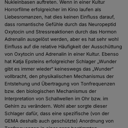
Nukleinbasen auftreten. Wenn in einer Kultur
Horrorfilme erfolgreicher im Kino laufen als
Liebesromanzen, hat dies keinen Einfluss darauf,
dass romantische Gefühle durch das Neuropeptid
Oxytocin und Stressreaktionen durch das Hormon
Adrenalin ausgelöst werden, aber es hat sehr wohl
Einfluss auf die relative Häufigkeit der Ausschüttung
von Oxytocin und Adrenalin in einer Kultur. Ebenso
hat Katja Epsteins erfolgreicher Schlager „Wunder
gibt es immer wieder“ keineswegs das „Wunder“
vollbracht, den physikalischen Mechanismus der
Entstehung und Übertragung von Tonfrequenzen
bzw. den biologischen Mechanismus der
Interpretation von Schallwellen im Ohr bzw. im
Gehirn zu verändern. Wohl aber sorgte dieser
Schlager dafür, dass eine spezifische (von der
GEMA deshalb auch geschützte) Anordnung von