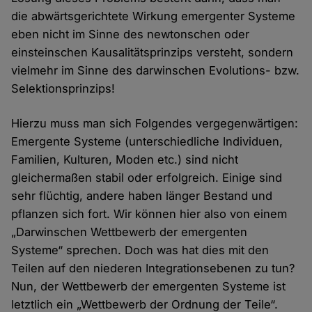
die abwärtsgerichtete Wirkung emergenter Systeme
eben nicht im Sinne des newtonschen oder
einsteinschen Kausalitätsprinzips versteht, sondern
vielmehr im Sinne des darwinschen Evolutions- bzw.
Selektionsprinzips!
Hierzu muss man sich Folgendes vergegenwärtigen:
Emergente Systeme (unterschiedliche Individuen,
Familien, Kulturen, Moden etc.) sind nicht
gleichermaßen stabil oder erfolgreich. Einige sind
sehr flüchtig, andere haben länger Bestand und
pflanzen sich fort. Wir können hier also von einem
„Darwinschen Wettbewerb der emergenten
Systeme“ sprechen. Doch was hat dies mit den
Teilen auf den niederen Integrationsebenen zu tun?
Nun, der Wettbewerb der emergenten Systeme ist
letztlich ein „Wettbewerb der Ordnung der Teile“.