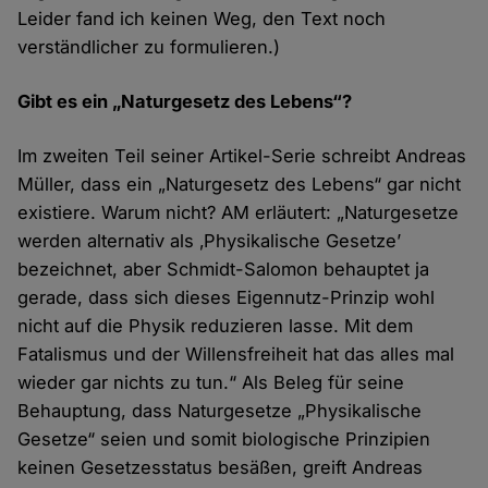
Leider fand ich keinen Weg, den Text noch
verständlicher zu formulieren.)
Gibt es ein „Naturgesetz des Lebens“?
Im zweiten Teil seiner Artikel-Serie schreibt Andreas
Müller, dass ein „Naturgesetz des Lebens“ gar nicht
existiere. Warum nicht? AM erläutert: „Naturgesetze
werden alternativ als ‚Physikalische Gesetze’
bezeichnet, aber Schmidt-Salomon behauptet ja
gerade, dass sich dieses Eigennutz-Prinzip wohl
nicht auf die Physik reduzieren lasse. Mit dem
Fatalismus und der Willensfreiheit hat das alles mal
wieder gar nichts zu tun.“ Als Beleg für seine
Behauptung, dass Naturgesetze „Physikalische
Gesetze“ seien und somit biologische Prinzipien
keinen Gesetzesstatus besäßen, greift Andreas