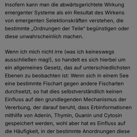
Insofern kann man die abwärtsgerichtete Wirkung
emergenter Systeme als ein Resultat des Wirkens
von emergenten Selektionskräften verstehen, die
bestimmte „Ordnungen der Teile“ begünstigen oder
diese unwahrscheinlich machen.
Wenn ich mich nicht irre (was ich keineswegs
ausschließen mag!), so handelt es sich hierbei um
ein allgemeines Gesetz, das auf unterschiedlichsten
Ebenen zu beobachten ist: Wenn sich in einem See
eine bestimmte Fischart gegen andere Fischarten
durchsetzt, so hat dies selbstverständlich keinen
Einfluss auf den grundlegenden Mechanismus der
Vererbung, der darauf beruht, dass Erbinformationen
mithilfe von Adenin, Thymin, Guanin und Cytosin
gespeichert werden, wohl aber hat es Einfluss auf
die Häufigkeit, in der bestimmte Anordnungen diese