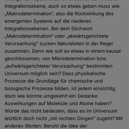
Integrationsebene, auch so etwas geben muss wie
„Makrodetermination“, also die Rückwirkung des
emergenten Systems auf die niederen
Integrationsebenen. Bei dem Stichwort
„Makrodetermination“ oder „abwärtsgerichtete
Verursachung“ zucken Naturalisten in der Regel
zusammen. Denn wie soll so etwas in einem kausal
geschlossenen, von Mikrodetermination bzw.
„aufwärtsgerichteter Verursachung“ bestimmten
Universum möglich sein? Dass physikalische
Prozesse die Grundlage für chemische und
biologische Prozesse bilden, ist jedem einsichtig,
doch wie könnte umgekehrt ein Gedanke
Auswirkungen auf Moleküle und Atome haben?
Würde das nicht bedeuten, dass es im Universum
letztlich doch nicht „mit rechten Dingen“ zugeht? Mit
anderen Worten: Beruht die Idee der