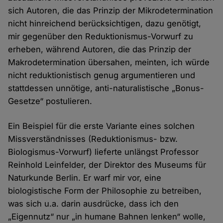
sich Autoren, die das Prinzip der Mikrodetermination
nicht hinreichend berücksichtigen, dazu genötigt,
mir gegenüber den Reduktionismus-Vorwurf zu
erheben, während Autoren, die das Prinzip der
Makrodetermination übersahen, meinten, ich würde
nicht reduktionistisch genug argumentieren und
stattdessen unnötige, anti-naturalistische „Bonus-
Gesetze“ postulieren.
Ein Beispiel für die erste Variante eines solchen
Missverständnisses (Reduktionismus- bzw.
Biologismus-Vorwurf) lieferte unlängst Professor
Reinhold Leinfelder, der Direktor des Museums für
Naturkunde Berlin. Er warf mir vor, eine
biologistische Form der Philosophie zu betreiben,
was sich u.a. darin ausdrücke, dass ich den
„Eigennutz“ nur „in humane Bahnen lenken“ wolle,