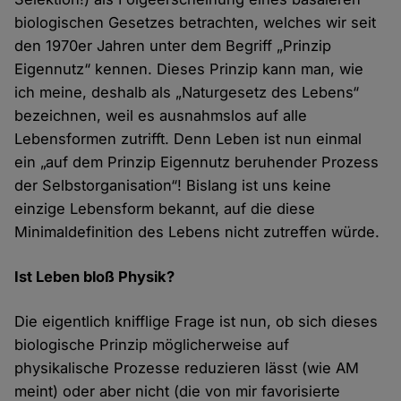
biologischen Gesetzes betrachten, welches wir seit
den 1970er Jahren unter dem Begriff „Prinzip
Eigennutz“ kennen. Dieses Prinzip kann man, wie
ich meine, deshalb als „Naturgesetz des Lebens“
bezeichnen, weil es ausnahmslos auf alle
Lebensformen zutrifft. Denn Leben ist nun einmal
ein „auf dem Prinzip Eigennutz beruhender Prozess
der Selbstorganisation“! Bislang ist uns keine
einzige Lebensform bekannt, auf die diese
Minimaldefinition des Lebens nicht zutreffen würde.
Ist Leben bloß Physik?
Die eigentlich knifflige Frage ist nun, ob sich dieses
biologische Prinzip möglicherweise auf
physikalische Prozesse reduzieren lässt (wie AM
meint) oder aber nicht (die von mir favorisierte