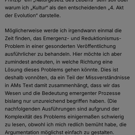
warum ich „Kultur“ als den entscheidenden „4. Akt
der Evolution“ darstelle.
Möglicherweise werde ich irgendwann einmal die
Zeit finden, das Emergenz- und Reduktionismus-
Problem in einer gesonderten Veröffentlichung
ausführlicher zu behandeln. Hier möchte ich aber
zumindest andeuten, in welche Richtung eine
Lösung dieses Problems gehen könnte. Dies ist
deshalb vonnöten, da ein Teil der Missverständnisse
in AMs Text damit zusammenhängt, dass wir das
Wesen und die Bedeutung emergenter Prozesse
bislang nur unzureichend begriffen haben. (Die
nachfolgenden Ausführungen sind aufgrund der
Komplexität des Problems einigermaßen schwierig
zu lesen, obwohl ich mich redlich bemüht habe, die
Argumentation möglichst einfach zu gestalten.