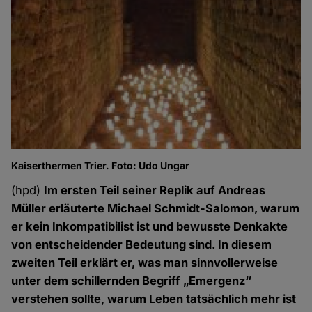
Kaiserthermen Trier. Foto: Udo Ungar
(hpd)
Im ersten Teil seiner Replik auf Andreas
Müller erläuterte Michael Schmidt-Salomon, warum
er kein Inkompatibilist ist und bewusste Denkakte
von entscheidender Bedeutung sind. In diesem
zweiten Teil erklärt er, was man sinnvollerweise
unter dem schillernden Begriff „Emergenz“
verstehen sollte, warum Leben tatsächlich mehr ist