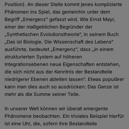
Position). An dieser Stelle kommt jenes komplizierte
Phänomen ins Spiel, das gemeinhin unter dem
Begriff „Emergenz“ gefasst wird. Wie Ernst Mayr,
einer der maßgeblichen Begründer der
„Synthetischen Evolutionstheorie“, in seinem Buch
„Das ist Biologie. Die Wissenschaft des Lebens“
ausführte, bedeutet „Emergenz“, dass „in einem
strukturierten System auf höheren
Integrationsebenen neue Eigenschaften entstehen,
die sich nicht aus der Kenntnis der Bestandteile
niedrigerer Ebenen ableiten lassen“. Etwas populärer
kann man dies auch so ausdrücken: Das Ganze ist
mehr als die Summe seiner Teile.
In unserer Welt können wir überall emergente
Phänomene beobachten. Ein triviales Beispiel hierfür
ist eine Uhr, die, sofern ihre Bestandteile