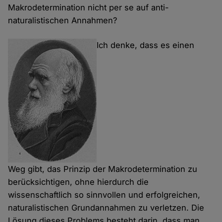
Makrodetermination nicht per se auf anti-
naturalistischen Annahmen?
Ich denke, dass es einen
Weg gibt, das Prinzip der Makrodetermination zu
berücksichtigen, ohne hierdurch die
wissenschaftlich so sinnvollen und erfolgreichen,
naturalistischen Grundannahmen zu verletzen. Die
Lösung dieses Problems besteht darin, dass man