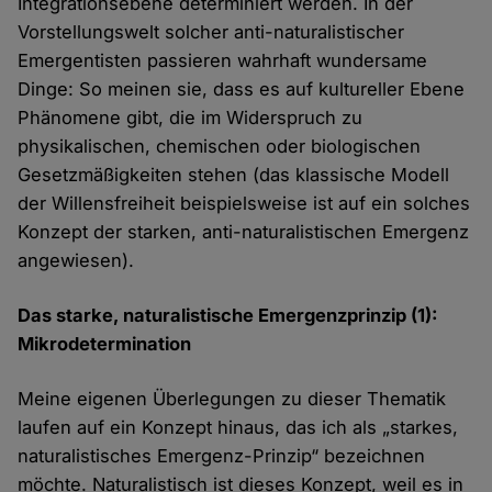
Integrationsebene determiniert werden. In der
Vorstellungswelt solcher anti-naturalistischer
Emergentisten passieren wahrhaft wundersame
Dinge: So meinen sie, dass es auf kultureller Ebene
Phänomene gibt, die im Widerspruch zu
physikalischen, chemischen oder biologischen
Gesetzmäßigkeiten stehen (das klassische Modell
der Willensfreiheit beispielsweise ist auf ein solches
Konzept der starken, anti-naturalistischen Emergenz
angewiesen).
Das starke, naturalistische Emergenzprinzip (1):
Mikrodetermination
Meine eigenen Überlegungen zu dieser Thematik
laufen auf ein Konzept hinaus, das ich als „starkes,
naturalistisches Emergenz-Prinzip“ bezeichnen
möchte. Naturalistisch ist dieses Konzept, weil es in