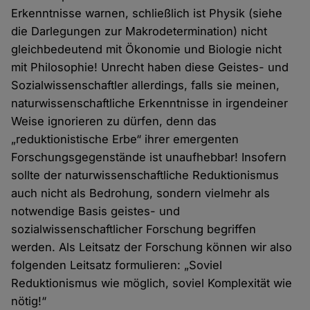
Erkenntnisse warnen, schließlich ist Physik (siehe
die Darlegungen zur Makrodetermination) nicht
gleichbedeutend mit Ökonomie und Biologie nicht
mit Philosophie! Unrecht haben diese Geistes- und
Sozialwissenschaftler allerdings, falls sie meinen,
naturwissenschaftliche Erkenntnisse in irgendeiner
Weise ignorieren zu dürfen, denn das
„reduktionistische Erbe“ ihrer emergenten
Forschungsgegenstände ist unaufhebbar! Insofern
sollte der naturwissenschaftliche Reduktionismus
auch nicht als Bedrohung, sondern vielmehr als
notwendige Basis geistes- und
sozialwissenschaftlicher Forschung begriffen
werden. Als Leitsatz der Forschung können wir also
folgenden Leitsatz formulieren: „Soviel
Reduktionismus wie möglich, soviel Komplexität wie
nötig!“