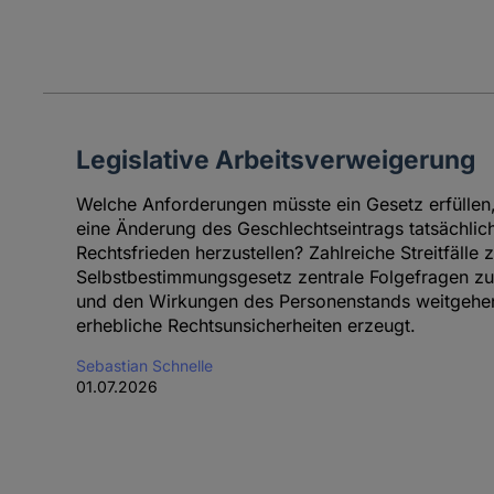
Legislative Arbeitsverweigerung
Welche Anforderungen müsste ein Gesetz erfüllen,
eine Änderung des Geschlechtseintrags tatsächlich
Rechtsfrieden herzustellen? Zahlreiche Streitfälle 
Selbstbestimmungsgesetz zentrale Folgefragen zu
und den Wirkungen des Personenstands weitgehen
erhebliche Rechtsunsicherheiten erzeugt.
Sebastian Schnelle
01.07.2026