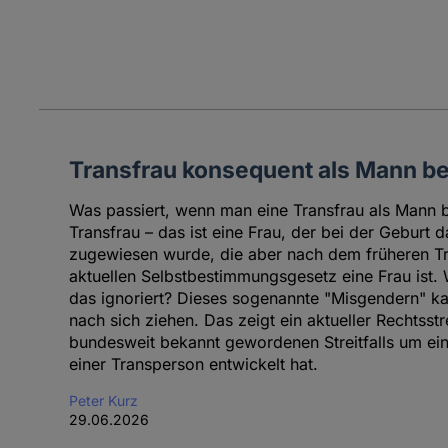
Transfrau konsequent als Mann b
Was passiert, wenn man eine Transfrau als Mann b
Transfrau – das ist eine Frau, der bei der Geburt
zugewiesen wurde, die aber nach dem früheren T
aktuellen Selbstbestimmungsgesetz eine Frau ist.
das ignoriert? Dieses sogenannte "Misgendern" ka
nach sich ziehen. Das zeigt ein aktueller Rechtsstre
bundesweit bekannt gewordenen Streitfalls um ei
einer Transperson entwickelt hat.
Peter Kurz
29.06.2026