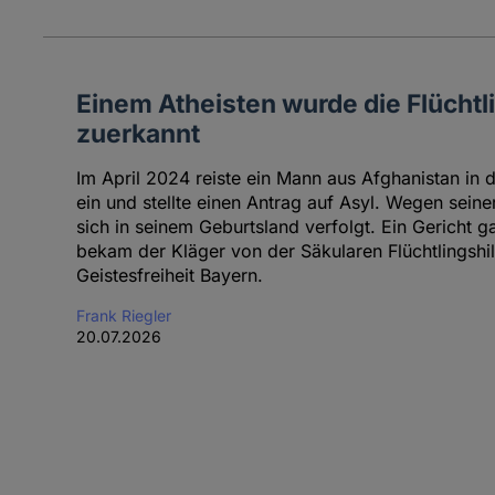
Einem Atheisten wurde die Flüchtl
zuerkannt
Im April 2024 reiste ein Mann aus Afghanistan in
ein und stellte einen Antrag auf Asyl. Wegen seine
sich in seinem Geburtsland verfolgt. Ein Gericht 
bekam der Kläger von der Säkularen Flüchtlingshi
Geistesfreiheit Bayern.
Frank Riegler
20.07.2026