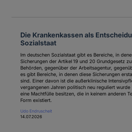
Die Krankenkassen als Entscheid
Sozialstaat
Im deutschen Sozialstaat gibt es Bereiche, in dene
Sicherungen der Artikel 19 und 20 Grundgesetz zu
Behörden, gegenüber der Arbeitsagentur, gegen
es gibt Bereiche, in denen diese Sicherungen ers
sind. Einer davon ist die außerklinische Intensivpfl
vergangenen Jahren politisch neu reguliert wurd
eine Machtfülle besitzen, die in keinem anderen Tei
Form existiert.
Udo Endruscheit
14.07.2026