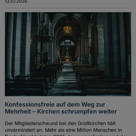
13.07.2026
Konfessionsfreie auf dem Weg zur
Mehrheit – Kirchen schrumpfen weiter
Der Mitgliederschwund bei den Großkirchen hält
unvermindert an. Mehr als eine Million Menschen in