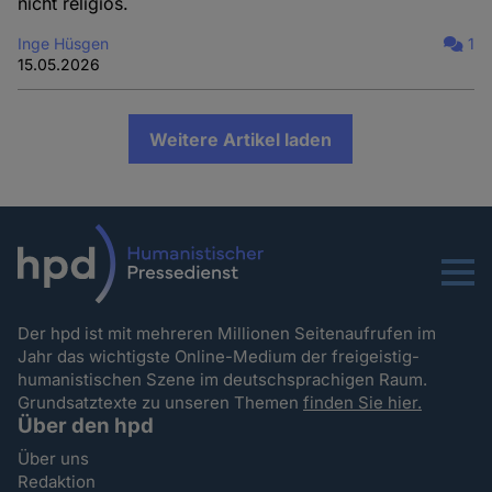
nicht religiös.
Inge Hüsgen
1
15.05.2026
Weitere Artikel laden
Menu
Der hpd ist mit mehreren Millionen Seitenaufrufen im
Jahr das wichtigste Online-Medium der freigeistig-
humanistischen Szene im deutschsprachigen Raum.
Grundsatztexte zu unseren Themen
finden Sie hier.
Über den hpd
Über uns
Redaktion