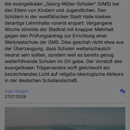
die evangelikalen „Georg-Müller-Schulen“ (GMS) bei
den Eltern von Kindern und Jugendlichen. Den
Schülern in der westfälischen Stadt Halle bleiben
derartige Lehrinhalte vorerst erspart: Vergangene
Woche stimmte der Stadtrat mit knapper Mehrheit
gegen den Prüfungsantrag zur Errichtung einer
Werkrealschule der GMS. Dies geschah nicht etwa aus
der Überzeugung, dass Schulen weltanschaulich
neutral sein sollten, sondern weil es bereits genug
weiterführende Schulen im Ort gebe. Der Vorstoß des
evangelikalen Trägervereins wirft gleichwohl ein
bezeichnendes Licht auf religiös-ideologische Akteure
in der deutschen Schullandschaft.
Inge Hüsgen
27.07.2026