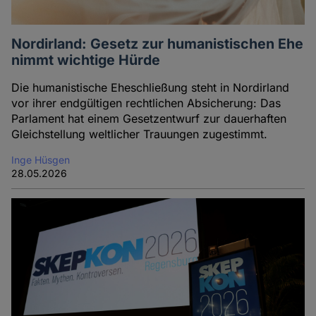
Nordirland: Gesetz zur humanistischen Ehe
nimmt wichtige Hürde
Die humanistische Eheschließung steht in Nordirland
vor ihrer endgültigen rechtlichen Absicherung: Das
Parlament hat einem Gesetzentwurf zur dauerhaften
Gleichstellung weltlicher Trauungen zugestimmt.
Inge Hüsgen
28.05.2026