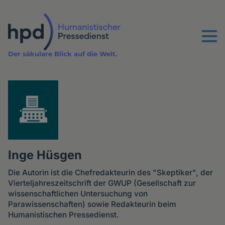
Direkt
zum
Inhalt
Menu
Der säkulare Blick auf die Welt.
Inge Hüsgen
Die Autorin ist die Chefredakteurin des "Skeptiker", der
Vierteljahreszeitschrift der GWUP (Gesellschaft zur
wissenschaftlichen Untersuchung von
Parawissenschaften) sowie Redakteurin beim
Humanistischen Pressedienst.