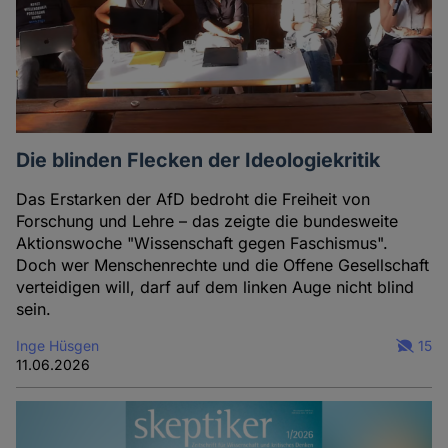
Die blinden Flecken der Ideologiekritik
Das Erstarken der AfD bedroht die Freiheit von
Forschung und Lehre – das zeigte die bundesweite
Aktionswoche "Wissenschaft gegen Faschismus".
Doch wer Menschenrechte und die Offene Gesellschaft
verteidigen will, darf auf dem linken Auge nicht blind
sein.
Inge Hüsgen
15
11.06.2026