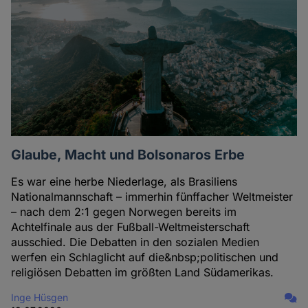
Glaube, Macht und Bolsonaros Erbe
Es war eine herbe Niederlage, als Brasiliens
Nationalmannschaft – immerhin fünffacher Weltmeister
– nach dem 2:1 gegen Norwegen bereits im
Achtelfinale aus der Fußball-Weltmeisterschaft
ausschied. Die Debatten in den sozialen Medien
werfen ein Schlaglicht auf die&nbsp;politischen und
religiösen Debatten im größten Land Südamerikas.
Inge Hüsgen