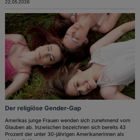
22.05.2026
Der religiöse Gender-Gap
Amerikas junge Frauen wenden sich zunehmend vom
Glauben ab. Inzwischen bezeichnen sich bereits 43
Prozent der unter 30-jährigen Amerikanerinnen als