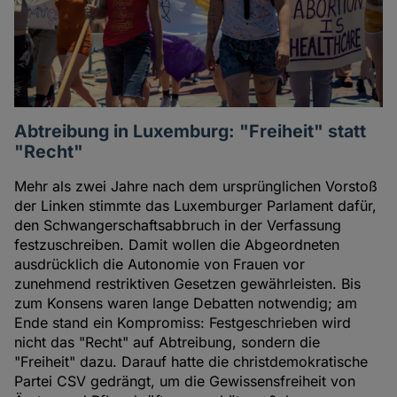
Abtreibung in Luxemburg: "Freiheit" statt
"Recht"
Mehr als zwei Jahre nach dem ursprünglichen Vorstoß
der Linken stimmte das Luxemburger Parlament dafür,
den Schwangerschaftsabbruch in der Verfassung
festzuschreiben. Damit wollen die Abgeordneten
ausdrücklich die Autonomie von Frauen vor
zunehmend restriktiven Gesetzen gewährleisten. Bis
zum Konsens waren lange Debatten notwendig; am
Ende stand ein Kompromiss: Festgeschrieben wird
nicht das "Recht" auf Abtreibung, sondern die
"Freiheit" dazu. Darauf hatte die christdemokratische
Partei CSV gedrängt, um die Gewissensfreiheit von