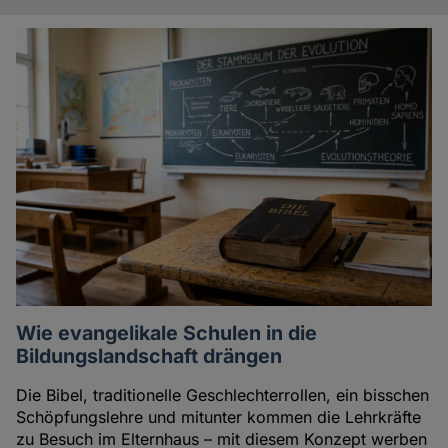
Artikel
der
Autorin
Wie evangelikale Schulen in die
Bildungslandschaft drängen
Die Bibel, traditionelle Geschlechterrollen, ein bisschen
Schöpfungslehre und mitunter kommen die Lehrkräfte
zu Besuch im Elternhaus – mit diesem Konzept werben