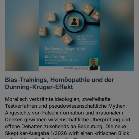
Bias-Trainings, Homöopathie und der
Dunning-Kruger-Effekt
Moralisch verbrämte Ideologien, zweifelhafte
Testverfahren und pseudowissenschaftliche Mythen:
Angesichts von Falschinformation und irrationalem
Denken gewinnen wissenschaftliche Überprüfung und
offene Debatten zusehends an Bedeutung. Die neue
Skeptiker-Ausgabe 1/2026 wirft einen kritischen Blick