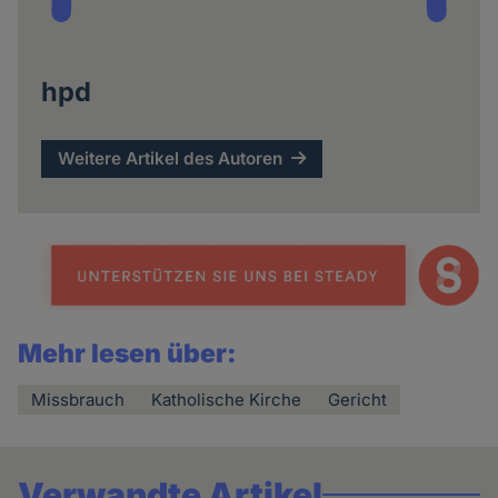
hpd
Weitere Artikel des Autoren
Mehr lesen über:
Missbrauch
Katholische Kirche
Gericht
Verwandte Artikel