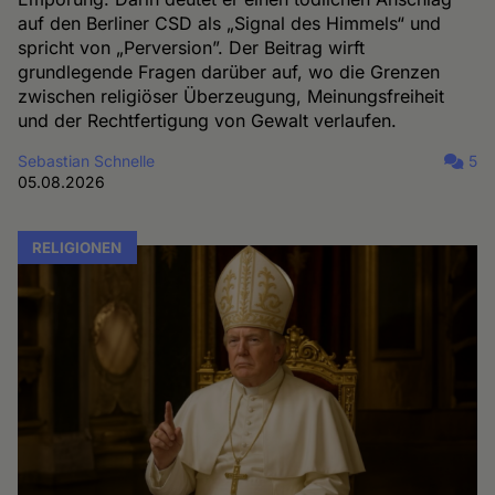
auf den Berliner CSD als „Signal des Himmels“ und
spricht von „Perversion”. Der Beitrag wirft
grundlegende Fragen darüber auf, wo die Grenzen
zwischen religiöser Überzeugung, Meinungsfreiheit
und der Rechtfertigung von Gewalt verlaufen.
Sebastian Schnelle
5
05.08.2026
RELIGIONEN