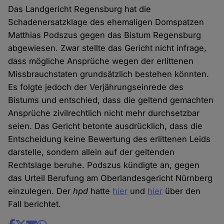
Das Landgericht Regensburg hat die
Schadenersatzklage des ehemaligen Domspatzen
Matthias Podszus gegen das Bistum Regensburg
abgewiesen. Zwar stellte das Gericht nicht infrage,
dass mögliche Ansprüche wegen der erlittenen
Missbrauchstaten grundsätzlich bestehen könnten.
Es folgte jedoch der Verjährungseinrede des
Bistums und entschied, dass die geltend gemachten
Ansprüche zivilrechtlich nicht mehr durchsetzbar
seien. Das Gericht betonte ausdrücklich, dass die
Entscheidung keine Bewertung des erlittenen Leids
darstelle, sondern allein auf der geltenden
Rechtslage beruhe. Podszus kündigte an, gegen
das Urteil Berufung am Oberlandesgericht Nürnberg
einzulegen. Der
hpd
hatte
hier
und
hier
über den
Fall berichtet.