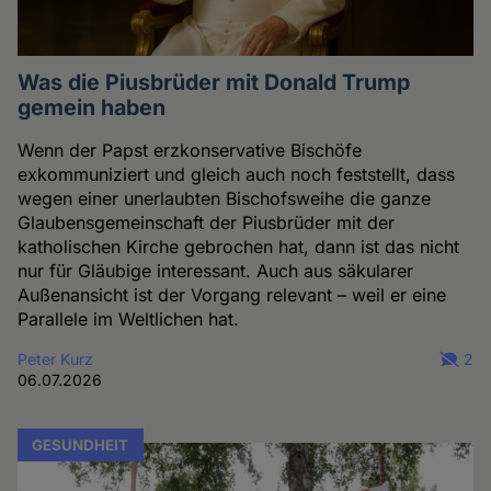
Was die Piusbrüder mit Donald Trump
gemein haben
Wenn der Papst erzkonservative Bischöfe
exkommuniziert und gleich auch noch feststellt, dass
wegen einer unerlaubten Bischofsweihe die ganze
Glaubensgemeinschaft der Piusbrüder mit der
katholischen Kirche gebrochen hat, dann ist das nicht
nur für Gläubige interessant. Auch aus säkularer
Außenansicht ist der Vorgang relevant – weil er eine
Parallele im Weltlichen hat.
Peter Kurz
2
06.07.2026
GESUNDHEIT