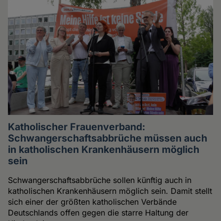
Katholischer Frauenverband:
Schwangerschaftsabbrüche müssen auch
in katholischen Krankenhäusern möglich
sein
Schwangerschaftsabbrüche sollen künftig auch in
katholischen Krankenhäusern möglich sein. Damit stellt
sich einer der größten katholischen Verbände
Deutschlands offen gegen die starre Haltung der