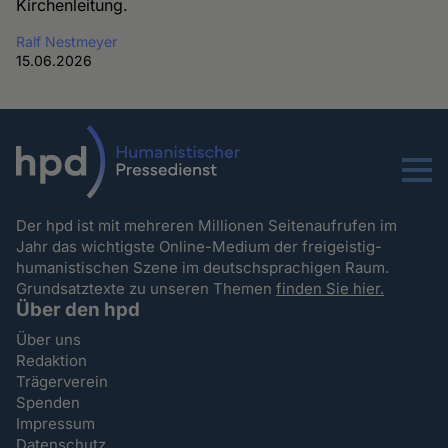
Kirchenleitung.
Ralf Nestmeyer
15.06.2026
Menu
Der hpd ist mit mehreren Millionen Seitenaufrufen im
Jahr das wichtigste Online-Medium der freigeistig-
humanistischen Szene im deutschsprachigen Raum.
Grundsatztexte zu unseren Themen
finden Sie hier.
Über den hpd
Über uns
Redaktion
Trägerverein
Spenden
Impressum
Datenschutz