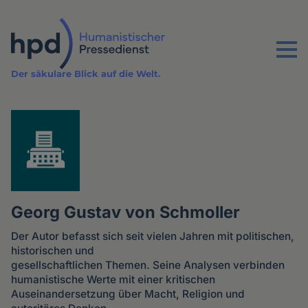
Direkt
zum
Inhalt
Menu
Der säkulare Blick auf die Welt.
Georg Gustav von Schmoller
Der Autor befasst sich seit vielen Jahren mit politischen,
historischen und
gesellschaftlichen Themen. Seine Analysen verbinden
humanistische Werte mit einer kritischen
Auseinandersetzung über Macht, Religion und