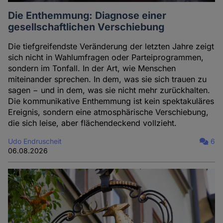
Die Enthemmung: Diagnose einer
gesellschaftlichen Verschiebung
Die tiefgreifendste Veränderung der letzten Jahre zeigt
sich nicht in Wahlumfragen oder Parteiprogrammen,
sondern im Tonfall. In der Art, wie Menschen
miteinander sprechen. In dem, was sie sich trauen zu
sagen − und in dem, was sie nicht mehr zurückhalten.
Die kommunikative Enthemmung ist kein spektakuläres
Ereignis, sondern eine atmosphärische Verschiebung,
die sich leise, aber flächendeckend vollzieht.
Udo Endruscheit
6
06.08.2026