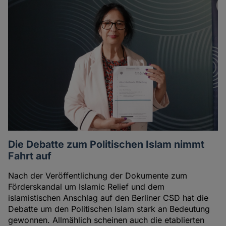
Die Debatte zum Politischen Islam nimmt
Fahrt auf
Nach der Veröffentlichung der Dokumente zum
Förderskandal um Islamic Relief und dem
islamistischen Anschlag auf den Berliner CSD hat die
Debatte um den Politischen Islam stark an Bedeutung
gewonnen. Allmählich scheinen auch die etablierten