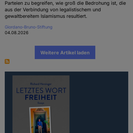
Parteien zu begreifen, wie groß die Bedrohung ist, die
aus der Verbindung von legalistischem und
gewaltbereitem Islamismus resultiert.
Giordano-Bruno-Stiftung
04.08.2026
Weitere Artikel laden