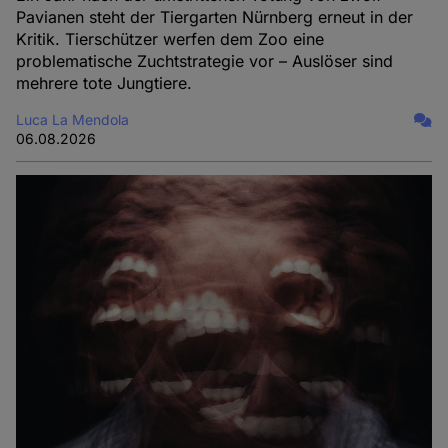
Pavianen steht der Tiergarten Nürnberg erneut in der
Kritik. Tierschützer werfen dem Zoo eine
problematische Zuchtstrategie vor – Auslöser sind
mehrere tote Jungtiere.
Luca La Mendola
06.08.2026