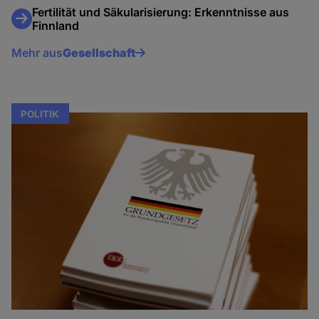
Fertilität und Säkularisierung: Erkenntnisse aus
Finnland
Mehr aus
Gesellschaft
POLITIK