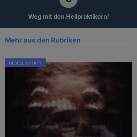
Weg mit den Heilpraktikern!
Mehr aus den Rubriken
GESELLSCHAFT