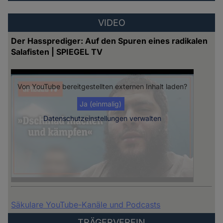
VIDEO
Der Hassprediger: Auf den Spuren eines radikalen
Salafisten | SPIEGEL TV
Von
YouTube
bereitgestellten externen Inhalt laden?
Ja (einmalig)
Datenschutzeinstellungen verwalten
Säkulare YouTube-Kanäle und Podcasts
TRÄGERVEREIN