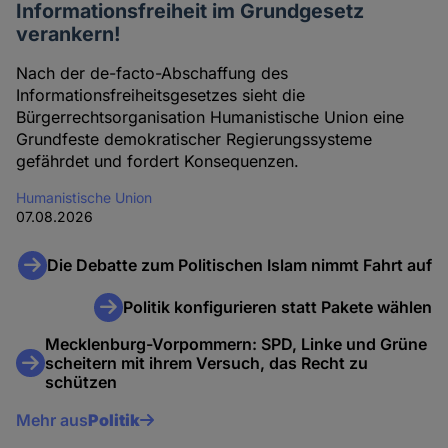
Informationsfreiheit im Grundgesetz
verankern!
Nach der de-facto-Abschaffung des
Informationsfreiheitsgesetzes sieht die
Bürgerrechtsorganisation Humanistische Union eine
Grundfeste demokratischer Regierungssysteme
gefährdet und fordert Konsequenzen.
Humanistische Union
07.08.2026
Die Debatte zum Politischen Islam nimmt Fahrt auf
Politik konfigurieren statt Pakete wählen
Mecklenburg-Vorpommern: SPD, Linke und Grüne
scheitern mit ihrem Versuch, das Recht zu
schützen
Mehr aus
Politik