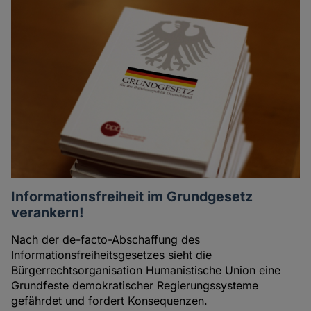
Informationsfreiheit im Grundgesetz
verankern!
Nach der de-facto-Abschaffung des
Informationsfreiheitsgesetzes sieht die
Bürgerrechtsorganisation Humanistische Union eine
Grundfeste demokratischer Regierungssysteme
gefährdet und fordert Konsequenzen.