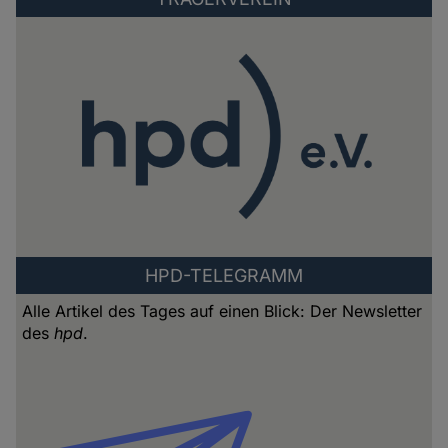
HPD-TELEGRAMM
Alle Artikel des Tages auf einen Blick: Der Newsletter
des
hpd
.