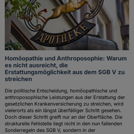
Homöopathie und Anthroposophie: Warum
es nicht ausreicht, die
Erstattungsmöglichkeit aus dem SGB V zu
streichen
Die politische Entscheidung, homöopathische und
anthroposophische Leistungen aus der Erstattung der
gesetzlichen Krankenversicherung zu streichen, wird
vielerorts als ein längst überfälliger Schritt gesehen.
Doch dieser Schritt greift nur an der Oberfläche. Die
strukturelle Fehlstelle liegt nicht in den nun fallenden
Sonderregeln des SGB V, sondern in der