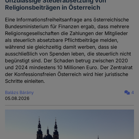
Unzulässige Steuerabsetzung von
Religionsbeiträgen in Österreich
Eine Informationsfreiheitsanfrage ans österreichische
Bundesministerium für Finanzen ergab, dass mehrere
Religionsgesellschaften die Zahlungen der Mitglieder
als steuerlich absetzbare Pflichtbeiträge melden,
während sie gleichzeitig damit werben, dass sie
ausschließlich von Spenden leben, die steuerlich nicht
begünstigt sind. Der Schaden betrug zwischen 2020
und 2024 mindestens 10 Millionen Euro. Der Zentralrat
der Konfessionsfreien Österreich wird hier juristische
Schritte einleiten.
Balázs Bárány
4
05.08.2026