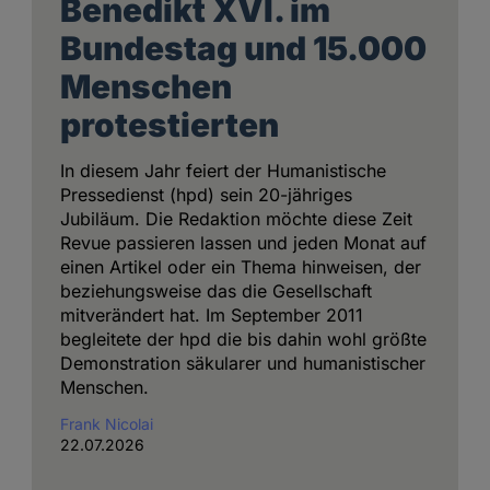
Benedikt XVI. im
Bundestag und 15.000
Menschen
protestierten
In diesem Jahr feiert der Humanistische
Pressedienst (hpd) sein 20-jähriges
Jubiläum. Die Redaktion möchte diese Zeit
Revue passieren lassen und jeden Monat auf
einen Artikel oder ein Thema hinweisen, der
beziehungsweise das die Gesellschaft
mitverändert hat. Im September 2011
begleitete der hpd die bis dahin wohl größte
Demonstration säkularer und humanistischer
Menschen.
Frank Nicolai
22.07.2026