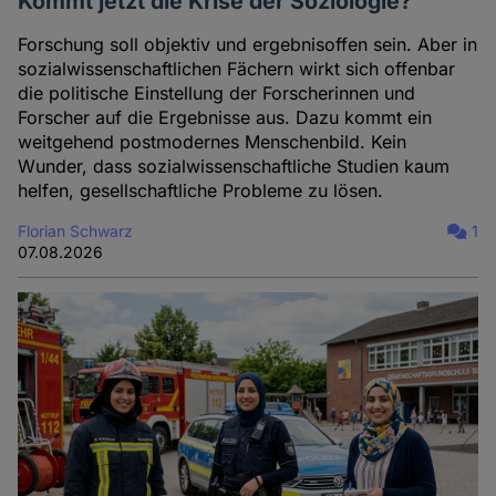
Kommt jetzt die Krise der Soziologie?
Forschung soll objektiv und ergebnisoffen sein. Aber in
sozialwissenschaftlichen Fächern wirkt sich offenbar
die politische Einstellung der Forscherinnen und
Forscher auf die Ergebnisse aus. Dazu kommt ein
weitgehend postmodernes Menschenbild. Kein
Wunder, dass sozialwissenschaftliche Studien kaum
helfen, gesellschaftliche Probleme zu lösen.
Florian Schwarz
1
07.08.2026