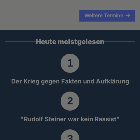
Weitere Termine
Heute meistgelesen
Der Krieg gegen Fakten und Aufklärung
"Rudolf Steiner war kein Rassist"