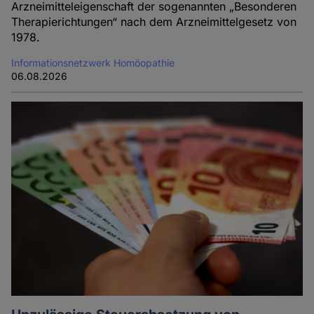
Arzneimitteleigenschaft der sogenannten „Besonderen
Therapierichtungen“ nach dem Arzneimittelgesetz von
1978.
Informationsnetzwerk Homöopathie
06.08.2026