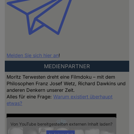
Melden Sie sich hier an
!
MEDIENPARTNER
Moritz Terwesten dreht eine Filmdoku – mit dem
Philosophen Franz Josef Wetz, Richard Dawkins und
anderen Denkern unserer Zeit.
Alles für eine Frage:
Warum existiert überhaupt
etwas?
Von
YouTube
bereitgestellten externen Inhalt laden?