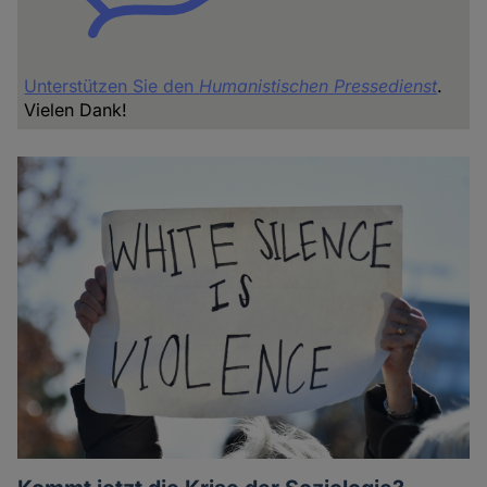
Unterstützen Sie den
Humanistischen Pressedienst
.
Vielen Dank!