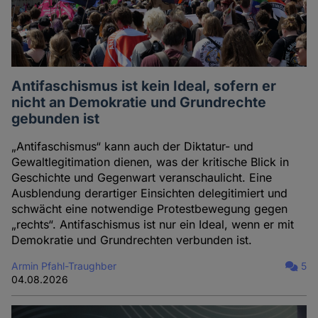
Antifaschismus ist kein Ideal, sofern er
nicht an Demokratie und Grundrechte
gebunden ist
„Antifaschismus“ kann auch der Diktatur- und
Gewaltlegitimation dienen, was der kritische Blick in
Geschichte und Gegenwart veranschaulicht. Eine
Ausblendung derartiger Einsichten delegitimiert und
schwächt eine notwendige Protestbewegung gegen
„rechts“. Antifaschismus ist nur ein Ideal, wenn er mit
Demokratie und Grundrechten verbunden ist.
Armin Pfahl-Traughber
5
04.08.2026