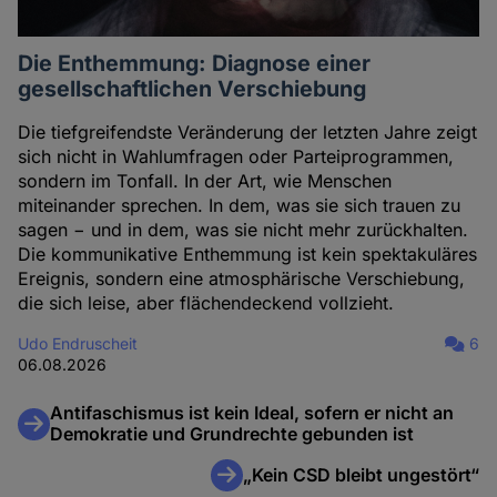
Die Enthemmung: Diagnose einer
gesellschaftlichen Verschiebung
Die tiefgreifendste Veränderung der letzten Jahre zeigt
sich nicht in Wahlumfragen oder Parteiprogrammen,
sondern im Tonfall. In der Art, wie Menschen
miteinander sprechen. In dem, was sie sich trauen zu
sagen − und in dem, was sie nicht mehr zurückhalten.
Die kommunikative Enthemmung ist kein spektakuläres
Ereignis, sondern eine atmosphärische Verschiebung,
die sich leise, aber flächendeckend vollzieht.
Udo Endruscheit
6
06.08.2026
Antifaschismus ist kein Ideal, sofern er nicht an
Demokratie und Grundrechte gebunden ist
„Kein CSD bleibt ungestört“