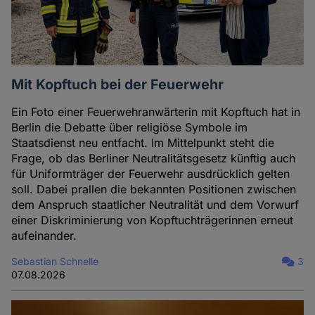
Mit Kopftuch bei der Feuerwehr
Ein Foto einer Feuerwehranwärterin mit Kopftuch hat in
Berlin die Debatte über religiöse Symbole im
Staatsdienst neu entfacht. Im Mittelpunkt steht die
Frage, ob das Berliner Neutralitätsgesetz künftig auch
für Uniformträger der Feuerwehr ausdrücklich gelten
soll. Dabei prallen die bekannten Positionen zwischen
dem Anspruch staatlicher Neutralität und dem Vorwurf
einer Diskriminierung von Kopftuchträgerinnen erneut
aufeinander.
Sebastian Schnelle
3
07.08.2026