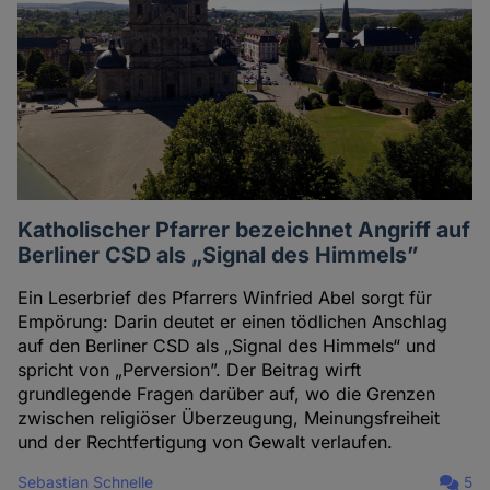
Katholischer Pfarrer bezeichnet Angriff auf
Berliner CSD als „Signal des Himmels”
Ein Leserbrief des Pfarrers Winfried Abel sorgt für
Empörung: Darin deutet er einen tödlichen Anschlag
auf den Berliner CSD als „Signal des Himmels“ und
spricht von „Perversion”. Der Beitrag wirft
grundlegende Fragen darüber auf, wo die Grenzen
zwischen religiöser Überzeugung, Meinungsfreiheit
und der Rechtfertigung von Gewalt verlaufen.
Sebastian Schnelle
5