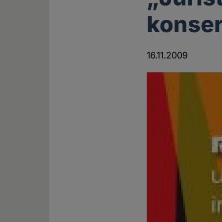
konser
16.11.2009