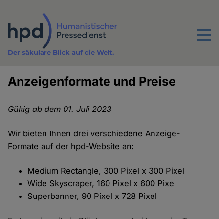
Direkt
zum
Inhalt
Menu
Der säkulare Blick auf die Welt.
Anzeigenformate und Preise
Gültig ab dem 01. Juli 2023
Wir bieten Ihnen drei verschiedene Anzeige-
Formate auf der hpd-Website an:
Medium Rectangle, 300 Pixel x 300 Pixel
Wide Skyscraper, 160 Pixel x 600 Pixel
Superbanner, 90 Pixel x 728 Pixel