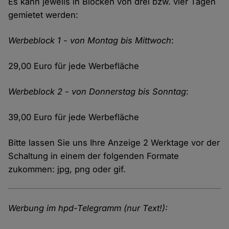
Es kann jeweils in Blöcken von drei bzw. vier Tagen
gemietet werden:
Werbeblock 1 - von Montag bis Mittwoch
:
29,00 Euro für jede Werbefläche
Werbeblock 2 - von Donnerstag bis Sonntag
:
39,00 Euro für jede Werbefläche
Bitte lassen Sie uns Ihre Anzeige 2 Werktage vor der
Schaltung in einem der folgenden Formate
zukommen: jpg, png oder gif.
Werbung im hpd-Telegramm (nur Text!):