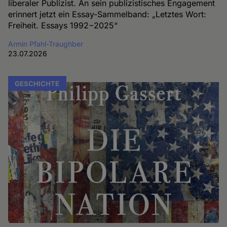
liberaler Publizist. An sein publizistisches Engagement
erinnert jetzt ein Essay-Sammelband: „Letztes Wort:
Freiheit. Essays 1992−2025“
Armin Pfahl-Traughber
23.07.2026
GESCHICHTE