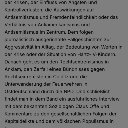
der Krisen, der Einfluss von Ängsten und
Kontrollverlusten, die Auswirkungen auf
Antisemitismus und Fremdenfeindlichkeit oder das
Verhältnis von Antiamerikanismus und
Antisemitismus im Zentrum. Dem folgen
journalistisch ausgerichtete Fallgeschichten zur
Aggressivität im Alltag, der Bedeutung von Werten in
der Krise oder der Situation von Hartz-IV-Kindern.
Danach geht es um den Rechtsextremismus in
Anklam, den Zerfall eines Bündnisses gegen
Rechtsextremisten in Colditz und die
Unterwanderung der Feuerwehren in
Ostdeutschland durch die NPD. Und schließlich
findet man in dem Band ein ausführliches Interview
mit dem bekannten Soziologen Claus Offe und
Kommentare zu den gesellschaftlichen Folgen der
Kapitaldelikte und dem völkischen Populismus in