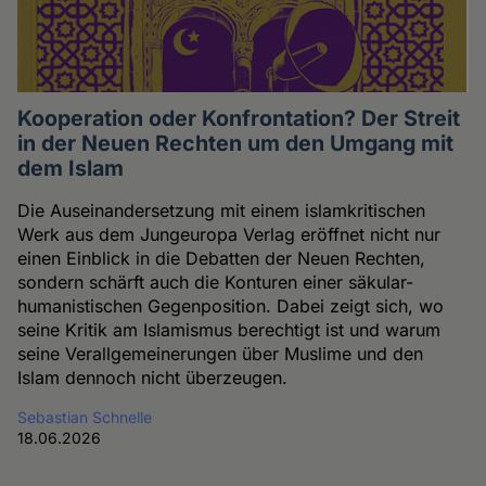
Kooperation oder Konfrontation? Der Streit
in der Neuen Rechten um den Umgang mit
dem Islam
Die Auseinandersetzung mit einem islamkritischen
Werk aus dem Jungeuropa Verlag eröffnet nicht nur
einen Einblick in die Debatten der Neuen Rechten,
sondern schärft auch die Konturen einer säkular-
humanistischen Gegenposition. Dabei zeigt sich, wo
seine Kritik am Islamismus berechtigt ist und warum
seine Verallgemeinerungen über Muslime und den
Islam dennoch nicht überzeugen.
Sebastian Schnelle
18.06.2026