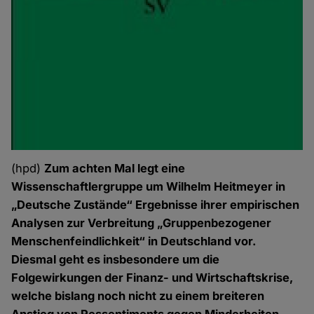
(hpd)
Zum achten Mal legt eine
Wissenschaftlergruppe um Wilhelm Heitmeyer in
„Deutsche Zustände“ Ergebnisse ihrer empirischen
Analysen zur Verbreitung „Gruppenbezogener
Menschenfeindlichkeit“ in Deutschland vor.
Diesmal geht es insbesondere um die
Folgewirkungen der Finanz- und Wirtschaftskrise,
welche bislang noch nicht zu einem breiteren