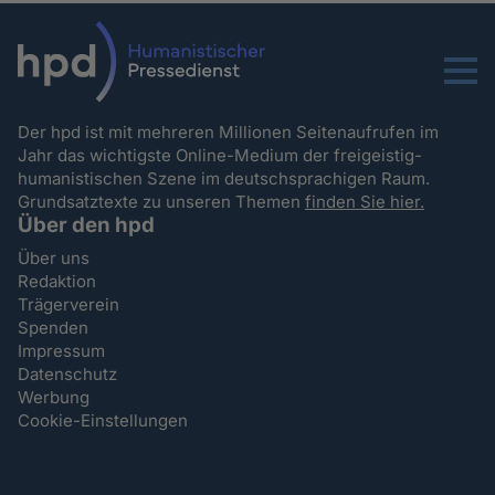
Menu
Der hpd ist mit mehreren Millionen Seitenaufrufen im
Jahr das wichtigste Online-Medium der freigeistig-
humanistischen Szene im deutschsprachigen Raum.
Grundsatztexte zu unseren Themen
finden Sie hier.
Über den hpd
Über uns
Redaktion
Trägerverein
Spenden
Impressum
Datenschutz
Werbung
Cookie-Einstellungen