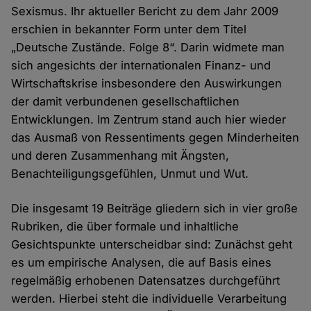
Sexismus. Ihr aktueller Bericht zu dem Jahr 2009
erschien in bekannter Form unter dem Titel
„Deutsche Zustände. Folge 8“. Darin widmete man
sich angesichts der internationalen Finanz- und
Wirtschaftskrise insbesondere den Auswirkungen
der damit verbundenen gesellschaftlichen
Entwicklungen. Im Zentrum stand auch hier wieder
das Ausmaß von Ressentiments gegen Minderheiten
und deren Zusammenhang mit Ängsten,
Benachteiligungsgefühlen, Unmut und Wut.
Die insgesamt 19 Beiträge gliedern sich in vier große
Rubriken, die über formale und inhaltliche
Gesichtspunkte unterscheidbar sind: Zunächst geht
es um empirische Analysen, die auf Basis eines
regelmäßig erhobenen Datensatzes durchgeführt
werden. Hierbei steht die individuelle Verarbeitung