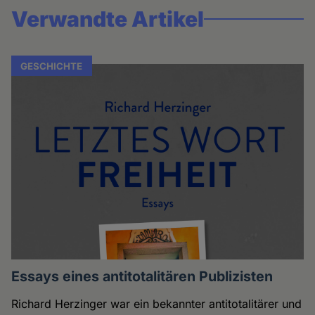
Verwandte Artikel
GESCHICHTE
Essays eines antitotalitären Publizisten
Richard Herzinger war ein bekannter antitotalitärer und