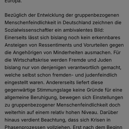
Europa.
Bezüglich der Entwicklung der gruppenbezogenen
Menschenfeindlichkeit in Deutschland zeichnen die
Sozialwissenschaftler ein ambivalentes Bild:
Einerseits lässt sich bislang noch kein erkennbares
Ansteigen von Ressentiments und Vorurteilen gegen
die Angehörigen von Minderheiten ausmachen. Für
die Wirtschaftskrise werden Fremde und Juden
bislang nur von denjenigen verantwortlich gemacht,
welche selbst schon fremden- und judenfeindlich
eingestellt waren. Andererseits liefert diese
gegenwärtige Stimmungslage keine Gründe für eine
allgemeine Beruhigung, bewegen sich Einstellungen
zu gruppenbezogener Menschenfeindlichkeit doch
weiterhin auf einem relativ hohen Niveau. Darüber
hinaus verdient Beachtung, dass sich Krisen in
Phasenprozessen vollziehen. Erst nach dem Beginn