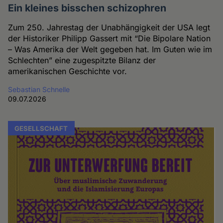
Ein kleines bisschen schizophren
Zum 250. Jahrestag der Unabhängigkeit der USA legt
der Historiker Philipp Gassert mit “Die Bipolare Nation
– Was Amerika der Welt gegeben hat. Im Guten wie im
Schlechten” eine zugespitzte Bilanz der
amerikanischen Geschichte vor.
Sebastian Schnelle
09.07.2026
GESELLSCHAFT