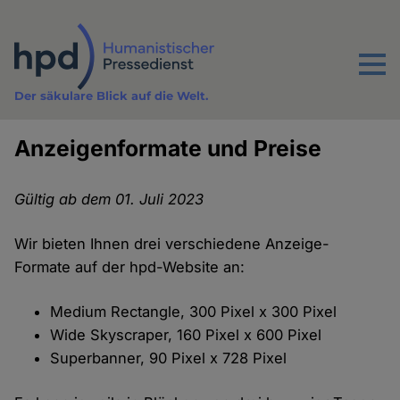
Direkt
zum
Inhalt
Menu
Der säkulare Blick auf die Welt.
Anzeigenformate und Preise
Gültig ab dem 01. Juli 2023
Wir bieten Ihnen drei verschiedene Anzeige-
Formate auf der hpd-Website an:
Medium Rectangle, 300 Pixel x 300 Pixel
Wide Skyscraper, 160 Pixel x 600 Pixel
Superbanner, 90 Pixel x 728 Pixel