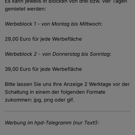
Es kann jeweils in Blöcken von drei bzw. vier Tagen
gemietet werden:
Werbeblock 1 - von Montag bis Mittwoch
:
29,00 Euro für jede Werbefläche
Werbeblock 2 - von Donnerstag bis Sonntag
:
39,00 Euro für jede Werbefläche
Bitte lassen Sie uns Ihre Anzeige 2 Werktage vor der
Schaltung in einem der folgenden Formate
zukommen: jpg, png oder gif.
Werbung im hpd-Telegramm (nur Text!):