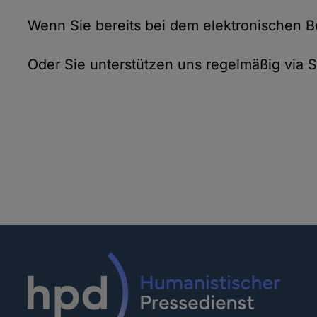
Wenn Sie bereits bei dem elektronischen 
Oder Sie unterstützen uns regelmäßig via S