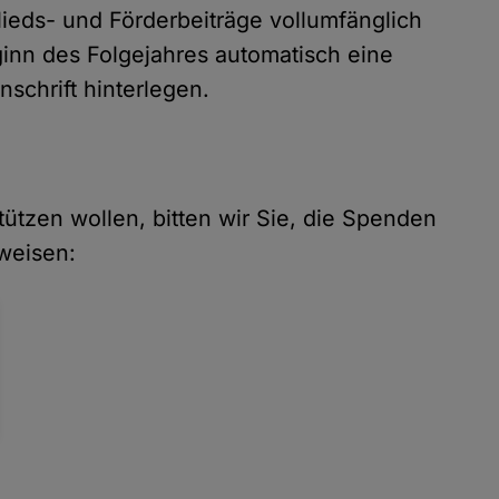
ieds- und Förderbeiträge vollumfänglich
inn des Folgejahres automatisch eine
schrift hinterlegen.
tützen wollen, bitten wir Sie, die Spenden
weisen: