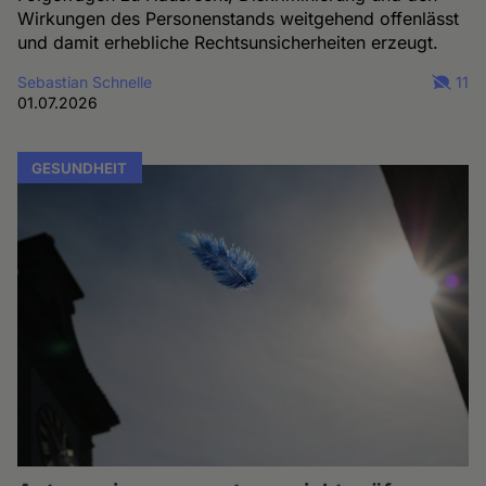
Wirkungen des Personenstands weitgehend offenlässt
und damit erhebliche Rechtsunsicherheiten erzeugt.
Sebastian Schnelle
11
01.07.2026
GESUNDHEIT