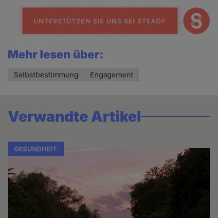
news
Mehr lesen über:
Selbstbestimmung
Engagement
Verwandte Artikel
GESUNDHEIT