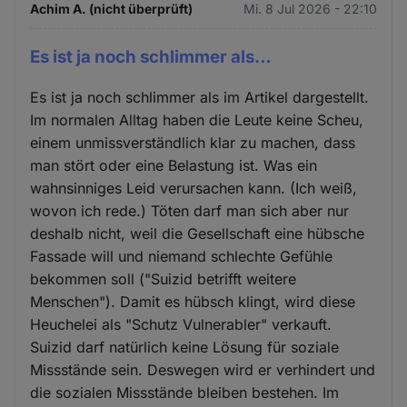
Achim A. (nicht überprüft)
Mi. 8 Jul 2026 - 22:10
Es ist ja noch schlimmer als…
Es ist ja noch schlimmer als im Artikel dargestellt.
Im normalen Alltag haben die Leute keine Scheu,
einem unmissverständlich klar zu machen, dass
man stört oder eine Belastung ist. Was ein
wahnsinniges Leid verursachen kann. (Ich weiß,
wovon ich rede.) Töten darf man sich aber nur
deshalb nicht, weil die Gesellschaft eine hübsche
Fassade will und niemand schlechte Gefühle
bekommen soll ("Suizid betrifft weitere
Menschen"). Damit es hübsch klingt, wird diese
Heuchelei als "Schutz Vulnerabler" verkauft.
Suizid darf natürlich keine Lösung für soziale
Missstände sein. Deswegen wird er verhindert und
die sozialen Missstände bleiben bestehen. Im