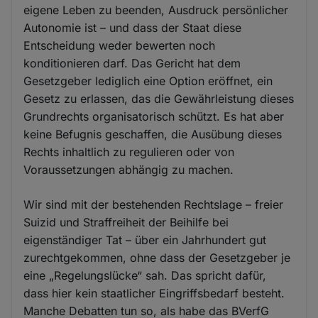
eigene Leben zu beenden, Ausdruck persönlicher
Autonomie ist – und dass der Staat diese
Entscheidung weder bewerten noch
konditionieren darf. Das Gericht hat dem
Gesetzgeber lediglich eine Option eröffnet, ein
Gesetz zu erlassen, das die Gewährleistung dieses
Grundrechts organisatorisch schützt. Es hat aber
keine Befugnis geschaffen, die Ausübung dieses
Rechts inhaltlich zu regulieren oder von
Voraussetzungen abhängig zu machen.
Wir sind mit der bestehenden Rechtslage – freier
Suizid und Straffreiheit der Beihilfe bei
eigenständiger Tat – über ein Jahrhundert gut
zurechtgekommen, ohne dass der Gesetzgeber je
eine „Regelungslücke“ sah. Das spricht dafür,
dass hier kein staatlicher Eingriffsbedarf besteht.
Manche Debatten tun so, als habe das BVerfG