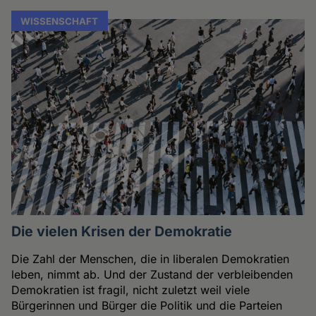
WISSENSCHAFT
Die vielen Krisen der Demokratie
Die Zahl der Menschen, die in liberalen Demokratien
leben, nimmt ab. Und der Zustand der verbleibenden
Demokratien ist fragil, nicht zuletzt weil viele
Bürgerinnen und Bürger die Politik und die Parteien