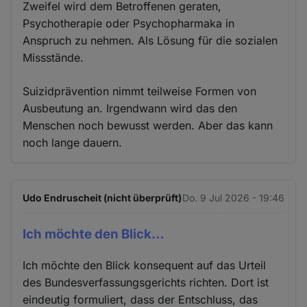
Zweifel wird dem Betroffenen geraten,
Psychotherapie oder Psychopharmaka in
Anspruch zu nehmen. Als Lösung für die sozialen
Missstände.
Suizidprävention nimmt teilweise Formen von
Ausbeutung an. Irgendwann wird das den
Menschen noch bewusst werden. Aber das kann
noch lange dauern.
Udo Endruscheit (nicht überprüft)
Do. 9 Jul 2026 - 19:46
Ich möchte den Blick…
Ich möchte den Blick konsequent auf das Urteil
des Bundesverfassungsgerichts richten. Dort ist
eindeutig formuliert, dass der Entschluss, das