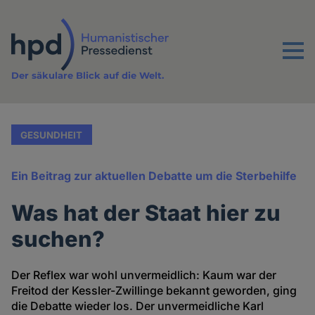
Direkt
zum
Inhalt
Menu
Der säkulare Blick auf die Welt.
GESUNDHEIT
Ein Beitrag zur aktuellen Debatte um die Sterbehilfe
Was hat der Staat hier zu
suchen?
Der Reflex war wohl unvermeidlich: Kaum war der
Freitod der Kessler-Zwillinge bekannt geworden, ging
die Debatte wieder los. Der unvermeidliche Karl