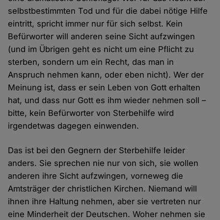
selbstbestimmten Tod und für die dabei nötige Hilfe
eintritt, spricht immer nur für sich selbst. Kein
Befürworter will anderen seine Sicht aufzwingen
(und im Übrigen geht es nicht um eine Pflicht zu
sterben, sondern um ein Recht, das man in
Anspruch nehmen kann, oder eben nicht). Wer der
Meinung ist, dass er sein Leben von Gott erhalten
hat, und dass nur Gott es ihm wieder nehmen soll –
bitte, kein Befürworter von Sterbehilfe wird
irgendetwas dagegen einwenden.
Das ist bei den Gegnern der Sterbehilfe leider
anders. Sie sprechen nie nur von sich, sie wollen
anderen ihre Sicht aufzwingen, vorneweg die
Amtsträger der christlichen Kirchen. Niemand will
ihnen ihre Haltung nehmen, aber sie vertreten nur
eine Minderheit der Deutschen. Woher nehmen sie