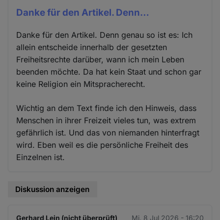
Danke für den Artikel. Denn…
Danke für den Artikel. Denn genau so ist es: Ich
allein entscheide innerhalb der gesetzten
Freiheitsrechte darüber, wann ich mein Leben
beenden möchte. Da hat kein Staat und schon gar
keine Religion ein Mitspracherecht.
Wichtig an dem Text finde ich den Hinweis, dass
Menschen in ihrer Freizeit vieles tun, was extrem
gefährlich ist. Und das von niemanden hinterfragt
wird. Eben weil es die persönliche Freiheit des
Einzelnen ist.
Diskussion anzeigen
Gerhard Lein (nicht überprüft)
Mi. 8 Jul 2026 - 16:20