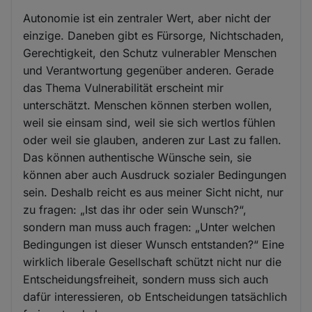
Autonomie ist ein zentraler Wert, aber nicht der
einzige. Daneben gibt es Fürsorge, Nichtschaden,
Gerechtigkeit, den Schutz vulnerabler Menschen
und Verantwortung gegenüber anderen. Gerade
das Thema Vulnerabilität erscheint mir
unterschätzt. Menschen können sterben wollen,
weil sie einsam sind, weil sie sich wertlos fühlen
oder weil sie glauben, anderen zur Last zu fallen.
Das können authentische Wünsche sein, sie
können aber auch Ausdruck sozialer Bedingungen
sein. Deshalb reicht es aus meiner Sicht nicht, nur
zu fragen: „Ist das ihr oder sein Wunsch?“,
sondern man muss auch fragen: „Unter welchen
Bedingungen ist dieser Wunsch entstanden?“ Eine
wirklich liberale Gesellschaft schützt nicht nur die
Entscheidungsfreiheit, sondern muss sich auch
dafür interessieren, ob Entscheidungen tatsächlich