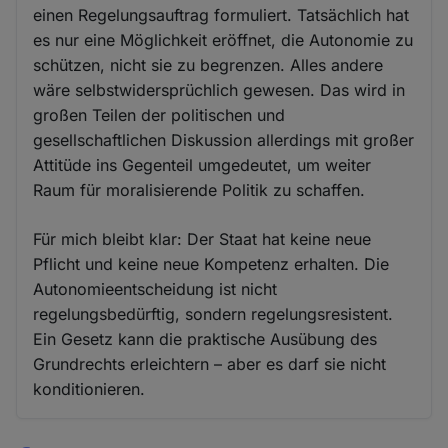
einen Regelungsauftrag formuliert. Tatsächlich hat
es nur eine Möglichkeit eröffnet, die Autonomie zu
schützen, nicht sie zu begrenzen. Alles andere
wäre selbstwidersprüchlich gewesen. Das wird in
großen Teilen der politischen und
gesellschaftlichen Diskussion allerdings mit großer
Attitüde ins Gegenteil umgedeutet, um weiter
Raum für moralisierende Politik zu schaffen.
Für mich bleibt klar: Der Staat hat keine neue
Pflicht und keine neue Kompetenz erhalten. Die
Autonomieentscheidung ist nicht
regelungsbedürftig, sondern regelungsresistent.
Ein Gesetz kann die praktische Ausübung des
Grundrechts erleichtern – aber es darf sie nicht
konditionieren.