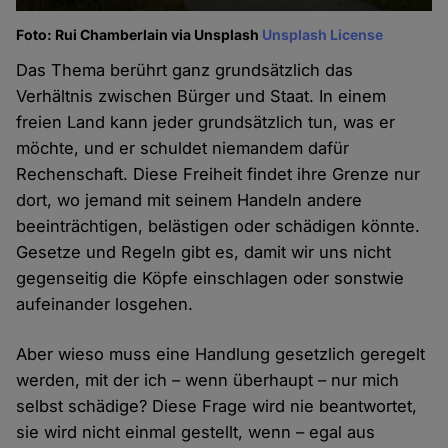
Foto: Rui Chamberlain via Unsplash
Unsplash License
Das Thema berührt ganz grundsätzlich das
Verhältnis zwischen Bürger und Staat. In einem
freien Land kann jeder grundsätzlich tun, was er
möchte, und er schuldet niemandem dafür
Rechenschaft. Diese Freiheit findet ihre Grenze nur
dort, wo jemand mit seinem Handeln andere
beeinträchtigen, belästigen oder schädigen könnte.
Gesetze und Regeln gibt es, damit wir uns nicht
gegenseitig die Köpfe einschlagen oder sonstwie
aufeinander losgehen.
Aber wieso muss eine Handlung gesetzlich geregelt
werden, mit der ich – wenn überhaupt – nur mich
selbst schädige? Diese Frage wird nie beantwortet,
sie wird nicht einmal gestellt, wenn – egal aus