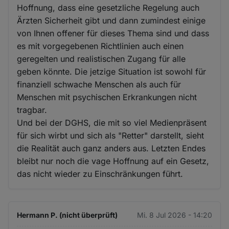
Hoffnung, dass eine gesetzliche Regelung auch
Ärzten Sicherheit gibt und dann zumindest einige
von Ihnen offener für dieses Thema sind und dass
es mit vorgegebenen Richtlinien auch einen
geregelten und realistischen Zugang für alle
geben könnte. Die jetzige Situation ist sowohl für
finanziell schwache Menschen als auch für
Menschen mit psychischen Erkrankungen nicht
tragbar.
Und bei der DGHS, die mit so viel Medienpräsent
für sich wirbt und sich als "Retter" darstellt, sieht
die Realität auch ganz anders aus. Letzten Endes
bleibt nur noch die vage Hoffnung auf ein Gesetz,
das nicht wieder zu Einschränkungen führt.
Hermann P. (nicht überprüft)
Mi. 8 Jul 2026 - 14:20