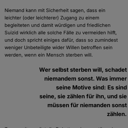
Niemand kann mit Sicherheit sagen, dass ein
leichter (oder leichterer) Zugang zu einem
begleiteten und damit würdigen und friedlichen
Suizid wirklich alle solche Fälle zu vermeiden hilft,
und doch spricht einiges dafür, dass so zumindest
weniger Unbeteiligte wider Willen betroffen sein
werden, wenn ein Mensch sterben will.
Wer selbst sterben will, schadet
niemandem sonst. Was immer
seine Motive sind: Es sind
seine, sie zählen für ihn, und sie
müssen für niemanden sonst
zählen.