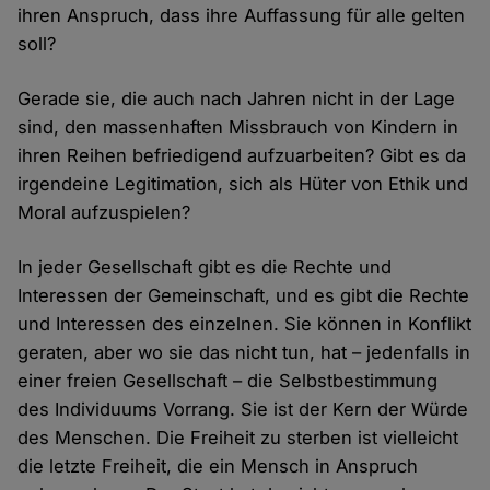
ihren Anspruch, dass ihre Auffassung für alle gelten
soll?
Gerade sie, die auch nach Jahren nicht in der Lage
sind, den massenhaften Missbrauch von Kindern in
ihren Reihen befriedigend aufzuarbeiten? Gibt es da
irgendeine Legitimation, sich als Hüter von Ethik und
Moral aufzuspielen?
In jeder Gesellschaft gibt es die Rechte und
Interessen der Gemeinschaft, und es gibt die Rechte
und Interessen des einzelnen. Sie können in Konflikt
geraten, aber wo sie das nicht tun, hat – jedenfalls in
einer freien Gesellschaft – die Selbstbestimmung
des Individuums Vorrang. Sie ist der Kern der Würde
des Menschen. Die Freiheit zu sterben ist vielleicht
die letzte Freiheit, die ein Mensch in Anspruch