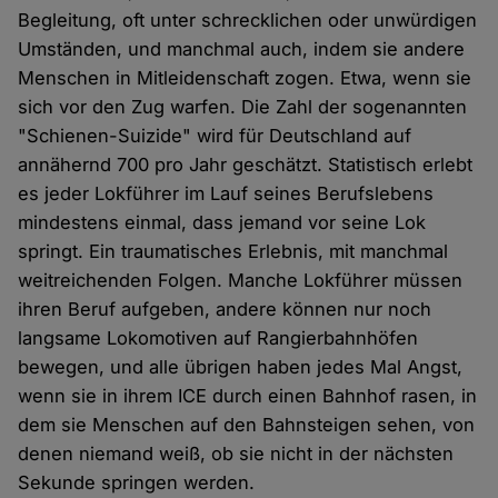
Begleitung, oft unter schrecklichen oder unwürdigen
Umständen, und manchmal auch, indem sie andere
Menschen in Mitleidenschaft zogen. Etwa, wenn sie
sich vor den Zug warfen. Die Zahl der sogenannten
"Schienen-Suizide" wird für Deutschland auf
annähernd 700 pro Jahr geschätzt. Statistisch erlebt
es jeder Lokführer im Lauf seines Berufslebens
mindestens einmal, dass jemand vor seine Lok
springt. Ein traumatisches Erlebnis, mit manchmal
weitreichenden Folgen. Manche Lokführer müssen
ihren Beruf aufgeben, andere können nur noch
langsame Lokomotiven auf Rangierbahnhöfen
bewegen, und alle übrigen haben jedes Mal Angst,
wenn sie in ihrem ICE durch einen Bahnhof rasen, in
dem sie Menschen auf den Bahnsteigen sehen, von
denen niemand weiß, ob sie nicht in der nächsten
Sekunde springen werden.