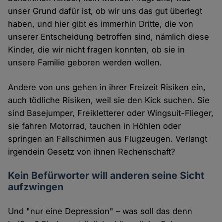
unser Grund dafür ist, ob wir uns das gut überlegt
haben, und hier gibt es immerhin Dritte, die von
unserer Entscheidung betroffen sind, nämlich diese
Kinder, die wir nicht fragen konnten, ob sie in
unsere Familie geboren werden wollen.
Andere von uns gehen in ihrer Freizeit Risiken ein,
auch tödliche Risiken, weil sie den Kick suchen. Sie
sind Basejumper, Freikletterer oder Wingsuit-Flieger,
sie fahren Motorrad, tauchen in Höhlen oder
springen an Fallschirmen aus Flugzeugen. Verlangt
irgendein Gesetz von ihnen Rechenschaft?
Kein Befürworter will anderen seine Sicht
aufzwingen
Und "nur eine Depression" – was soll das denn