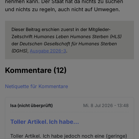
nehmen kann. Der Staat hat da nichts zu suchen
und nichts zu regeln, auch nicht auf Umwegen.
Dieser Beitrag erschien zuerst in der Mitglieder-
Zeitschrift
Humanes Leben Humanes Sterben (HLS)
der
Deutschen Gesellschaft für Humanes Sterben
(DGHS)
,
Ausgabe 2026-3
.
Kommentare
(12)
Netiquette für Kommentare
Isa (nicht überprüft)
Mi. 8 Jul 2026 - 13:48
Toller Artikel. Ich habe…
Toller Artikel. Ich habe jedoch noch eine (geringe)