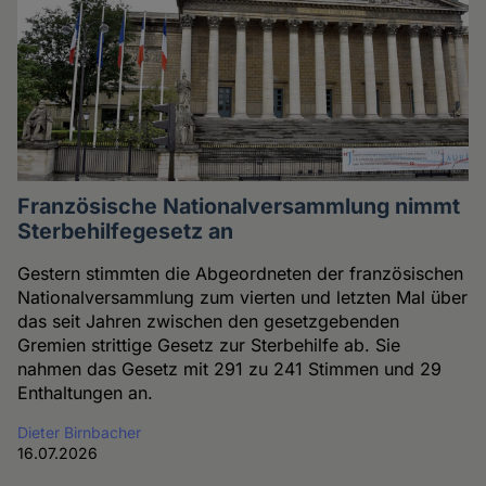
Französische Nationalversammlung nimmt
Sterbehilfegesetz an
Gestern stimmten die Abgeordneten der französischen
Nationalversammlung zum vierten und letzten Mal über
das seit Jahren zwischen den gesetzgebenden
Gremien strittige Gesetz zur Sterbehilfe ab. Sie
nahmen das Gesetz mit 291 zu 241 Stimmen und 29
Enthaltungen an.
Dieter Birnbacher
16.07.2026