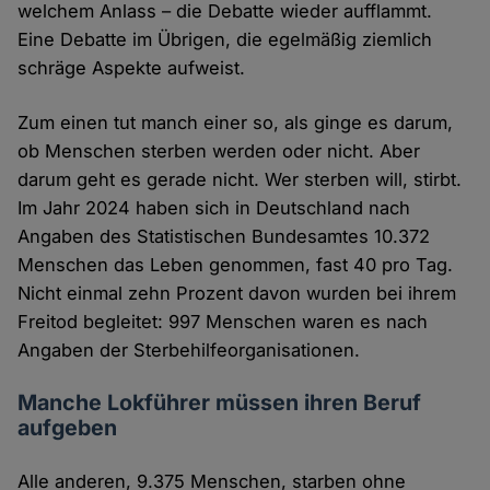
welchem Anlass – die Debatte wieder aufflammt.
Eine Debatte im Übrigen, die egelmäßig ziemlich
schräge Aspekte aufweist.
Zum einen tut manch einer so, als ginge es darum,
ob Menschen sterben werden oder nicht. Aber
darum geht es gerade nicht. Wer sterben will, stirbt.
Im Jahr 2024 haben sich in Deutschland nach
Angaben des Statistischen Bundesamtes 10.372
Menschen das Leben genommen, fast 40 pro Tag.
Nicht einmal zehn Prozent davon wurden bei ihrem
Freitod begleitet: 997 Menschen waren es nach
Angaben der Sterbehilfeorganisationen.
Manche Lokführer müssen ihren Beruf
aufgeben
Alle anderen, 9.375 Menschen, starben ohne