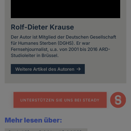
Rolf-Dieter Krause
Der Autor ist Mitglied der Deutschen Gesellschaft
für Humanes Sterben (DGHS). Er war
Fernsehjournalist, u.a. von 2001 bis 2016 ARD-
Studioleiter in Brüssel.
Weitere Artikel des Autoren
Mehr lesen über: