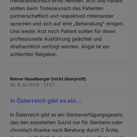
freiverantwortlich ernst nehmen. Arzt und Patient
sollten beim Todeswunsch des Patienten
partnerschaftlich und respektvoll miteinander
sprechen und sich auf eine „Behandlung“ einigen.
Und weder Arzt noch Patient sollten für deren
professionelle Ausführung geächtet und
strafrechtlich verfolgt werden. Angst ist ein
schlechter Ratgeber.
Rainer Haselberger (nicht überprüft)
Mi. 8 Jul 2026 - 21:27
In Österreich gibt es ein…
In Österreich gibt es ein Sterbeverfügungsgesetz,
das den assistierten Suizid nur für Sterbens-oder
chronisch Kranke nach Beratung durch 2 Ärzte,