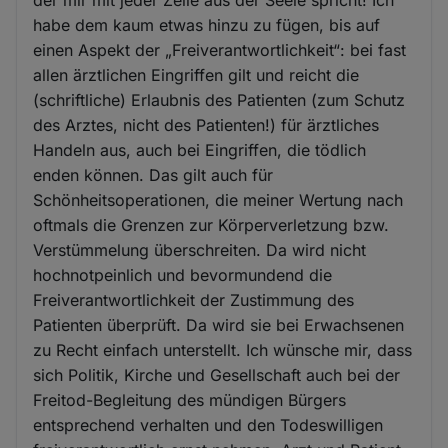
habe dem kaum etwas hinzu zu fügen, bis auf
einen Aspekt der „Freiverantwortlichkeit“: bei fast
allen ärztlichen Eingriffen gilt und reicht die
(schriftliche) Erlaubnis des Patienten (zum Schutz
des Arztes, nicht des Patienten!) für ärztliches
Handeln aus, auch bei Eingriffen, die tödlich
enden können. Das gilt auch für
Schönheitsoperationen, die meiner Wertung nach
oftmals die Grenzen zur Körperverletzung bzw.
Verstümmelung überschreiten. Da wird nicht
hochnotpeinlich und bevormundend die
Freiverantwortlichkeit der Zustimmung des
Patienten überprüft. Da wird sie bei Erwachsenen
zu Recht einfach unterstellt. Ich wünsche mir, dass
sich Politik, Kirche und Gesellschaft auch bei der
Freitod-Begleitung des mündigen Bürgers
entsprechend verhalten und den Todeswilligen