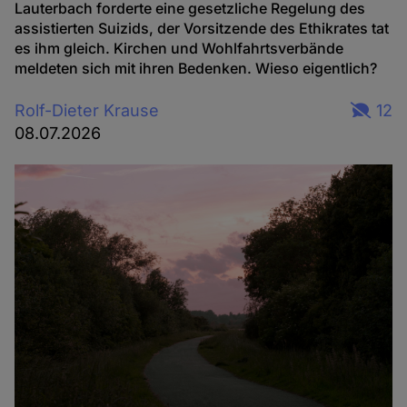
Lauterbach forderte eine gesetzliche Regelung des
assistierten Suizids, der Vorsitzende des Ethikrates tat
es ihm gleich. Kirchen und Wohlfahrtsverbände
meldeten sich mit ihren Bedenken. Wieso eigentlich?
Rolf-Dieter Krause
12
08.07.2026