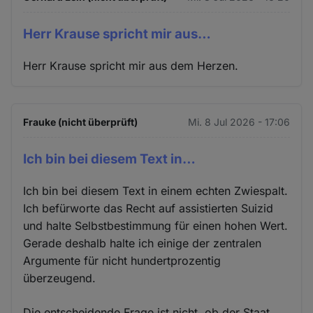
Herr Krause spricht mir aus…
Herr Krause spricht mir aus dem Herzen.
Frauke (nicht überprüft)
Mi. 8 Jul 2026 - 17:06
Ich bin bei diesem Text in…
Ich bin bei diesem Text in einem echten Zwiespalt.
Ich befürworte das Recht auf assistierten Suizid
und halte Selbstbestimmung für einen hohen Wert.
Gerade deshalb halte ich einige der zentralen
Argumente für nicht hundertprozentig
überzeugend.
Die entscheidende Frage ist nicht, ob der Staat