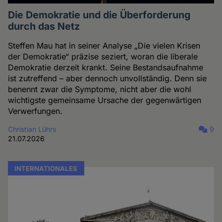
Die Demokratie und die Überforderung
durch das Netz
Steffen Mau hat in seiner Analyse „Die vielen Krisen
der Demokratie“ präzise seziert, woran die liberale
Demokratie derzeit krankt. Seine Bestandsaufnahme
ist zutreffend – aber dennoch unvollständig. Denn sie
benennt zwar die Symptome, nicht aber die wohl
wichtigste gemeinsame Ursache der gegenwärtigen
Verwerfungen.
Christian Lührs
9
21.07.2026
INTERNATIONALES