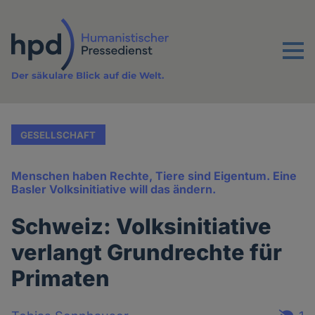
Direkt
zum
Inhalt
Menu
Der säkulare Blick auf die Welt.
GESELLSCHAFT
Menschen haben Rechte, Tiere sind Eigentum. Eine
Basler Volksinitiative will das ändern.
Schweiz: Volksinitiative
verlangt Grundrechte für
Primaten