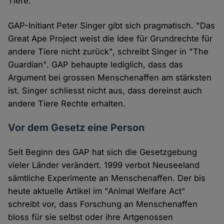
Tiere.
GAP-Initiant Peter Singer gibt sich pragmatisch. "Das
Great Ape Project weist die Idee für Grundrechte für
andere Tiere nicht zurück", schreibt Singer in "The
Guardian". GAP behaupte lediglich, dass das
Argument bei grossen Menschenaffen am stärksten
ist. Singer schliesst nicht aus, dass dereinst auch
andere Tiere Rechte erhalten.
Vor dem Gesetz eine Person
Seit Beginn des GAP hat sich die Gesetzgebung
vieler Länder verändert. 1999 verbot Neuseeland
sämtliche Experimente an Menschenaffen. Der bis
heute aktuelle Artikel im "Animal Welfare Act"
schreibt vor, dass Forschung an Menschenaffen
bloss für sie selbst oder ihre Artgenossen