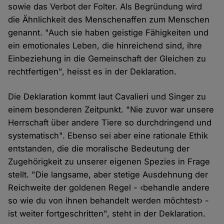
sowie das Verbot der Folter. Als Begründung wird
die Ähnlichkeit des Menschenaffen zum Menschen
genannt. "Auch sie haben geistige Fähigkeiten und
ein emotionales Leben, die hinreichend sind, ihre
Einbeziehung in die Gemeinschaft der Gleichen zu
rechtfertigen", heisst es in der Deklaration.
Die Deklaration kommt laut Cavalieri und Singer zu
einem besonderen Zeitpunkt. "Nie zuvor war unsere
Herrschaft über andere Tiere so durchdringend und
systematisch". Ebenso sei aber eine rationale Ethik
entstanden, die die moralische Bedeutung der
Zugehörigkeit zu unserer eigenen Spezies in Frage
stellt. "Die langsame, aber stetige Ausdehnung der
Reichweite der goldenen Regel - ‹behandle andere
so wie du von ihnen behandelt werden möchtest› -
ist weiter fortgeschritten", steht in der Deklaration.