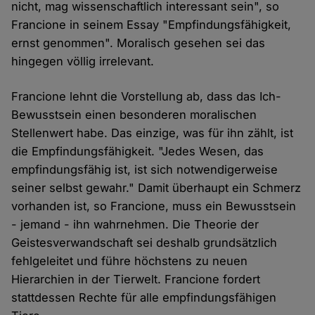
nicht, mag wissenschaftlich interessant sein", so
Francione in seinem Essay "Empfindungsfähigkeit,
ernst genommen". Moralisch gesehen sei das
hingegen völlig irrelevant.
Francione lehnt die Vorstellung ab, dass das Ich-
Bewusstsein einen besonderen moralischen
Stellenwert habe. Das einzige, was für ihn zählt, ist
die Empfindungsfähigkeit. "Jedes Wesen, das
empfindungsfähig ist, ist sich notwendigerweise
seiner selbst gewahr." Damit überhaupt ein Schmerz
vorhanden ist, so Francione, muss ein Bewusstsein
- jemand - ihn wahrnehmen. Die Theorie der
Geistesverwandschaft sei deshalb grundsätzlich
fehlgeleitet und führe höchstens zu neuen
Hierarchien in der Tierwelt. Francione fordert
stattdessen Rechte für alle empfindungsfähigen