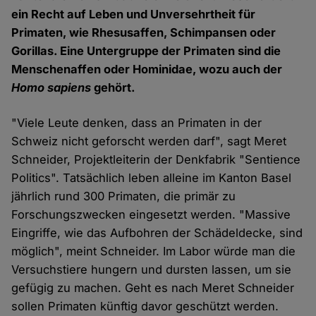
ein Recht auf Leben und Unversehrtheit für
Primaten, wie Rhesusaffen, Schimpansen oder
Gorillas. Eine Untergruppe der Primaten sind die
Menschenaffen oder Hominidae, wozu auch der
Homo sapiens
gehört.
"Viele Leute denken, dass an Primaten in der
Schweiz nicht geforscht werden darf", sagt Meret
Schneider, Projektleiterin der Denkfabrik "Sentience
Politics". Tatsächlich leben alleine im Kanton Basel
jährlich rund 300 Primaten, die primär zu
Forschungszwecken eingesetzt werden. "Massive
Eingriffe, wie das Aufbohren der Schädeldecke, sind
möglich", meint Schneider. Im Labor würde man die
Versuchstiere hungern und dursten lassen, um sie
gefügig zu machen. Geht es nach Meret Schneider
sollen Primaten künftig davor geschützt werden.