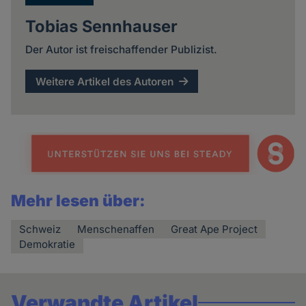
Tobias Sennhauser
Der Autor ist freischaffender Publizist.
Weitere Artikel des Autoren
Mehr lesen über:
Schweiz
Menschenaffen
Great Ape Project
Demokratie
Verwandte Artikel