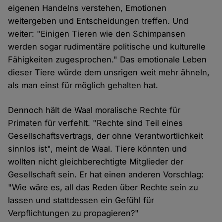
eigenen Handelns verstehen, Emotionen
weitergeben und Entscheidungen treffen. Und
weiter: "Einigen Tieren wie den Schimpansen
werden sogar rudimentäre politische und kulturelle
Fähigkeiten zugesprochen." Das emotionale Leben
dieser Tiere würde dem unsrigen weit mehr ähneln,
als man einst für möglich gehalten hat.
Dennoch hält de Waal moralische Rechte für
Primaten für verfehlt. "Rechte sind Teil eines
Gesellschaftsvertrags, der ohne Verantwortlichkeit
sinnlos ist", meint de Waal. Tiere könnten und
wollten nicht gleichberechtigte Mitglieder der
Gesellschaft sein. Er hat einen anderen Vorschlag:
"Wie wäre es, all das Reden über Rechte sein zu
lassen und stattdessen ein Gefühl für
Verpflichtungen zu propagieren?"