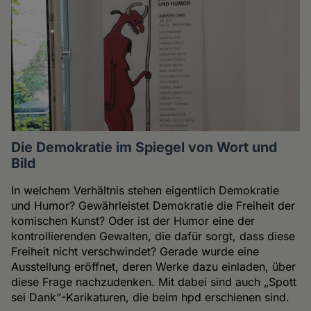
Die Demokratie im Spiegel von Wort und
Bild
In welchem Verhältnis stehen eigentlich Demokratie
und Humor? Gewährleistet Demokratie die Freiheit der
komischen Kunst? Oder ist der Humor eine der
kontrollierenden Gewalten, die dafür sorgt, dass diese
Freiheit nicht verschwindet? Gerade wurde eine
Ausstellung eröffnet, deren Werke dazu einladen, über
diese Frage nachzudenken. Mit dabei sind auch „Spott
sei Dank“-Karikaturen, die beim hpd erschienen sind.