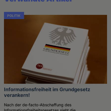
POLITIK
Informationsfreiheit im Grundgesetz
verankern!
Nach der de-facto-Abschaffung des
Informationsfreiheitsgesetzes sieht die