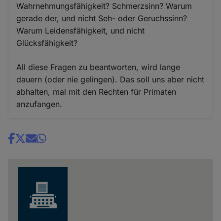
Wahrnehmungsfähigkeit? Schmerzsinn? Warum
gerade der, und nicht Seh- oder Geruchssinn?
Warum Leidensfähigkeit, und nicht
Glücksfähigkeit?
All diese Fragen zu beantworten, wird lange
dauern (oder nie gelingen). Das soll uns aber nicht
abhalten, mal mit den Rechten für Primaten
anzufangen.
Share
news