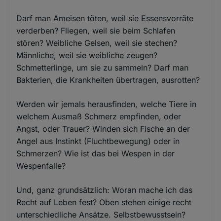
Darf man Ameisen töten, weil sie Essensvorräte
verderben? Fliegen, weil sie beim Schlafen
stören? Weibliche Gelsen, weil sie stechen?
Männliche, weil sie weibliche zeugen?
Schmetterlinge, um sie zu sammeln? Darf man
Bakterien, die Krankheiten übertragen, ausrotten?
Werden wir jemals herausfinden, welche Tiere in
welchem Ausmaß Schmerz empfinden, oder
Angst, oder Trauer? Winden sich Fische an der
Angel aus Instinkt (Fluchtbewegung) oder in
Schmerzen? Wie ist das bei Wespen in der
Wespenfalle?
Und, ganz grundsätzlich: Woran mache ich das
Recht auf Leben fest? Oben stehen einige recht
unterschiedliche Ansätze. Selbstbewusstsein?