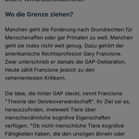
Wo die Grenze ziehen?
Manchen geht die Forderung nach Grundrechten für
Menschenaffen oder gar Primaten zu weit. Manchen
geht sie indes nicht weit genug. Dazu gehört der
amerikanische Rechtsprofessor Gary Francione.
Zwar unterschrieb er damals die GAP-Deklaration.
Heute zählt Francione jedoch zu den
vehementesten Kritikern.
Die Idee, die hinter GAP steckt, nennt Francione
"Theorie der Geistesverwandschaft". Ihr Ziel sei es,
herauszufinden, inwieweit Tiere über
menschenähnliche kognitive Eigenschaften
verfügen. "Ob nicht-menschliche Tiere kognitive
Fähigkeiten haben, die den unsrigen ähneln oder