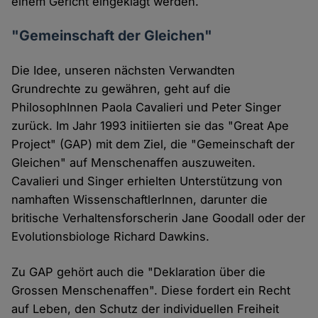
einem Gericht eingeklagt werden.
"Gemeinschaft der Gleichen"
Die Idee, unseren nächsten Verwandten
Grundrechte zu gewähren, geht auf die
PhilosophInnen Paola Cavalieri und Peter Singer
zurück. Im Jahr 1993 initiierten sie das "Great Ape
Project" (GAP) mit dem Ziel, die "Gemeinschaft der
Gleichen" auf Menschenaffen auszuweiten.
Cavalieri und Singer erhielten Unterstützung von
namhaften WissenschaftlerInnen, darunter die
britische Verhaltensforscherin Jane Goodall oder der
Evolutionsbiologe Richard Dawkins.
Zu GAP gehört auch die "Deklaration über die
Grossen Menschenaffen". Diese fordert ein Recht
auf Leben, den Schutz der individuellen Freiheit