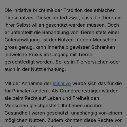
Die Initiative bricht mit der Tradition des ethischen
Tierschutzes. Dieser fordert zwar, dass die Tiere um
ihrer Selbst willen geschützt werden müssen. Doch
er unterstellt die Behandlung von Tieren stets einer
Güterabwägung. Ist der Nutzen für den Menschen
gross genug, kann innerhalb gewisser Schranken
jedwelche Praxis im Umgang mit Tieren
gerechtfertigt werden. Sei es in Tierversuchen oder
auch in der Nutztierhaltung.
Mit der Annahme der
Initiative
würde sich das für die
für Primaten ändern. Als Grundrechtsträger würden
sie beim Recht auf Leben und Freiheit den
Menschen gleichgestellt: Ihr Leben und ihre
Gesundheit wären geschützt, unabhängig von einem
möglichen Nutzen. Zudem könnten diese Rechte vor