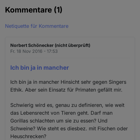
Kommentare
(1)
Netiquette für Kommentare
Norbert Schönecker (nicht überprüft)
Fr. 18 Nov 2016 - 17:53
Ich bin ja in mancher
Ich bin ja in mancher Hinsicht sehr gegen Singers
Ethik. Aber sein Einsatz für Primaten gefällt mir.
Schwierig wird es, genau zu definieren, wie weit
das Lebensrecht von Tieren geht. Darf man
Gorillas schlachten um sie zu essen? Und
Schweine? Wie steht es diesbez. mit Fischen oder
Heuschrecken?