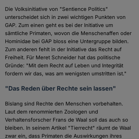
Die Volksinitiative von "Sentience Politics"
unterscheidet sich in zwei wichtigen Punkten von
GAP. Zum einen geht es bei der Initiative um
sämtliche Primaten, wovon die Menschenaffen oder
Hominidae bei GAP bloss eine Untergruppe bilden.
Zum anderen fehlt in der Initiative das Recht auf
Freiheit. Für Meret Schneider hat das politische
Gründe: "Mit dem Recht auf Leben und Integrität
fordern wir das, was am wenigsten umstritten ist."
"Das Reden über Rechte sein lassen"
Bislang sind Rechte den Menschen vorbehalten.
Laut dem renommierten Zoologen und
Verhaltensforscher Frans de Waal soll das auch so
bleiben. In seinem Artikel "Tierrecht" räumt de Waal
zwar ein, dass Primaten die Auswirkungen ihres