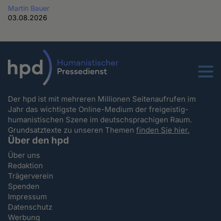
Martin Bauer
03.08.2026
Menu
Der hpd ist mit mehreren Millionen Seitenaufrufen im
Jahr das wichtigste Online-Medium der freigeistig-
humanistischen Szene im deutschsprachigen Raum.
Grundsatztexte zu unseren Themen
finden Sie hier.
Über den hpd
Über uns
Redaktion
Trägerverein
Spenden
Impressum
Datenschutz
Werbung