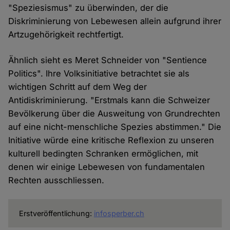
"Speziesismus" zu überwinden, der die
Diskriminierung von Lebewesen allein aufgrund ihrer
Artzugehörigkeit rechtfertigt.
Ähnlich sieht es Meret Schneider von "Sentience
Politics". Ihre Volksinitiative betrachtet sie als
wichtigen Schritt auf dem Weg der
Antidiskriminierung. "Erstmals kann die Schweizer
Bevölkerung über die Ausweitung von Grundrechten
auf eine nicht-menschliche Spezies abstimmen." Die
Initiative würde eine kritische Reflexion zu unseren
kulturell bedingten Schranken ermöglichen, mit
denen wir einige Lebewesen von fundamentalen
Rechten ausschliessen.
Erstveröffentlichung:
infosperber.ch