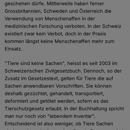
geschehen dürfe. Mittlerweile haben ferner
Grossbritannien, Schweden und Österreich die
Verwendung von Menschenaffen in der
medizinischen Forschung verboten. In der Schweiz
existiert zwar kein Verbot, doch in der Praxis
kommen längst keine Menschenaffen mehr zum
Einsatz.
"Tiere sind keine Sachen", heisst es seit 2003 im
Schweizerischen Zivilgesetzbuch. Dennoch, so der
Zusatz im Gesetzestext, gelten für Tiere die auf
Sachen anwendbaren Vorschriften. Sie können
deshalb gezüchtet, gehandelt, transportiert,
deformiert und getötet werden, sofern es das
Tierschutzgesetz erlaubt. In der Buchhaltung spricht
man nur noch von "lebendem Inventar".
Entscheidend ist also weniger, ob Tiere Sachen