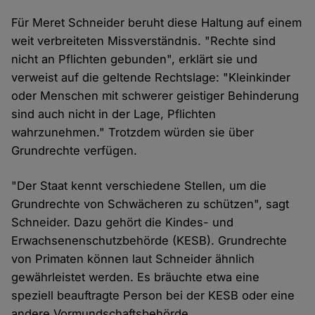
Für Meret Schneider beruht diese Haltung auf einem
weit verbreiteten Missverständnis. "Rechte sind
nicht an Pflichten gebunden", erklärt sie und
verweist auf die geltende Rechtslage: "Kleinkinder
oder Menschen mit schwerer geistiger Behinderung
sind auch nicht in der Lage, Pflichten
wahrzunehmen." Trotzdem würden sie über
Grundrechte verfügen.
"Der Staat kennt verschiedene Stellen, um die
Grundrechte von Schwächeren zu schützen", sagt
Schneider. Dazu gehört die Kindes- und
Erwachsenenschutzbehörde (KESB). Grundrechte
von Primaten können laut Schneider ähnlich
gewährleistet werden. Es bräuchte etwa eine
speziell beauftragte Person bei der KESB oder eine
andere Vormundschaftsbehörde.