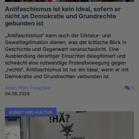
Antifaschismus ist kein Ideal, sofern er
nicht an Demokratie und Grundrechte
gebunden ist
„Antifaschismus“ kann auch der Diktatur- und
Gewaltlegitimation dienen, was der kritische Blick in
Geschichte und Gegenwart veranschaulicht. Eine
Ausblendung derartiger Einsichten delegitimiert und
schwächt eine notwendige Protestbewegung gegen
„rechts“. Antifaschismus ist nur ein Ideal, wenn er mit
Demokratie und Grundrechten verbunden ist.
Armin Pfahl-Traughber
5
04.08.2026
KUNST UND KULTUR