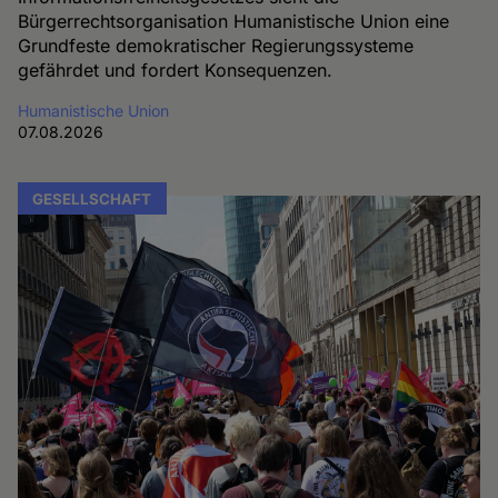
Bürgerrechtsorganisation Humanistische Union eine
Grundfeste demokratischer Regierungssysteme
gefährdet und fordert Konsequenzen.
Humanistische Union
07.08.2026
GESELLSCHAFT